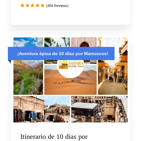
(454 Reviews)
¡Aventura épica de 10 días por Marruecos!
Itinerario de 10 días por