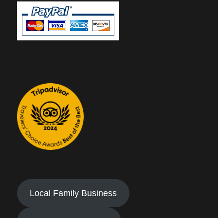
Local Family Business