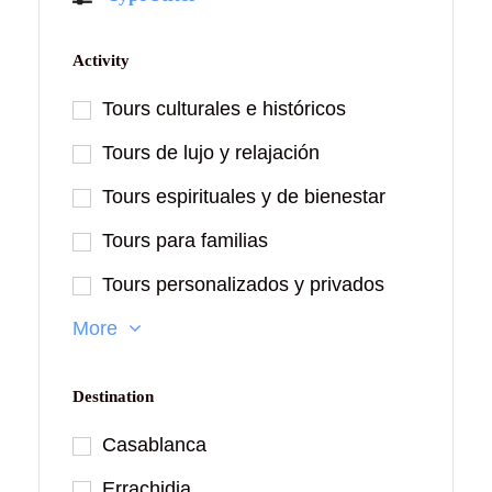
Activity
Tours culturales e históricos
Tours de lujo y relajación
Tours espirituales y de bienestar
Tours para familias
Tours personalizados y privados
More
Destination
Casablanca
Errachidia