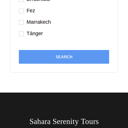
Fez
Marrakech
Tánger
Sahara Serenity Tours