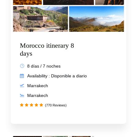
Morocco itinerary 8
days
8 días / 7 noches
Availability : Disponible a diario
Marrakech
Marrakech
(770 Reviews)