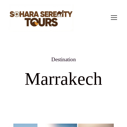
Destination
Marrakech