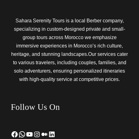
Sahara Serenity Tours is a local Berber company,
specializing in custom-designed private and small-
group tours across Morocco we emphasize
immersive experiences in Morocco’s rich culture,
heritage, and stunning landscapes.Our services cater
to various travelers, including couples, families, and
solo adventurers, ensuring personalized itineraries
with high-quality service at competitive prices.
Follow Us On
Facebook
WhatsApp
YouTube
Instagram
Medium
LinkedIn