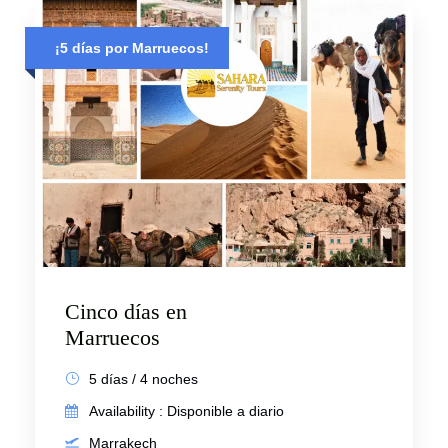
¡5 días por Marruecos!
Cinco días en
Marruecos
5 días / 4 noches
Availability : Disponible a diario
Marrakech