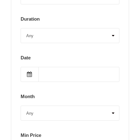
Duration
Date
Month
Min Price