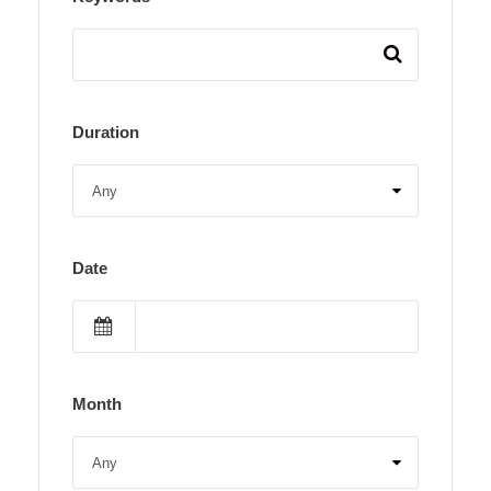
Duration
Date
Month