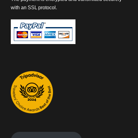
with an SSL protocol.