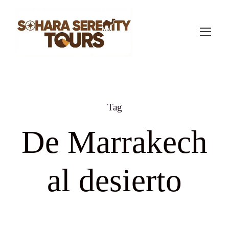
Tag
De Marrakech
al desierto