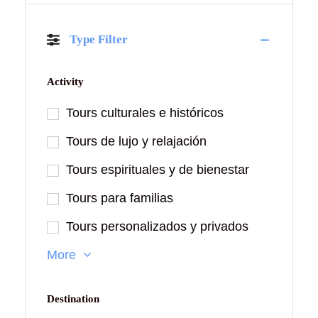
Type Filter
Activity
Tours culturales e históricos
Tours de lujo y relajación
Tours espirituales y de bienestar
Tours para familias
Tours personalizados y privados
More
Destination