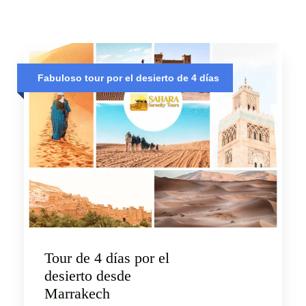
Fabuloso tour por el desierto de 4 días
Tour de 4 días por el
desierto desde
Marrakech