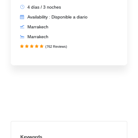
4 días / 3 noches
Availability : Disponible a diario
Marrakech
Marrakech
(762 Reviews)
Keywords