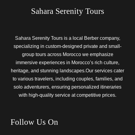
Sahara Serenity Tours
Sahara Serenity Tours is a local Berber company,
specializing in custom-designed private and small-
group tours across Morocco we emphasize
immersive experiences in Morocco’s rich culture,
heritage, and stunning landscapes.Our services cater
to various travelers, including couples, families, and
solo adventurers, ensuring personalized itineraries
with high-quality service at competitive prices.
Follow Us On