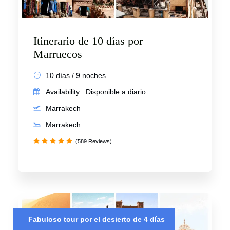
Itinerario de 10 días por
Marruecos
10 días / 9 noches
Availability : Disponible a diario
Marrakech
Marrakech
(589 Reviews)
Fabuloso tour por el desierto de 4 días