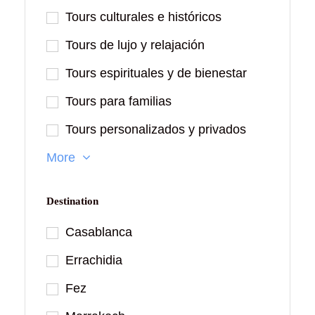
Tours culturales e históricos
Tours de lujo y relajación
Tours espirituales y de bienestar
Tours para familias
Tours personalizados y privados
More
Destination
Casablanca
Errachidia
Fez