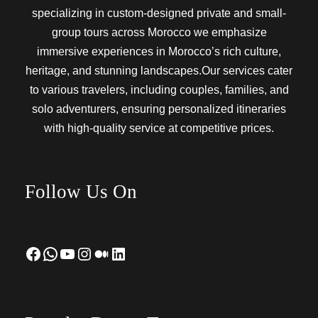
specializing in custom-designed private and small-
group tours across Morocco we emphasize
immersive experiences in Morocco’s rich culture,
heritage, and stunning landscapes.Our services cater
to various travelers, including couples, families, and
solo adventurers, ensuring personalized itineraries
with high-quality service at competitive prices.
Follow Us On
Facebook
WhatsApp
YouTube
Instagram
Medium
LinkedIn