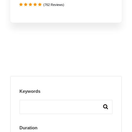
(762 Reviews)
Keywords
Duration