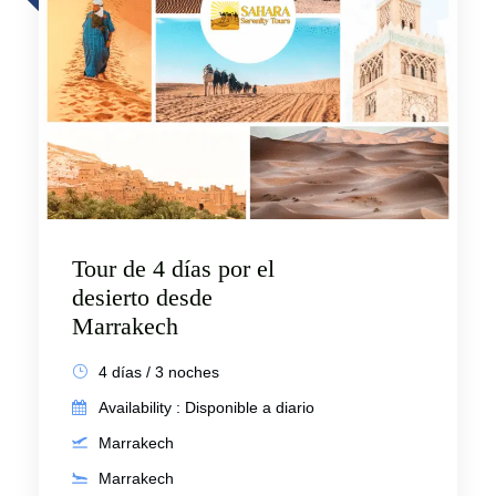
Tour de 4 días por el
desierto desde
Marrakech
4 días / 3 noches
Availability : Disponible a diario
Marrakech
Marrakech