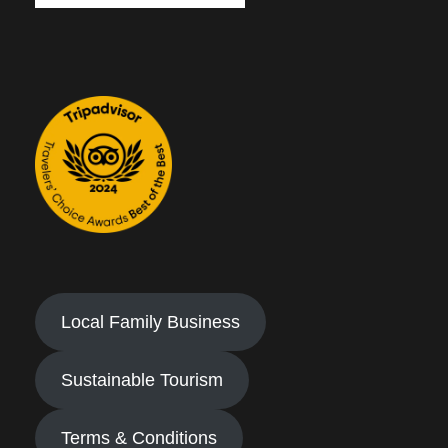
Local Family Business
Sustainable Tourism
Terms & Conditions