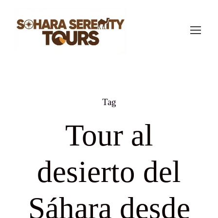
Tag
Tour al
desierto del
Sáhara desde