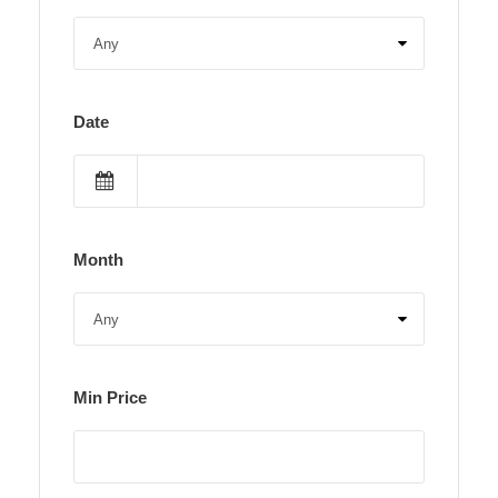
Date
Month
Min Price