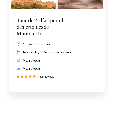
Tour de 4 días por el
desierto desde
Marrakech
4 días / 3 noches
Availability : Disponible a diario
Marrakech
Marrakech
(762 Reviews)