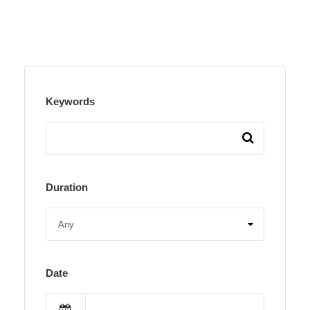
Keywords
Duration
Date