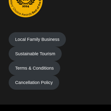
Local Family Business
Sustainable Tourism
Terms & Conditions
Cancellation Policy