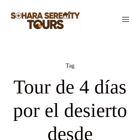
Tag
Tour de 4 días
por el desierto
desde