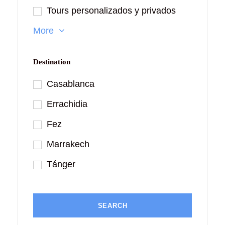
Tours personalizados y privados
More
Destination
Casablanca
Errachidia
Fez
Marrakech
Tánger