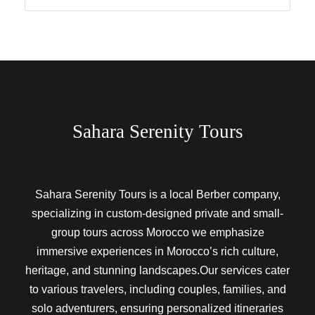
Sahara Serenity Tours
Sahara Serenity Tours is a local Berber company,
specializing in custom-designed private and small-
group tours across Morocco we emphasize
immersive experiences in Morocco’s rich culture,
heritage, and stunning landscapes.Our services cater
to various travelers, including couples, families, and
solo adventurers, ensuring personalized itineraries