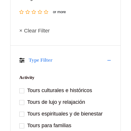
or more
× Clear Filter
Type Filter
Activity
Tours culturales e históricos
Tours de lujo y relajación
Tours espirituales y de bienestar
Tours para familias