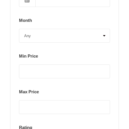
Month
Min Price
Max Price
Rating