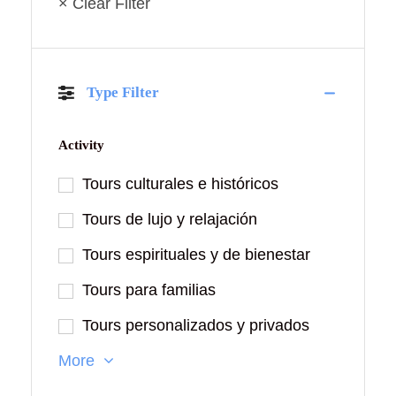
× Clear Filter
Type Filter
Activity
Tours culturales e históricos
Tours de lujo y relajación
Tours espirituales y de bienestar
Tours para familias
Tours personalizados y privados
More