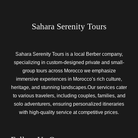
Sahara Serenity Tours
Sahara Serenity Tours is a local Berber company,
specializing in custom-designed private and small-
group tours across Morocco we emphasize
immersive experiences in Morocco’s rich culture,
heritage, and stunning landscapes.Our services cater
to various travelers, including couples, families, and
solo adventurers, ensuring personalized itineraries
with high-quality service at competitive prices.