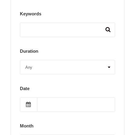
Keywords
Duration
Date
Month