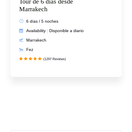
Tour de 6 días desde
Marrakech
6 días / 5 noches
Availability : Disponible a diario
Marrakech
Fez
(1297 Reviews)