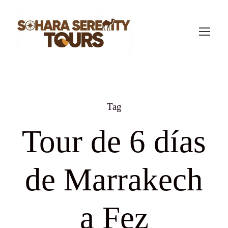
Tag
Tour de 6 días
de Marrakech
a Fez