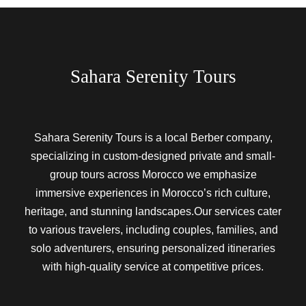
Sahara Serenity Tours
Sahara Serenity Tours is a local Berber company,
specializing in custom-designed private and small-
group tours across Morocco we emphasize
immersive experiences in Morocco’s rich culture,
heritage, and stunning landscapes.Our services cater
to various travelers, including couples, families, and
solo adventurers, ensuring personalized itineraries
with high-quality service at competitive prices.