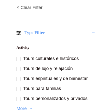
× Clear Filter
Type Filter
Activity
Tours culturales e históricos
Tours de lujo y relajación
Tours espirituales y de bienestar
Tours para familias
Tours personalizados y privados
More