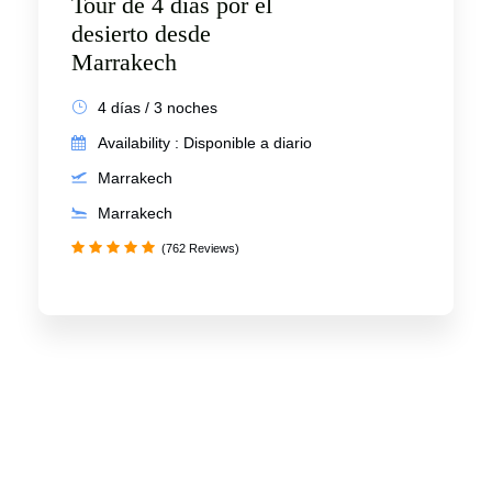
Tour de 4 días por el
desierto desde
Marrakech
4 días / 3 noches
Availability : Disponible a diario
Marrakech
Marrakech
(762 Reviews)