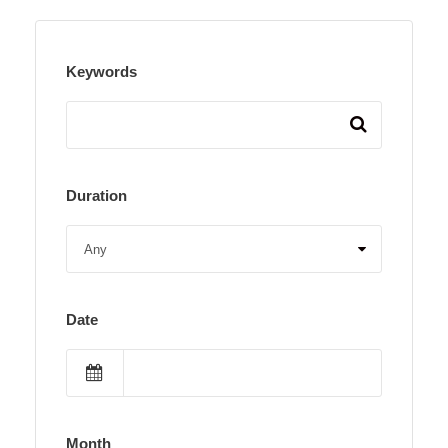
Keywords
Duration
Date
Month