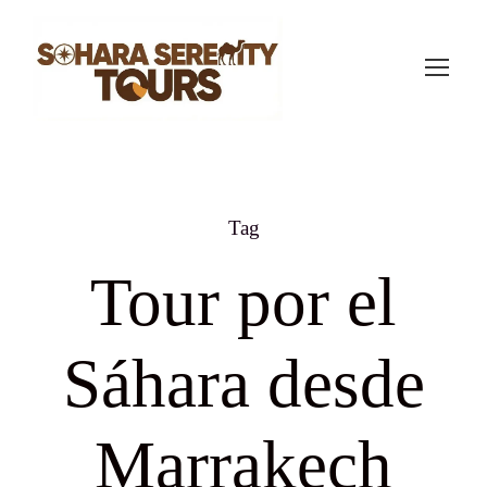
Tag
Tour por el
Sáhara desde
Marrakech