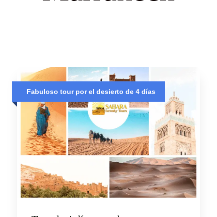
Fabuloso tour por el desierto de 4 días