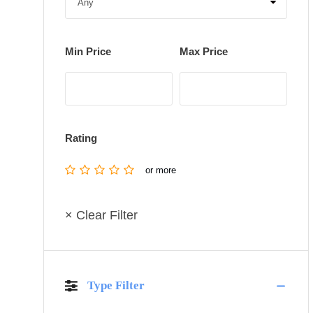
Min Price
Max Price
Rating
or more
× Clear Filter
Type Filter