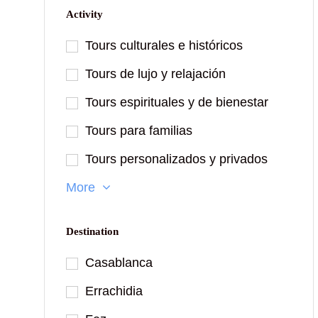
Activity
Tours culturales e históricos
Tours de lujo y relajación
Tours espirituales y de bienestar
Tours para familias
Tours personalizados y privados
More
Destination
Casablanca
Errachidia