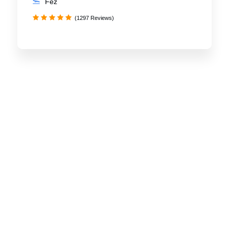
Fez
(1297 Reviews)