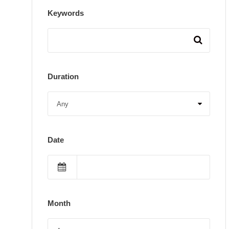
Keywords
Duration
Date
Month