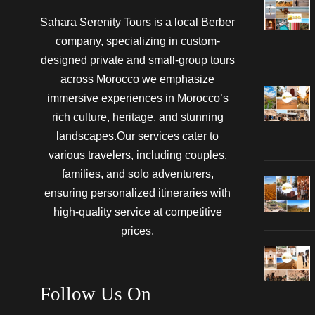
Sahara Serenity Tours is a local Berber
company, specializing in custom-
designed private and small-group tours
across Morocco we emphasize
immersive experiences in Morocco’s
rich culture, heritage, and stunning
landscapes.Our services cater to
various travelers, including couples,
families, and solo adventurers,
ensuring personalized itineraries with
high-quality service at competitive
prices.
Follow Us On