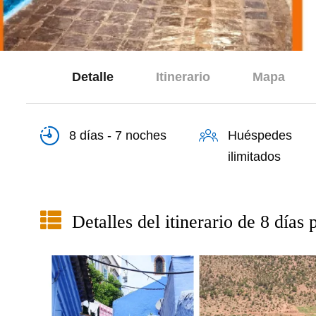
Detalle
Itinerario
Mapa
8 días - 7 noches
Huéspedes
ilimitados
Detalles del itinerario de 8 días