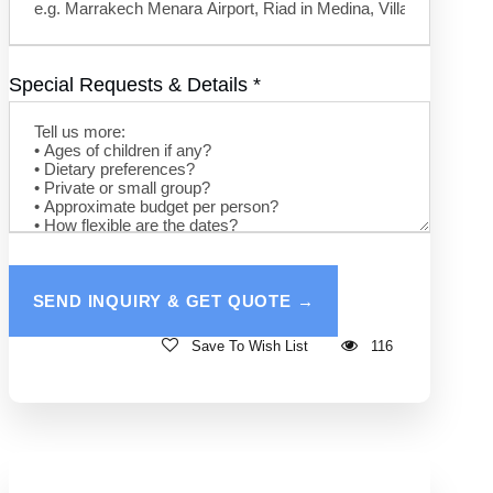
Special Requests & Details
*
Save To Wish List
116