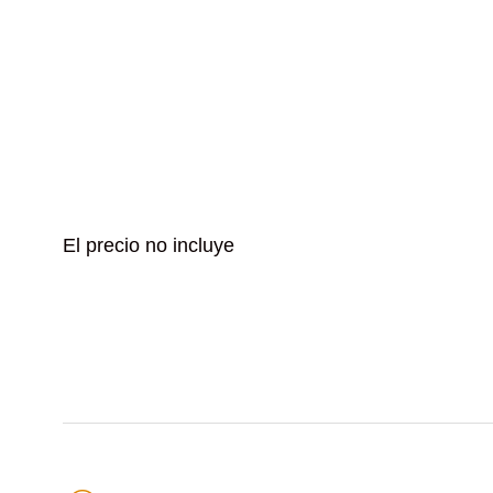
El precio no incluye