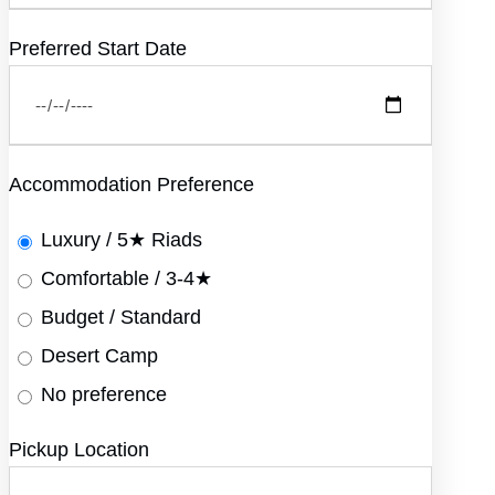
Preferred Start Date
Accommodation Preference
Luxury / 5★ Riads
Comfortable / 3-4★
Budget / Standard
Desert Camp
No preference
Pickup Location