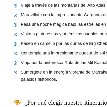
Viaje a través de las montañas del Alto Atlas
Maravíllate con la impresionante Garganta d
Pasa una noche mágica bajo las estrellas e
Visita a pintorescos y auténticos pueblos ber
Paseo en camello por las dunas de Erg Cheb
Contempla una impresionante puesta de sol
Viaja por la pintoresca Ruta de las Mil Kasba
Sumérgete en la energía vibrante de Marrake
palacios históricos.
¿Por qué elegir nuestro itinerar