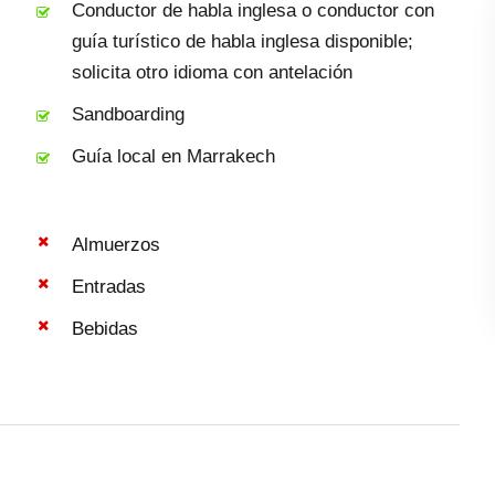
Conductor de habla inglesa o conductor con
guía turístico de habla inglesa disponible;
solicita otro idioma con antelación
Sandboarding
Guía local en Marrakech
Almuerzos
Entradas
Bebidas