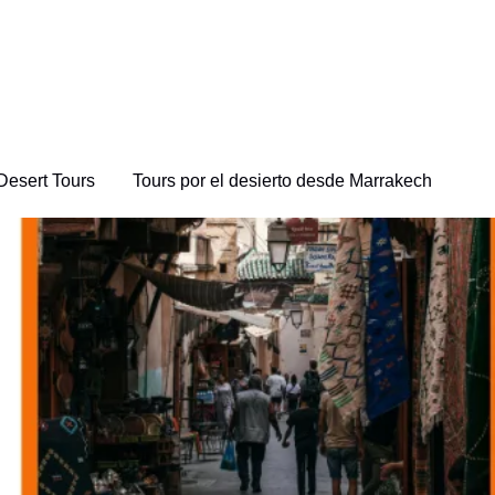
Desert Tours
Tours por el desierto desde Marrakech