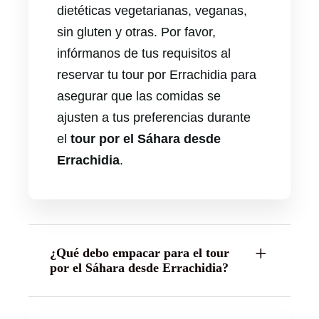
dietéticas vegetarianas, veganas,
sin gluten y otras. Por favor,
infórmanos de tus requisitos al
reservar tu tour por Errachidia para
asegurar que las comidas se
ajusten a tus preferencias durante
el
tour por el Sáhara desde
Errachidia
.
¿Qué debo empacar para el tour
por el Sáhara desde Errachidia?