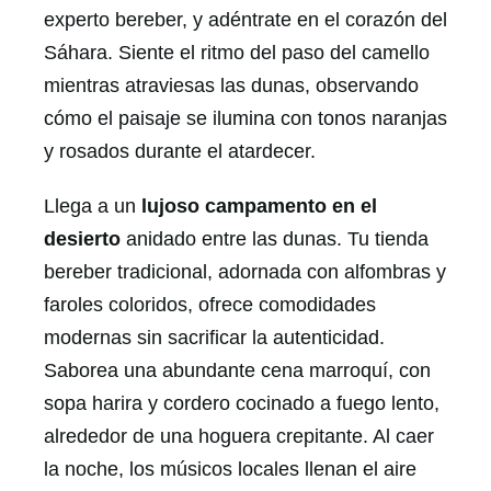
experto bereber, y adéntrate en el corazón del
Sáhara. Siente el ritmo del paso del camello
mientras atraviesas las dunas, observando
cómo el paisaje se ilumina con tonos naranjas
y rosados durante el atardecer.
Llega a un
lujoso campamento en el
desierto
anidado entre las dunas. Tu tienda
bereber tradicional, adornada con alfombras y
faroles coloridos, ofrece comodidades
modernas sin sacrificar la autenticidad.
Saborea una abundante cena marroquí, con
sopa harira y cordero cocinado a fuego lento,
alrededor de una hoguera crepitante. Al caer
la noche, los músicos locales llenan el aire