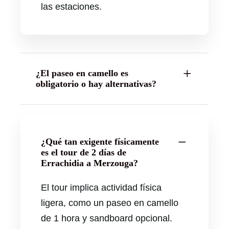
las estaciones.
¿El paseo en camello es
obligatorio o hay alternativas?
¿Qué tan exigente físicamente
es el tour de 2 días de
Errachidia a Merzouga?
El tour implica actividad física
ligera, como un paseo en camello
de 1 hora y sandboard opcional.