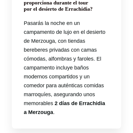
proporciona durante el tour
por el desierto de Errachidia?
Pasarás la noche en un
campamento de lujo en el desierto
de Merzouga, con tiendas
bereberes privadas con camas
cómodas, alfombras y faroles. El
campamento incluye baños
modernos compartidos y un
comedor para auténticas comidas
marroquíes, asegurando unos
memorables
2 días de Errachidia
a Merzouga
.