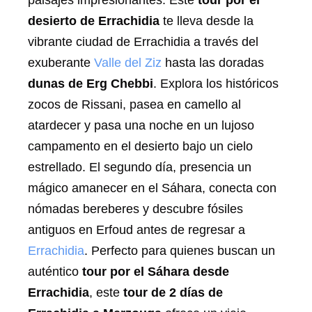
desierto de Errachidia
te lleva desde la
vibrante ciudad de Errachidia a través del
exuberante
Valle del Ziz
hasta las doradas
dunas de Erg Chebbi
. Explora los históricos
zocos de Rissani, pasea en camello al
atardecer y pasa una noche en un lujoso
campamento en el desierto bajo un cielo
estrellado. El segundo día, presencia un
mágico amanecer en el Sáhara, conecta con
nómadas bereberes y descubre fósiles
antiguos en Erfoud antes de regresar a
Errachidia
. Perfecto para quienes buscan un
auténtico
tour por el Sáhara desde
Errachidia
, este
tour de 2 días de