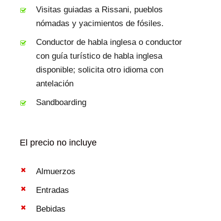
Visitas guiadas a Rissani, pueblos
nómadas y yacimientos de fósiles.
Conductor de habla inglesa o conductor
con guía turístico de habla inglesa
disponible; solicita otro idioma con
antelación
Sandboarding
El precio no incluye
Almuerzos
Entradas
Bebidas