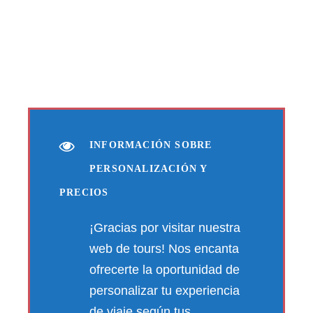
INFORMACIÓN SOBRE
PERSONALIZACIÓN Y
PRECIOS
¡Gracias por visitar nuestra
web de tours! Nos encanta
ofrecerte la oportunidad de
personalizar tu experiencia
de viaje según tus