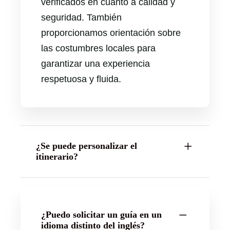
verificados en cuanto a calidad y
seguridad. También
proporcionamos orientación sobre
las costumbres locales para
garantizar una experiencia
respetuosa y fluida.
¿Se puede personalizar el
itinerario?
¿Puedo solicitar un guía en un
idioma distinto del inglés?