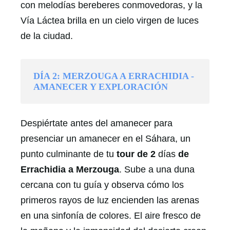
con melodías bereberes conmovedoras, y la
Vía Láctea brilla en un cielo virgen de luces
de la ciudad.
DÍA 2: MERZOUGA A ERRACHIDIA -
AMANECER Y EXPLORACIÓN
Despiértate antes del amanecer para
presenciar un amanecer en el Sáhara, un
punto culminante de tu
tour de 2
días
de
Errachidia a Merzouga
. Sube a una duna
cercana con tu guía y observa cómo los
primeros rayos de luz encienden las arenas
en una sinfonía de colores. El aire fresco de