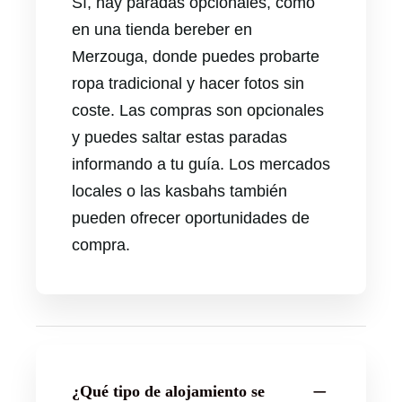
Sí, hay paradas opcionales, como
en una tienda bereber en
Merzouga, donde puedes probarte
ropa tradicional y hacer fotos sin
coste. Las compras son opcionales
y puedes saltar estas paradas
informando a tu guía. Los mercados
locales o las kasbahs también
pueden ofrecer oportunidades de
compra.
¿Qué tipo de alojamiento se