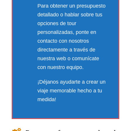
Para obtener un presupuesto
detallado o hablar sobre tus
opciones de tour
personalizadas, ponte en
contacto con nosotros
directamente a través de
nuestra web o comunícate
con nuestro equipo.
¡Déjanos ayudarte a crear un
viaje memorable hecho a tu
medida!