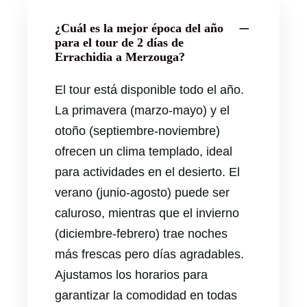
¿Cuál es la mejor época del año
para el tour de 2 días de
Errachidia a Merzouga?
El tour está disponible todo el año.
La primavera (marzo-mayo) y el
otoño (septiembre-noviembre)
ofrecen un clima templado, ideal
para actividades en el desierto. El
verano (junio-agosto) puede ser
caluroso, mientras que el invierno
(diciembre-febrero) trae noches
más frescas pero días agradables.
Ajustamos los horarios para
garantizar la comodidad en todas