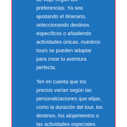
preferencias. Ya sea
ajustando el itinerario,
seleccionando destinos
específicos o añadiendo
actividades únicas, nuestros
tours se pueden adaptar
para crear tu aventura
perfecta.
Ten en cuenta que los
precios varían según las
personalizaciones que elijas,
como la duración del tour, los
destinos, los alojamientos o
las actividades especiales.