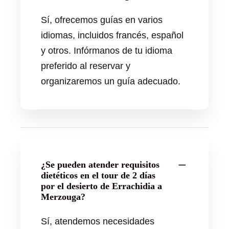
Sí, ofrecemos guías en varios
idiomas, incluidos francés, español
y otros. Infórmanos de tu idioma
preferido al reservar y
organizaremos un guía adecuado.
¿Se pueden atender requisitos
dietéticos en el tour de 2 días
por el desierto de Errachidia a
Merzouga?
Sí, atendemos necesidades