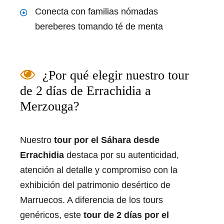
Conecta con familias nómadas
bereberes tomando té de menta
¿Por qué elegir nuestro tour
de 2 días de Errachidia a
Merzouga?
Nuestro
tour por el Sáhara desde
Errachidia
destaca por su autenticidad,
atención al detalle y compromiso con la
exhibición del patrimonio desértico de
Marruecos. A diferencia de los tours
genéricos, este
tour de 2 días por el