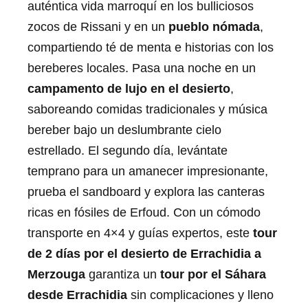
auténtica vida marroquí en los bulliciosos
zocos de Rissani y en un
pueblo nómada
,
compartiendo té de menta e historias con los
bereberes locales. Pasa una noche en un
campamento de lujo en el desierto
,
saboreando comidas tradicionales y música
bereber bajo un deslumbrante cielo
estrellado. El segundo día, levántate
temprano para un amanecer impresionante,
prueba el sandboard y explora las canteras
ricas en fósiles de Erfoud. Con un cómodo
transporte en 4×4 y guías expertos, este
tour
de 2 días por el desierto de Errachidia a
Merzouga
garantiza un
tour por el Sáhara
desde Errachidia
sin complicaciones y lleno