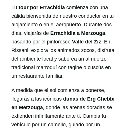
Tu
tour por Errachidia
comienza con una
cálida bienvenida de nuestro conductor en tu
alojamiento o en el aeropuerto. Durante dos
días, viajarás de
Errachidia a Merzouga
,
pasando por el pintoresco
Valle del Ziz
. En
Rissani, explora los animados zocos, disfruta
del ambiente local y saborea un almuerzo
tradicional marroquí con tagine o cuscús en
un restaurante familiar.
A medida que el sol comienza a ponerse,
llegarás a las icónicas
dunas de Erg Chebbi
en Merzouga
, donde las arenas doradas se
extienden infinitamente ante ti. Cambia tu
vehículo por un camello, guiado por un