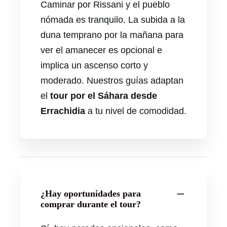
Caminar por Rissani y el pueblo
nómada es tranquilo. La subida a la
duna temprano por la mañana para
ver el amanecer es opcional e
implica un ascenso corto y
moderado. Nuestros guías adaptan
el
tour por el Sáhara desde
Errachidia
a tu nivel de comodidad.
¿Hay oportunidades para
comprar durante el tour?