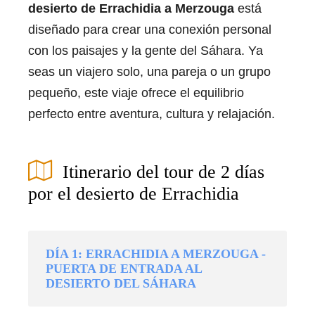
desierto de Errachidia a Merzouga
está
diseñado para crear una conexión personal
con los paisajes y la gente del Sáhara. Ya
seas un viajero solo, una pareja o un grupo
pequeño, este viaje ofrece el equilibrio
perfecto entre aventura, cultura y relajación.
Itinerario del tour de 2 días
por el desierto de Errachidia
DÍA 1: ERRACHIDIA A MERZOUGA -
PUERTA DE ENTRADA AL
DESIERTO DEL SÁHARA