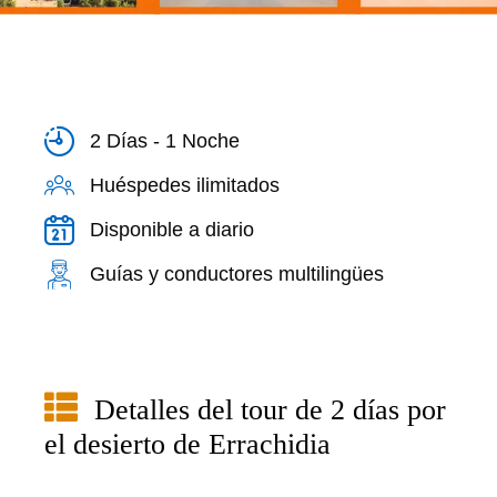
2 Días - 1 Noche
Huéspedes ilimitados
Disponible a diario
Guías y conductores multilingües
Detalles del tour de 2 días por
el desierto de Errachidia