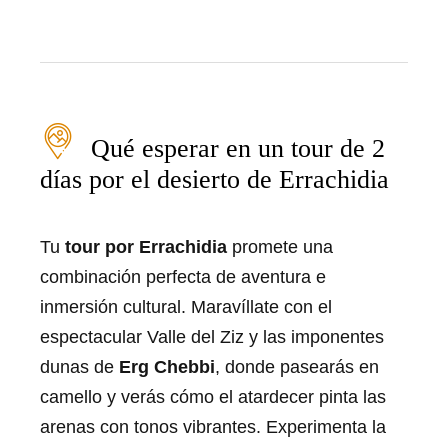
Qué esperar en un tour de 2
días por el desierto de Errachidia
Tu
tour por Errachidia
promete una
combinación perfecta de aventura e
inmersión cultural. Maravíllate con el
espectacular Valle del Ziz y las imponentes
dunas de
Erg Chebbi
, donde pasearás en
camello y verás cómo el atardecer pinta las
arenas con tonos vibrantes. Experimenta la