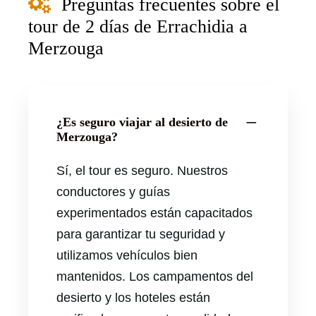
Preguntas frecuentes sobre el
tour de 2 días de Errachidia a
Merzouga
¿Es seguro viajar al desierto de
Merzouga?
Sí, el tour es seguro. Nuestros
conductores y guías
experimentados están capacitados
para garantizar tu seguridad y
utilizamos vehículos bien
mantenidos. Los campamentos del
desierto y los hoteles están