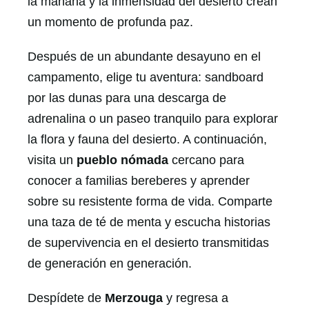
la mañana y la inmensidad del desierto crean
un momento de profunda paz.
Después de un abundante desayuno en el
campamento, elige tu aventura: sandboard
por las dunas para una descarga de
adrenalina o un paseo tranquilo para explorar
la flora y fauna del desierto. A continuación,
visita un
pueblo nómada
cercano para
conocer a familias bereberes y aprender
sobre su resistente forma de vida. Comparte
una taza de té de menta y escucha historias
de supervivencia en el desierto transmitidas
de generación en generación.
Despídete de
Merzouga
y regresa a