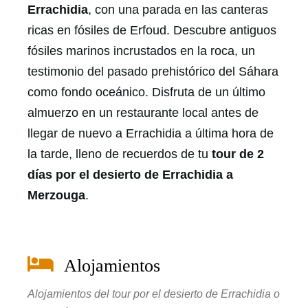
Errachidia
, con una parada en las canteras
ricas en fósiles de Erfoud. Descubre antiguos
fósiles marinos incrustados en la roca, un
testimonio del pasado prehistórico del Sáhara
como fondo oceánico. Disfruta de un último
almuerzo en un restaurante local antes de
llegar de nuevo a Errachidia a última hora de
la tarde, lleno de recuerdos de tu
tour de 2
días por el desierto de Errachidia a
Merzouga
.
Alojamientos
Alojamientos del tour por el desierto de Errachidia o