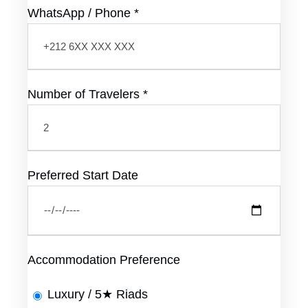
WhatsApp / Phone
*
Number of Travelers
*
Preferred Start Date
Accommodation Preference
Luxury / 5★ Riads