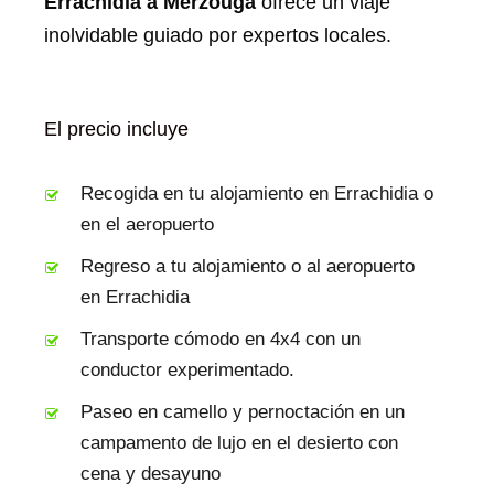
Errachidia a Merzouga
ofrece un viaje
inolvidable guiado por expertos locales.
El precio incluye
Recogida en tu alojamiento en Errachidia o
en el aeropuerto
Regreso a tu alojamiento o al aeropuerto
en Errachidia
Transporte cómodo en 4x4 con un
conductor experimentado.
Paseo en camello y pernoctación en un
campamento de lujo en el desierto con
cena y desayuno