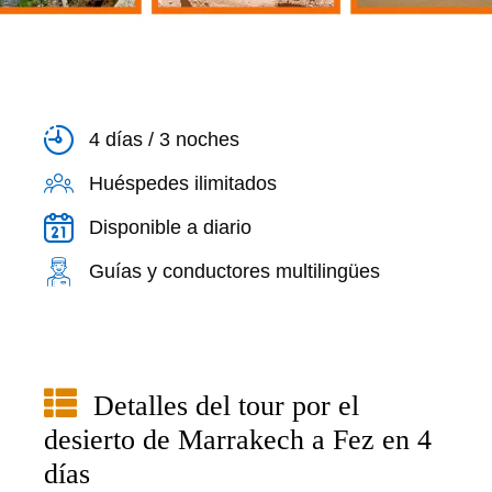
4 días / 3 noches
Huéspedes ilimitados
Disponible a diario
Guías y conductores multilingües
Detalles del tour por el
desierto de Marrakech a Fez en 4
días