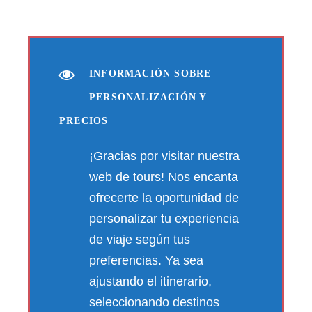
INFORMACIÓN SOBRE
PERSONALIZACIÓN Y
PRECIOS
¡Gracias por visitar nuestra
web de tours! Nos encanta
ofrecerte la oportunidad de
personalizar tu experiencia
de viaje según tus
preferencias. Ya sea
ajustando el itinerario,
seleccionando destinos