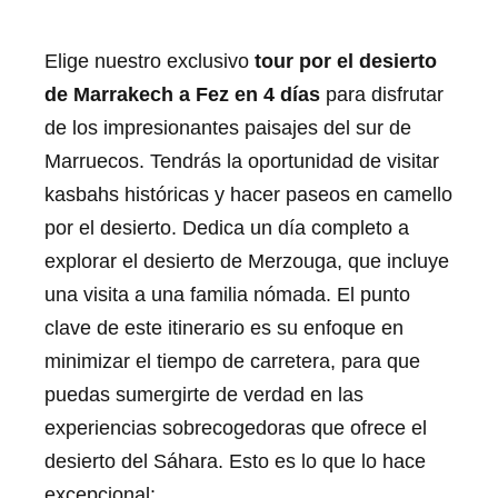
Elige nuestro exclusivo
tour por el desierto
de Marrakech a Fez en 4 días
para disfrutar
de los impresionantes paisajes del sur de
Marruecos. Tendrás la oportunidad de visitar
kasbahs históricas y hacer paseos en camello
por el desierto. Dedica un día completo a
explorar el desierto de Merzouga, que incluye
una visita a una familia nómada. El punto
clave de este itinerario es su enfoque en
minimizar el tiempo de carretera, para que
puedas sumergirte de verdad en las
experiencias sobrecogedoras que ofrece el
desierto del Sáhara. Esto es lo que lo hace
excepcional: