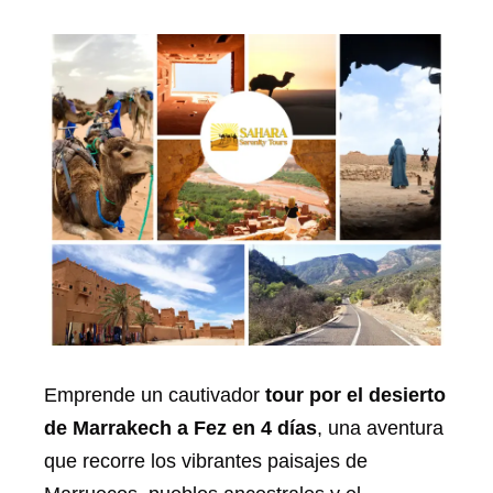
Emprende un cautivador
tour por el desierto
de Marrakech a Fez en 4 días
, una aventura
que recorre los vibrantes paisajes de