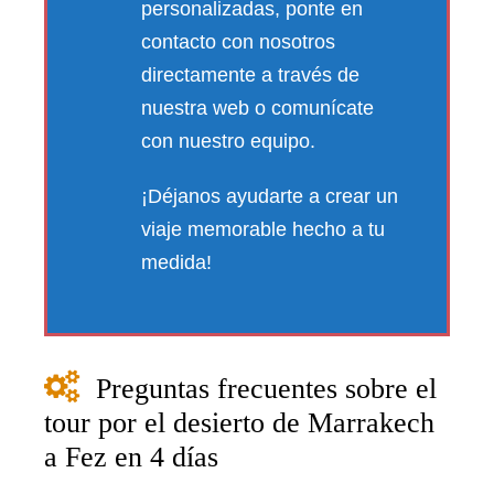
personalizadas, ponte en
contacto con nosotros
directamente a través de
nuestra web o comunícate
con nuestro equipo.
¡Déjanos ayudarte a crear un
viaje memorable hecho a tu
medida!
Preguntas frecuentes sobre el
tour por el desierto de Marrakech
a Fez en 4 días