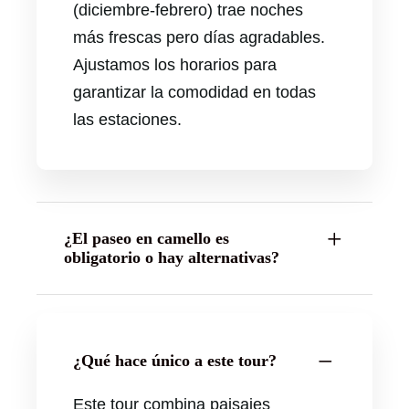
(diciembre-febrero) trae noches
más frescas pero días agradables.
Ajustamos los horarios para
garantizar la comodidad en todas
las estaciones.
¿El paseo en camello es
obligatorio o hay alternativas?
¿Qué hace único a este tour?
Este tour combina paisajes