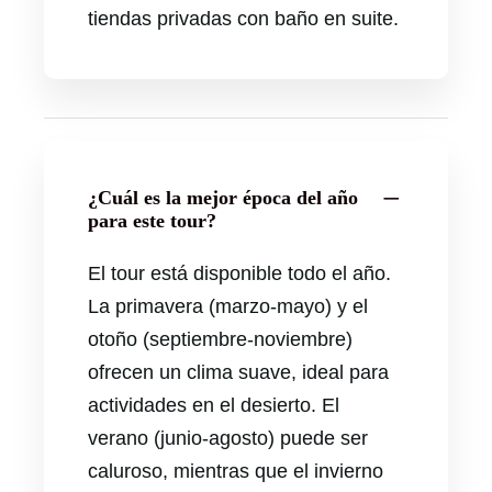
tiendas privadas con baño en suite.
¿Cuál es la mejor época del año
para este tour?
El tour está disponible todo el año.
La primavera (marzo-mayo) y el
otoño (septiembre-noviembre)
ofrecen un clima suave, ideal para
actividades en el desierto. El
verano (junio-agosto) puede ser
caluroso, mientras que el invierno