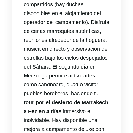
compartidos (hay duchas
disponibles en el alojamiento del
operador del campamento). Disfruta
de cenas marroquíes auténticas,
reuniones alrededor de la hoguera,
música en directo y observación de
estrellas bajo los cielos despejados
del Sáhara. El segundo día en
Merzouga permite actividades
como sandboard, quad o visitar
pueblos bereberes, haciendo tu
tour por el desierto de Marrakech
a Fez en 4 días
inmersivo e
inolvidable. Hay disponible una
mejora a campamento deluxe con