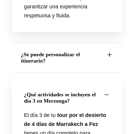
garantizar una experiencia
respetuosa y fluida.
¿Se puede personalizar el
itinerario?
¿Qué actividades se incluyen el
día 3 en Merzouga?
El día 3 de tu
tour por el desierto
de 4 días de Marrakech a Fez
tienes un día completo para