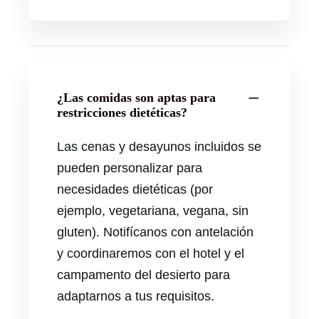
¿Las comidas son aptas para
restricciones dietéticas?
Las cenas y desayunos incluidos se
pueden personalizar para
necesidades dietéticas (por
ejemplo, vegetariana, vegana, sin
gluten). Notifícanos con antelación
y coordinaremos con el hotel y el
campamento del desierto para
adaptarnos a tus requisitos.