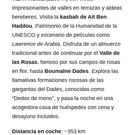
impresionantes de valles en terrazas y aldeas
bereberes. Visita la
kasbah de Ait Ben
Haddou
, Patrimonio de la Humanidad de la
UNESCO y escenario de películas como
Lawrence de Arabia
. Disfruta de un almuerzo
tradicional antes de continuar por el
Valle de
las Rosas
, famoso por sus campos de rosas
en flor, hasta
Boumalne Dades
. Explora las
llamativas formaciones rocosas de las
gargantas del Dades, conocidas como
“Dedos de mono”, y pasa la noche en una
acogedora casa de huéspedes con cena y
desayuno incluidos.
Distancia en coche
: ~353 km