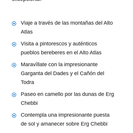
Viaje a través de las montañas del Alto
Atlas
Visita a pintorescos y auténticos
pueblos bereberes en el Alto Atlas
Maravíllate con la impresionante
Garganta del Dades y el Cañón del
Todra
Paseo en camello por las dunas de Erg
Chebbi
Contempla una impresionante puesta
de sol y amanecer sobre Erg Chebbi