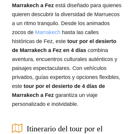
Marrakech a Fez
está diseñado para quienes
quieren descubrir la diversidad de Marruecos
a un ritmo tranquilo. Desde los animados
zocos de
Marrakech
hasta las calles
históricas de Fez, este
tour por el desierto
de Marrakech a Fez en 4 días
combina
aventura, encuentros culturales auténticos y
paisajes espectaculares. Con vehículos
privados, guías expertos y opciones flexibles,
este
tour por el desierto de 4 días de
Marrakech a Fez
garantiza un viaje
personalizado e inolvidable.
Itinerario del tour por el