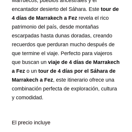
Marruecos, pueblos ancestrales y el
encantador desierto del Sáhara. Este
tour de
4 días de Marrakech a Fez
revela el rico
patrimonio del país, desde montañas
escarpadas hasta dunas doradas, creando
recuerdos que perduran mucho después de
que termine el viaje. Perfecto para viajeros
que buscan un
viaje de 4 días de Marrakech
a Fez
o un
tour de 4 días por el Sáhara de
Marrakech a Fez
, este itinerario ofrece una
combinación perfecta de exploración, cultura
y comodidad.
El precio incluye