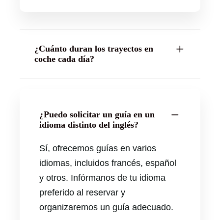
¿Cuánto duran los trayectos en
coche cada día?
¿Puedo solicitar un guía en un
idioma distinto del inglés?
Sí, ofrecemos guías en varios
idiomas, incluidos francés, español
y otros. Infórmanos de tu idioma
preferido al reservar y
organizaremos un guía adecuado.