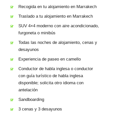
Recogida en tu alojamiento en Marrakech
Traslado a tu alojamiento en Marrakech
SUV 4×4 moderno con aire acondicionado,
furgoneta o minibús
Todas las noches de alojamiento, cenas y
desayunos
Experiencia de paseo en camello
Conductor de habla inglesa o conductor
con guía turístico de habla inglesa
disponible; solicita otro idioma con
antelación
Sandboarding
3 cenas y 3 desayunos