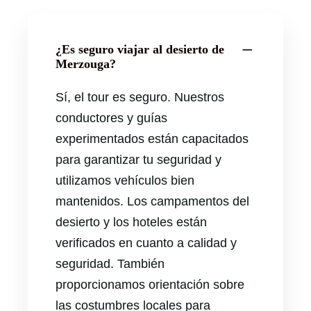
¿Es seguro viajar al desierto de
Merzouga?
Sí, el tour es seguro. Nuestros
conductores y guías
experimentados están capacitados
para garantizar tu seguridad y
utilizamos vehículos bien
mantenidos. Los campamentos del
desierto y los hoteles están
verificados en cuanto a calidad y
seguridad. También
proporcionamos orientación sobre
las costumbres locales para