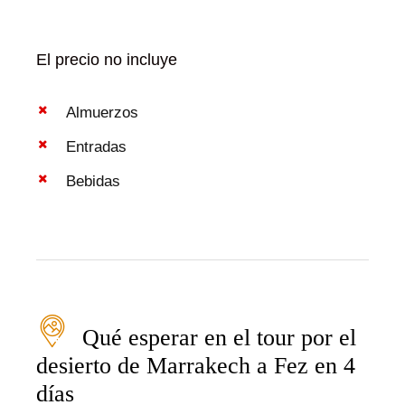
El precio no incluye
Almuerzos
Entradas
Bebidas
Qué esperar en el tour por el
desierto de Marrakech a Fez en 4
días