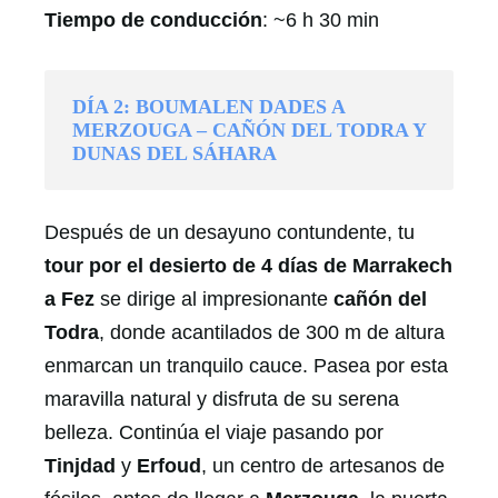
Tiempo de conducción
: ~6 h 30 min
DÍA 2: BOUMALEN DADES A
MERZOUGA – CAÑÓN DEL TODRA Y
DUNAS DEL SÁHARA
Después de un desayuno contundente, tu
tour por el desierto de 4 días de Marrakech
a Fez
se dirige al impresionante
cañón del
Todra
, donde acantilados de 300 m de altura
enmarcan un tranquilo cauce. Pasea por esta
maravilla natural y disfruta de su serena
belleza. Continúa el viaje pasando por
Tinjdad
y
Erfoud
, un centro de artesanos de