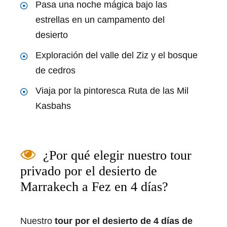
Pasa una noche mágica bajo las
estrellas en un campamento del
desierto
Exploración del valle del Ziz y el bosque
de cedros
Viaja por la pintoresca Ruta de las Mil
Kasbahs
¿Por qué elegir nuestro tour
privado por el desierto de
Marrakech a Fez en 4 días?
Nuestro
tour por el desierto de 4 días de