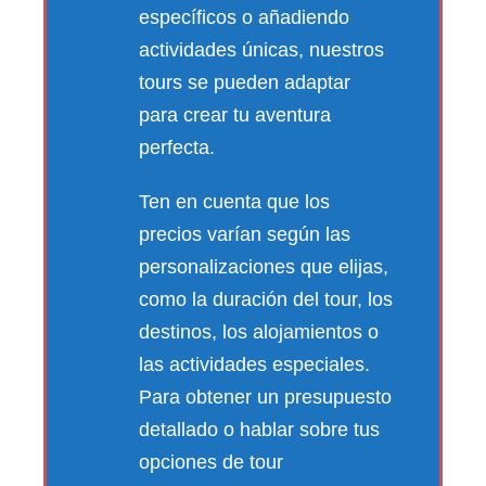
específicos o añadiendo
actividades únicas, nuestros
tours se pueden adaptar
para crear tu aventura
perfecta.
Ten en cuenta que los
precios varían según las
personalizaciones que elijas,
como la duración del tour, los
destinos, los alojamientos o
las actividades especiales.
Para obtener un presupuesto
detallado o hablar sobre tus
opciones de tour