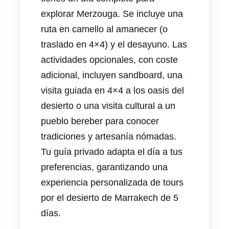
explorar Merzouga. Se incluye una
ruta en camello al amanecer (o
traslado en 4×4) y el desayuno. Las
actividades opcionales, con coste
adicional, incluyen sandboard, una
visita guiada en 4×4 a los oasis del
desierto o una visita cultural a un
pueblo bereber para conocer
tradiciones y artesanía nómadas.
Tu guía privado adapta el día a tus
preferencias, garantizando una
experiencia personalizada de tours
por el desierto de Marrakech de 5
días.