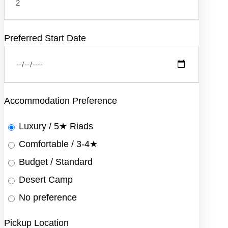
Preferred Start Date
Accommodation Preference
Luxury / 5★ Riads
Comfortable / 3-4★
Budget / Standard
Desert Camp
No preference
Pickup Location