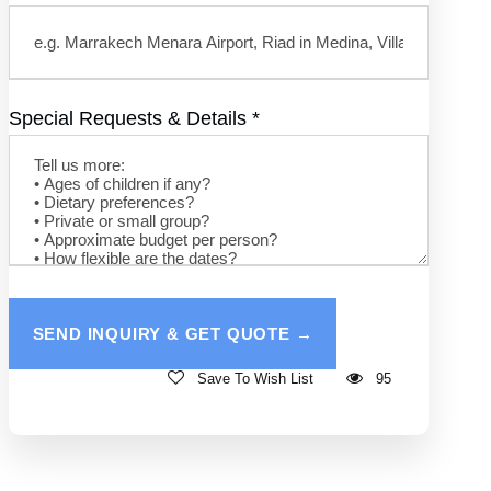
Special Requests & Details
*
Save To Wish List
95