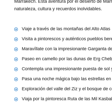
Marrakech. Esta aventura por el desierto de Mar
naturaleza, cultura y recuerdos inolvidables.
Viaje a través de las montañas del Alto Atlas
Visita a pintorescos y auténticos pueblos ber
Maravíllate con la impresionante Garganta d
Paseo en camello por las dunas de Erg Cheb
Contempla una impresionante puesta de sol
Pasa una noche mágica bajo las estrellas e
Exploración del valle del Ziz y el bosque de 
Viaja por la pintoresca Ruta de las Mil Kasba