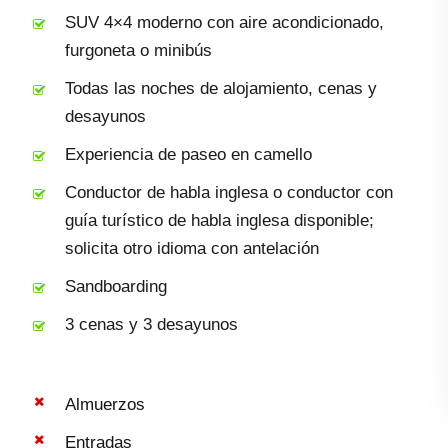
SUV 4×4 moderno con aire acondicionado,
furgoneta o minibús
Todas las noches de alojamiento, cenas y
desayunos
Experiencia de paseo en camello
Conductor de habla inglesa o conductor con
guía turístico de habla inglesa disponible;
solicita otro idioma con antelación
Sandboarding
3 cenas y 3 desayunos
Almuerzos
Entradas