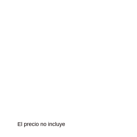
El precio no incluye