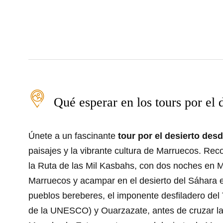
Qué esperar en los tours por el 
Únete a un fascinante
tour por el desierto des
paisajes y la vibrante cultura de Marruecos. Reco
la Ruta de las Mil Kasbahs, con dos noches en 
Marruecos y acampar en el desierto del Sáhara e
pueblos bereberes, el imponente desfiladero de
de la UNESCO) y Ouarzazate, antes de cruzar la