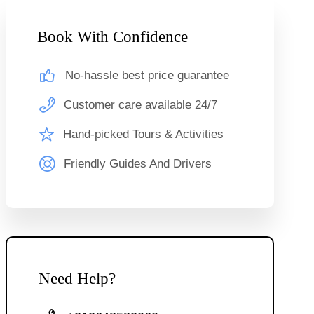
Book With Confidence
No-hassle best price guarantee
Customer care available 24/7
Hand-picked Tours & Activities
Friendly Guides And Drivers
Need Help?