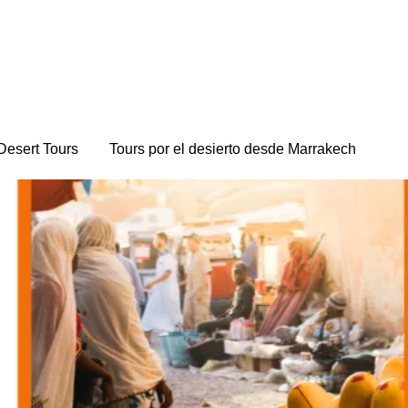
Desert Tours
Tours por el desierto desde Marrakech