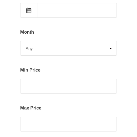
Month
Min Price
Max Price