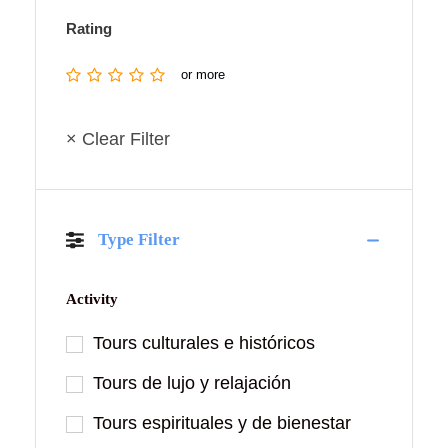
Rating
or more
× Clear Filter
Type Filter
Activity
Tours culturales e históricos
Tours de lujo y relajación
Tours espirituales y de bienestar