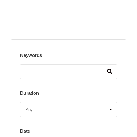
Keywords
Duration
Date