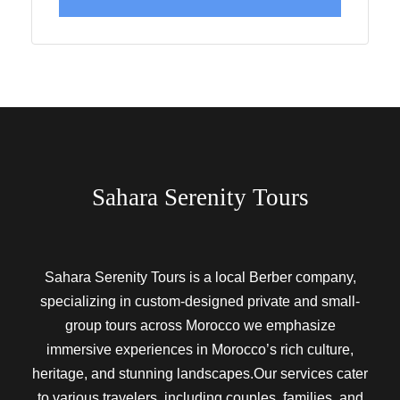
Sahara Serenity Tours
Sahara Serenity Tours is a local Berber company,
specializing in custom-designed private and small-
group tours across Morocco we emphasize
immersive experiences in Morocco’s rich culture,
heritage, and stunning landscapes.Our services cater
to various travelers, including couples, families, and