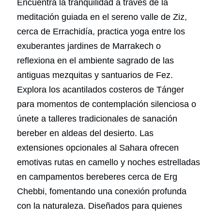
Encuentra la tranquilidad a través de la
meditación guiada en el sereno valle de Ziz,
cerca de Errachidía, practica yoga entre los
exuberantes jardines de Marrakech o
reflexiona en el ambiente sagrado de las
antiguas mezquitas y santuarios de Fez.
Explora los acantilados costeros de Tánger
para momentos de contemplación silenciosa o
únete a talleres tradicionales de sanación
bereber en aldeas del desierto. Las
extensiones opcionales al Sahara ofrecen
emotivas rutas en camello y noches estrelladas
en campamentos bereberes cerca de Erg
Chebbi, fomentando una conexión profunda
con la naturaleza. Diseñados para quienes