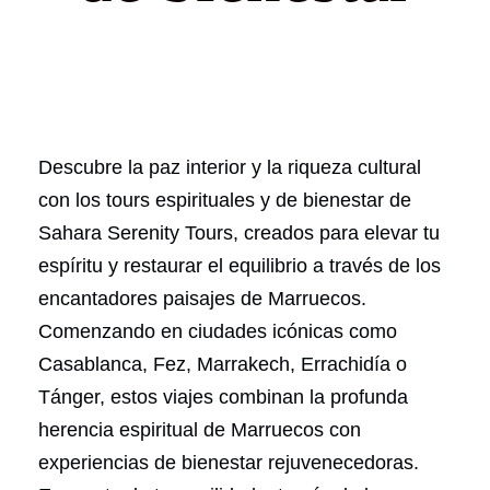
Descubre la paz interior y la riqueza cultural
con los tours espirituales y de bienestar de
Sahara Serenity Tours, creados para elevar tu
espíritu y restaurar el equilibrio a través de los
encantadores paisajes de Marruecos.
Comenzando en ciudades icónicas como
Casablanca, Fez, Marrakech, Errachidía o
Tánger, estos viajes combinan la profunda
herencia espiritual de Marruecos con
experiencias de bienestar rejuvenecedoras.