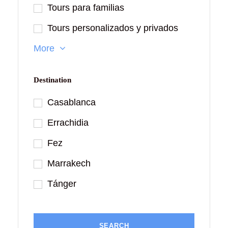
Tours para familias
Tours personalizados y privados
More
Destination
Casablanca
Errachidia
Fez
Marrakech
Tánger