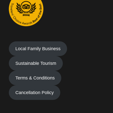
Local Family Business
Sustainable Tourism
Terms & Conditions
Cancellation Policy