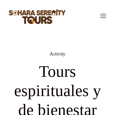
Activity
Tours
espirituales y
de bienestar