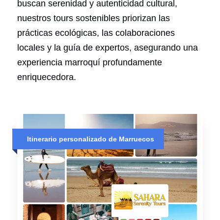
buscan serenidad y autenticidad cultural,
nuestros tours sostenibles priorizan las
prácticas ecológicas, las colaboraciones
locales y la guía de expertos, asegurando una
experiencia marroquí profundamente
enriquecedora.
Itinerario personalizado de Marruecos