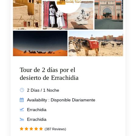
Tour de 2 días por el
desierto de Errachidia
2 Días / 1 Noche
Availability : Disponible Diariamente
Errachidia
Errachidia
(387 Reviews)