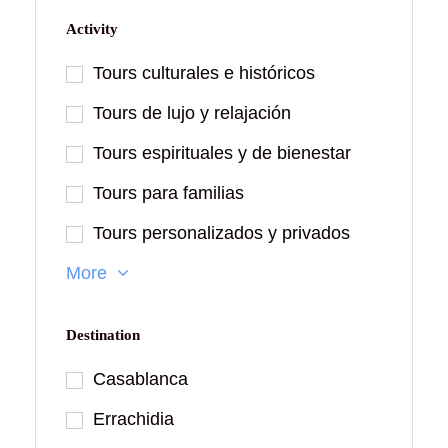
Activity
Tours culturales e históricos
Tours de lujo y relajación
Tours espirituales y de bienestar
Tours para familias
Tours personalizados y privados
More
Destination
Casablanca
Errachidia