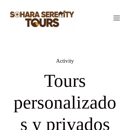
Activity
Tours
personalizado
s y privados