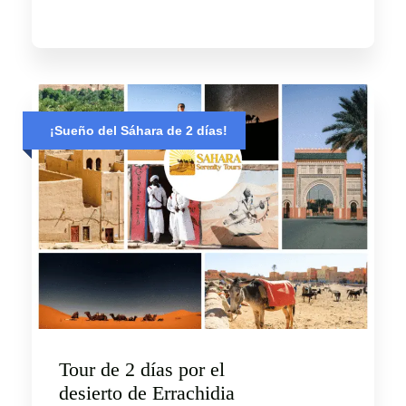
¡Sueño del Sáhara de 2 días!
Tour de 2 días por el
desierto de Errachidia