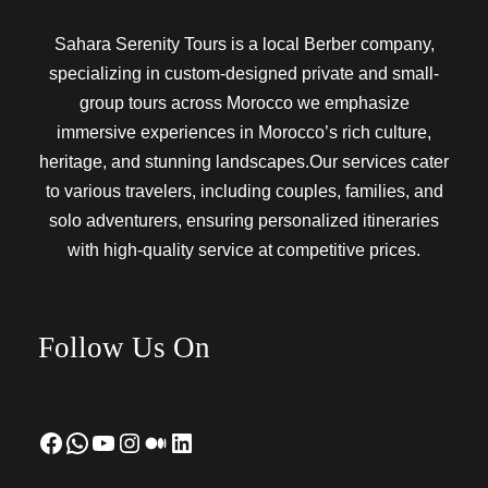
Sahara Serenity Tours is a local Berber company,
specializing in custom-designed private and small-
group tours across Morocco we emphasize
immersive experiences in Morocco’s rich culture,
heritage, and stunning landscapes.Our services cater
to various travelers, including couples, families, and
solo adventurers, ensuring personalized itineraries
with high-quality service at competitive prices.
Follow Us On
Facebook
WhatsApp
YouTube
Instagram
Medium
LinkedIn