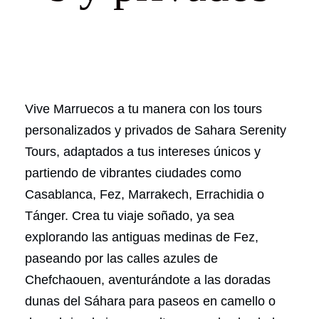
Vive Marruecos a tu manera con los tours
personalizados y privados de Sahara Serenity
Tours, adaptados a tus intereses únicos y
partiendo de vibrantes ciudades como
Casablanca, Fez, Marrakech, Errachidia o
Tánger. Crea tu viaje soñado, ya sea
explorando las antiguas medinas de Fez,
paseando por las calles azules de
Chefchaouen, aventurándote a las doradas
dunas del Sáhara para paseos en camello o