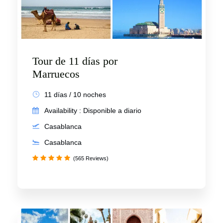
Tour de 11 días por
Marruecos
11 días / 10 noches
Availability : Disponible a diario
Casablanca
Casablanca
(565 Reviews)