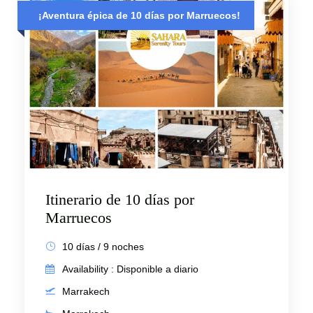
¡Aventura épica de 10 días por Marruecos!
Itinerario de 10 días por
Marruecos
10 días / 9 noches
Availability : Disponible a diario
Marrakech