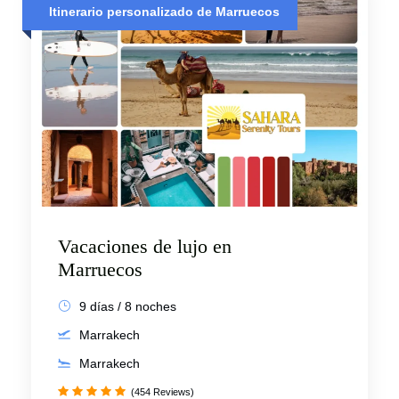
Itinerario personalizado de Marruecos
Vacaciones de lujo en
Marruecos
9 días / 8 noches
Marrakech
Marrakech
(454 Reviews)