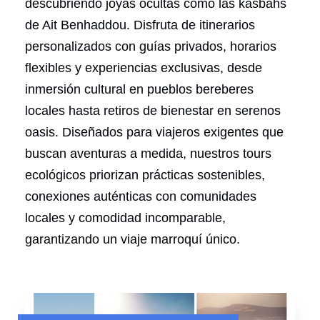
descubriendo joyas ocultas como las kasbahs
de Ait Benhaddou. Disfruta de itinerarios
personalizados con guías privados, horarios
flexibles y experiencias exclusivas, desde
inmersión cultural en pueblos bereberes
locales hasta retiros de bienestar en serenos
oasis. Diseñados para viajeros exigentes que
buscan aventuras a medida, nuestros tours
ecológicos priorizan prácticas sostenibles,
conexiones auténticas con comunidades
locales y comodidad incomparable,
garantizando un viaje marroquí único.