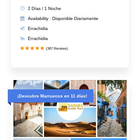
2 Días / 1 Noche
Availability : Disponible Diariamente
Errachidia
Errachidia
(387 Reviews)
¡Descubre Marruecos en 11 días!