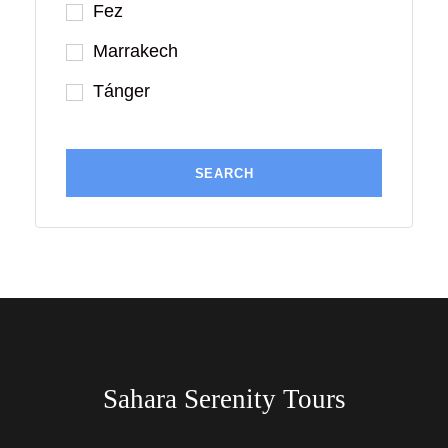
Fez
Marrakech
Tánger
Sahara Serenity Tours