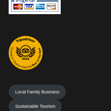
Local Family Business
Sustainable Tourism