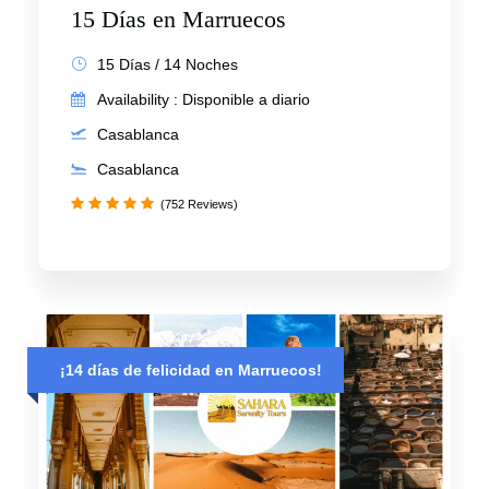
15 Días en Marruecos
15 Días / 14 Noches
Availability : Disponible a diario
Casablanca
Casablanca
(752 Reviews)
¡14 días de felicidad en Marruecos!