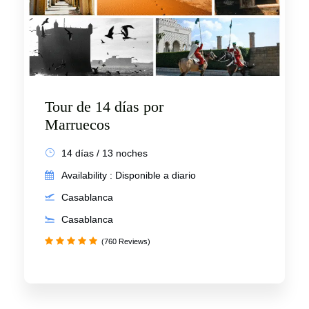
Tour de 14 días por
Marruecos
14 días / 13 noches
Availability : Disponible a diario
Casablanca
Casablanca
(760 Reviews)