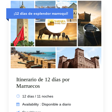
¡12 días de esplendor marroquí!
Itinerario de 12 días por
Marruecos
12 días / 11 noches
Availability : Disponible a diario