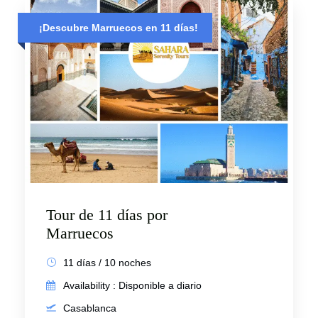
¡Descubre Marruecos en 11 días!
Tour de 11 días por
Marruecos
11 días / 10 noches
Availability : Disponible a diario
Casablanca