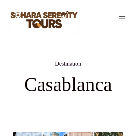
Destination
Casablanca