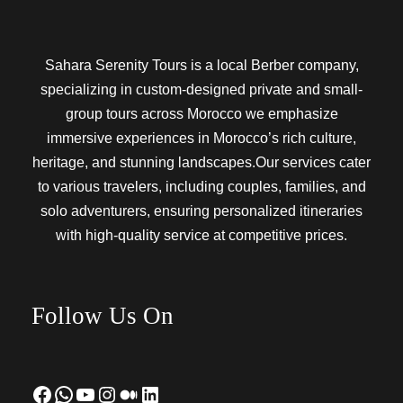
Sahara Serenity Tours is a local Berber company,
specializing in custom-designed private and small-
group tours across Morocco we emphasize
immersive experiences in Morocco’s rich culture,
heritage, and stunning landscapes.Our services cater
to various travelers, including couples, families, and
solo adventurers, ensuring personalized itineraries
with high-quality service at competitive prices.
Follow Us On
Facebook
WhatsApp
YouTube
Instagram
Medium
LinkedIn