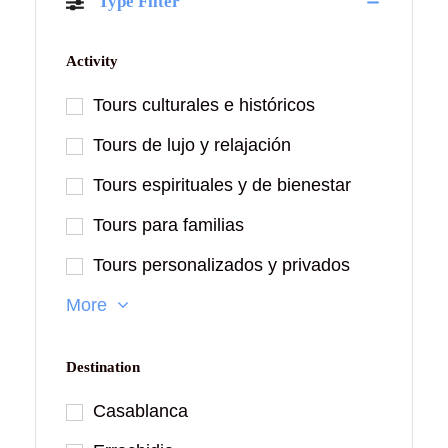
Type Filter
Activity
Tours culturales e históricos
Tours de lujo y relajación
Tours espirituales y de bienestar
Tours para familias
Tours personalizados y privados
More
Destination
Casablanca