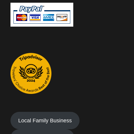
Local Family Business