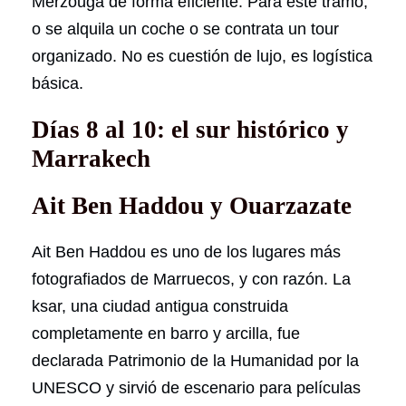
Merzouga de forma eficiente. Para este tramo,
o se alquila un coche o se contrata un tour
organizado. No es cuestión de lujo, es logística
básica.
Días 8 al 10: el sur histórico y
Marrakech
Ait Ben Haddou y Ouarzazate
Ait Ben Haddou es uno de los lugares más
fotografiados de Marruecos, y con razón. La
ksar, una ciudad antigua construida
completamente en barro y arcilla, fue
declarada Patrimonio de la Humanidad por la
UNESCO y sirvió de escenario para películas