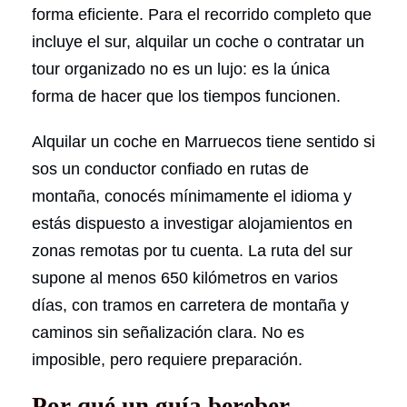
forma eficiente. Para el recorrido completo que
incluye el sur, alquilar un coche o contratar un
tour organizado no es un lujo: es la única
forma de hacer que los tiempos funcionen.
Alquilar un coche en Marruecos tiene sentido si
sos un conductor confiado en rutas de
montaña, conocés mínimamente el idioma y
estás dispuesto a investigar alojamientos en
zonas remotas por tu cuenta. La ruta del sur
supone al menos 650 kilómetros en varios
días, con tramos en carretera de montaña y
caminos sin señalización clara. No es
imposible, pero requiere preparación.
Por qué un guía bereber