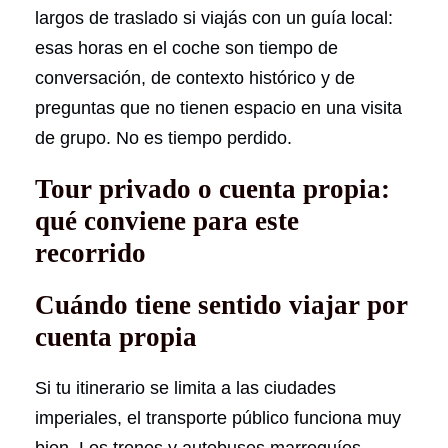
largos de traslado si viajás con un guía local:
esas horas en el coche son tiempo de
conversación, de contexto histórico y de
preguntas que no tienen espacio en una visita
de grupo. No es tiempo perdido.
Tour privado o cuenta propia:
qué conviene para este
recorrido
Cuándo tiene sentido viajar por
cuenta propia
Si tu itinerario se limita a las ciudades
imperiales, el transporte público funciona muy
bien. Los trenes y autobuses marroquíes