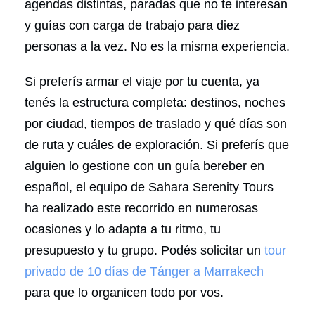
agendas distintas, paradas que no te interesan
y guías con carga de trabajo para diez
personas a la vez. No es la misma experiencia.
Si preferís armar el viaje por tu cuenta, ya
tenés la estructura completa: destinos, noches
por ciudad, tiempos de traslado y qué días son
de ruta y cuáles de exploración. Si preferís que
alguien lo gestione con un guía bereber en
español, el equipo de Sahara Serenity Tours
ha realizado este recorrido en numerosas
ocasiones y lo adapta a tu ritmo, tu
presupuesto y tu grupo. Podés solicitar un
tour
privado de 10 días de Tánger a Marrakech
para que lo organicen todo por vos.