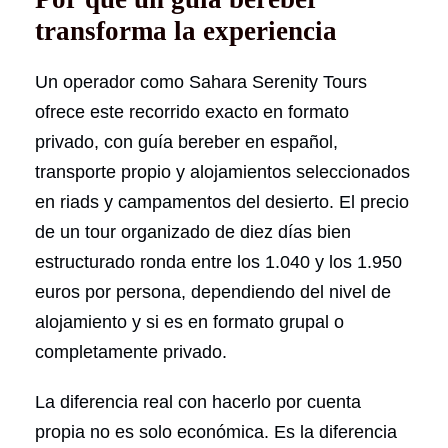
transforma la experiencia
Un operador como Sahara Serenity Tours
ofrece este recorrido exacto en formato
privado, con guía bereber en español,
transporte propio y alojamientos seleccionados
en riads y campamentos del desierto. El precio
de un tour organizado de diez días bien
estructurado ronda entre los 1.040 y los 1.950
euros por persona, dependiendo del nivel de
alojamiento y si es en formato grupal o
completamente privado.
La diferencia real con hacerlo por cuenta
propia no es solo económica. Es la diferencia