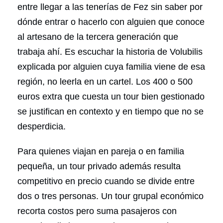
entre llegar a las tenerías de Fez sin saber por
dónde entrar o hacerlo con alguien que conoce
al artesano de la tercera generación que
trabaja ahí. Es escuchar la historia de Volubilis
explicada por alguien cuya familia viene de esa
región, no leerla en un cartel. Los 400 o 500
euros extra que cuesta un tour bien gestionado
se justifican en contexto y en tiempo que no se
desperdicia.
Para quienes viajan en pareja o en familia
pequeña, un tour privado además resulta
competitivo en precio cuando se divide entre
dos o tres personas. Un tour grupal económico
recorta costos pero suma pasajeros con