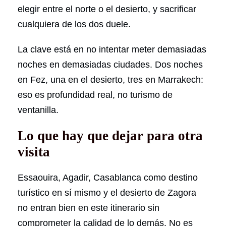
elegir entre el norte o el desierto, y sacrificar
cualquiera de los dos duele.
La clave está en no intentar meter demasiadas
noches en demasiadas ciudades. Dos noches
en Fez, una en el desierto, tres en Marrakech:
eso es profundidad real, no turismo de
ventanilla.
Lo que hay que dejar para otra
visita
Essaouira, Agadir, Casablanca como destino
turístico en sí mismo y el desierto de Zagora
no entran bien en este itinerario sin
comprometer la calidad de lo demás. No es