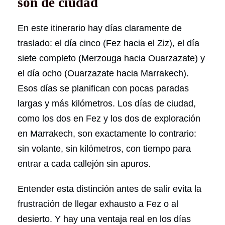
son de ciudad
En este itinerario hay días claramente de
traslado: el día cinco (Fez hacia el Ziz), el día
siete completo (Merzouga hacia Ouarzazate) y
el día ocho (Ouarzazate hacia Marrakech).
Esos días se planifican con pocas paradas
largas y más kilómetros. Los días de ciudad,
como los dos en Fez y los dos de exploración
en Marrakech, son exactamente lo contrario:
sin volante, sin kilómetros, con tiempo para
entrar a cada callejón sin apuros.
Entender esta distinción antes de salir evita la
frustración de llegar exhausto a Fez o al
desierto. Y hay una ventaja real en los días