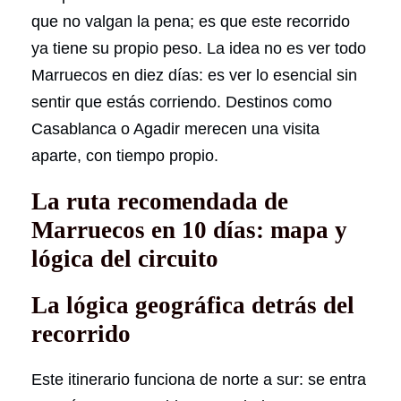
que no valgan la pena; es que este recorrido
ya tiene su propio peso. La idea no es ver todo
Marruecos en diez días: es ver lo esencial sin
sentir que estás corriendo. Destinos como
Casablanca o Agadir merecen una visita
aparte, con tiempo propio.
La ruta recomendada de
Marruecos en 10 días: mapa y
lógica del circuito
La lógica geográfica detrás del
recorrido
Este itinerario funciona de norte a sur: se entra