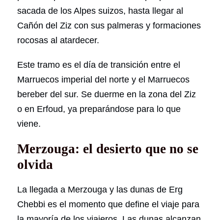
sacada de los Alpes suizos, hasta llegar al
Cañón del Ziz con sus palmeras y formaciones
rocosas al atardecer.
Este tramo es el día de transición entre el
Marruecos imperial del norte y el Marruecos
bereber del sur. Se duerme en la zona del Ziz
o en Erfoud, ya preparándose para lo que
viene.
Merzouga: el desierto que no se
olvida
La llegada a Merzouga y las dunas de Erg
Chebbi es el momento que define el viaje para
la mayoría de los viajeros. Las dunas alcanzan