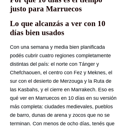
justo para Marruecos
Lo que alcanzás a ver con 10
días bien usados
Con una semana y media bien planificada
podés cubrir cuatro regiones completamente
distintas del país: el norte con Tánger y
Chefchaouen, el centro con Fez y Meknes, el
sur con el desierto de Merzouga y la Ruta de
las Kasbahs, y el cierre en Marrakech. Eso es
qué ver en Marruecos en 10 días en su versión
más completa: ciudades medievales, pueblos
de barro, dunas de arena y zocos que no se
terminan. Con menos de ocho días, tenés que