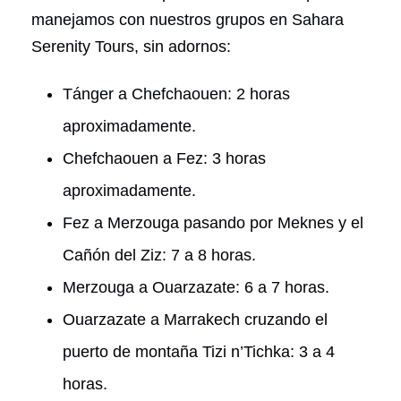
manejamos con nuestros grupos en Sahara
Serenity Tours, sin adornos:
Tánger a Chefchaouen: 2 horas
aproximadamente.
Chefchaouen a Fez: 3 horas
aproximadamente.
Fez a Merzouga pasando por Meknes y el
Cañón del Ziz: 7 a 8 horas.
Merzouga a Ouarzazate: 6 a 7 horas.
Ouarzazate a Marrakech cruzando el
puerto de montaña Tizi n’Tichka: 3 a 4
horas.