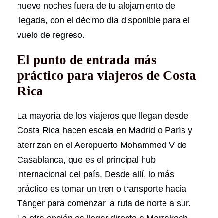
nueve noches fuera de tu alojamiento de
llegada, con el décimo día disponible para el
vuelo de regreso.
El punto de entrada más
práctico para viajeros de Costa
Rica
La mayoría de los viajeros que llegan desde
Costa Rica hacen escala en Madrid o París y
aterrizan en el Aeropuerto Mohammed V de
Casablanca, que es el principal hub
internacional del país. Desde allí, lo más
práctico es tomar un tren o transporte hacia
Tánger para comenzar la ruta de norte a sur.
La otra opción es llegar directo a Marrakech,