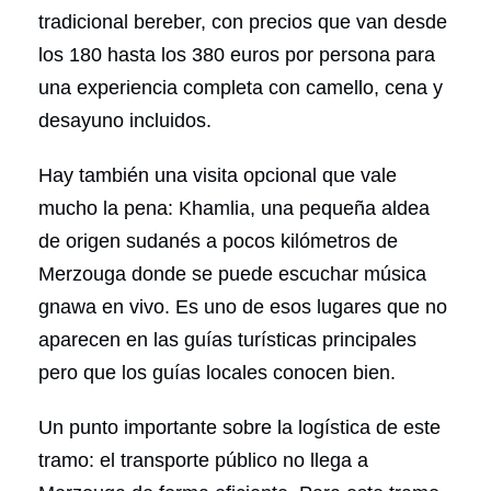
tradicional bereber, con precios que van desde
los 180 hasta los 380 euros por persona para
una experiencia completa con camello, cena y
desayuno incluidos.
Hay también una visita opcional que vale
mucho la pena: Khamlia, una pequeña aldea
de origen sudanés a pocos kilómetros de
Merzouga donde se puede escuchar música
gnawa en vivo. Es uno de esos lugares que no
aparecen en las guías turísticas principales
pero que los guías locales conocen bien.
Un punto importante sobre la logística de este
tramo: el transporte público no llega a