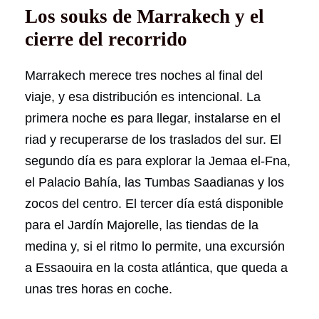
Los souks de Marrakech y el
cierre del recorrido
Marrakech merece tres noches al final del
viaje, y esa distribución es intencional. La
primera noche es para llegar, instalarse en el
riad y recuperarse de los traslados del sur. El
segundo día es para explorar la Jemaa el-Fna,
el Palacio Bahía, las Tumbas Saadianas y los
zocos del centro. El tercer día está disponible
para el Jardín Majorelle, las tiendas de la
medina y, si el ritmo lo permite, una excursión
a Essaouira en la costa atlántica, que queda a
unas tres horas en coche.