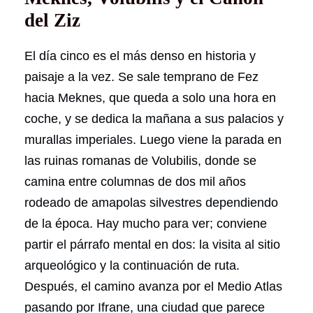
del Ziz
El día cinco es el más denso en historia y
paisaje a la vez. Se sale temprano de Fez
hacia Meknes, que queda a solo una hora en
coche, y se dedica la mañana a sus palacios y
murallas imperiales. Luego viene la parada en
las ruinas romanas de Volubilis, donde se
camina entre columnas de dos mil años
rodeado de amapolas silvestres dependiendo
de la época. Hay mucho para ver; conviene
partir el párrafo mental en dos: la visita al sitio
arqueológico y la continuación de ruta.
Después, el camino avanza por el Medio Atlas
pasando por Ifrane, una ciudad que parece