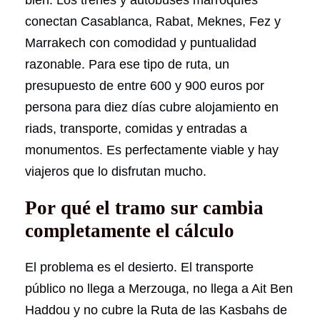
conectan Casablanca, Rabat, Meknes, Fez y
Marrakech con comodidad y puntualidad
razonable. Para ese tipo de ruta, un
presupuesto de entre 600 y 900 euros por
persona para diez días cubre alojamiento en
riads, transporte, comidas y entradas a
monumentos. Es perfectamente viable y hay
viajeros que lo disfrutan mucho.
Por qué el tramo sur cambia
completamente el cálculo
El problema es el desierto. El transporte
público no llega a Merzouga, no llega a Ait Ben
Haddou y no cubre la Ruta de las Kasbahs de