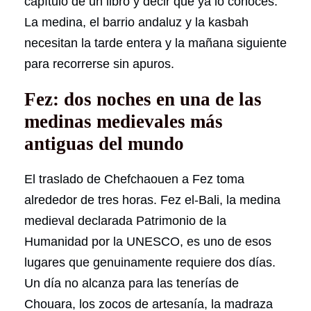
capítulo de un libro y decir que ya lo conocés.
La medina, el barrio andaluz y la kasbah
necesitan la tarde entera y la mañana siguiente
para recorrerse sin apuros.
Fez: dos noches en una de las
medinas medievales más
antiguas del mundo
El traslado de Chefchaouen a Fez toma
alrededor de tres horas. Fez el-Bali, la medina
medieval declarada Patrimonio de la
Humanidad por la UNESCO, es uno de esos
lugares que genuinamente requiere dos días.
Un día no alcanza para las tenerías de
Chouara, los zocos de artesanía, la madraza