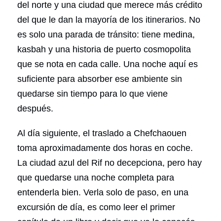
del norte y una ciudad que merece más crédito
del que le dan la mayoría de los itinerarios. No
es solo una parada de tránsito: tiene medina,
kasbah y una historia de puerto cosmopolita
que se nota en cada calle. Una noche aquí es
suficiente para absorber ese ambiente sin
quedarse sin tiempo para lo que viene
después.
Al día siguiente, el traslado a Chefchaouen
toma aproximadamente dos horas en coche.
La ciudad azul del Rif no decepciona, pero hay
que quedarse una noche completa para
entenderla bien. Verla solo de paso, en una
excursión de día, es como leer el primer