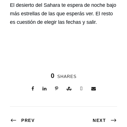
El desierto del Sahara te espera de noche bajo
más estrellas de las que esperás ver. El resto
es cuestión de elegir las fechas y salir.
0
SHARES
PREV
NEXT