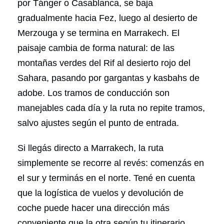
por Tánger o Casablanca, se baja
gradualmente hacia Fez, luego al desierto de
Merzouga y se termina en Marrakech. El
paisaje cambia de forma natural: de las
montañas verdes del Rif al desierto rojo del
Sahara, pasando por gargantas y kasbahs de
adobe. Los tramos de conducción son
manejables cada día y la ruta no repite tramos,
salvo ajustes según el punto de entrada.
Si llegás directo a Marrakech, la ruta
simplemente se recorre al revés: comenzás en
el sur y terminás en el norte. Tené en cuenta
que la logística de vuelos y devolución de
coche puede hacer una dirección más
conveniente que la otra según tu itinerario