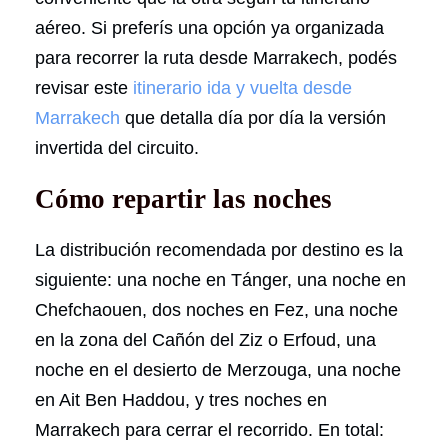
aéreo. Si preferís una opción ya organizada
para recorrer la ruta desde Marrakech, podés
revisar este
itinerario ida y vuelta desde
Marrakech
que detalla día por día la versión
invertida del circuito.
Cómo repartir las noches
La distribución recomendada por destino es la
siguiente: una noche en Tánger, una noche en
Chefchaouen, dos noches en Fez, una noche
en la zona del Cañón del Ziz o Erfoud, una
noche en el desierto de Merzouga, una noche
en Ait Ben Haddou, y tres noches en
Marrakech para cerrar el recorrido. En total: