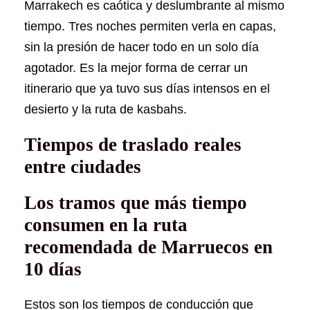
Marrakech es caótica y deslumbrante al mismo
tiempo. Tres noches permiten verla en capas,
sin la presión de hacer todo en un solo día
agotador. Es la mejor forma de cerrar un
itinerario que ya tuvo sus días intensos en el
desierto y la ruta de kasbahs.
Tiempos de traslado reales
entre ciudades
Los tramos que más tiempo
consumen en la ruta
recomendada de Marruecos en
10 días
Estos son los tiempos de conducción que