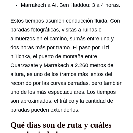
Marrakech a Ait Ben Haddou: 3 a 4 horas.
Estos tiempos asumen conducción fluida. Con
paradas fotográficas, visitas a ruinas o
almuerzos en el camino, sumás entre una y
dos horas más por tramo. El paso por Tizi
n’Tichka, el puerto de montaña entre
Ouarzazate y Marrakech a 2.260 metros de
altura, es uno de los tramos más lentos del
recorrido por las curvas cerradas, pero también
uno de los más espectaculares. Los tiempos
son aproximados; el tráfico y la cantidad de
paradas pueden extenderlos.
Qué días son de ruta y cuáles