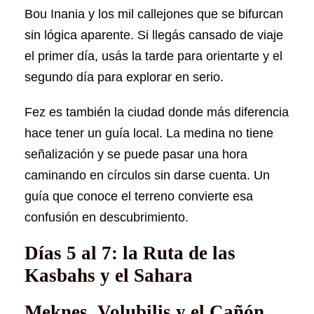
Bou Inania y los mil callejones que se bifurcan
sin lógica aparente. Si llegás cansado de viaje
el primer día, usás la tarde para orientarte y el
segundo día para explorar en serio.
Fez es también la ciudad donde más diferencia
hace tener un guía local. La medina no tiene
señalización y se puede pasar una hora
caminando en círculos sin darse cuenta. Un
guía que conoce el terreno convierte esa
confusión en descubrimiento.
Días 5 al 7: la Ruta de las
Kasbahs y el Sahara
Meknes, Volubilis y el Cañón