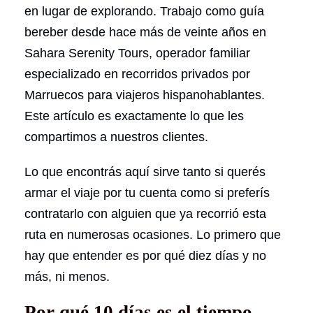
en lugar de explorando. Trabajo como guía
bereber desde hace más de veinte años en
Sahara Serenity Tours, operador familiar
especializado en recorridos privados por
Marruecos para viajeros hispanohablantes.
Este artículo es exactamente lo que les
compartimos a nuestros clientes.
Lo que encontrás aquí sirve tanto si querés
armar el viaje por tu cuenta como si preferís
contratarlo con alguien que ya recorrió esta
ruta en numerosas ocasiones. Lo primero que
hay que entender es por qué diez días y no
más, ni menos.
Por qué 10 días es el tiempo