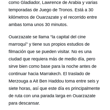
como Gladiador, Lawrence de Arabia y varias
temporadas de Juego de Tronos. Está a 30
kilómetros de Ouarzazate y el recorrido entre
ambas toma unos 30 minutos.
Ouarzazate se llama “la capital del cine
marroquí” y tiene sus propios estudios de
filmación que se pueden visitar. No es una
ciudad que requiera más de medio día, pero
sirve bien como base para la noche antes de
continuar hacia Marrakech. El traslado de
Merzouga a Ait Ben Haddou toma entre seis y
siete horas, así que este día es principalmente
de ruta con una parada larga en Ouarzazate
para descansar.