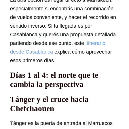
especialmente si encontrás una combinación
de vuelos conveniente, y hacer el recorrido en
sentido inverso. Si tu llegada es por
Casablanca y querés una propuesta detallada
partiendo desde ese punto, este
itinerario
desde Casablanca
explica cómo aprovechar
esos primeros días.
Días 1 al 4: el norte que te
cambia la perspectiva
Tánger y el cruce hacia
Chefchaouen
Tánger es la puerta de entrada al Marruecos