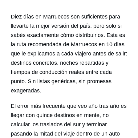
Diez días en Marruecos son suficientes para
llevarte la mejor versión del país, pero solo si
sabés exactamente cómo distribuirlos. Esta es
la ruta recomendada de Marruecos en 10 días
que le explicamos a cada viajero antes de salir:
destinos concretos, noches repartidas y
tiempos de conducción reales entre cada
punto. Sin listas genéricas, sin promesas
exageradas.
El error más frecuente que veo año tras año es
llegar con quince destinos en mente, no
calcular los traslados del sur y terminar
pasando la mitad del viaje dentro de un auto