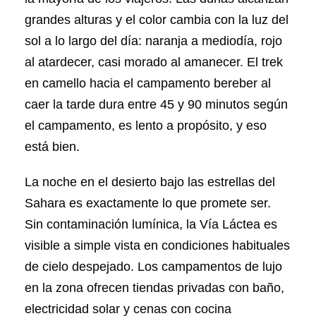
grandes alturas y el color cambia con la luz del
sol a lo largo del día: naranja a mediodía, rojo
al atardecer, casi morado al amanecer. El trek
en camello hacia el campamento bereber al
caer la tarde dura entre 45 y 90 minutos según
el campamento, es lento a propósito, y eso
está bien.
La noche en el desierto bajo las estrellas del
Sahara es exactamente lo que promete ser.
Sin contaminación lumínica, la Vía Láctea es
visible a simple vista en condiciones habituales
de cielo despejado. Los campamentos de lujo
en la zona ofrecen tiendas privadas con baño,
electricidad solar y cenas con cocina