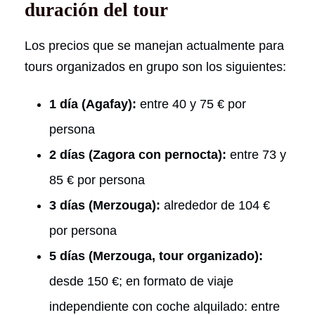
duración del tour
Los precios que se manejan actualmente para
tours organizados en grupo son los siguientes:
1 día (Agafay):
entre 40 y 75 € por
persona
2 días (Zagora con pernocta):
entre 73 y
85 € por persona
3 días (Merzouga):
alrededor de 104 €
por persona
5 días (Merzouga, tour organizado):
desde 150 €; en formato de viaje
independiente con coche alquilado: entre