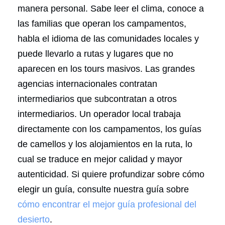
manera personal. Sabe leer el clima, conoce a
las familias que operan los campamentos,
habla el idioma de las comunidades locales y
puede llevarlo a rutas y lugares que no
aparecen en los tours masivos. Las grandes
agencias internacionales contratan
intermediarios que subcontratan a otros
intermediarios. Un operador local trabaja
directamente con los campamentos, los guías
de camellos y los alojamientos en la ruta, lo
cual se traduce en mejor calidad y mayor
autenticidad. Si quiere profundizar sobre cómo
elegir un guía, consulte nuestra guía sobre
cómo encontrar el mejor guía profesional del
desierto
.