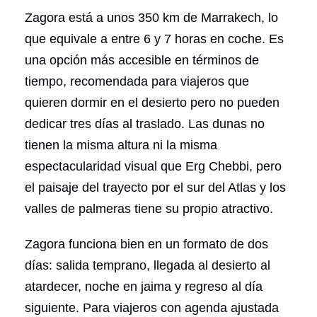
Zagora está a unos 350 km de Marrakech, lo
que equivale a entre 6 y 7 horas en coche. Es
una opción más accesible en términos de
tiempo, recomendada para viajeros que
quieren dormir en el desierto pero no pueden
dedicar tres días al traslado. Las dunas no
tienen la misma altura ni la misma
espectacularidad visual que Erg Chebbi, pero
el paisaje del trayecto por el sur del Atlas y los
valles de palmeras tiene su propio atractivo.
Zagora funciona bien en un formato de dos
días: salida temprano, llegada al desierto al
atardecer, noche en jaima y regreso al día
siguiente. Para viajeros con agenda ajustada