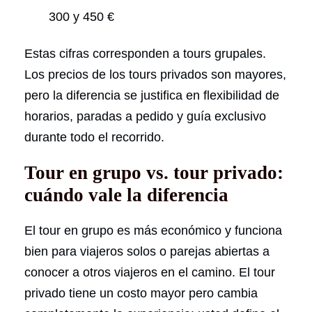
300 y 450 €
Estas cifras corresponden a tours grupales.
Los precios de los tours privados son mayores,
pero la diferencia se justifica en flexibilidad de
horarios, paradas a pedido y guía exclusivo
durante todo el recorrido.
Tour en grupo vs. tour privado:
cuándo vale la diferencia
El tour en grupo es más económico y funciona
bien para viajeros solos o parejas abiertas a
conocer a otros viajeros en el camino. El tour
privado tiene un costo mayor pero cambia