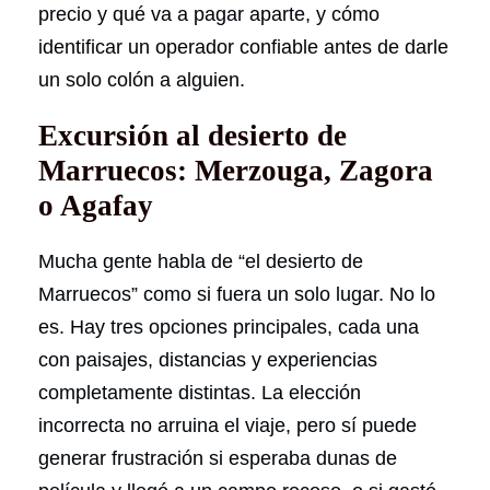
precio y qué va a pagar aparte, y cómo
identificar un operador confiable antes de darle
un solo colón a alguien.
Excursión al desierto de
Marruecos: Merzouga, Zagora
o Agafay
Mucha gente habla de “el desierto de
Marruecos” como si fuera un solo lugar. No lo
es. Hay tres opciones principales, cada una
con paisajes, distancias y experiencias
completamente distintas. La elección
incorrecta no arruina el viaje, pero sí puede
generar frustración si esperaba dunas de