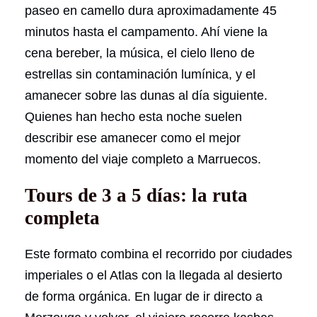
paseo en camello dura aproximadamente 45
minutos hasta el campamento. Ahí viene la
cena bereber, la música, el cielo lleno de
estrellas sin contaminación lumínica, y el
amanecer sobre las dunas al día siguiente.
Quienes han hecho esta noche suelen
describir ese amanecer como el mejor
momento del viaje completo a Marruecos.
Tours de 3 a 5 días: la ruta
completa
Este formato combina el recorrido por ciudades
imperiales o el Atlas con la llegada al desierto
de forma orgánica. En lugar de ir directo a