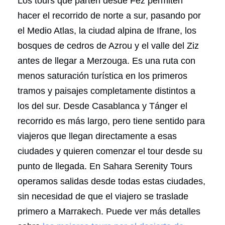
Los tours que parten desde Fez permiten
hacer el recorrido de norte a sur, pasando por
el Medio Atlas, la ciudad alpina de Ifrane, los
bosques de cedros de Azrou y el valle del Ziz
antes de llegar a Merzouga. Es una ruta con
menos saturación turística en los primeros
tramos y paisajes completamente distintos a
los del sur. Desde Casablanca y Tánger el
recorrido es más largo, pero tiene sentido para
viajeros que llegan directamente a esas
ciudades y quieren comenzar el tour desde su
punto de llegada. En Sahara Serenity Tours
operamos salidas desde todas estas ciudades,
sin necesidad de que el viajero se traslade
primero a Marrakech. Puede ver más detalles