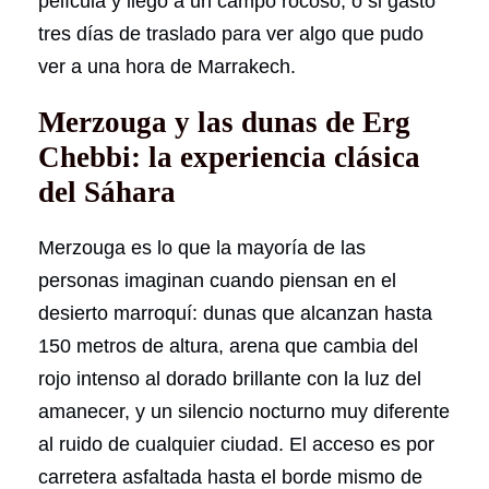
película y llegó a un campo rocoso, o si gastó
tres días de traslado para ver algo que pudo
ver a una hora de Marrakech.
Merzouga y las dunas de Erg
Chebbi: la experiencia clásica
del Sáhara
Merzouga es lo que la mayoría de las
personas imaginan cuando piensan en el
desierto marroquí: dunas que alcanzan hasta
150 metros de altura, arena que cambia del
rojo intenso al dorado brillante con la luz del
amanecer, y un silencio nocturno muy diferente
al ruido de cualquier ciudad. El acceso es por
carretera asfaltada hasta el borde mismo de