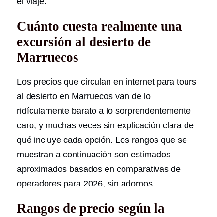
el viaje.
Cuánto cuesta realmente una
excursión al desierto de
Marruecos
Los precios que circulan en internet para tours
al desierto en Marruecos van de lo
ridículamente barato a lo sorprendentemente
caro, y muchas veces sin explicación clara de
qué incluye cada opción. Los rangos que se
muestran a continuación son estimados
aproximados basados en comparativas de
operadores para 2026, sin adornos.
Rangos de precio según la