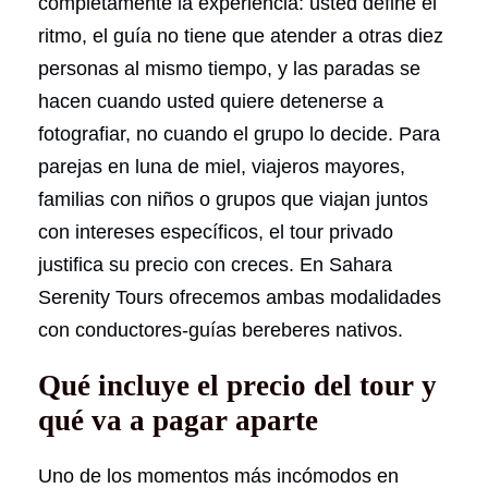
completamente la experiencia: usted define el
ritmo, el guía no tiene que atender a otras diez
personas al mismo tiempo, y las paradas se
hacen cuando usted quiere detenerse a
fotografiar, no cuando el grupo lo decide. Para
parejas en luna de miel, viajeros mayores,
familias con niños o grupos que viajan juntos
con intereses específicos, el tour privado
justifica su precio con creces. En Sahara
Serenity Tours ofrecemos ambas modalidades
con conductores-guías bereberes nativos.
Qué incluye el precio del tour y
qué va a pagar aparte
Uno de los momentos más incómodos en