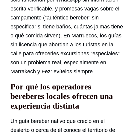
escrita verificable, y promesas vagas sobre el
campamento (“auténtico bereber” sin
especificar si tiene baños, cuántas jaimas tiene
o qué comida sirven). En Marruecos, los guías
sin licencia que abordan a los turistas en la
calle para ofrecerles excursiones “especiales”
son un problema real, especialmente en
Marrakech y Fez: evítelos siempre.
Por qué los operadores
bereberes locales ofrecen una
experiencia distinta
Un guía bereber nativo que creció en el
desierto o cerca de él conoce el territorio de