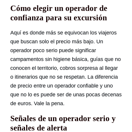
Cómo elegir un operador de
confianza para su excursión
Aquí es donde más se equivocan los viajeros
que buscan solo el precio más bajo. Un
operador poco serio puede significar
campamentos sin higiene básica, guías que no
conocen el territorio, cobros sorpresa al llegar
o itinerarios que no se respetan. La diferencia
de precio entre un operador confiable y uno
que no lo es puede ser de unas pocas decenas
de euros. Vale la pena.
Señales de un operador serio y
señales de alerta