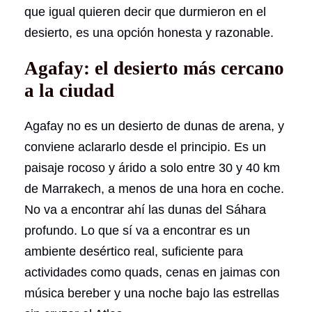
que igual quieren decir que durmieron en el
desierto, es una opción honesta y razonable.
Agafay: el desierto más cercano
a la ciudad
Agafay no es un desierto de dunas de arena, y
conviene aclararlo desde el principio. Es un
paisaje rocoso y árido a solo entre 30 y 40 km
de Marrakech, a menos de una hora en coche.
No va a encontrar ahí las dunas del Sáhara
profundo. Lo que sí va a encontrar es un
ambiente desértico real, suficiente para
actividades como quads, cenas en jaimas con
música bereber y una noche bajo las estrellas