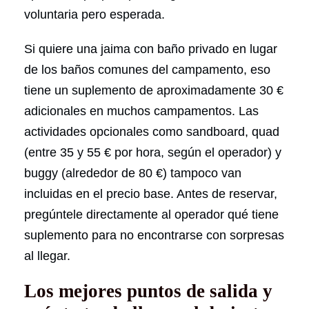
voluntaria pero esperada.
Si quiere una jaima con baño privado en lugar
de los baños comunes del campamento, eso
tiene un suplemento de aproximadamente 30 €
adicionales en muchos campamentos. Las
actividades opcionales como sandboard, quad
(entre 35 y 55 € por hora, según el operador) y
buggy (alrededor de 80 €) tampoco van
incluidas en el precio base. Antes de reservar,
pregúntele directamente al operador qué tiene
suplemento para no encontrarse con sorpresas
al llegar.
Los mejores puntos de salida y