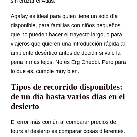
sin cruzar el Atlas.
Agafay es ideal para quien tiene un solo día
disponible, para familias con niños pequeños
que no pueden hacer el trayecto largo, o para
viajeros que quieren una introducción rápida al
ambiente desértico antes de decidir si vale la
pena ir más lejos. No es Erg Chebbi. Pero para
lo que es, cumple muy bien.
Tipos de recorrido disponibles:
de un día hasta varios días en el
desierto
El error más común al comparar precios de
tours al desierto es comparar cosas diferentes.