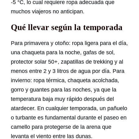
-5 °C, lo cual requiere ropa adecuada que
muchos viajeros no anticipan.
Qué llevar según la temporada
Para primavera y otoño: ropa ligera para el día,
una chaqueta para la noche, gafas de sol,
protector solar 50+, zapatillas de trekking y al
menos entre 2 y 3 litros de agua por día. Para
invierno: ropa térmica, chaqueta acolchada,
gorro y guantes para las noches, ya que la
temperatura baja muy rápido después del
atardecer. En cualquier temporada, un pañuelo
o turbante es fundamental durante el paseo en
camello para protegerse de la arena que
levanta el viento entre las dunas.