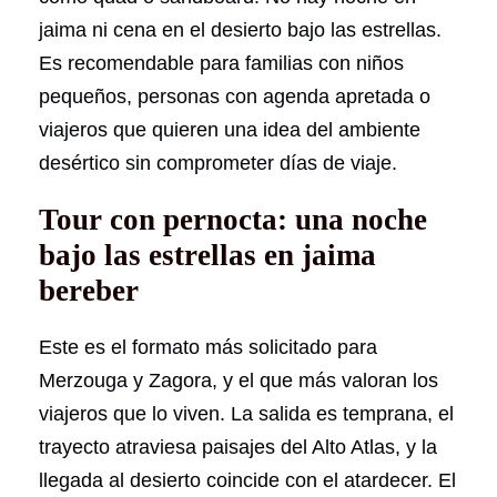
jaima ni cena en el desierto bajo las estrellas.
Es recomendable para familias con niños
pequeños, personas con agenda apretada o
viajeros que quieren una idea del ambiente
desértico sin comprometer días de viaje.
Tour con pernocta: una noche
bajo las estrellas en jaima
bereber
Este es el formato más solicitado para
Merzouga y Zagora, y el que más valoran los
viajeros que lo viven. La salida es temprana, el
trayecto atraviesa paisajes del Alto Atlas, y la
llegada al desierto coincide con el atardecer. El