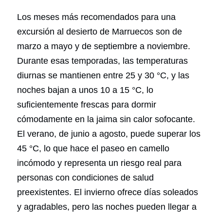
Los meses más recomendados para una
excursión al desierto de Marruecos son de
marzo a mayo y de septiembre a noviembre.
Durante esas temporadas, las temperaturas
diurnas se mantienen entre 25 y 30 °C, y las
noches bajan a unos 10 a 15 °C, lo
suficientemente frescas para dormir
cómodamente en la jaima sin calor sofocante.
El verano, de junio a agosto, puede superar los
45 °C, lo que hace el paseo en camello
incómodo y representa un riesgo real para
personas con condiciones de salud
preexistentes. El invierno ofrece días soleados
y agradables, pero las noches pueden llegar a