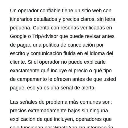
Un operador confiable tiene un sitio web con
itinerarios detallados y precios claros, sin letra
pequeña. Cuenta con reseñas verificadas en
Google o TripAdvisor que puede revisar antes
de pagar, una política de cancelación por
escrito y comunicación fluida en el idioma del
cliente. Si el operador no puede explicarle
exactamente qué incluye el precio o qué tipo
de campamento le ofrecen antes de que usted
pague, eso ya es una señal de alerta.
Las señales de problema más comunes son:
precios extremadamente bajos sin ninguna
explicación de qué incluyen, operadores que
solo funcionan por WhatsApp sin información