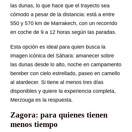
las dunas, lo que hace que el trayecto sea
cómodo a pesar de la distancia: está a entre
550 y 570 km de Marrakech, con un recorrido
en coche de 9 a 12 horas según las paradas.
Esta opción es ideal para quien busca la
imagen icónica del Sáhara: amanecer sobre
las dunas desde lo alto, noche en campamento
bereber con cielo estrellado, paseo en camello
al atardecer. Si tiene al menos tres días
disponibles y quiere la experiencia completa,
Merzouga es la respuesta.
Zagora: para quienes tienen
menos tiempo