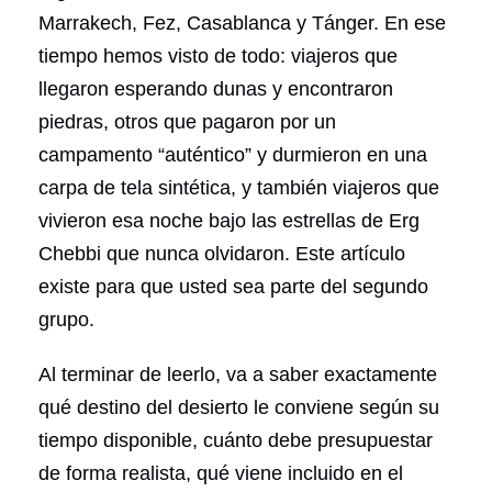
Marrakech, Fez, Casablanca y Tánger. En ese
tiempo hemos visto de todo: viajeros que
llegaron esperando dunas y encontraron
piedras, otros que pagaron por un
campamento “auténtico” y durmieron en una
carpa de tela sintética, y también viajeros que
vivieron esa noche bajo las estrellas de Erg
Chebbi que nunca olvidaron. Este artículo
existe para que usted sea parte del segundo
grupo.
Al terminar de leerlo, va a saber exactamente
qué destino del desierto le conviene según su
tiempo disponible, cuánto debe presupuestar
de forma realista, qué viene incluido en el