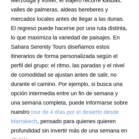
Merzouga y volver, el viajero recorre kasbas,
valles de palmeras, aldeas bereberes y
mercados locales antes de llegar a las dunas.
El regreso puede hacerse por una ruta distinta,
lo que maximiza la variedad de paisajes. En
Sahara Serenity Tours diseñamos estos
itinerarios de forma personalizada según el
perfil del grupo: el ritmo, las paradas y el nivel
de comodidad se ajustan antes de salir, no
durante el camino. Por ejemplo, si busca una
opción intermedia entre un fin de semana y
una semana completa, puede informarse sobre
nuestro
tour de 4 días por el desierto desde
Marrakech
, pensado para quienes quieren
profundidad sin invertir más de una semana en