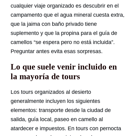
cualquier viaje organizado es descubrir en el
campamento que el agua mineral cuesta extra,
que la jaima con baño privado tiene
suplemento y que la propina para el guía de
camellos “se espera pero no está incluida”.
Preguntar antes evita esas sorpresas.
Lo que suele venir incluido en
la mayoría de tours
Los tours organizados al desierto
generalmente incluyen los siguientes
elementos: transporte desde la ciudad de
salida, guía local, paseo en camello al
atardecer e impuestos. En tours con pernocta