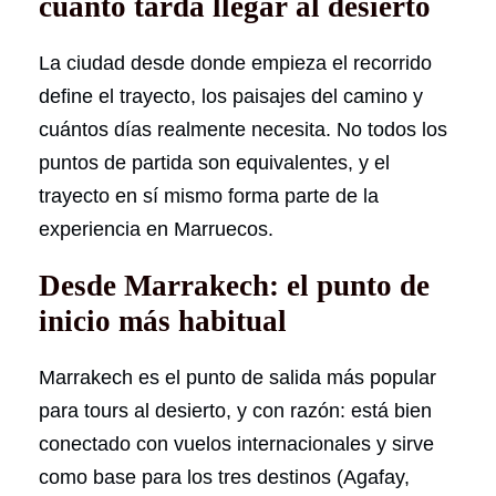
cuánto tarda llegar al desierto
La ciudad desde donde empieza el recorrido
define el trayecto, los paisajes del camino y
cuántos días realmente necesita. No todos los
puntos de partida son equivalentes, y el
trayecto en sí mismo forma parte de la
experiencia en Marruecos.
Desde Marrakech: el punto de
inicio más habitual
Marrakech es el punto de salida más popular
para tours al desierto, y con razón: está bien
conectado con vuelos internacionales y sirve
como base para los tres destinos (Agafay,