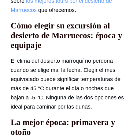
sobre
los mejores tours por el desierto de
Marruecos
que ofrecemos.
Cómo elegir su excursión al
desierto de Marruecos: época y
equipaje
El clima del desierto marroquí no perdona
cuando se elige mal la fecha. Elegir el mes
equivocado puede significar temperaturas de
más de 45 °C durante el día o noches que
bajan a -5 °C. Ninguna de las dos opciones es
ideal para caminar por las dunas.
La mejor época: primavera y
otoño