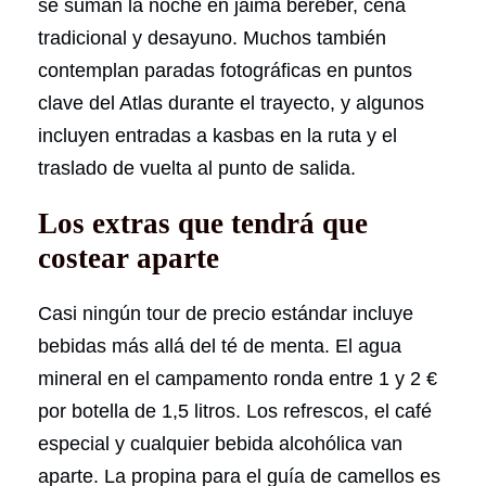
se suman la noche en jaima bereber, cena
tradicional y desayuno. Muchos también
contemplan paradas fotográficas en puntos
clave del Atlas durante el trayecto, y algunos
incluyen entradas a kasbas en la ruta y el
traslado de vuelta al punto de salida.
Los extras que tendrá que
costear aparte
Casi ningún tour de precio estándar incluye
bebidas más allá del té de menta. El agua
mineral en el campamento ronda entre 1 y 2 €
por botella de 1,5 litros. Los refrescos, el café
especial y cualquier bebida alcohólica van
aparte. La propina para el guía de camellos es