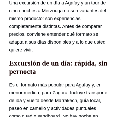
Una excursión de un día a Agafay y un tour de
cinco noches a Merzouga no son variantes del
mismo producto: son experiencias
completamente distintas. Antes de comparar
precios, conviene entender qué formato se
adapta a sus días disponibles y a lo que usted
quiere vivir.
Excursión de un día: rápida, sin
pernocta
Es el formato más popular para Agafay y, en
menor medida, para Zagora. Incluye transporte
de ida y vuelta desde Marrakech, guía local,
paseo en camello y actividades puntuales
como quad o sandboard. No hay noche en