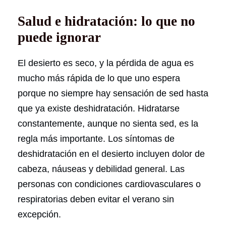
Salud e hidratación: lo que no
puede ignorar
El desierto es seco, y la pérdida de agua es
mucho más rápida de lo que uno espera
porque no siempre hay sensación de sed hasta
que ya existe deshidratación. Hidratarse
constantemente, aunque no sienta sed, es la
regla más importante. Los síntomas de
deshidratación en el desierto incluyen dolor de
cabeza, náuseas y debilidad general. Las
personas con condiciones cardiovasculares o
respiratorias deben evitar el verano sin
excepción.