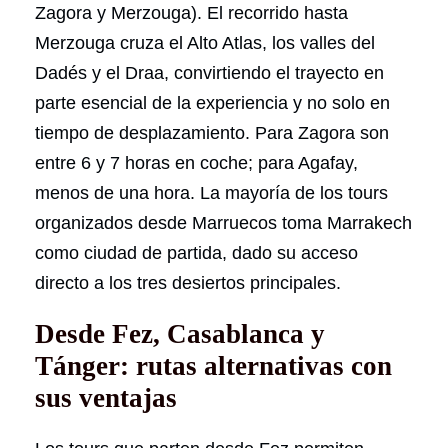
Zagora y Merzouga). El recorrido hasta
Merzouga cruza el Alto Atlas, los valles del
Dadés y el Draa, convirtiendo el trayecto en
parte esencial de la experiencia y no solo en
tiempo de desplazamiento. Para Zagora son
entre 6 y 7 horas en coche; para Agafay,
menos de una hora. La mayoría de los tours
organizados desde Marruecos toma Marrakech
como ciudad de partida, dado su acceso
directo a los tres desiertos principales.
Desde Fez, Casablanca y
Tánger: rutas alternativas con
sus ventajas