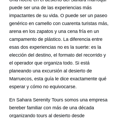
puede ser una de las experiencias más
impactantes de su vida. O puede ser un paseo
genérico en camello con cuarenta turistas más,
arena en los zapatos y una cena fría en un
campamento de plástico. La diferencia entre
esas dos experiencias no es la suerte: es la
elección del destino, el formato del recorrido y
el operador que organiza todo. Si está
planeando una excursión al desierto de
Marruecos, esta guía le dice exactamente qué
esperar y cómo no equivocarse.
En Sahara Serenity Tours somos una empresa
bereber familiar con más de una década
organizando tours al desierto desde