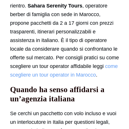
rientro.
Sahara Serenity Tours
, operatore
berber di famiglia con sede in Marocco,
propone pacchetti da 2 a 17 giorni con prezzi
trasparenti, itinerari personalizzabili e
assistenza in italiano. È il tipo di operatore
locale da considerare quando si confrontano le
offerte sul mercato. Per consigli pratici su come
scegliere un tour operator affidabile leggi
come
scegliere un tour operator in Marocco
.
Quando ha senso affidarsi a
un’agenzia italiana
Se cerchi un pacchetto con volo incluso e vuoi
un interlocutore in Italia per questioni legali,