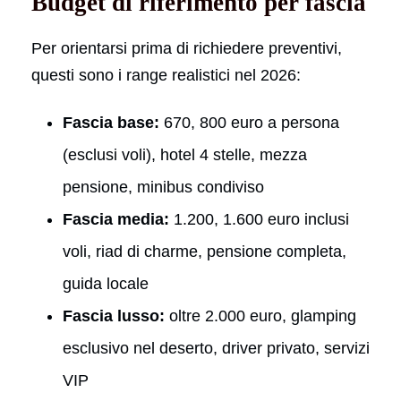
Budget di riferimento per fascia
Per orientarsi prima di richiedere preventivi,
questi sono i range realistici nel 2026:
Fascia base:
670, 800 euro a persona
(esclusi voli), hotel 4 stelle, mezza
pensione, minibus condiviso
Fascia media:
1.200, 1.600 euro inclusi
voli, riad di charme, pensione completa,
guida locale
Fascia lusso:
oltre 2.000 euro, glamping
esclusivo nel deserto, driver privato, servizi
VIP