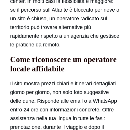
center. In molti casi la flessibilità è maggiore:
se il percorso sull’Atlante è bloccato per neve o
un sito è chiuso, un operatore radicato sul
territorio può trovare alternative più
rapidamente rispetto a un’agenzia che gestisce
le pratiche da remoto.
Come riconoscere un operatore
locale affidabile
Il sito mostra prezzi chiari e itinerari dettagliati
giorno per giorno, non solo foto suggestive
delle dune. Risponde alle email o a WhatsApp
entro 24 ore con informazioni concrete. Offre
assistenza nella tua lingua in tutte le fasi:
prenotazione, durante il viaggio e dopo il