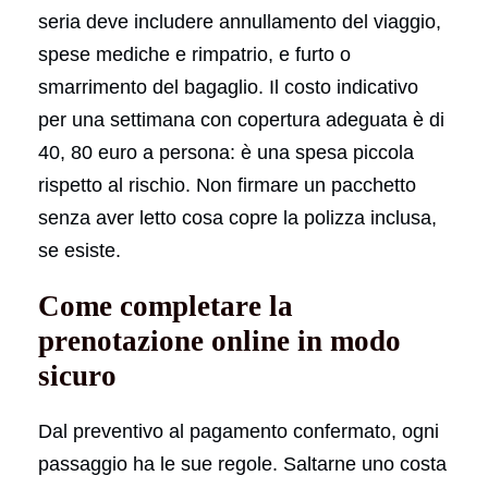
seria deve includere annullamento del viaggio,
spese mediche e rimpatrio, e furto o
smarrimento del bagaglio. Il costo indicativo
per una settimana con copertura adeguata è di
40, 80 euro a persona: è una spesa piccola
rispetto al rischio. Non firmare un pacchetto
senza aver letto cosa copre la polizza inclusa,
se esiste.
Come completare la
prenotazione online in modo
sicuro
Dal preventivo al pagamento confermato, ogni
passaggio ha le sue regole. Saltarne uno costa