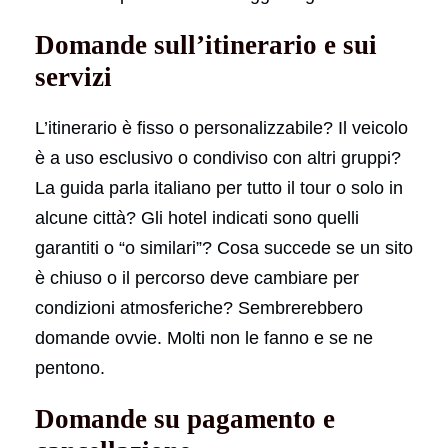
Domande sull’itinerario e sui
servizi
L’itinerario è fisso o personalizzabile? Il veicolo
è a uso esclusivo o condiviso con altri gruppi?
La guida parla italiano per tutto il tour o solo in
alcune città? Gli hotel indicati sono quelli
garantiti o “o similari”? Cosa succede se un sito
è chiuso o il percorso deve cambiare per
condizioni atmosferiche? Sembrerebbero
domande ovvie. Molti non le fanno e se ne
pentono.
Domande su pagamento e