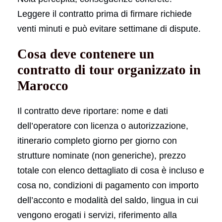
Leggere il contratto prima di firmare richiede
venti minuti e può evitare settimane di dispute.
Cosa deve contenere un
contratto di tour organizzato in
Marocco
Il contratto deve riportare: nome e dati
dell’operatore con licenza o autorizzazione,
itinerario completo giorno per giorno con
strutture nominate (non generiche), prezzo
totale con elenco dettagliato di cosa è incluso e
cosa no, condizioni di pagamento con importo
dell’acconto e modalità del saldo, lingua in cui
vengono erogati i servizi, riferimento alla