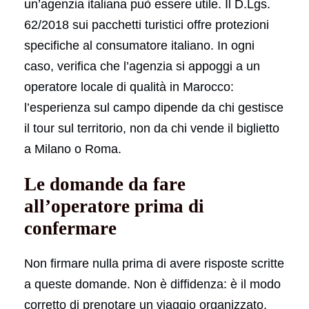
un’agenzia italiana può essere utile. Il D.Lgs.
62/2018 sui pacchetti turistici offre protezioni
specifiche al consumatore italiano. In ogni
caso, verifica che l’agenzia si appoggi a un
operatore locale di qualità in Marocco:
l’esperienza sul campo dipende da chi gestisce
il tour sul territorio, non da chi vende il biglietto
a Milano o Roma.
Le domande da fare
all’operatore prima di
confermare
Non firmare nulla prima di avere risposte scritte
a queste domande. Non è diffidenza: è il modo
corretto di prenotare un viaggio organizzato.