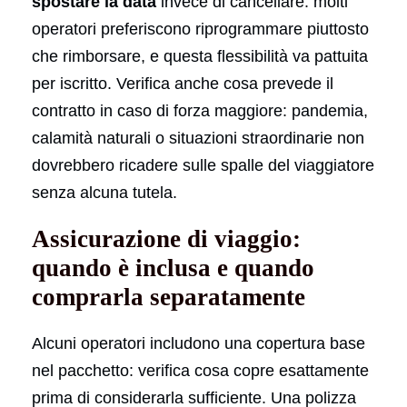
spostare la data
invece di cancellare: molti
operatori preferiscono riprogrammare piuttosto
che rimborsare, e questa flessibilità va pattuita
per iscritto. Verifica anche cosa prevede il
contratto in caso di forza maggiore: pandemia,
calamità naturali o situazioni straordinarie non
dovrebbero ricadere sulle spalle del viaggiatore
senza alcuna tutela.
Assicurazione di viaggio:
quando è inclusa e quando
comprarla separatamente
Alcuni operatori includono una copertura base
nel pacchetto: verifica cosa copre esattamente
prima di considerarla sufficiente. Una polizza