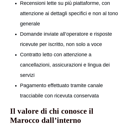
Recensioni lette su più piattaforme, con
attenzione ai dettagli specifici e non al tono
generale
Domande inviate all’operatore e risposte
ricevute per iscritto, non solo a voce
Contratto letto con attenzione a
cancellazioni, assicurazioni e lingua dei
servizi
Pagamento effettuato tramite canale
tracciabile con ricevuta conservata
Il valore di chi conosce il
Marocco dall’interno