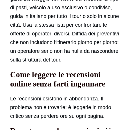
di pasti, veicolo a uso esclusivo o condiviso,
guida in italiano per tutto il tour o solo in alcune
città. Usa la stessa lista per confrontare le
offerte di operatori diversi. Diffida dei preventivi
che non includono l’itinerario giorno per giorno:
un operatore serio non ha nulla da nascondere
sulla struttura del tour.
Come leggere le recensioni
online senza farti ingannare
Le recensioni esistono in abbondanza. Il
problema non è trovarle: è leggerle in modo
critico senza perdere ore su ogni pagina.