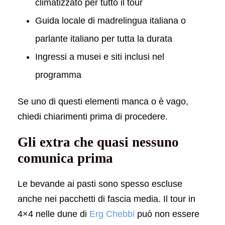
climatizzato per tutto il tour
Guida locale di madrelingua italiana o
parlante italiano per tutta la durata
Ingressi a musei e siti inclusi nel
programma
Se uno di questi elementi manca o è vago,
chiedi chiarimenti prima di procedere.
Gli extra che quasi nessuno
comunica prima
Le bevande ai pasti sono spesso escluse
anche nei pacchetti di fascia media. Il tour in
4×4 nelle dune di
Erg Chebbi
può non essere