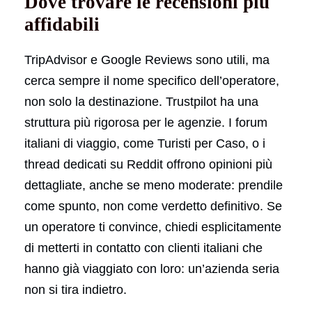
Dove trovare le recensioni più
affidabili
TripAdvisor e Google Reviews sono utili, ma
cerca sempre il nome specifico dell’operatore,
non solo la destinazione. Trustpilot ha una
struttura più rigorosa per le agenzie. I forum
italiani di viaggio, come Turisti per Caso, o i
thread dedicati su Reddit offrono opinioni più
dettagliate, anche se meno moderate: prendile
come spunto, non come verdetto definitivo. Se
un operatore ti convince, chiedi esplicitamente
di metterti in contatto con clienti italiani che
hanno già viaggiato con loro: un’azienda seria
non si tira indietro.