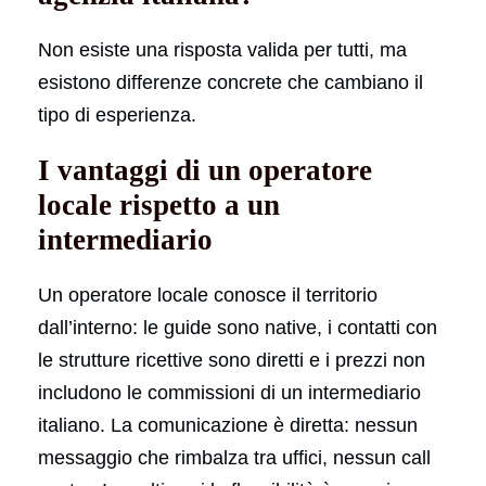
Non esiste una risposta valida per tutti, ma
esistono differenze concrete che cambiano il
tipo di esperienza.
I vantaggi di un operatore
locale rispetto a un
intermediario
Un operatore locale conosce il territorio
dall’interno: le guide sono native, i contatti con
le strutture ricettive sono diretti e i prezzi non
includono le commissioni di un intermediario
italiano. La comunicazione è diretta: nessun
messaggio che rimbalza tra uffici, nessun call