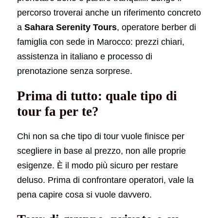
percorso troverai anche un riferimento concreto
a
Sahara Serenity Tours
, operatore berber di
famiglia con sede in Marocco: prezzi chiari,
assistenza in italiano e processo di
prenotazione senza sorprese.
Prima di tutto: quale tipo di
tour fa per te?
Chi non sa che tipo di tour vuole finisce per
scegliere in base al prezzo, non alle proprie
esigenze. È il modo più sicuro per restare
deluso. Prima di confrontare operatori, vale la
pena capire cosa si vuole davvero.