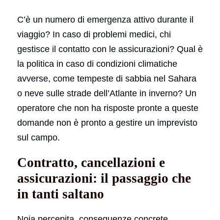
C’è un numero di emergenza attivo durante il
viaggio? In caso di problemi medici, chi
gestisce il contatto con le assicurazioni? Qual è
la politica in caso di condizioni climatiche
avverse, come tempeste di sabbia nel Sahara
o neve sulle strade dell’Atlante in inverno? Un
operatore che non ha risposte pronte a queste
domande non è pronto a gestire un imprevisto
sul campo.
Contratto, cancellazioni e
assicurazioni: il passaggio che
in tanti saltano
Noia percepita, conseguenze concrete.