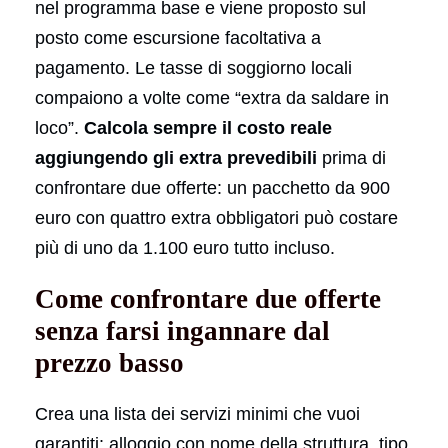
nel programma base e viene proposto sul
posto come escursione facoltativa a
pagamento. Le tasse di soggiorno locali
compaiono a volte come “extra da saldare in
loco”.
Calcola sempre il costo reale
aggiungendo gli extra prevedibili
prima di
confrontare due offerte: un pacchetto da 900
euro con quattro extra obbligatori può costare
più di uno da 1.100 euro tutto incluso.
Come confrontare due offerte
senza farsi ingannare dal
prezzo basso
Crea una lista dei servizi minimi che vuoi
garantiti: alloggio con nome della struttura, tipo