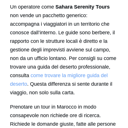
Un operatore come
Sahara Serenity Tours
non vende un pacchetto generico:
accompagna i viaggiatori in un territorio che
conosce dall’interno. Le guide sono berbere, il
rapporto con le strutture locali è diretto e la
gestione degli imprevisti avviene sul campo,
non da un ufficio lontano. Per consigli su come
trovare una guida del deserto professionale,
consulta
come trovare la migliore guida del
deserto
. Questa differenza si sente durante il
viaggio, non solo sulla carta.
Prenotare un tour in Marocco in modo
consapevole non richiede ore di ricerca.
Richiede le domande giuste, fatte alle persone