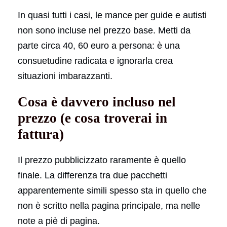
In quasi tutti i casi, le mance per guide e autisti
non sono incluse nel prezzo base. Metti da
parte circa 40, 60 euro a persona: è una
consuetudine radicata e ignorarla crea
situazioni imbarazzanti.
Cosa è davvero incluso nel
prezzo (e cosa troverai in
fattura)
Il prezzo pubblicizzato raramente è quello
finale. La differenza tra due pacchetti
apparentemente simili spesso sta in quello che
non è scritto nella pagina principale, ma nelle
note a piè di pagina.