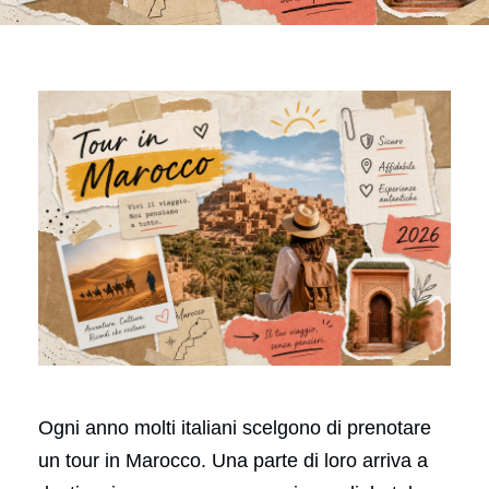
Ogni anno molti italiani scelgono di prenotare
un tour in Marocco. Una parte di loro arriva a