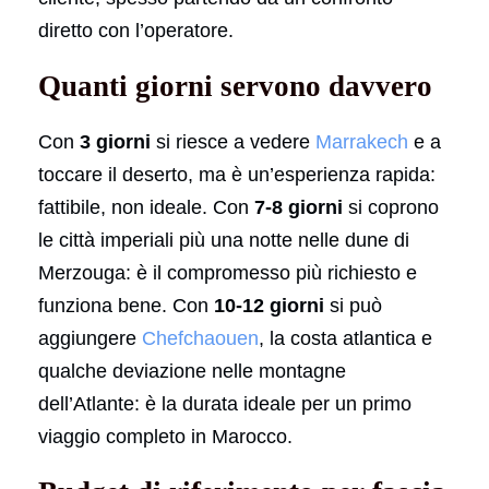
diretto con l’operatore.
Quanti giorni servono davvero
Con
3 giorni
si riesce a vedere
Marrakech
e a
toccare il deserto, ma è un’esperienza rapida:
fattibile, non ideale. Con
7-8 giorni
si coprono
le città imperiali più una notte nelle dune di
Merzouga: è il compromesso più richiesto e
funziona bene. Con
10-12 giorni
si può
aggiungere
Chefchaouen
, la costa atlantica e
qualche deviazione nelle montagne
dell’Atlante: è la durata ideale per un primo
viaggio completo in Marocco.