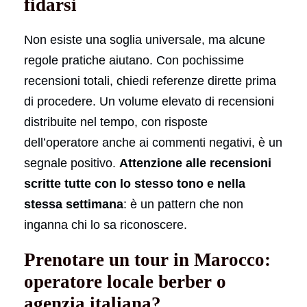
fidarsi
Non esiste una soglia universale, ma alcune
regole pratiche aiutano. Con pochissime
recensioni totali, chiedi referenze dirette prima
di procedere. Un volume elevato di recensioni
distribuite nel tempo, con risposte
dell’operatore anche ai commenti negativi, è un
segnale positivo.
Attenzione alle recensioni
scritte tutte con lo stesso tono e nella
stessa settimana
: è un pattern che non
inganna chi lo sa riconoscere.
Prenotare un tour in Marocco:
operatore locale berber o
agenzia italiana?