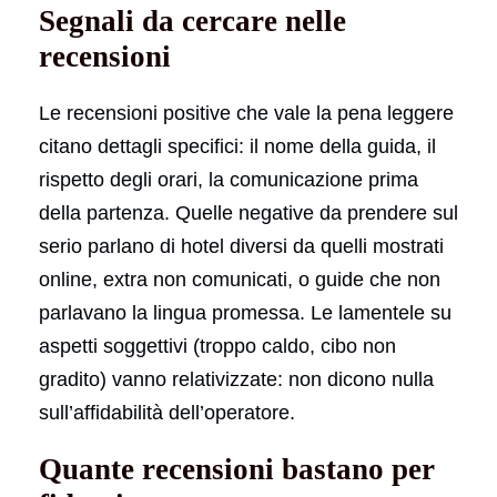
Segnali da cercare nelle
recensioni
Le recensioni positive che vale la pena leggere
citano dettagli specifici: il nome della guida, il
rispetto degli orari, la comunicazione prima
della partenza. Quelle negative da prendere sul
serio parlano di hotel diversi da quelli mostrati
online, extra non comunicati, o guide che non
parlavano la lingua promessa. Le lamentele su
aspetti soggettivi (troppo caldo, cibo non
gradito) vanno relativizzate: non dicono nulla
sull’affidabilità dell’operatore.
Quante recensioni bastano per