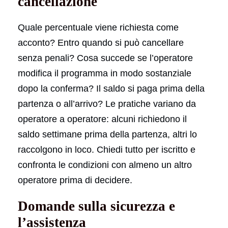
cancellazione
Quale percentuale viene richiesta come
acconto? Entro quando si può cancellare
senza penali? Cosa succede se l’operatore
modifica il programma in modo sostanziale
dopo la conferma? Il saldo si paga prima della
partenza o all’arrivo? Le pratiche variano da
operatore a operatore: alcuni richiedono il
saldo settimane prima della partenza, altri lo
raccolgono in loco. Chiedi tutto per iscritto e
confronta le condizioni con almeno un altro
operatore prima di decidere.
Domande sulla sicurezza e
l’assistenza