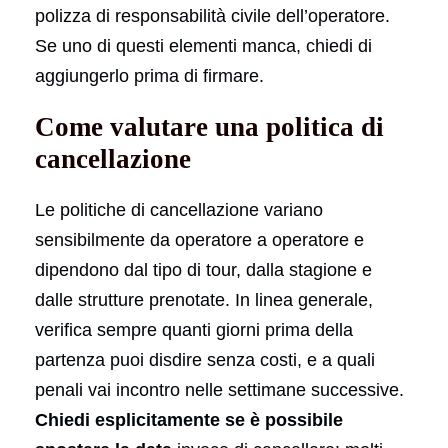
polizza di responsabilità civile dell’operatore.
Se uno di questi elementi manca, chiedi di
aggiungerlo prima di firmare.
Come valutare una politica di
cancellazione
Le politiche di cancellazione variano
sensibilmente da operatore a operatore e
dipendono dal tipo di tour, dalla stagione e
dalle strutture prenotate. In linea generale,
verifica sempre quanti giorni prima della
partenza puoi disdire senza costi, e a quali
penali vai incontro nelle settimane successive.
Chiedi esplicitamente se è possibile