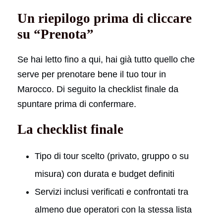
Un riepilogo prima di cliccare
su “Prenota”
Se hai letto fino a qui, hai già tutto quello che
serve per prenotare bene il tuo tour in
Marocco. Di seguito la checklist finale da
spuntare prima di confermare.
La checklist finale
Tipo di tour scelto (privato, gruppo o su
misura) con durata e budget definiti
Servizi inclusi verificati e confrontati tra
almeno due operatori con la stessa lista