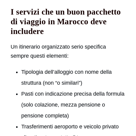
I servizi che un buon pacchetto
di viaggio in Marocco deve
includere
Un itinerario organizzato serio specifica
sempre questi elementi:
Tipologia dell’alloggio con nome della
struttura (non “o similari”)
Pasti con indicazione precisa della formula
(solo colazione, mezza pensione o
pensione completa)
Trasferimenti aeroporto e veicolo privato