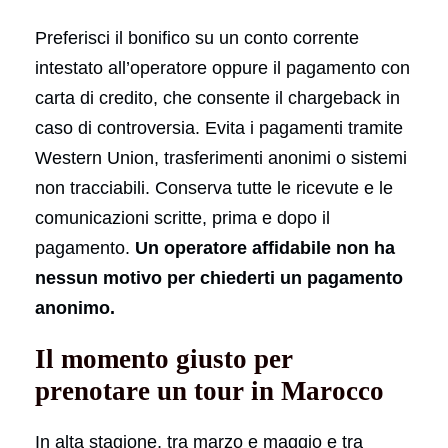
Preferisci il bonifico su un conto corrente
intestato all’operatore oppure il pagamento con
carta di credito, che consente il chargeback in
caso di controversia. Evita i pagamenti tramite
Western Union, trasferimenti anonimi o sistemi
non tracciabili. Conserva tutte le ricevute e le
comunicazioni scritte, prima e dopo il
pagamento.
Un operatore affidabile non ha
nessun motivo per chiederti un pagamento
anonimo.
Il momento giusto per
prenotare un tour in Marocco
In alta stagione, tra marzo e maggio e tra