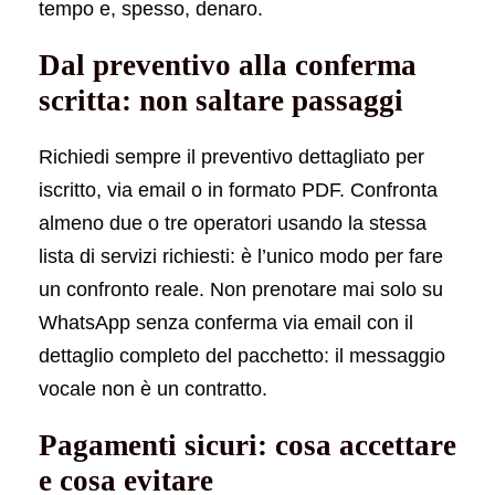
tempo e, spesso, denaro.
Dal preventivo alla conferma
scritta: non saltare passaggi
Richiedi sempre il preventivo dettagliato per
iscritto, via email o in formato PDF. Confronta
almeno due o tre operatori usando la stessa
lista di servizi richiesti: è l’unico modo per fare
un confronto reale. Non prenotare mai solo su
WhatsApp senza conferma via email con il
dettaglio completo del pacchetto: il messaggio
vocale non è un contratto.
Pagamenti sicuri: cosa accettare
e cosa evitare