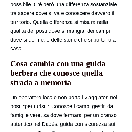
possibile. C’è però una differenza sostanziale
tra sapere dove si va e conoscere davvero il
territorio. Quella differenza si misura nella
qualità dei posti dove si mangia, dei campi
dove si dorme, e delle storie che si portano a
casa.
Cosa cambia con una guida
berbera che conosce quella
strada a memoria
Un operatore locale non porta i viaggiatori nei
posti “per turisti.” Conosce i campi gestiti da
famiglie vere, sa dove fermarsi per un pranzo
autentico nel Dadès, guida con sicurezza sui