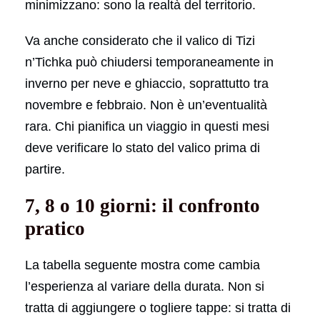
minimizzano: sono la realtà del territorio.
Va anche considerato che il valico di Tizi
n’Tichka può chiudersi temporaneamente in
inverno per neve e ghiaccio, soprattutto tra
novembre e febbraio. Non è un’eventualità
rara. Chi pianifica un viaggio in questi mesi
deve verificare lo stato del valico prima di
partire.
7, 8 o 10 giorni: il confronto
pratico
La tabella seguente mostra come cambia
l’esperienza al variare della durata. Non si
tratta di aggiungere o togliere tappe: si tratta di