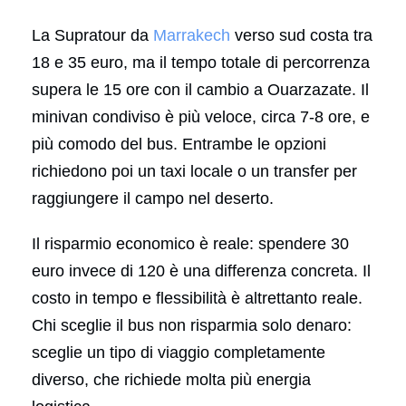
La Supratour da
Marrakech
verso sud costa tra
18 e 35 euro, ma il tempo totale di percorrenza
supera le 15 ore con il cambio a Ouarzazate. Il
minivan condiviso è più veloce, circa 7-8 ore, e
più comodo del bus. Entrambe le opzioni
richiedono poi un taxi locale o un transfer per
raggiungere il campo nel deserto.
Il risparmio economico è reale: spendere 30
euro invece di 120 è una differenza concreta. Il
costo in tempo e flessibilità è altrettanto reale.
Chi sceglie il bus non risparmia solo denaro:
sceglie un tipo di viaggio completamente
diverso, che richiede molta più energia