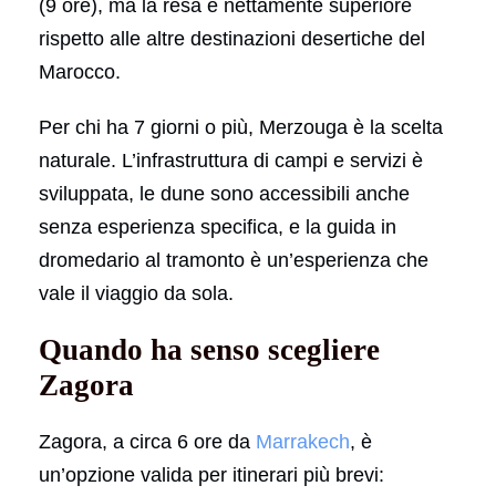
(9 ore), ma la resa è nettamente superiore
rispetto alle altre destinazioni desertiche del
Marocco.
Per chi ha 7 giorni o più, Merzouga è la scelta
naturale. L’infrastruttura di campi e servizi è
sviluppata, le dune sono accessibili anche
senza esperienza specifica, e la guida in
dromedario al tramonto è un’esperienza che
vale il viaggio da sola.
Quando ha senso scegliere
Zagora
Zagora, a circa 6 ore da
Marrakech
, è
un’opzione valida per itinerari più brevi: