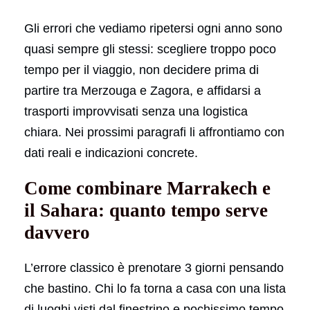
Gli errori che vediamo ripetersi ogni anno sono
quasi sempre gli stessi: scegliere troppo poco
tempo per il viaggio, non decidere prima di
partire tra Merzouga e Zagora, e affidarsi a
trasporti improvvisati senza una logistica
chiara. Nei prossimi paragrafi li affrontiamo con
dati reali e indicazioni concrete.
Come combinare Marrakech e
il Sahara: quanto tempo serve
davvero
L’errore classico è prenotare 3 giorni pensando
che bastino. Chi lo fa torna a casa con una lista
di luoghi visti dal finestrino e pochissimo tempo