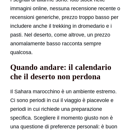
immagini online, nessuna recensione recente o
recensioni generiche, prezzo troppo basso per
includere anche il trekking in dromedario e i
pasti. Nel deserto, come altrove, un prezzo
anomalamente basso racconta sempre
qualcosa.
Quando andare: il calendario
che il deserto non perdona
Il Sahara marocchino è un ambiente estremo.
Ci sono periodi in cui il viaggio è piacevole e
periodi in cui richiede una preparazione
specifica. Scegliere il momento giusto non è
una questione di preferenze personali: è buon