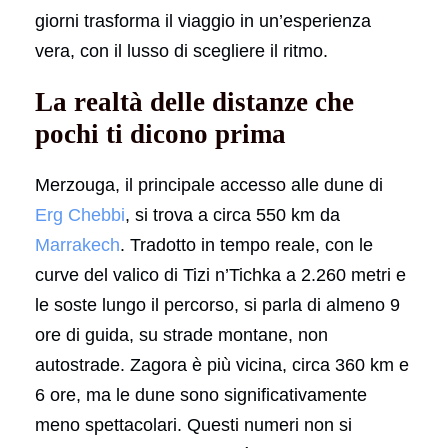
giorni trasforma il viaggio in un’esperienza
vera, con il lusso di scegliere il ritmo.
La realtà delle distanze che
pochi ti dicono prima
Merzouga, il principale accesso alle dune di
Erg Chebbi
, si trova a circa 550 km da
Marrakech
. Tradotto in tempo reale, con le
curve del valico di Tizi n’Tichka a 2.260 metri e
le soste lungo il percorso, si parla di almeno 9
ore di guida, su strade montane, non
autostrade. Zagora è più vicina, circa 360 km e
6 ore, ma le dune sono significativamente
meno spettacolari. Questi numeri non si