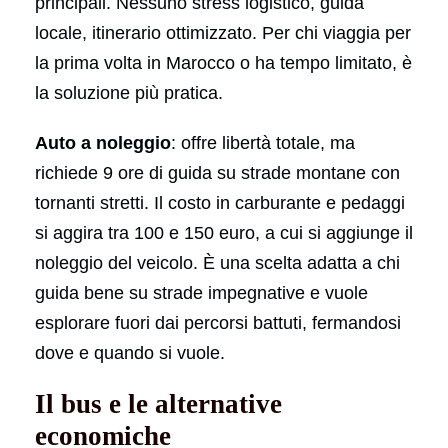
principali. Nessuno stress logistico, guida
locale, itinerario ottimizzato. Per chi viaggia per
la prima volta in Marocco o ha tempo limitato, è
la soluzione più pratica.
Auto a noleggio
: offre libertà totale, ma
richiede 9 ore di guida su strade montane con
tornanti stretti. Il costo in carburante e pedaggi
si aggira tra 100 e 150 euro, a cui si aggiunge il
noleggio del veicolo. È una scelta adatta a chi
guida bene su strade impegnative e vuole
esplorare fuori dai percorsi battuti, fermandosi
dove e quando si vuole.
Il bus e le alternative
economiche