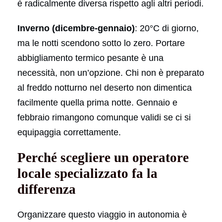
è radicalmente diversa rispetto agli altri periodi.
Inverno (dicembre-gennaio)
: 20°C di giorno,
ma le notti scendono sotto lo zero. Portare
abbigliamento termico pesante è una
necessità, non un’opzione. Chi non è preparato
al freddo notturno nel deserto non dimentica
facilmente quella prima notte. Gennaio e
febbraio rimangono comunque validi se ci si
equipaggia correttamente.
Perché scegliere un operatore
locale specializzato fa la
differenza
Organizzare questo viaggio in autonomia è