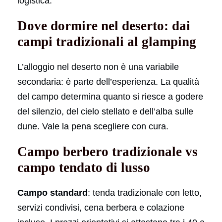
logistica.
Dove dormire nel deserto: dai
campi tradizionali al glamping
L’alloggio nel deserto non è una variabile
secondaria: è parte dell’esperienza. La qualità
del campo determina quanto si riesce a godere
del silenzio, del cielo stellato e dell’alba sulle
dune. Vale la pena scegliere con cura.
Campo berbero tradizionale vs
campo tendato di lusso
Campo standard
: tenda tradizionale con letto,
servizi condivisi, cena berbera e colazione