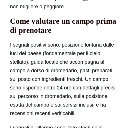
non migliore o peggiore.
Come valutare un campo prima
di prenotare
I segnali positivi sono: posizione lontana dalle
luci del paese (fondamentale per il cielo
stellato), guida locale che accompagna al
campo a dorso di dromedario, pasti preparati
sul posto con ingredienti freschi. Un campo
serio risponde entro 24 ore con dettagli precisi
sul percorso in dromedario, sulla posizione
esatta del campo e sui servizi inclusi, e ha
recensioni recenti verificabili.
I segnali di allarme sono: foto stock nelle