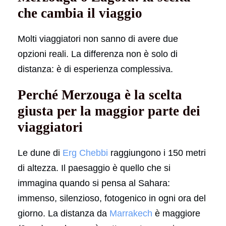
che cambia il viaggio
Molti viaggiatori non sanno di avere due
opzioni reali. La differenza non è solo di
distanza: è di esperienza complessiva.
Perché Merzouga è la scelta
giusta per la maggior parte dei
viaggiatori
Le dune di
Erg Chebbi
raggiungono i 150 metri
di altezza. Il paesaggio è quello che si
immagina quando si pensa al Sahara:
immenso, silenzioso, fotogenico in ogni ora del
giorno. La distanza da
Marrakech
è maggiore