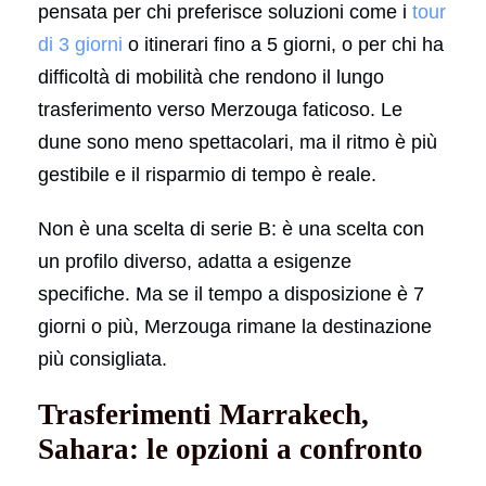
pensata per chi preferisce soluzioni come i
tour
di 3 giorni
o itinerari fino a 5 giorni, o per chi ha
difficoltà di mobilità che rendono il lungo
trasferimento verso Merzouga faticoso. Le
dune sono meno spettacolari, ma il ritmo è più
gestibile e il risparmio di tempo è reale.
Non è una scelta di serie B: è una scelta con
un profilo diverso, adatta a esigenze
specifiche. Ma se il tempo a disposizione è 7
giorni o più, Merzouga rimane la destinazione
più consigliata.
Trasferimenti Marrakech,
Sahara: le opzioni a confronto