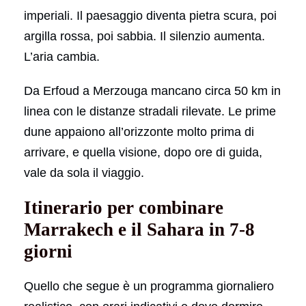
imperiali. Il paesaggio diventa pietra scura, poi
argilla rossa, poi sabbia. Il silenzio aumenta.
L’aria cambia.
Da Erfoud a Merzouga mancano circa 50 km in
linea con le distanze stradali rilevate. Le prime
dune appaiono all’orizzonte molto prima di
arrivare, e quella visione, dopo ore di guida,
vale da sola il viaggio.
Itinerario per combinare
Marrakech e il Sahara in 7-8
giorni
Quello che segue è un programma giornaliero