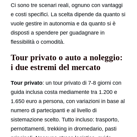
Ci sono tre scenari reali, ognuno con vantaggi
e costi specifici. La scelta dipende da quanto si
vuole gestire in autonomia e da quanto si è
disposti a spendere per guadagnare in
flessibilità o comodità.
Tour privato o auto a noleggio:
i due estremi del mercato
Tour privato
: un tour privato di 7-8 giorni con
guida inclusa costa mediamente tra 1.200 e
1.650 euro a persona, con variazioni in base al
numero di partecipanti e al livello di
sistemazione scelto. Tutto incluso: trasporto,
pernottamenti, trekking in dromedario, pasti