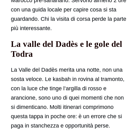
Marocco pre-sahariano. Servono almeno 2 ore
con una guida locale per capire cosa si sta
guardando. Chi la visita di corsa perde la parte
più interessante.
La valle del Dadès e le gole del
Todra
La Valle del Dadès merita una notte, non una
sosta veloce. Le kasbah in rovina al tramonto,
con la luce che tinge l’argilla di rosso e
arancione, sono uno di quei momenti che non
si dimenticano. Molti itinerari comprimono
questa tappa in poche ore: è un errore che si
paga in stanchezza e opportunità perse.