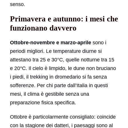
senso.
Primavera e autunno: i mesi che
funzionano davvero
Ottobre-novembre e marzo-aprile
sono i
periodi migliori. Le temperature diurne si
attestano tra 25 e 30°C, quelle notturne tra 15
e 20°C. Il cielo è limpido, le dune non bruciano
i piedi, il trekking in dromedario si fa senza
sofferenze. Per chi parte dall’Italia in questi
mesi, il clima è gestibile senza una
preparazione fisica specifica.
Ottobre è particolarmente consigliato: coincide
con la stagione dei datteri, i paesaggi sono al