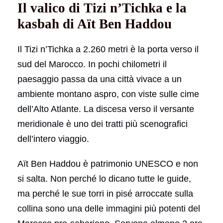
Il valico di Tizi n’Tichka e la
kasbah di Aït Ben Haddou
Il Tizi n’Tichka a 2.260 metri è la porta verso il
sud del Marocco. In pochi chilometri il
paesaggio passa da una città vivace a un
ambiente montano aspro, con viste sulle cime
dell’Alto Atlante. La discesa verso il versante
meridionale è uno dei tratti più scenografici
dell’intero viaggio.
Aït Ben Haddou è patrimonio UNESCO e non
si salta. Non perché lo dicano tutte le guide,
ma perché le sue torri in pisé arroccate sulla
collina sono una delle immagini più potenti del