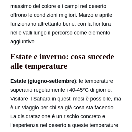
massimo del colore e i campi nel deserto
offrono le condizioni migliori. Marzo e aprile
funzionano altrettanto bene, con la fioritura
nelle valli lungo il percorso come elemento
aggiuntivo.
Estate e inverno: cosa succede
alle temperature
Estate (giugno-settembre)
: le temperature
superano regolarmente i 40-45°C di giorno.
Visitare il Sahara in questi mesi è possibile, ma
è un viaggio per chi sa già cosa sta facendo.
La disidratazione è un rischio concreto e
l’esperienza nel deserto a queste temperature