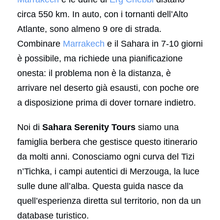
circa 550 km. In auto, con i tornanti dell’Alto
Atlante, sono almeno 9 ore di strada.
Combinare
Marrakech
e il Sahara in 7-10 giorni
è possibile, ma richiede una pianificazione
onesta: il problema non è la distanza, è
arrivare nel deserto già esausti, con poche ore
a disposizione prima di dover tornare indietro.
Noi di
Sahara Serenity Tours
siamo una
famiglia berbera che gestisce questo itinerario
da molti anni. Conosciamo ogni curva del Tizi
n’Tichka, i campi autentici di Merzouga, la luce
sulle dune all’alba. Questa guida nasce da
quell’esperienza diretta sul territorio, non da un
database turistico.