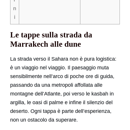
n
i
Le tappe sulla strada da
Marrakech alle dune
La strada verso il Sahara non è pura logistica:
è un viaggio nel viaggio. Il paesaggio muta
sensibilmente nell’arco di poche ore di guida,
passando da una metropoli affollata alle
montagne dell’Atlante, poi verso le kasbah in
argilla, le oasi di palme e infine il silenzio del
deserto. Ogni tappa è parte dell’esperienza,
non un ostacolo da superare.