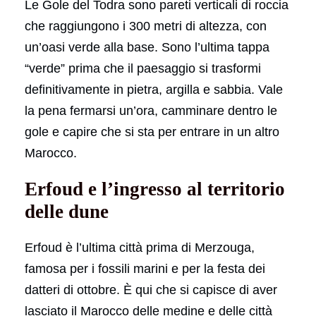
Le Gole del Todra sono pareti verticali di roccia
che raggiungono i 300 metri di altezza, con
un’oasi verde alla base. Sono l’ultima tappa
“verde” prima che il paesaggio si trasformi
definitivamente in pietra, argilla e sabbia. Vale
la pena fermarsi un’ora, camminare dentro le
gole e capire che si sta per entrare in un altro
Marocco.
Erfoud e l’ingresso al territorio
delle dune
Erfoud è l’ultima città prima di Merzouga,
famosa per i fossili marini e per la festa dei
datteri di ottobre. È qui che si capisce di aver
lasciato il Marocco delle medine e delle città