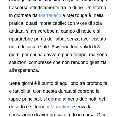
trascorso effettivamente tra le dune. Un ritorno
in giornata da
Marrakech
a Merzouga è, nella
pratica, quasi impraticabile: con 9 ore di sola
andata, si arriverebbe al campo di notte e si
ripartirebbe prima dell’alba, senza aver vissuto
nulla di sostanziale. Esistono tour validi di 3
giorni per chi ha davvero poco tempo, ma sono
soluzioni compresse che non rendono giustizia
all’esperienza.
Sette giorni è il punto di equilibrio tra profondità
e fattibilità. Con questa durata si coprono le
tappe principali, si dorme almeno due notti nel
deserto e si torna a
Marrakech
senza la
sensazione di aver bruciato tutto in corsa. Dieci