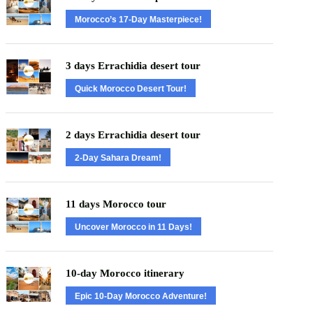
Morocco’s 17-Day Masterpiece!
3 days Errachidia desert tour
Quick Morocco Desert Tour!
2 days Errachidia desert tour
2-Day Sahara Dream!
11 days Morocco tour
Uncover Morocco in 11 Days!
10-day Morocco itinerary
Epic 10-Day Morocco Adventure!