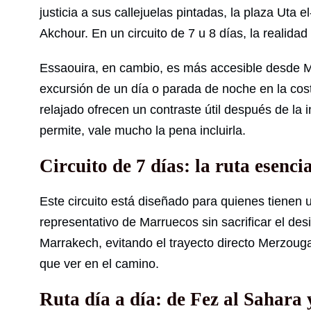
justicia a sus callejuelas pintadas, la plaza Ut
Akchour. En un circuito de 7 u 8 días, la realidad
Essaouira, en cambio, es más accesible desde M
excursión de un día o parada de noche en la cost
relajado ofrecen un contraste útil después de la i
permite, vale mucho la pena incluirla.
Circuito de 7 días: la ruta esenci
Este circuito está diseñado para quienes tienen
representativo de Marruecos sin sacrificar el desi
Marrakech, evitando el trayecto directo Merzouga
que ver en el camino.
Ruta día a día: de Fez al Sahara