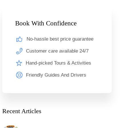
Book With Confidence
No-hassle best price guarantee
Customer care available 24/7
Hand-picked Tours & Activities
Friendly Guides And Drivers
Recent Articles