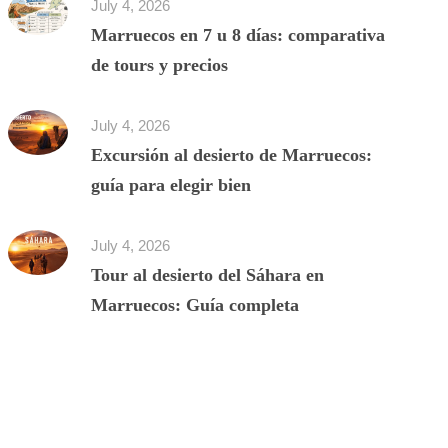
July 4, 2026
Marruecos en 7 u 8 días: comparativa
de tours y precios
July 4, 2026
Excursión al desierto de Marruecos:
guía para elegir bien
July 4, 2026
Tour al desierto del Sáhara en
Marruecos: Guía completa