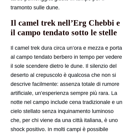
tramonto sulle dune.
Il camel trek nell’Erg Chebbi e
il campo tendato sotto le stelle
Il camel trek dura circa un’ora e mezza e porta
al campo tendato berbero in tempo per vedere
il sole scendere dietro le dune. Il silenzio del
deserto al crepuscolo è qualcosa che non si
descrive facilmente: assenza totale di rumore
artificiale, un’esperienza sempre più rara. La
notte nel campo include cena tradizionale e un
cielo stellato senza inquinamento luminoso
che, per chi viene da una città italiana, è uno
shock positivo. In molti campi è possibile