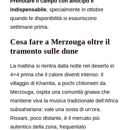
Prenotare il campo con anticipo è
indispensabile
, specialmente in ottobre
quando le disponibilità si esauriscono
settimane prima.
Cosa fare a Merzouga oltre il
tramonto sulle dune
La mattina si rientra dalla notte nel deserto in
4×4 prima che il calore diventi intenso. Il
villaggio di Khamlia, a pochi chilometri da
Merzouga, ospita una comunità gnawa che
mantiene viva la musica tradizionale dell’Africa
subsahariana: vale una sosta di un’ora.
Rissani, poco distante, è il mercato più
autentico della zona, frequentato