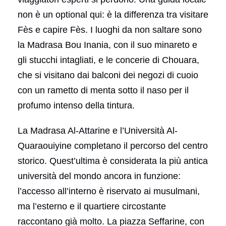
non è un optional qui: è la differenza tra visitare
Fès e capire Fès. I luoghi da non saltare sono
la Madrasa Bou Inania, con il suo minareto e
gli stucchi intagliati, e le concerie di Chouara,
che si visitano dai balconi dei negozi di cuoio
con un rametto di menta sotto il naso per il
profumo intenso della tintura.
La Madrasa Al-Attarine e l’Università Al-
Quaraouiyine completano il percorso del centro
storico. Quest’ultima è considerata la più antica
università del mondo ancora in funzione:
l’accesso all’interno è riservato ai musulmani,
ma l’esterno e il quartiere circostante
raccontano già molto. La piazza Seffarine, con