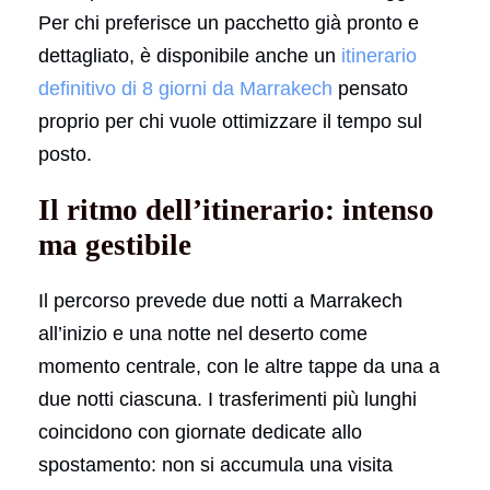
Per chi preferisce un pacchetto già pronto e
dettagliato, è disponibile anche un
itinerario
definitivo di 8 giorni da Marrakech
pensato
proprio per chi vuole ottimizzare il tempo sul
posto.
Il ritmo dell’itinerario: intenso
ma gestibile
Il percorso prevede due notti a Marrakech
all’inizio e una notte nel deserto come
momento centrale, con le altre tappe da una a
due notti ciascuna. I trasferimenti più lunghi
coincidono con giornate dedicate allo
spostamento: non si accumula una visita