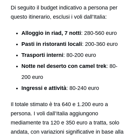
Di seguito il budget indicativo a persona per
questo itinerario, esclusi i voli dall’Italia:
Alloggio in riad, 7 notti
: 280-560 euro
Pasti in ristoranti locali
: 200-360 euro
Trasporti interni
: 80-200 euro
Notte nel deserto con camel trek
: 80-
200 euro
Ingressi e attività
: 80-240 euro
Il totale stimato è tra 640 e 1.200 euro a
persona. I voli dall’Italia aggiungono
mediamente tra 120 e 350 euro a tratta, solo
andata, con variazioni significative in base alla