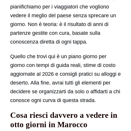
pianifichiamo per i viaggiatori che vogliono
vedere il meglio del paese senza sprecare un
giorno. Non è teoria: è il risultato di anni di
partenze gestite con cura, basate sulla
conoscenza diretta di ogni tappa.
Quello che trovi qui è un piano giorno per
giorno con tempi di guida reali, stime di costo
aggiornate al 2026 e consigli pratici su alloggi e
deserto. Alla fine, avrai tutti gli elementi per
decidere se organizzarti da solo o affidarti a chi
conosce ogni curva di questa strada.
Cosa riesci davvero a vedere in
otto giorni in Marocco