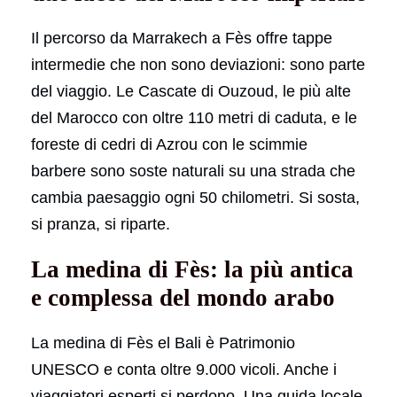
Il percorso da Marrakech a Fès offre tappe
intermedie che non sono deviazioni: sono parte
del viaggio. Le Cascate di Ouzoud, le più alte
del Marocco con oltre 110 metri di caduta, e le
foreste di cedri di Azrou con le scimmie
barbere sono soste naturali su una strada che
cambia paesaggio ogni 50 chilometri. Si sosta,
si pranza, si riparte.
La medina di Fès: la più antica
e complessa del mondo arabo
La medina di Fès el Bali è Patrimonio
UNESCO e conta oltre 9.000 vicoli. Anche i
viaggiatori esperti si perdono. Una guida locale