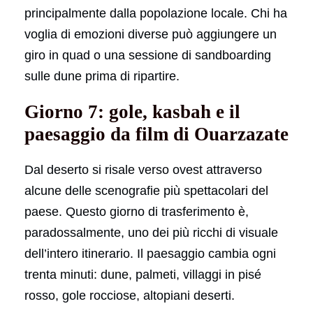
principalmente dalla popolazione locale. Chi ha
voglia di emozioni diverse può aggiungere un
giro in quad o una sessione di sandboarding
sulle dune prima di ripartire.
Giorno 7: gole, kasbah e il
paesaggio da film di Ouarzazate
Dal deserto si risale verso ovest attraverso
alcune delle scenografie più spettacolari del
paese. Questo giorno di trasferimento è,
paradossalmente, uno dei più ricchi di visuale
dell’intero itinerario. Il paesaggio cambia ogni
trenta minuti: dune, palmeti, villaggi in pisé
rosso, gole rocciose, altopiani deserti.