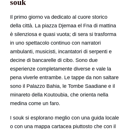
souk
Il primo giorno va dedicato al cuore storico
della città. La piazza Djemaa el Fna di mattina
è silenziosa e quasi vuota; di sera si trasforma
in uno spettacolo continuo con narratori
ambulanti, musicisti, incantatori di serpenti e
decine di bancarelle di cibo. Sono due
esperienze completamente diverse e vale la
pena viverle entrambe. Le tappe da non saltare
sono il Palazzo Bahia, le Tombe Saadiane e il
minareto della Koutoubia, che orienta nella
medina come un faro.
I souk si esplorano meglio con una guida locale
o con una mappa cartacea piuttosto che con il