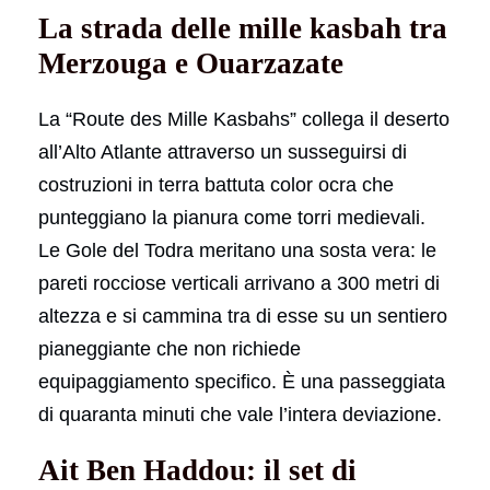
La strada delle mille kasbah tra
Merzouga e Ouarzazate
La “Route des Mille Kasbahs” collega il deserto
all’Alto Atlante attraverso un susseguirsi di
costruzioni in terra battuta color ocra che
punteggiano la pianura come torri medievali.
Le Gole del Todra meritano una sosta vera: le
pareti rocciose verticali arrivano a 300 metri di
altezza e si cammina tra di esse su un sentiero
pianeggiante che non richiede
equipaggiamento specifico. È una passeggiata
di quaranta minuti che vale l’intera deviazione.
Ait Ben Haddou: il set di