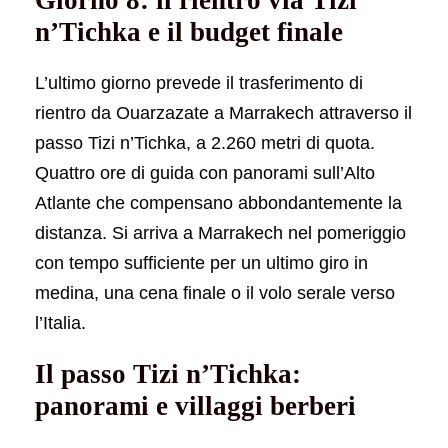
Giorno 8: il rientro via Tizi
n’Tichka e il budget finale
L’ultimo giorno prevede il trasferimento di
rientro da Ouarzazate a Marrakech attraverso il
passo Tizi n’Tichka, a 2.260 metri di quota.
Quattro ore di guida con panorami sull’Alto
Atlante che compensano abbondantemente la
distanza. Si arriva a Marrakech nel pomeriggio
con tempo sufficiente per un ultimo giro in
medina, una cena finale o il volo serale verso
l’Italia.
Il passo Tizi n’Tichka:
panorami e villaggi berberi