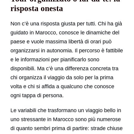
risposta onesta
Non c’è una risposta giusta per tutti. Chi ha già
guidato in Marocco, conosce le dinamiche del
paese e vuole massima libertà di orari può
organizzarsi in autonomia. Il percorso è fattibile
e le informazioni per pianificarlo sono
disponibili. Ma c’è una differenza concreta tra
chi organizza il viaggio da solo per la prima
volta e chi si affida a qualcuno che conosce
ogni tappa di persona.
Le variabili che trasformano un viaggio bello in
uno stressante in Marocco sono più numerose
di quanto sembri prima di partire: strade chiuse