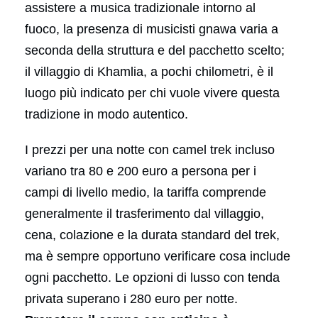
assistere a musica tradizionale intorno al
fuoco, la presenza di musicisti gnawa varia a
seconda della struttura e del pacchetto scelto;
il villaggio di Khamlia, a pochi chilometri, è il
luogo più indicato per chi vuole vivere questa
tradizione in modo autentico.
I prezzi per una notte con camel trek incluso
variano tra 80 e 200 euro a persona per i
campi di livello medio, la tariffa comprende
generalmente il trasferimento dal villaggio,
cena, colazione e la durata standard del trek,
ma è sempre opportuno verificare cosa include
ogni pacchetto. Le opzioni di lusso con tenda
privata superano i 280 euro per notte.