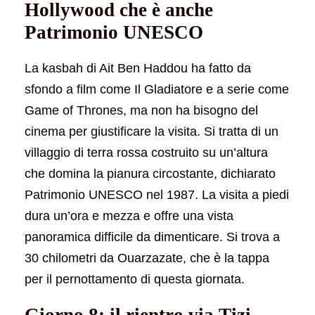
Hollywood che è anche
Patrimonio UNESCO
La kasbah di Ait Ben Haddou ha fatto da
sfondo a film come Il Gladiatore e a serie come
Game of Thrones, ma non ha bisogno del
cinema per giustificare la visita. Si tratta di un
villaggio di terra rossa costruito su un’altura
che domina la pianura circostante, dichiarato
Patrimonio UNESCO nel 1987. La visita a piedi
dura un’ora e mezza e offre una vista
panoramica difficile da dimenticare. Si trova a
30 chilometri da Ouarzazate, che è la tappa
per il pernottamento di questa giornata.