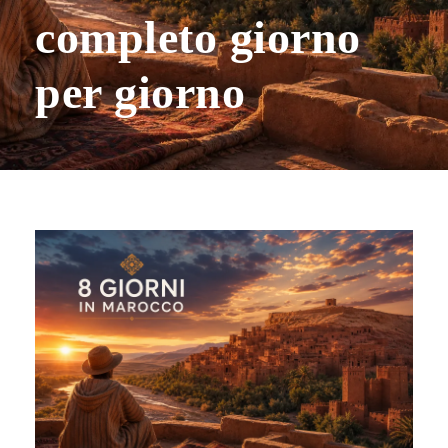
completo giorno
per giorno