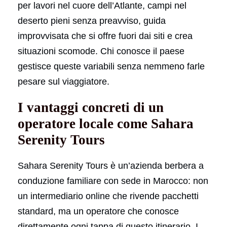
per lavori nel cuore dell’Atlante, campi nel
deserto pieni senza preavviso, guida
improvvisata che si offre fuori dai siti e crea
situazioni scomode. Chi conosce il paese
gestisce queste variabili senza nemmeno farle
pesare sul viaggiatore.
I vantaggi concreti di un
operatore locale come Sahara
Serenity Tours
Sahara Serenity Tours è un’azienda berbera a
conduzione familiare con sede in Marocco: non
un intermediario online che rivende pacchetti
standard, ma un operatore che conosce
direttamente ogni tappa di questo itinerario. I