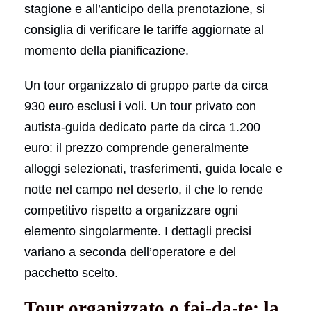
stagione e all’anticipo della prenotazione, si
consiglia di verificare le tariffe aggiornate al
momento della pianificazione.
Un tour organizzato di gruppo parte da circa
930 euro esclusi i voli. Un tour privato con
autista-guida dedicato parte da circa 1.200
euro: il prezzo comprende generalmente
alloggi selezionati, trasferimenti, guida locale e
notte nel campo nel deserto, il che lo rende
competitivo rispetto a organizzare ogni
elemento singolarmente. I dettagli precisi
variano a seconda dell’operatore e del
pacchetto scelto.
Tour organizzato o fai-da-te: la