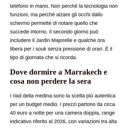
telefono in mano. Non perché la tecnologia non
funzioni, ma perché alzare gli occhi dallo
schermo permette di notare quello che
succede intorno. Il secondo giorno può
includere il Jardin Majorelle e qualche ora
libera per i souk senza pressione di orari. È il
tipo di giornata che si ricorda.
Dove dormire a Marrakech e
cosa non perdere la sera
I riad della medina sono la scelta più autentica
per un budget medio. I prezzi partono da circa
40 euro a notte per una camera doppia, range
indicativo riferito al 2026, con variazioni tra alta