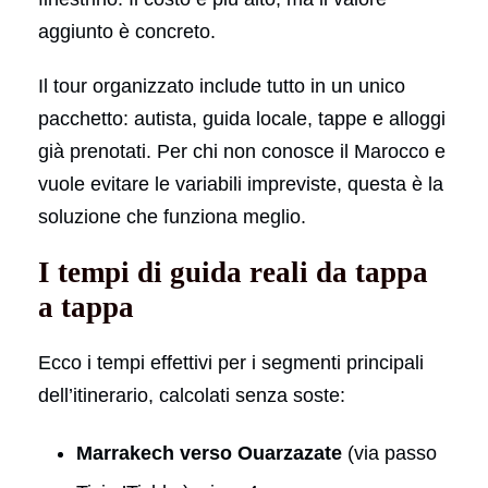
aggiunto è concreto.
Il tour organizzato include tutto in un unico
pacchetto: autista, guida locale, tappe e alloggi
già prenotati. Per chi non conosce il Marocco e
vuole evitare le variabili impreviste, questa è la
soluzione che funziona meglio.
I tempi di guida reali da tappa
a tappa
Ecco i tempi effettivi per i segmenti principali
dell’itinerario, calcolati senza soste:
Marrakech verso Ouarzazate
(via passo