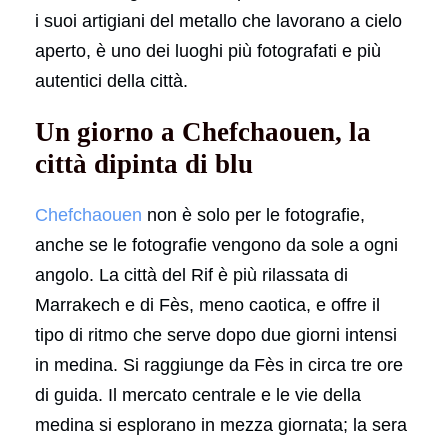
i suoi artigiani del metallo che lavorano a cielo
aperto, è uno dei luoghi più fotografati e più
autentici della città.
Un giorno a Chefchaouen, la
città dipinta di blu
Chefchaouen
non è solo per le fotografie,
anche se le fotografie vengono da sole a ogni
angolo. La città del Rif è più rilassata di
Marrakech e di Fès, meno caotica, e offre il
tipo di ritmo che serve dopo due giorni intensi
in medina. Si raggiunge da Fès in circa tre ore
di guida. Il mercato centrale e le vie della
medina si esplorano in mezza giornata; la sera