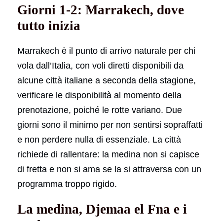
Giorni 1-2: Marrakech, dove
tutto inizia
Marrakech è il punto di arrivo naturale per chi
vola dall’Italia, con voli diretti disponibili da
alcune città italiane a seconda della stagione,
verificare le disponibilità al momento della
prenotazione, poiché le rotte variano. Due
giorni sono il minimo per non sentirsi sopraffatti
e non perdere nulla di essenziale. La città
richiede di rallentare: la medina non si capisce
di fretta e non si ama se la si attraversa con un
programma troppo rigido.
La medina, Djemaa el Fna e i