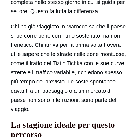
completa nello stesso giorno in cui si guida per
sei ore. Questo fa tutta la differenza.
Chi ha già viaggiato in Marocco sa che il paese
si percorre bene con ritmo sostenuto ma non
frenetico. Chi arriva per la prima volta troverà
utile sapere che le strade nelle zone montuose,
come il tratto del Tizi n’Tichka con le sue curve
strette e il traffico variabile, richiedono spesso
più tempo del previsto. Le soste spontanee
davanti a un paesaggio o a un mercato di
paese non sono interruzioni: sono parte del
viaggio.
La stagione ideale per questo
percorso