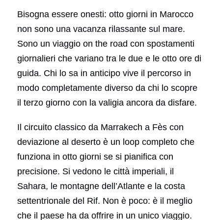
Bisogna essere onesti: otto giorni in Marocco
non sono una vacanza rilassante sul mare.
Sono un viaggio on the road con spostamenti
giornalieri che variano tra le due e le otto ore di
guida. Chi lo sa in anticipo vive il percorso in
modo completamente diverso da chi lo scopre
il terzo giorno con la valigia ancora da disfare.
Il circuito classico da Marrakech a Fès con
deviazione al deserto è un loop completo che
funziona in otto giorni se si pianifica con
precisione. Si vedono le città imperiali, il
Sahara, le montagne dell’Atlante e la costa
settentrionale del Rif. Non è poco: è il meglio
che il paese ha da offrire in un unico viaggio.