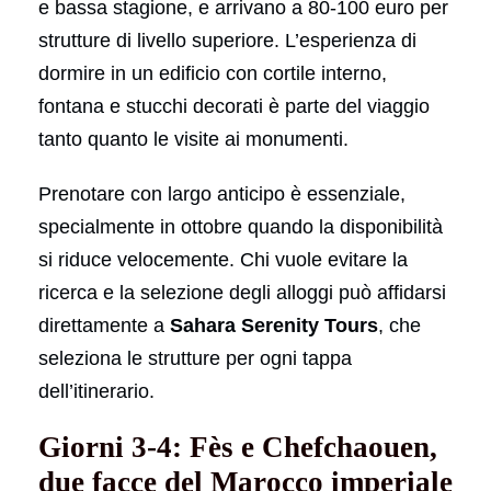
e bassa stagione, e arrivano a 80-100 euro per
strutture di livello superiore. L’esperienza di
dormire in un edificio con cortile interno,
fontana e stucchi decorati è parte del viaggio
tanto quanto le visite ai monumenti.
Prenotare con largo anticipo è essenziale,
specialmente in ottobre quando la disponibilità
si riduce velocemente. Chi vuole evitare la
ricerca e la selezione degli alloggi può affidarsi
direttamente a
Sahara Serenity Tours
, che
seleziona le strutture per ogni tappa
dell’itinerario.
Giorni 3-4: Fès e Chefchaouen,
due facce del Marocco imperiale