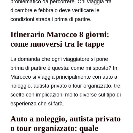
problematico da percorrere. Chi viaggia tra
dicembre e febbraio deve verificare le
condizioni stradali prima di partire.
Itinerario Marocco 8 giorni:
come muoversi tra le tappe
La domanda che ogni viaggiatore si pone
prima di partire è questa: come mi sposto? In
Marocco si viaggia principalmente con auto a
noleggio, autista privato o tour organizzato, tre
scelte con implicazioni molto diverse sul tipo di
esperienza che si farà.
Auto a noleggio, autista privato
o tour organizzato: quale