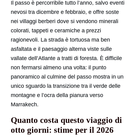
Il passo è percorribile tutto l’anno, salvo eventi
nevosi tra dicembre e febbraio, e offre soste
nei villaggi berberi dove si vendono minerali
colorati, tappeti e ceramiche a prezzi
ragionevoli. La strada è tortuosa ma ben
asfaltata e il paesaggio alterna viste sulle
vallate dell’Atlante a tratti di foresta. È difficile
non fermarsi almeno una volta: il punto
panoramico al culmine del passo mostra in un
unico sguardo la transizione tra il verde delle
montagne e l’ocra della pianura verso
Marrakech.
Quanto costa questo viaggio di
otto giorni: stime per il 2026