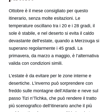
Ottobre è il mese consigliato per questo
itinerario, senza molte esitazioni. Le
temperature oscillano tra i 20 e i 28 gradi, il
sole è stabile, e nel deserto si evita il caldo
devastante dell’estate, quando a Merzouga si
superano regolarmente i 45 gradi. La
primavera, da marzo a maggio, è l’alternativa
valida con condizioni simili.
L’estate è da evitare per le zone interne e
desertiche. L’inverno può sorprendere con
freddo sulle montagne dell’Atlante e neve sul
passo Tizi n’Tichka, che può rendere il tratto
più scenografico dell’itinerario anche il più