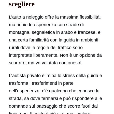
scegliere
L’auto a noleggio offre la massima flessibilità,
ma richiede esperienza con strade di
montagna, segnaletica in arabo e francese, e
una certa familiarità con la guida in ambienti
rurali dove le regole del traffico sono
interpretate liberamente. Non è un’opzione da
scartare, ma va valutata con onestà.
L’autista privato elimina lo stress della guida e
trasforma i trasferimenti in parte
dell’esperienza: c’è qualcuno che conosce la
strada, sa dove fermarsi e può rispondere alle
domande sul paesaggio che scorre fuori dal
finestrino. Il costo è più alto, ma il valore