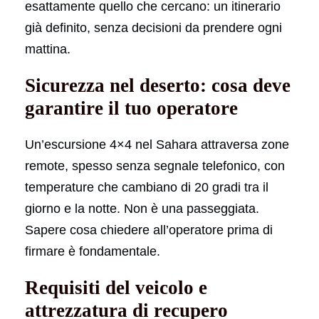
esattamente quello che cercano: un itinerario
già definito, senza decisioni da prendere ogni
mattina.
Sicurezza nel deserto: cosa deve
garantire il tuo operatore
Un’escursione 4×4 nel Sahara attraversa zone
remote, spesso senza segnale telefonico, con
temperature che cambiano di 20 gradi tra il
giorno e la notte. Non è una passeggiata.
Sapere cosa chiedere all’operatore prima di
firmare è fondamentale.
Requisiti del veicolo e
attrezzatura di recupero