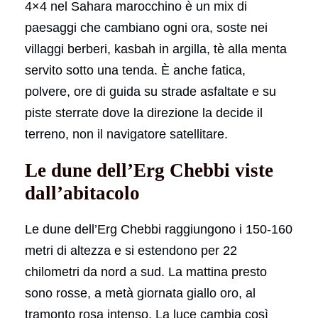
4×4 nel Sahara marocchino è un mix di
paesaggi che cambiano ogni ora, soste nei
villaggi berberi, kasbah in argilla, tè alla menta
servito sotto una tenda. È anche fatica,
polvere, ore di guida su strade asfaltate e su
piste sterrate dove la direzione la decide il
terreno, non il navigatore satellitare.
Le dune dell’Erg Chebbi viste
dall’abitacolo
Le dune dell’Erg Chebbi raggiungono i 150-160
metri di altezza e si estendono per 22
chilometri da nord a sud. La mattina presto
sono rosse, a metà giornata giallo oro, al
tramonto rosa intenso. La luce cambia così