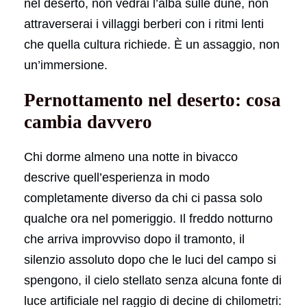
nel deserto, non vedrai l’alba sulle dune, non
attraverserai i villaggi berberi con i ritmi lenti
che quella cultura richiede. È un assaggio, non
un’immersione.
Pernottamento nel deserto: cosa
cambia davvero
Chi dorme almeno una notte in bivacco
descrive quell’esperienza in modo
completamente diverso da chi ci passa solo
qualche ora nel pomeriggio. Il freddo notturno
che arriva improvviso dopo il tramonto, il
silenzio assoluto dopo che le luci del campo si
spengono, il cielo stellato senza alcuna fonte di
luce artificiale nel raggio di decine di chilometri: