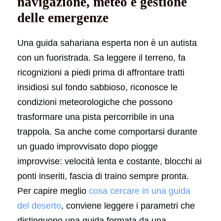
navigazione, meteo e gestione
delle emergenze
Una guida sahariana esperta non è un autista
con un fuoristrada. Sa leggere il terreno, fa
ricognizioni a piedi prima di affrontare tratti
insidiosi sul fondo sabbioso, riconosce le
condizioni meteorologiche che possono
trasformare una pista percorribile in una
trappola. Sa anche come comportarsi durante
un guado improvvisato dopo piogge
improvvise: velocità lenta e costante, blocchi ai
ponti inseriti, fascia di traino sempre pronta.
Per capire meglio
cosa cercare in una guida
del deserto
, conviene leggere i parametri che
distinguono una guida formata da una