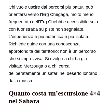
Chi vuole uscire dai percorsi più battuti può
orientarsi verso l’Erg Chegaga, molto meno
frequentato dell’Erg Chebbi e accessibile solo
con fuoristrada su piste non segnalate.
L’esperienza è più autentica e più isolata.
Richiede guide con una conoscenza
approfondita del territorio: non è un percorso
che si improvvisa. Si rivolge a chi ha già
visitato Merzouga o a chi cerca
deliberatamente un safari nel deserto lontano
dalla massa.
Quanto costa un’escursione 4×4
nel Sahara