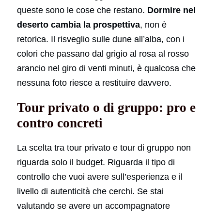
queste sono le cose che restano.
Dormire nel
deserto cambia la prospettiva
, non è
retorica. Il risveglio sulle dune all’alba, con i
colori che passano dal grigio al rosa al rosso
arancio nel giro di venti minuti, è qualcosa che
nessuna foto riesce a restituire davvero.
Tour privato o di gruppo: pro e
contro concreti
La scelta tra tour privato e tour di gruppo non
riguarda solo il budget. Riguarda il tipo di
controllo che vuoi avere sull’esperienza e il
livello di autenticità che cerchi. Se stai
valutando se avere un accompagnatore