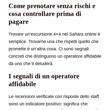
Come prenotare senza rischi e
cosa controllare prima di
pagare
Trovare un’escursione 4×4 nel Sahara online è
semplice. Trovarne una che rispetti quello che
promette è un’altra cosa. Ci sono segnali
concreti che distinguono un operatore affidabile
da uno che ti deluderà.
I segnali di un operatore
affidabile
Le recensioni verificate con risposte dello staff
sono un indicatore positivo: significa che