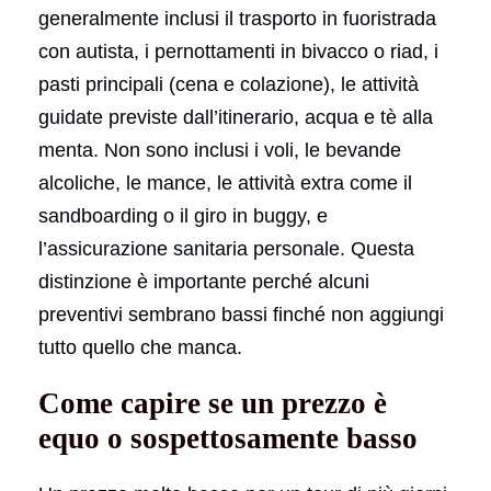
generalmente inclusi il trasporto in fuoristrada
con autista, i pernottamenti in bivacco o riad, i
pasti principali (cena e colazione), le attività
guidate previste dall’itinerario, acqua e tè alla
menta. Non sono inclusi i voli, le bevande
alcoliche, le mance, le attività extra come il
sandboarding o il giro in buggy, e
l’assicurazione sanitaria personale. Questa
distinzione è importante perché alcuni
preventivi sembrano bassi finché non aggiungi
tutto quello che manca.
Come capire se un prezzo è
equo o sospettosamente basso