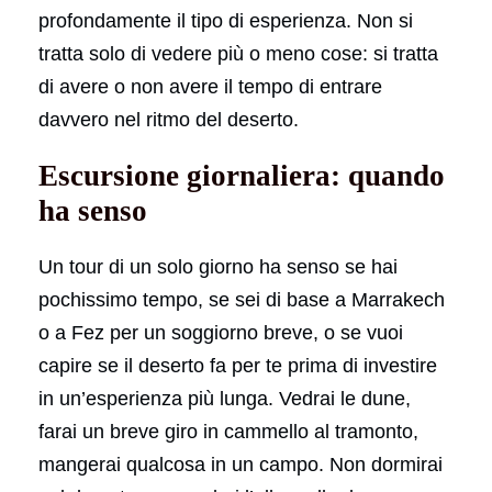
profondamente il tipo di esperienza. Non si
tratta solo di vedere più o meno cose: si tratta
di avere o non avere il tempo di entrare
davvero nel ritmo del deserto.
Escursione giornaliera: quando
ha senso
Un tour di un solo giorno ha senso se hai
pochissimo tempo, se sei di base a Marrakech
o a Fez per un soggiorno breve, o se vuoi
capire se il deserto fa per te prima di investire
in un’esperienza più lunga. Vedrai le dune,
farai un breve giro in cammello al tramonto,
mangerai qualcosa in un campo. Non dormirai