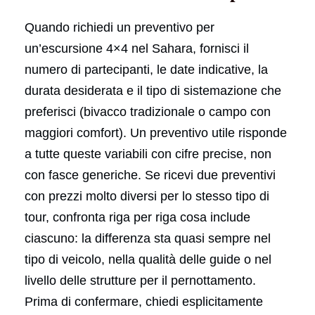
Quando richiedi un preventivo per
un’escursione 4×4 nel Sahara, fornisci il
numero di partecipanti, le date indicative, la
durata desiderata e il tipo di sistemazione che
preferisci (bivacco tradizionale o campo con
maggiori comfort). Un preventivo utile risponde
a tutte queste variabili con cifre precise, non
con fasce generiche. Se ricevi due preventivi
con prezzi molto diversi per lo stesso tipo di
tour, confronta riga per riga cosa include
ciascuno: la differenza sta quasi sempre nel
tipo di veicolo, nella qualità delle guide o nel
livello delle strutture per il pernottamento.
Prima di confermare, chiedi esplicitamente