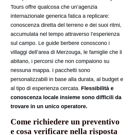
Tours offre qualcosa che un’agenzia
internazionale generica fatica a replicare:
conoscenza diretta del terreno e dei suoi ritmi,
accumulata nel tempo attraverso l’esperienza
sul campo. Le guide berbere conoscono i
villaggi dell’area di Merzouga, le famiglie che li
abitano, i percorsi che non compaiono su
nessuna mappa. I pacchetti sono
personalizzabili in base alla durata, al budget e
al tipo di esperienza cercata.
Flessibilità e
conoscenza locale insieme sono difficili da
trovare in un unico operatore.
Come richiedere un preventivo
e cosa verificare nella risposta