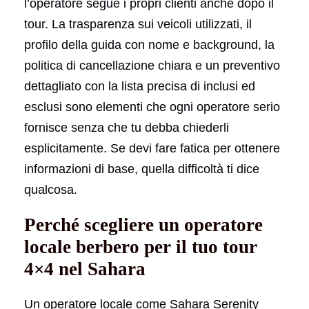
l’operatore segue i propri clienti anche dopo il
tour. La trasparenza sui veicoli utilizzati, il
profilo della guida con nome e background, la
politica di cancellazione chiara e un preventivo
dettagliato con la lista precisa di inclusi ed
esclusi sono elementi che ogni operatore serio
fornisce senza che tu debba chiederli
esplicitamente. Se devi fare fatica per ottenere
informazioni di base, quella difficoltà ti dice
qualcosa.
Perché scegliere un operatore
locale berbero per il tuo tour
4×4 nel Sahara
Un operatore locale come Sahara Serenity