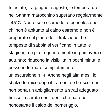
In estate, tra giugno e agosto, le temperature
nel Sahara marocchino superano regolarmente
i 45°C. Non è solo scomodo: è pericoloso per
chi non è abituato al caldo estremo e non è
preparato sul piano dell’idratazione. Le
tempeste di sabbia si verificano in tutte le
stagioni, ma più frequentemente in primavera e
autunno: riducono la visibilità in pochi minuti e
possono fermare completamente
un’escursione 4×4. Anche negli altri mesi, lo
sbalzo termico dopo il tramonto è brusco: chi
non porta un abbigliamento a strati adeguato
finisce la serata con i denti che battono
nonostante il caldo del pomeriggio.