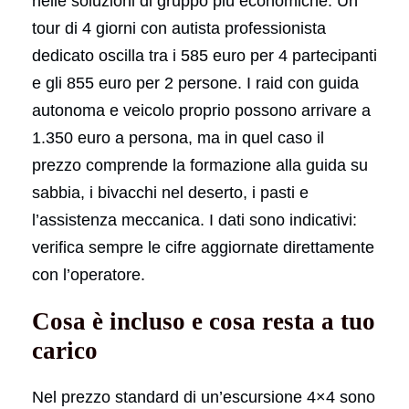
nelle soluzioni di gruppo più economiche. Un
tour di 4 giorni con autista professionista
dedicato oscilla tra i 585 euro per 4 partecipanti
e gli 855 euro per 2 persone. I raid con guida
autonoma e veicolo proprio possono arrivare a
1.350 euro a persona, ma in quel caso il
prezzo comprende la formazione alla guida su
sabbia, i bivacchi nel deserto, i pasti e
l’assistenza meccanica. I dati sono indicativi:
verifica sempre le cifre aggiornate direttamente
con l’operatore.
Cosa è incluso e cosa resta a tuo
carico
Nel prezzo standard di un’escursione 4×4 sono