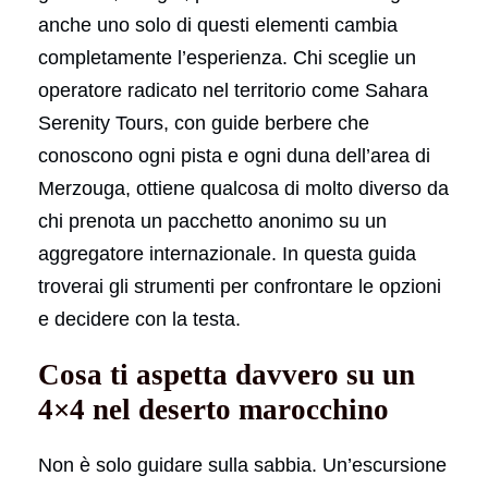
anche uno solo di questi elementi cambia
completamente l’esperienza. Chi sceglie un
operatore radicato nel territorio come Sahara
Serenity Tours, con guide berbere che
conoscono ogni pista e ogni duna dell’area di
Merzouga, ottiene qualcosa di molto diverso da
chi prenota un pacchetto anonimo su un
aggregatore internazionale. In questa guida
troverai gli strumenti per confrontare le opzioni
e decidere con la testa.
Cosa ti aspetta davvero su un
4×4 nel deserto marocchino
Non è solo guidare sulla sabbia. Un’escursione