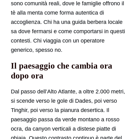
sono comunità reali, dove le famiglie offrono il
tè alla menta come forma autentica di
accoglienza. Chi ha una guida berbera locale
sa dove fermarsi e come comportarsi in questi
contesti. Chi viaggia con un operatore
generico, spesso no.
Il paesaggio che cambia ora
dopo ora
Dal passo dell’Alto Atlante, a oltre 2.000 metri,
si scende verso le gole di Dades, poi verso
Tinghir, poi verso la pianura desertica. Il
paesaggio passa da verde montano a rosso
ocra, da canyon verticali a distese piatte di
ghiaia. Questo contrasto continuo è parte del