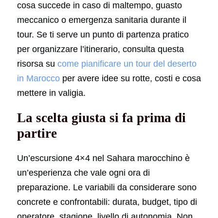
cosa succede in caso di maltempo, guasto
meccanico o emergenza sanitaria durante il
tour. Se ti serve un punto di partenza pratico
per organizzare l’itinerario, consulta questa
risorsa su
come pianificare un tour del deserto
in Marocco
per avere idee su rotte, costi e cosa
mettere in valigia.
La scelta giusta si fa prima di
partire
Un’escursione 4×4 nel Sahara marocchino è
un’esperienza che vale ogni ora di
preparazione. Le variabili da considerare sono
concrete e confrontabili: durata, budget, tipo di
operatore, stagione, livello di autonomia. Non