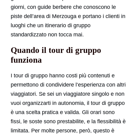
giorni, con guide berbere che conoscono le
piste dell’area di Merzouga e portano i clienti in
luoghi che un itinerario di gruppo
standardizzato non tocca mai.
Quando il tour di gruppo
funziona
I tour di gruppo hanno costi più contenuti e
permettono di condividere l’esperienza con altri
viaggiatori. Se sei un viaggiatore singolo e non
vuoi organizzarti in autonomia, il tour di gruppo
è una scelta pratica e valida. Gli orari sono
fissi, le soste sono prestabilite, e la flessibilità è
limitata. Per molte persone, però, questo è