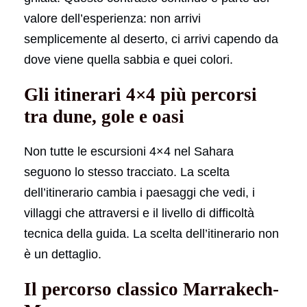
valore dell’esperienza: non arrivi
semplicemente al deserto, ci arrivi capendo da
dove viene quella sabbia e quei colori.
Gli itinerari 4×4 più percorsi
tra dune, gole e oasi
Non tutte le escursioni 4×4 nel Sahara
seguono lo stesso tracciato. La scelta
dell’itinerario cambia i paesaggi che vedi, i
villaggi che attraversi e il livello di difficoltà
tecnica della guida. La scelta dell’itinerario non
è un dettaglio.
Il percorso classico Marrakech-