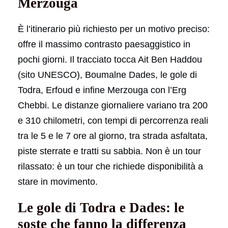
Merzouga
È l’itinerario più richiesto per un motivo preciso:
offre il massimo contrasto paesaggistico in
pochi giorni. Il tracciato tocca Ait Ben Haddou
(sito UNESCO), Boumalne Dades, le gole di
Todra, Erfoud e infine Merzouga con l’Erg
Chebbi. Le distanze giornaliere variano tra 200
e 310 chilometri, con tempi di percorrenza reali
tra le 5 e le 7 ore al giorno, tra strada asfaltata,
piste sterrate e tratti su sabbia. Non è un tour
rilassato: è un tour che richiede disponibilità a
stare in movimento.
Le gole di Todra e Dades: le
soste che fanno la differenza