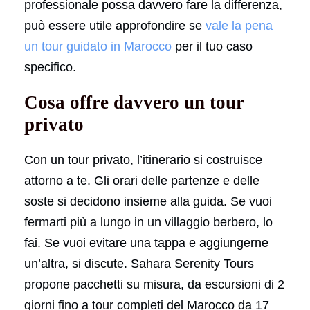
professionale possa davvero fare la differenza,
può essere utile approfondire se
vale la pena
un tour guidato in Marocco
per il tuo caso
specifico.
Cosa offre davvero un tour
privato
Con un tour privato, l’itinerario si costruisce
attorno a te. Gli orari delle partenze e delle
soste si decidono insieme alla guida. Se vuoi
fermarti più a lungo in un villaggio berbero, lo
fai. Se vuoi evitare una tappa e aggiungerne
un’altra, si discute. Sahara Serenity Tours
propone pacchetti su misura, da escursioni di 2
giorni fino a tour completi del Marocco da 17