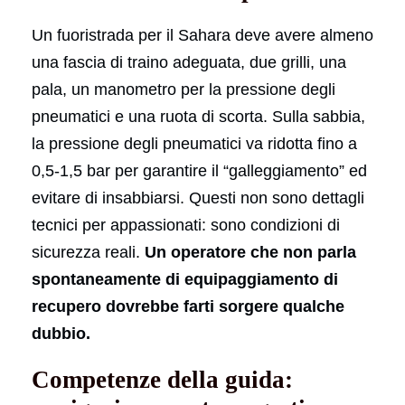
Un fuoristrada per il Sahara deve avere almeno
una fascia di traino adeguata, due grilli, una
pala, un manometro per la pressione degli
pneumatici e una ruota di scorta. Sulla sabbia,
la pressione degli pneumatici va ridotta fino a
0,5-1,5 bar per garantire il “galleggiamento” ed
evitare di insabbiarsi. Questi non sono dettagli
tecnici per appassionati: sono condizioni di
sicurezza reali.
Un operatore che non parla
spontaneamente di equipaggiamento di
recupero dovrebbe farti sorgere qualche
dubbio.
Competenze della guida: