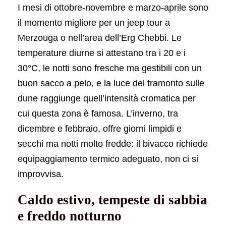
I mesi di ottobre-novembre e marzo-aprile sono
il momento migliore per un jeep tour a
Merzouga o nell’area dell’Erg Chebbi. Le
temperature diurne si attestano tra i 20 e i
30°C, le notti sono fresche ma gestibili con un
buon sacco a pelo, e la luce del tramonto sulle
dune raggiunge quell’intensità cromatica per
cui questa zona è famosa. L’inverno, tra
dicembre e febbraio, offre giorni limpidi e
secchi ma notti molto fredde: il bivacco richiede
equipaggiamento termico adeguato, non ci si
improvvisa.
Caldo estivo, tempeste di sabbia
e freddo notturno