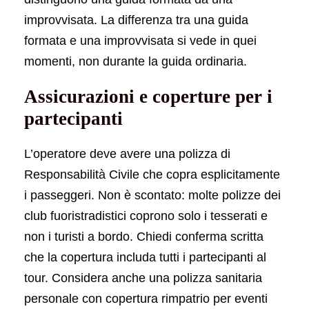
improvvisata. La differenza tra una guida
formata e una improvvisata si vede in quei
momenti, non durante la guida ordinaria.
Assicurazioni e coperture per i
partecipanti
L’operatore deve avere una polizza di
Responsabilità Civile che copra esplicitamente
i passeggeri. Non è scontato: molte polizze dei
club fuoristradistici coprono solo i tesserati e
non i turisti a bordo. Chiedi conferma scritta
che la copertura includa tutti i partecipanti al
tour. Considera anche una polizza sanitaria
personale con copertura rimpatrio per eventi