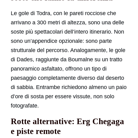
Le gole di Todra, con le pareti rocciose che
arrivano a 300 metri di altezza, sono una delle
soste più spettacolari dell’intero itinerario. Non
sono un’appendice opzionale: sono parte
strutturale del percorso. Analogamente, le gole
di Dades, raggiunte da Boumalne su un tratto
panoramico asfaltato, offrono un tipo di
paesaggio completamente diverso dal deserto
di sabbia. Entrambe richiedono almeno un paio
d’ore di sosta per essere vissute, non solo
fotografate.
Rotte alternative: Erg Chegaga
e piste remote