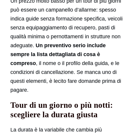
Un prezzo molto basso per un tour di più giorni
può essere un campanello d’allarme: spesso
indica guide senza formazione specifica, veicoli
senza equipaggiamento di recupero, pasti di
qualità minima o pernottamenti in strutture non
adeguate.
Un preventivo serio include
sempre la lista dettagliata di cosa è
compreso
, il nome o il profilo della guida, e le
condizioni di cancellazione. Se manca uno di
questi elementi, è lecito fare domande prima di
pagare.
Tour di un giorno o più notti:
scegliere la durata giusta
La durata è la variabile che cambia più