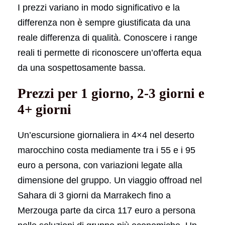
I prezzi variano in modo significativo e la
differenza non è sempre giustificata da una
reale differenza di qualità. Conoscere i range
reali ti permette di riconoscere un’offerta equa
da una sospettosamente bassa.
Prezzi per 1 giorno, 2-3 giorni e
4+ giorni
Un’escursione giornaliera in 4×4 nel deserto
marocchino costa mediamente tra i 55 e i 95
euro a persona, con variazioni legate alla
dimensione del gruppo. Un viaggio offroad nel
Sahara di 3 giorni da Marrakech fino a
Merzouga parte da circa 117 euro a persona