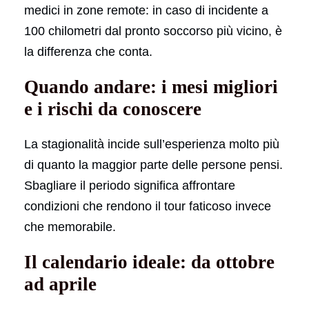
medici in zone remote: in caso di incidente a
100 chilometri dal pronto soccorso più vicino, è
la differenza che conta.
Quando andare: i mesi migliori
e i rischi da conoscere
La stagionalità incide sull’esperienza molto più
di quanto la maggior parte delle persone pensi.
Sbagliare il periodo significa affrontare
condizioni che rendono il tour faticoso invece
che memorabile.
Il calendario ideale: da ottobre
ad aprile