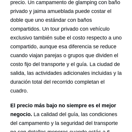
precio. Un campamento de glamping con baño
privado y jaima amueblada puede costar el
doble que uno estándar con baños
compartidos. Un tour privado con vehículo
exclusivo también sube el costo respecto a uno
compartido, aunque esa diferencia se reduce
cuando viajan parejas o grupos que dividen el
costo fijo del transporte y el guía. La ciudad de
salida, las actividades adicionales incluidas y la
duración total del recorrido completan el
cuadro.
El precio más bajo no siempre es el mejor
negocio.
La calidad del guía, las condiciones
del campamento y la seguridad del transporte