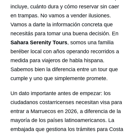
incluye, cuánto dura y cómo reservar sin caer
en trampas. No vamos a vender ilusiones.
Vamos a darte la información concreta que
necesitás para tomar una buena decisión. En
Sahara Serenity Tours
, somos una familia
beréber local con años operando recorridos a
medida para viajeros de habla hispana.
Sabemos bien la diferencia entre un tour que
cumple y uno que simplemente promete.
Un dato importante antes de empezar: los
ciudadanos costarricenses necesitan visa para
entrar a Marruecos en 2026, a diferencia de la
mayoría de los países latinoamericanos. La
embajada que gestiona los trámites para Costa