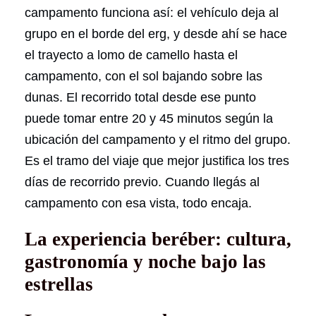
campamento funciona así: el vehículo deja al
grupo en el borde del erg, y desde ahí se hace
el trayecto a lomo de camello hasta el
campamento, con el sol bajando sobre las
dunas. El recorrido total desde ese punto
puede tomar entre 20 y 45 minutos según la
ubicación del campamento y el ritmo del grupo.
Es el tramo del viaje que mejor justifica los tres
días de recorrido previo. Cuando llegás al
campamento con esa vista, todo encaja.
La experiencia beréber: cultura,
gastronomía y noche bajo las
estrellas