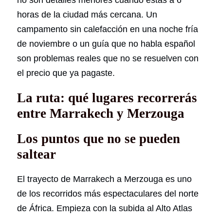
no son detalles menores cuando estás a 6
horas de la ciudad más cercana. Un
campamento sin calefacción en una noche fría
de noviembre o un guía que no habla español
son problemas reales que no se resuelven con
el precio que ya pagaste.
La ruta: qué lugares recorrerás
entre Marrakech y Merzouga
Los puntos que no se pueden
saltear
El trayecto de Marrakech a Merzouga es uno
de los recorridos más espectaculares del norte
de África. Empieza con la subida al Alto Atlas