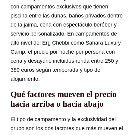
con campamentos exclusivos que tienen
piscina entre las dunas, baños privados dentro
de la jaima, cena con espectáculo beréber y
servicio personalizado. En campamentos de
alto nivel del Erg Chebbi como Sahara Luxury
Camp, el precio por noche por persona con
cena y desayuno incluidos ronda entre 250 y
380 euros según temporada y tipo de
alojamiento.
Qué factores mueven el precio
hacia arriba o hacia abajo
El tipo de campamento y la exclusividad del
grupo son los dos factores que más mueven el