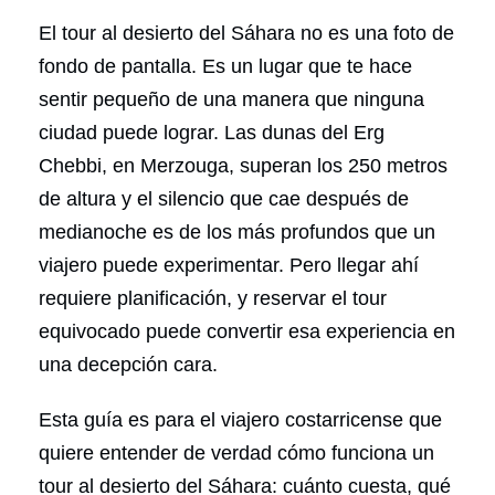
El tour al desierto del Sáhara no es una foto de
fondo de pantalla. Es un lugar que te hace
sentir pequeño de una manera que ninguna
ciudad puede lograr. Las dunas del Erg
Chebbi, en Merzouga, superan los 250 metros
de altura y el silencio que cae después de
medianoche es de los más profundos que un
viajero puede experimentar. Pero llegar ahí
requiere planificación, y reservar el tour
equivocado puede convertir esa experiencia en
una decepción cara.
Esta guía es para el viajero costarricense que
quiere entender de verdad cómo funciona un
tour al desierto del Sáhara: cuánto cuesta, qué