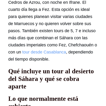
Cedros de Azrou, con noche en Ifrane. El
cuarto día llega a Fez. Esta opción es ideal
para quienes planean visitar varias ciudades
de Marruecos y no quieren volver sobre sus
pasos. También existen tours de 5, 7 e incluso
más días que combinan el Sáhara con las
ciudades imperiales como Fez, Chefchaouén o
con un
tour desde Casablanca
, dependiendo
del tiempo disponible.
Qué incluye un tour al desierto
del Sáhara y qué se cobra
aparte
Lo que normalmente está