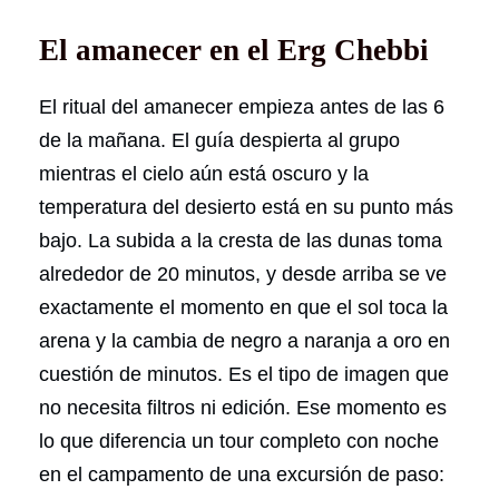
El amanecer en el Erg Chebbi
El ritual del amanecer empieza antes de las 6
de la mañana. El guía despierta al grupo
mientras el cielo aún está oscuro y la
temperatura del desierto está en su punto más
bajo. La subida a la cresta de las dunas toma
alrededor de 20 minutos, y desde arriba se ve
exactamente el momento en que el sol toca la
arena y la cambia de negro a naranja a oro en
cuestión de minutos. Es el tipo de imagen que
no necesita filtros ni edición. Ese momento es
lo que diferencia un tour completo con noche
en el campamento de una excursión de paso: