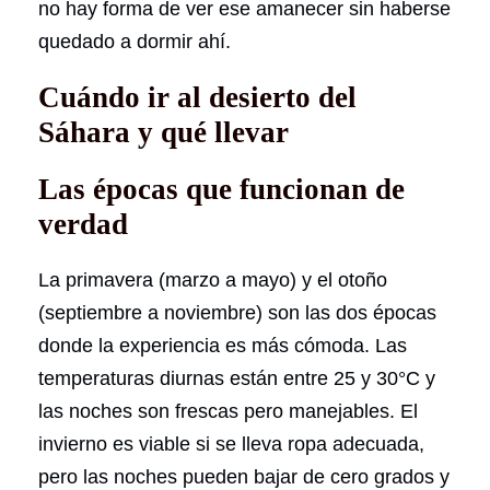
no hay forma de ver ese amanecer sin haberse
quedado a dormir ahí.
Cuándo ir al desierto del
Sáhara y qué llevar
Las épocas que funcionan de
verdad
La primavera (marzo a mayo) y el otoño
(septiembre a noviembre) son las dos épocas
donde la experiencia es más cómoda. Las
temperaturas diurnas están entre 25 y 30°C y
las noches son frescas pero manejables. El
invierno es viable si se lleva ropa adecuada,
pero las noches pueden bajar de cero grados y