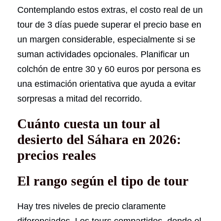
Contemplando estos extras, el costo real de un
tour de 3 días puede superar el precio base en
un margen considerable, especialmente si se
suman actividades opcionales. Planificar un
colchón de entre 30 y 60 euros por persona es
una estimación orientativa que ayuda a evitar
sorpresas a mitad del recorrido.
Cuánto cuesta un tour al
desierto del Sáhara en 2026:
precios reales
El rango según el tipo de tour
Hay tres niveles de precio claramente