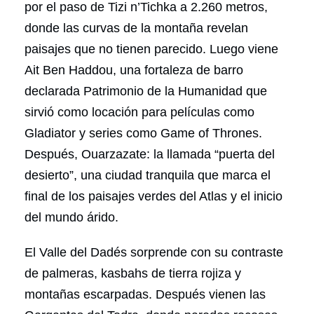
por el paso de Tizi n’Tichka a 2.260 metros,
donde las curvas de la montaña revelan
paisajes que no tienen parecido. Luego viene
Ait Ben Haddou, una fortaleza de barro
declarada Patrimonio de la Humanidad que
sirvió como locación para películas como
Gladiator y series como Game of Thrones.
Después, Ouarzazate: la llamada “puerta del
desierto”, una ciudad tranquila que marca el
final de los paisajes verdes del Atlas y el inicio
del mundo árido.
El Valle del Dadés sorprende con su contraste
de palmeras, kasbahs de tierra rojiza y
montañas escarpadas. Después vienen las