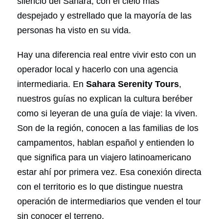
silencio del Sáhara, con el cielo más
despejado y estrellado que la mayoría de las
personas ha visto en su vida.
Hay una diferencia real entre vivir esto con un
operador local y hacerlo con una agencia
intermediaria. En
Sahara Serenity Tours
,
nuestros guías no explican la cultura beréber
como si leyeran de una guía de viaje: la viven.
Son de la región, conocen a las familias de los
campamentos, hablan español y entienden lo
que significa para un viajero latinoamericano
estar ahí por primera vez. Esa conexión directa
con el territorio es lo que distingue nuestra
operación de intermediarios que venden el tour
sin conocer el terreno.