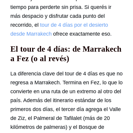
tiempo para perderte sin prisa. Si querés ir
más despacio y disfrutar cada punto del
recorrido, el
tour de 4 días por el desierto
desde Marrakech
ofrece exactamente eso.
El tour de 4 días: de Marrakech
a Fez (o al revés)
La diferencia clave del tour de 4 días es que no
regresa a Marrakech. Termina en Fez, lo que lo
convierte en una ruta de un extremo al otro del
país. Además del itinerario estándar de los
primeros dos días, el tercer día agrega el Valle
de Ziz, el Palmeral de Tafilalet (más de 20
kilómetros de palmeras) y el Bosque de