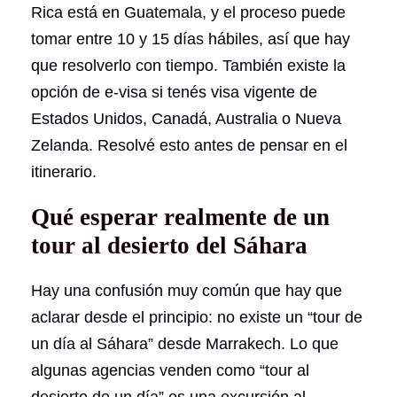
Rica está en Guatemala, y el proceso puede
tomar entre 10 y 15 días hábiles, así que hay
que resolverlo con tiempo. También existe la
opción de e-visa si tenés visa vigente de
Estados Unidos, Canadá, Australia o Nueva
Zelanda. Resolvé esto antes de pensar en el
itinerario.
Qué esperar realmente de un
tour al desierto del Sáhara
Hay una confusión muy común que hay que
aclarar desde el principio: no existe un “tour de
un día al Sáhara” desde Marrakech. Lo que
algunas agencias venden como “tour al