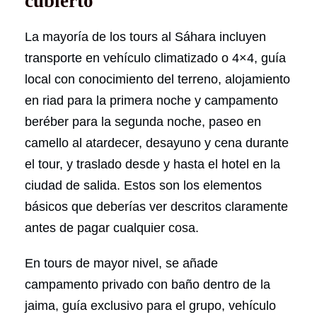
cubierto
La mayoría de los tours al Sáhara incluyen
transporte en vehículo climatizado o 4×4, guía
local con conocimiento del terreno, alojamiento
en riad para la primera noche y campamento
beréber para la segunda noche, paseo en
camello al atardecer, desayuno y cena durante
el tour, y traslado desde y hasta el hotel en la
ciudad de salida. Estos son los elementos
básicos que deberías ver descritos claramente
antes de pagar cualquier cosa.
En tours de mayor nivel, se añade
campamento privado con baño dentro de la
jaima, guía exclusivo para el grupo, vehículo