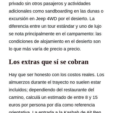
privado sin otros pasajeros y actividades
adicionales como sandboarding en las dunas o
excursión en Jeep 4WD por el desierto. La
diferencia entre un tour estándar y uno de lujo
se nota principalmente en el campamento: las
condiciones de alojamiento en el desierto son
lo que más varía de precio a precio.
Los extras que sí se cobran
Hay que ser honesto con los costos reales. Los
almuerzos durante el trayecto no suelen estar
incluidos; dependiendo del restaurante del
camino, calculá un estimado de entre 8 y 15
euros por persona por día como referencia
orientativa. La entrada a la Kasbah de Ait Ben