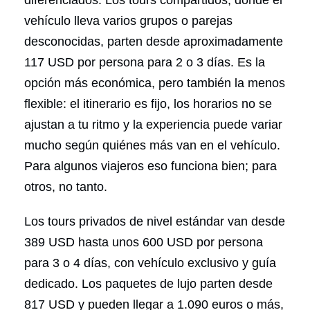
diferenciados. Los tours compartidos, donde el
vehículo lleva varios grupos o parejas
desconocidas, parten desde aproximadamente
117 USD por persona para 2 o 3 días. Es la
opción más económica, pero también la menos
flexible: el itinerario es fijo, los horarios no se
ajustan a tu ritmo y la experiencia puede variar
mucho según quiénes más van en el vehículo.
Para algunos viajeros eso funciona bien; para
otros, no tanto.
Los tours privados de nivel estándar van desde
389 USD hasta unos 600 USD por persona
para 3 o 4 días, con vehículo exclusivo y guía
dedicado. Los paquetes de lujo parten desde
817 USD y pueden llegar a 1.090 euros o más,