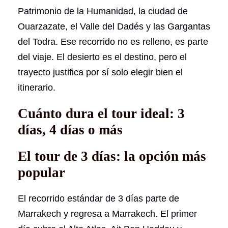
Patrimonio de la Humanidad, la ciudad de
Ouarzazate, el Valle del Dadés y las Gargantas
del Todra. Ese recorrido no es relleno, es parte
del viaje. El desierto es el destino, pero el
trayecto justifica por sí solo elegir bien el
itinerario.
Cuánto dura el tour ideal: 3
días, 4 días o más
El tour de 3 días: la opción más
popular
El recorrido estándar de 3 días parte de
Marrakech y regresa a Marrakech. El primer