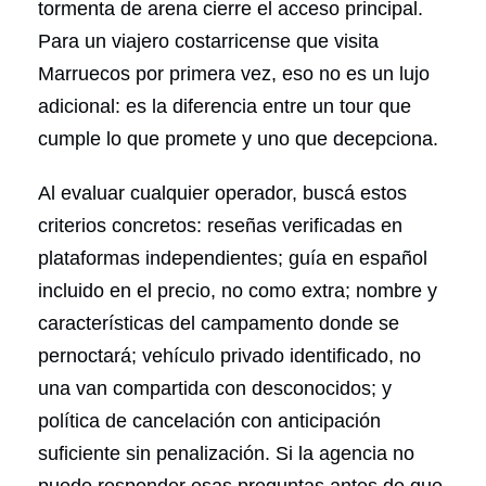
tormenta de arena cierre el acceso principal.
Para un viajero costarricense que visita
Marruecos por primera vez, eso no es un lujo
adicional: es la diferencia entre un tour que
cumple lo que promete y uno que decepciona.
Al evaluar cualquier operador, buscá estos
criterios concretos: reseñas verificadas en
plataformas independientes; guía en español
incluido en el precio, no como extra; nombre y
características del campamento donde se
pernoctará; vehículo privado identificado, no
una van compartida con desconocidos; y
política de cancelación con anticipación
suficiente sin penalización. Si la agencia no