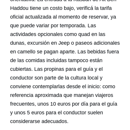
Haddou tiene un costo bajo, verificá la tarifa
oficial actualizada al momento de reservar, ya
que puede variar por temporada. Las
actividades opcionales como quad en las
dunas, excursión en Jeep o paseos adicionales
en camello se pagan aparte. Las bebidas fuera
de las comidas incluidas tampoco están
cubiertas. Las propinas para el guía y el
conductor son parte de la cultura local y
conviene contemplarlas desde el inicio: como
referencia aproximada que manejan viajeros
frecuentes, unos 10 euros por día para el guía
y unos 5 euros para el conductor suelen
considerarse adecuados.