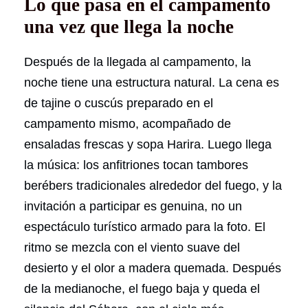
Lo que pasa en el campamento
una vez que llega la noche
Después de la llegada al campamento, la
noche tiene una estructura natural. La cena es
de tajine o cuscús preparado en el
campamento mismo, acompañado de
ensaladas frescas y sopa Harira. Luego llega
la música: los anfitriones tocan tambores
berébers tradicionales alrededor del fuego, y la
invitación a participar es genuina, no un
espectáculo turístico armado para la foto. El
ritmo se mezcla con el viento suave del
desierto y el olor a madera quemada. Después
de la medianoche, el fuego baja y queda el