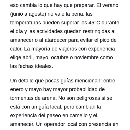
eso cambia lo que hay que preparar. El verano
(junio a agosto) no vale la pena: las
temperaturas pueden superar los 45°C durante
el día y las actividades quedan restringidas al
amanecer o al atardecer para evitar el pico de
calor. La mayoría de viajeros con experiencia
elige abril, mayo, octubre o noviembre como
las fechas ideales.
Un detalle que pocas guías mencionan: entre
enero y mayo hay mayor probabilidad de
tormentas de arena. No son peligrosas si se
está con un guía local, pero cambian la
experiencia del paseo en camello y el
amanecer. Un operador local con presencia en