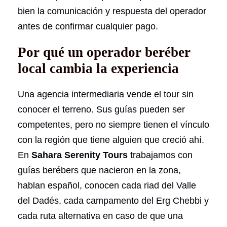
bien la comunicación y respuesta del operador
antes de confirmar cualquier pago.
Por qué un operador beréber
local cambia la experiencia
Una agencia intermediaria vende el tour sin
conocer el terreno. Sus guías pueden ser
competentes, pero no siempre tienen el vínculo
con la región que tiene alguien que creció ahí.
En
Sahara Serenity Tours
trabajamos con
guías berébers que nacieron en la zona,
hablan español, conocen cada riad del Valle
del Dadés, cada campamento del Erg Chebbi y
cada ruta alternativa en caso de que una