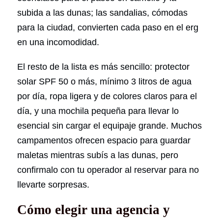
subida a las dunas; las sandalias, cómodas
para la ciudad, convierten cada paso en el erg
en una incomodidad.
El resto de la lista es más sencillo: protector
solar SPF 50 o más, mínimo 3 litros de agua
por día, ropa ligera y de colores claros para el
día, y una mochila pequeña para llevar lo
esencial sin cargar el equipaje grande. Muchos
campamentos ofrecen espacio para guardar
maletas mientras subís a las dunas, pero
confirmalo con tu operador al reservar para no
llevarte sorpresas.
Cómo elegir una agencia y