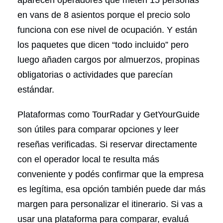
aparecen operadores que meten 15 personas
en vans de 8 asientos porque el precio solo
funciona con ese nivel de ocupación. Y están
los paquetes que dicen “todo incluido” pero
luego añaden cargos por almuerzos, propinas
obligatorias o actividades que parecían
estándar.
Plataformas como TourRadar y GetYourGuide
son útiles para comparar opciones y leer
reseñas verificadas. Si reservar directamente
con el operador local te resulta más
conveniente y podés confirmar que la empresa
es legítima, esa opción también puede dar más
margen para personalizar el itinerario. Si vas a
usar una plataforma para comparar, evaluá