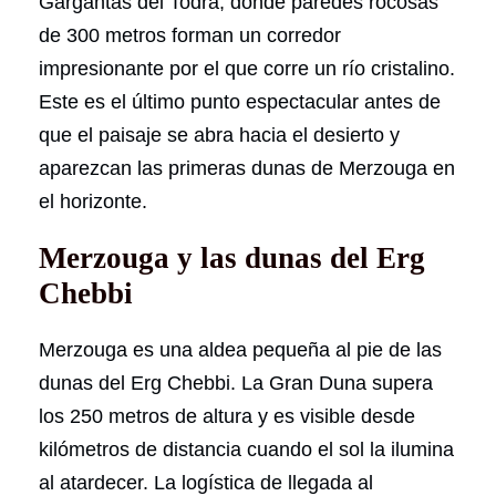
Gargantas del Todra, donde paredes rocosas
de 300 metros forman un corredor
impresionante por el que corre un río cristalino.
Este es el último punto espectacular antes de
que el paisaje se abra hacia el desierto y
aparezcan las primeras dunas de Merzouga en
el horizonte.
Merzouga y las dunas del Erg
Chebbi
Merzouga es una aldea pequeña al pie de las
dunas del Erg Chebbi. La Gran Duna supera
los 250 metros de altura y es visible desde
kilómetros de distancia cuando el sol la ilumina
al atardecer. La logística de llegada al