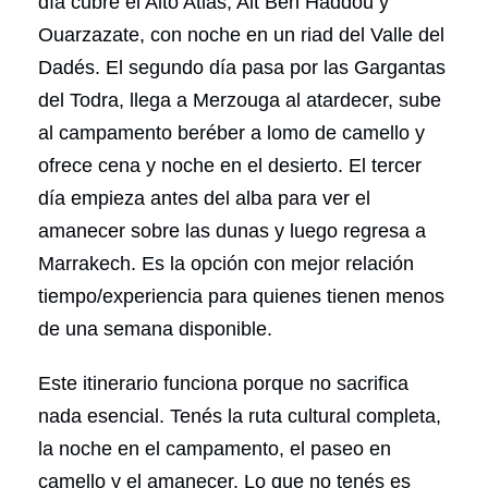
día cubre el Alto Atlas, Ait Ben Haddou y
Ouarzazate, con noche en un riad del Valle del
Dadés. El segundo día pasa por las Gargantas
del Todra, llega a Merzouga al atardecer, sube
al campamento beréber a lomo de camello y
ofrece cena y noche en el desierto. El tercer
día empieza antes del alba para ver el
amanecer sobre las dunas y luego regresa a
Marrakech. Es la opción con mejor relación
tiempo/experiencia para quienes tienen menos
de una semana disponible.
Este itinerario funciona porque no sacrifica
nada esencial. Tenés la ruta cultural completa,
la noche en el campamento, el paseo en
camello y el amanecer. Lo que no tenés es