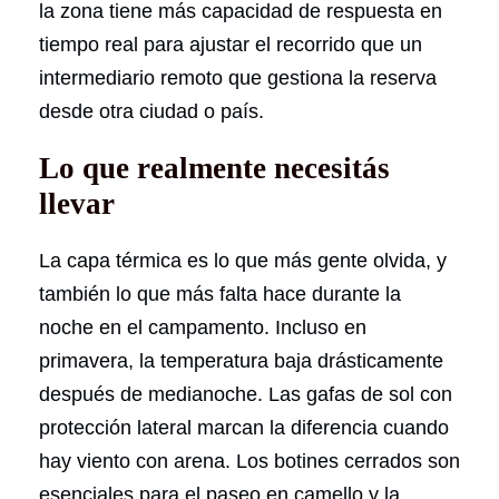
la zona tiene más capacidad de respuesta en
tiempo real para ajustar el recorrido que un
intermediario remoto que gestiona la reserva
desde otra ciudad o país.
Lo que realmente necesitás
llevar
La capa térmica es lo que más gente olvida, y
también lo que más falta hace durante la
noche en el campamento. Incluso en
primavera, la temperatura baja drásticamente
después de medianoche. Las gafas de sol con
protección lateral marcan la diferencia cuando
hay viento con arena. Los botines cerrados son
esenciales para el paseo en camello y la