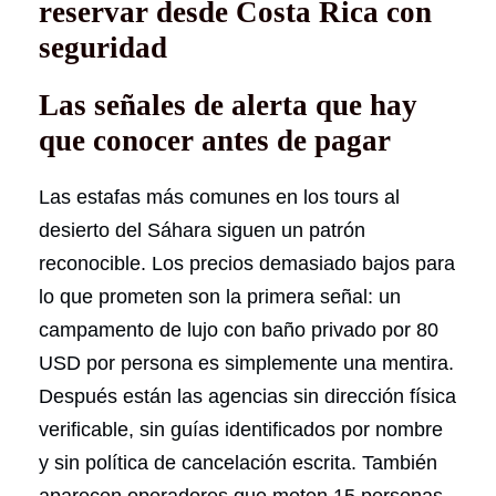
reservar desde Costa Rica con
seguridad
Las señales de alerta que hay
que conocer antes de pagar
Las estafas más comunes en los tours al
desierto del Sáhara siguen un patrón
reconocible. Los precios demasiado bajos para
lo que prometen son la primera señal: un
campamento de lujo con baño privado por 80
USD por persona es simplemente una mentira.
Después están las agencias sin dirección física
verificable, sin guías identificados por nombre
y sin política de cancelación escrita. También