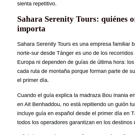
sienta repetitivo.
Sahara Serenity Tours: quiénes o
importa
Sahara Serenity Tours es una empresa familiar b
norte-sur desde Tánger es uno de los recorrido
Europa ni dependen de guías de última hora: lo
cada ruta de montaña porque forman parte de su h
el primer día.
Cuando el guía explica la madraza Bou Inania en
en Ait Benhaddou, no está repitiendo un guión tur
incluye guía en español desde el primer día en 
todos los operadores garantizan en los destinos d