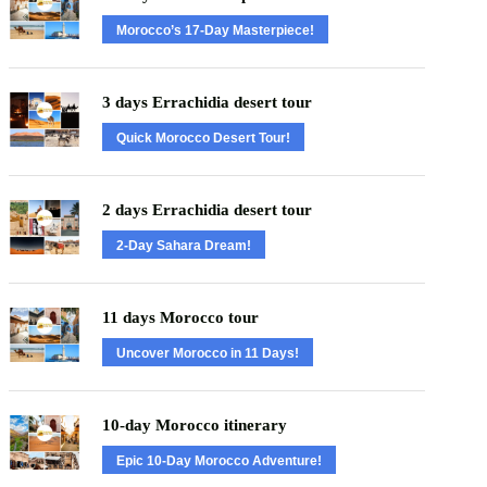
Morocco’s 17-Day Masterpiece!
3 days Errachidia desert tour
Quick Morocco Desert Tour!
2 days Errachidia desert tour
2-Day Sahara Dream!
11 days Morocco tour
Uncover Morocco in 11 Days!
10-day Morocco itinerary
Epic 10-Day Morocco Adventure!