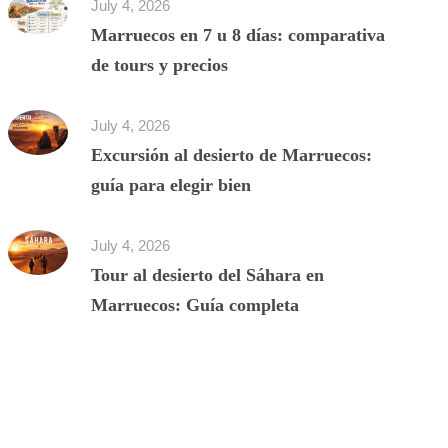
July 4, 2026
Marruecos en 7 u 8 días: comparativa
de tours y precios
July 4, 2026
Excursión al desierto de Marruecos:
guía para elegir bien
July 4, 2026
Tour al desierto del Sáhara en
Marruecos: Guía completa