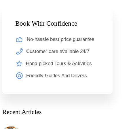
Book With Confidence
No-hassle best price guarantee
Customer care available 24/7
Hand-picked Tours & Activities
Friendly Guides And Drivers
Recent Articles