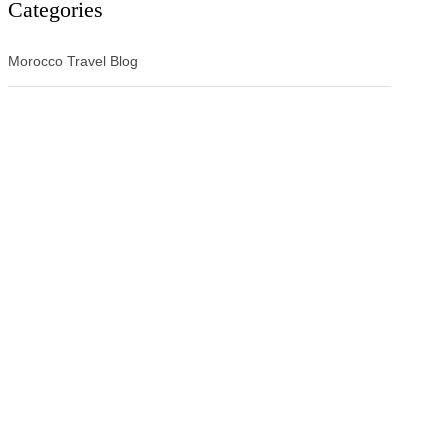
Categories
Morocco Travel Blog