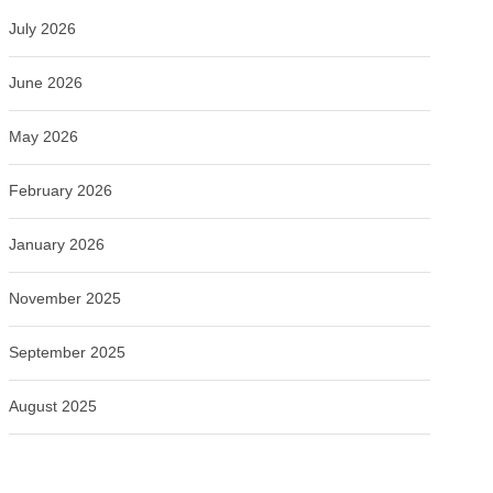
July 2026
June 2026
May 2026
February 2026
January 2026
November 2025
September 2025
August 2025