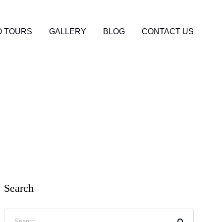
 TOURS
GALLERY
BLOG
CONTACT US
Search