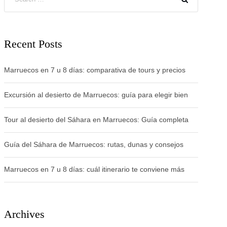
Recent Posts
Marruecos en 7 u 8 días: comparativa de tours y precios
Excursión al desierto de Marruecos: guía para elegir bien
Tour al desierto del Sáhara en Marruecos: Guía completa
Guía del Sáhara de Marruecos: rutas, dunas y consejos
Marruecos en 7 u 8 días: cuál itinerario te conviene más
Archives