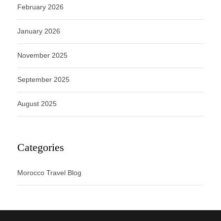
February 2026
January 2026
November 2025
September 2025
August 2025
Categories
Morocco Travel Blog