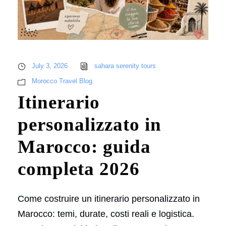
July 3, 2026
sahara serenity tours
Morocco Travel Blog
Itinerario
personalizzato in
Marocco: guida
completa 2026
Come costruire un itinerario personalizzato in
Marocco: temi, durate, costi reali e logistica.