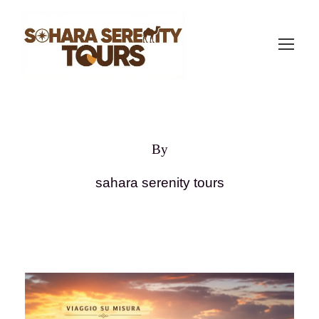
By
sahara serenity tours