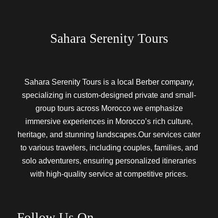
Sahara Serenity Tours
Sahara Serenity Tours is a local Berber company,
specializing in custom-designed private and small-
group tours across Morocco we emphasize
immersive experiences in Morocco’s rich culture,
heritage, and stunning landscapes.Our services cater
to various travelers, including couples, families, and
solo adventurers, ensuring personalized itineraries
with high-quality service at competitive prices.
Follow Us On