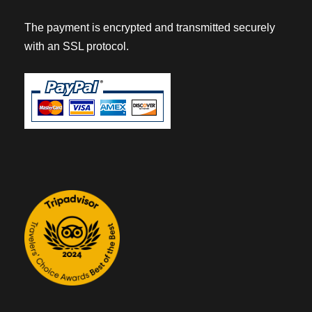
The payment is encrypted and transmitted securely
with an SSL protocol.