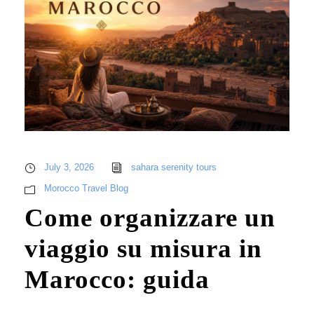
July 3, 2026
sahara serenity tours
Morocco Travel Blog
Come organizzare un
viaggio su misura in
Marocco: guida