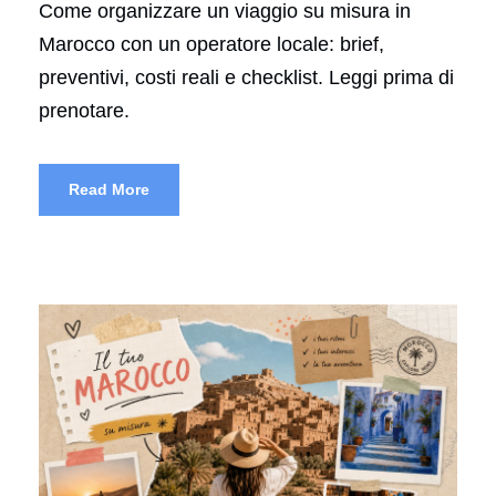
Come organizzare un viaggio su misura in
Marocco con un operatore locale: brief,
preventivi, costi reali e checklist. Leggi prima di
prenotare.
Read More