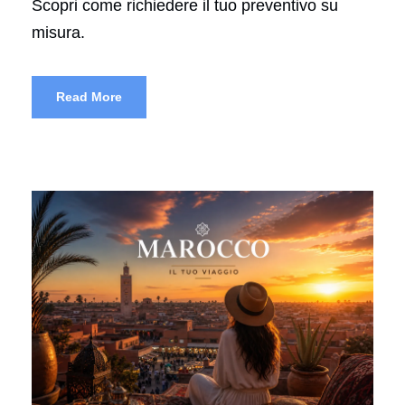
Scopri come richiedere il tuo preventivo su
misura.
Read More