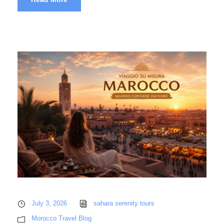
July 3, 2026
sahara serenity tours
Morocco Travel Blog