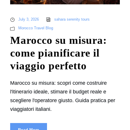
July 3, 2026
sahara serenity tours
Morocco Travel Blog
Marocco su misura:
come pianificare il
viaggio perfetto
Marocco su misura: scopri come costruire
l'itinerario ideale, stimare il budget reale e
scegliere l'operatore giusto. Guida pratica per
viaggiatori italiani.
Read More