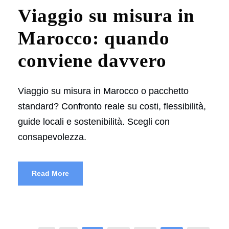
Viaggio su misura in
Marocco: quando
conviene davvero
Viaggio su misura in Marocco o pacchetto
standard? Confronto reale su costi, flessibilità,
guide locali e sostenibilità. Scegli con
consapevolezza.
Read More