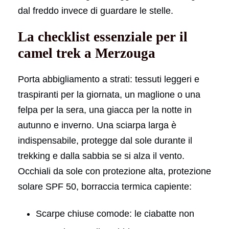
dal freddo invece di guardare le stelle.
La checklist essenziale per il
camel trek a Merzouga
Porta abbigliamento a strati: tessuti leggeri e
traspiranti per la giornata, un maglione o una
felpa per la sera, una giacca per la notte in
autunno e inverno. Una sciarpa larga è
indispensabile, protegge dal sole durante il
trekking e dalla sabbia se si alza il vento.
Occhiali da sole con protezione alta, protezione
solare SPF 50, borraccia termica capiente:
Scarpe chiuse comode: le ciabatte non