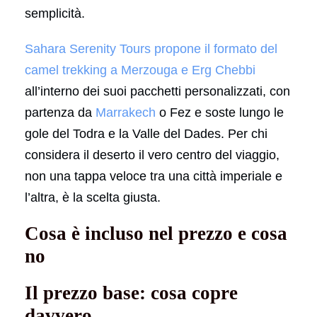
semplicità.
Sahara Serenity Tours propone il formato del
camel trekking a Merzouga e Erg Chebbi
all’interno dei suoi pacchetti personalizzati, con
partenza da
Marrakech
o Fez e soste lungo le
gole del Todra e la Valle del Dades. Per chi
considera il deserto il vero centro del viaggio,
non una tappa veloce tra una città imperiale e
l’altra, è la scelta giusta.
Cosa è incluso nel prezzo e cosa
no
Il prezzo base: cosa copre
davvero