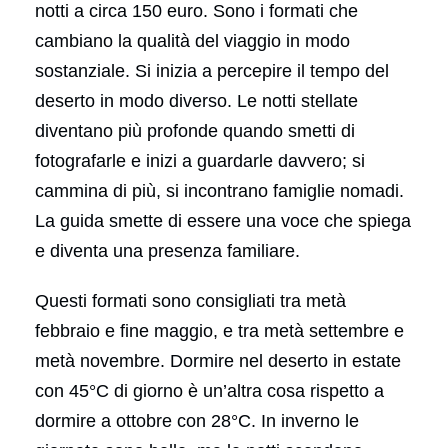
notti a circa 150 euro. Sono i formati che
cambiano la qualità del viaggio in modo
sostanziale. Si inizia a percepire il tempo del
deserto in modo diverso. Le notti stellate
diventano più profonde quando smetti di
fotografarle e inizi a guardarle davvero; si
cammina di più, si incontrano famiglie nomadi.
La guida smette di essere una voce che spiega
e diventa una presenza familiare.
Questi formati sono consigliati tra metà
febbraio e fine maggio, e tra metà settembre e
metà novembre. Dormire nel deserto in estate
con 45°C di giorno è un’altra cosa rispetto a
dormire a ottobre con 28°C. In inverno le