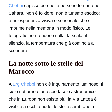
Chebbi
capisce perché le persone tornano nel
Sahara. Non è folklore, non è turismo esotico:
è un’esperienza visiva e sensoriale che si
imprime nella memoria in modo fisico. Le
fotografie non rendono nulla: la scala, il
silenzio, la temperatura che già comincia a
scendere.
La notte sotto le stelle del
Marocco
A
Erg Chebbi
non c’è inquinamento luminoso. Il
cielo notturno è uno spettacolo astronomico
che in Europa non esiste più: la Via Lattea è
visibile a occhio nudo, le stelle sembrano a