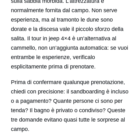
sulla sabbia morbida. L’attrezzatura è
normalmente fornita dal campo. Non serve
esperienza, ma al tramonto le dune sono
dorate e la discesa vale il piccolo sforzo della
salita. Il tour in jeep 4×4 è un’alternativa al
cammello, non un’aggiunta automatica: se vuoi
entrambe le esperienze, verificalo
esplicitamente prima di prenotare.
Prima di confermare qualunque prenotazione,
chiedi con precisione: il sandboarding è incluso
o a pagamento? Quante persone ci sono per
tenda? Il bagno è privato o condiviso? Queste
tre domande evitano quasi tutte le sorprese al
campo.