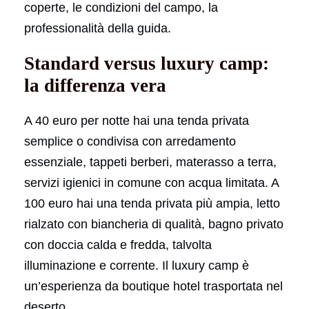
coperte, le condizioni del campo, la
professionalità della guida.
Standard versus luxury camp:
la differenza vera
A 40 euro per notte hai una tenda privata
semplice o condivisa con arredamento
essenziale, tappeti berberi, materasso a terra,
servizi igienici in comune con acqua limitata. A
100 euro hai una tenda privata più ampia, letto
rialzato con biancheria di qualità, bagno privato
con doccia calda e fredda, talvolta
illuminazione e corrente. Il luxury camp è
un’esperienza da boutique hotel trasportata nel
deserto.