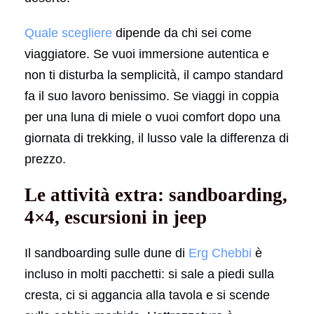
Quale scegliere
dipende da chi sei come
viaggiatore. Se vuoi immersione autentica e
non ti disturba la semplicità, il campo standard
fa il suo lavoro benissimo. Se viaggi in coppia
per una luna di miele o vuoi comfort dopo una
giornata di trekking, il lusso vale la differenza di
prezzo.
Le attività extra: sandboarding,
4×4, escursioni in jeep
Il sandboarding sulle dune di
Erg Chebbi
è
incluso in molti pacchetti: si sale a piedi sulla
cresta, ci si aggancia alla tavola e si scende