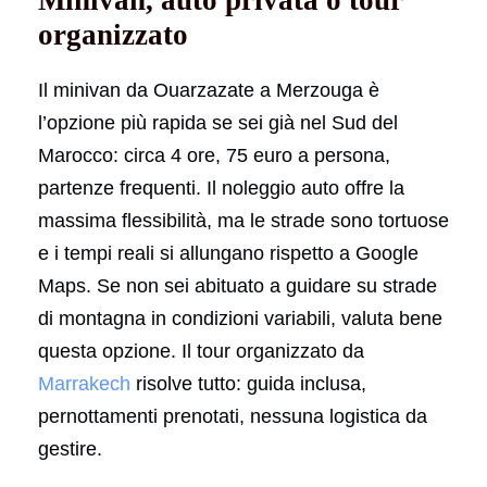
organizzato
Il minivan da Ouarzazate a Merzouga è
l’opzione più rapida se sei già nel Sud del
Marocco: circa 4 ore, 75 euro a persona,
partenze frequenti. Il noleggio auto offre la
massima flessibilità, ma le strade sono tortuose
e i tempi reali si allungano rispetto a Google
Maps. Se non sei abituato a guidare su strade
di montagna in condizioni variabili, valuta bene
questa opzione. Il tour organizzato da
Marrakech
risolve tutto: guida inclusa,
pernottamenti prenotati, nessuna logistica da
gestire.