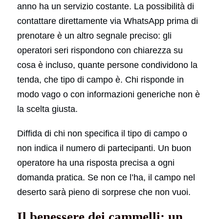
anno ha un servizio costante. La possibilità di
contattare direttamente via WhatsApp prima di
prenotare è un altro segnale preciso: gli
operatori seri rispondono con chiarezza su
cosa è incluso, quante persone condividono la
tenda, che tipo di campo è. Chi risponde in
modo vago o con informazioni generiche non è
la scelta giusta.
Diffida di chi non specifica il tipo di campo o
non indica il numero di partecipanti. Un buon
operatore ha una risposta precisa a ogni
domanda pratica. Se non ce l’ha, il campo nel
deserto sarà pieno di sorprese che non vuoi.
Il benessere dei cammelli: un