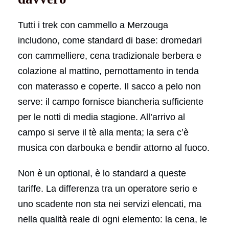
Tutti i trek con cammello a Merzouga
includono, come standard di base: dromedari
con cammelliere, cena tradizionale berbera e
colazione al mattino, pernottamento in tenda
con materasso e coperte. Il sacco a pelo non
serve: il campo fornisce biancheria sufficiente
per le notti di media stagione. All’arrivo al
campo si serve il tè alla menta; la sera c’è
musica con darbouka e bendir attorno al fuoco.
Non è un optional, è lo standard a queste
tariffe. La differenza tra un operatore serio e
uno scadente non sta nei servizi elencati, ma
nella qualità reale di ogni elemento: la cena, le