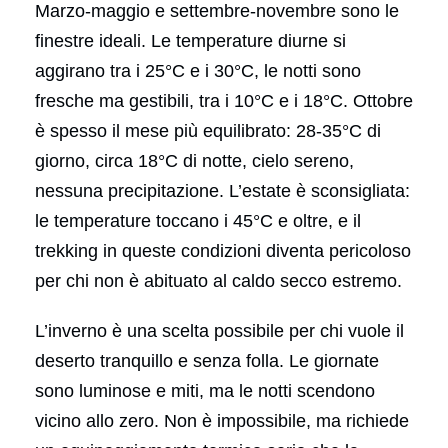
Marzo-maggio e settembre-novembre sono le
finestre ideali. Le temperature diurne si
aggirano tra i 25°C e i 30°C, le notti sono
fresche ma gestibili, tra i 10°C e i 18°C. Ottobre
è spesso il mese più equilibrato: 28-35°C di
giorno, circa 18°C di notte, cielo sereno,
nessuna precipitazione. L’estate è sconsigliata:
le temperature toccano i 45°C e oltre, e il
trekking in queste condizioni diventa pericoloso
per chi non è abituato al caldo secco estremo.
L’inverno è una scelta possibile per chi vuole il
deserto tranquillo e senza folla. Le giornate
sono luminose e miti, ma le notti scendono
vicino allo zero. Non è impossibile, ma richiede