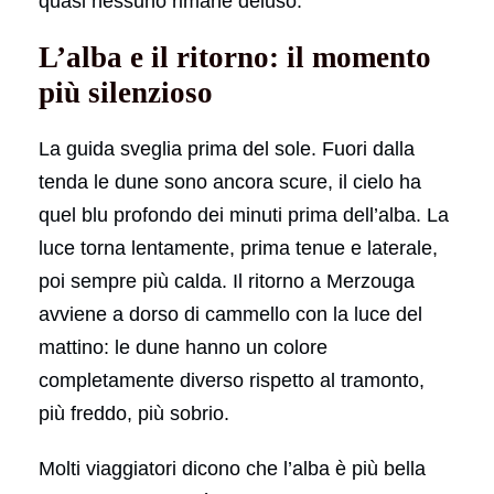
quasi nessuno rimane deluso.
L’alba e il ritorno: il momento
più silenzioso
La guida sveglia prima del sole. Fuori dalla
tenda le dune sono ancora scure, il cielo ha
quel blu profondo dei minuti prima dell’alba. La
luce torna lentamente, prima tenue e laterale,
poi sempre più calda. Il ritorno a Merzouga
avviene a dorso di cammello con la luce del
mattino: le dune hanno un colore
completamente diverso rispetto al tramonto,
più freddo, più sobrio.
Molti viaggiatori dicono che l’alba è più bella