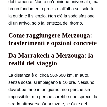
del tramonto. Non è un’opinione universale, ma
ha un fondamento preciso: all’alba sei solo tu,
la guida e il silenzio. Non c’è la soddisfazione
di un arrivo, solo la lentezza del ritorno.
Come raggiungere Merzouga:
trasferimenti e opzioni concrete
Da Marrakech a Merzouga: la
realtà del viaggio
La distanza è di circa 560-600 km. In auto,
senza soste, si impiegano 9-10 ore. Nessuno
dovrebbe farlo in un giorno, non perché sia
impossibile, ma perché sarebbe uno spreco: la
strada attraversa Ouarzazate, le Gole del