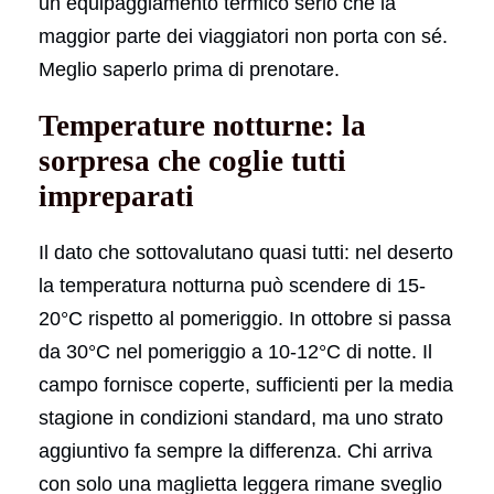
un equipaggiamento termico serio che la
maggior parte dei viaggiatori non porta con sé.
Meglio saperlo prima di prenotare.
Temperature notturne: la
sorpresa che coglie tutti
impreparati
Il dato che sottovalutano quasi tutti: nel deserto
la temperatura notturna può scendere di 15-
20°C rispetto al pomeriggio. In ottobre si passa
da 30°C nel pomeriggio a 10-12°C di notte. Il
campo fornisce coperte, sufficienti per la media
stagione in condizioni standard, ma uno strato
aggiuntivo fa sempre la differenza. Chi arriva
con solo una maglietta leggera rimane sveglio