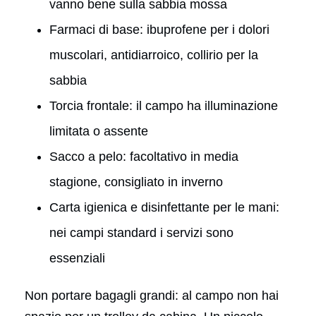
vanno bene sulla sabbia mossa
Farmaci di base: ibuprofene per i dolori
muscolari, antidiarroico, collirio per la
sabbia
Torcia frontale: il campo ha illuminazione
limitata o assente
Sacco a pelo: facoltativo in media
stagione, consigliato in inverno
Carta igienica e disinfettante per le mani:
nei campi standard i servizi sono
essenziali
Non portare bagagli grandi: al campo non hai