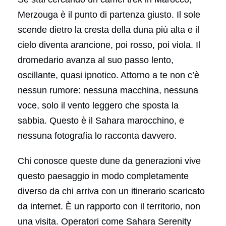
Merzouga è il punto di partenza giusto. Il sole
scende dietro la cresta della duna più alta e il
cielo diventa arancione, poi rosso, poi viola. Il
dromedario avanza al suo passo lento,
oscillante, quasi ipnotico. Attorno a te non c’è
nessun rumore: nessuna macchina, nessuna
voce, solo il vento leggero che sposta la
sabbia. Questo è il Sahara marocchino, e
nessuna fotografia lo racconta davvero.
Chi conosce queste dune da generazioni vive
questo paesaggio in modo completamente
diverso da chi arriva con un itinerario scaricato
da internet. È un rapporto con il territorio, non
una visita. Operatori come Sahara Serenity