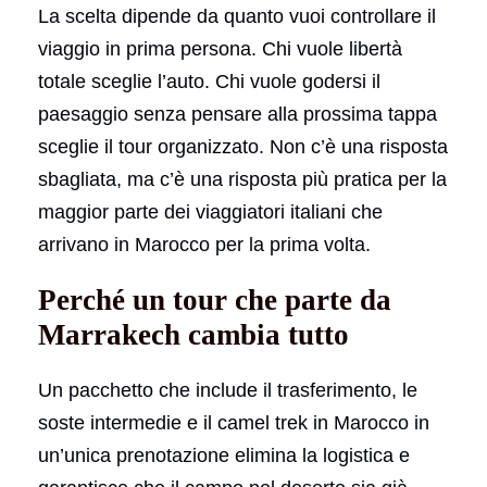
La scelta dipende da quanto vuoi controllare il
viaggio in prima persona. Chi vuole libertà
totale sceglie l’auto. Chi vuole godersi il
paesaggio senza pensare alla prossima tappa
sceglie il tour organizzato. Non c’è una risposta
sbagliata, ma c’è una risposta più pratica per la
maggior parte dei viaggiatori italiani che
arrivano in Marocco per la prima volta.
Perché un tour che parte da
Marrakech cambia tutto
Un pacchetto che include il trasferimento, le
soste intermedie e il camel trek in Marocco in
un’unica prenotazione elimina la logistica e