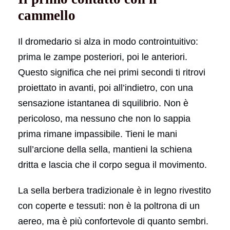
cammello
Il dromedario si alza in modo controintuitivo:
prima le zampe posteriori, poi le anteriori.
Questo significa che nei primi secondi ti ritrovi
proiettato in avanti, poi all’indietro, con una
sensazione istantanea di squilibrio. Non è
pericoloso, ma nessuno che non lo sappia
prima rimane impassibile. Tieni le mani
sull’arcione della sella, mantieni la schiena
dritta e lascia che il corpo segua il movimento.
La sella berbera tradizionale è in legno rivestito
con coperte e tessuti: non è la poltrona di un
aereo, ma è più confortevole di quanto sembri.