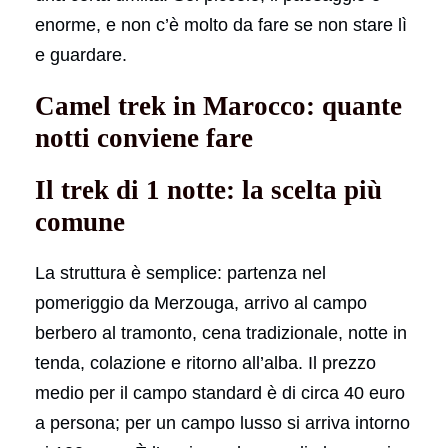
enorme, e non c’è molto da fare se non stare lì
e guardare.
Camel trek in Marocco: quante
notti conviene fare
Il trek di 1 notte: la scelta più
comune
La struttura è semplice: partenza nel
pomeriggio da Merzouga, arrivo al campo
berbero al tramonto, cena tradizionale, notte in
tenda, colazione e ritorno all’alba. Il prezzo
medio per il campo standard è di circa 40 euro
a persona; per un campo lusso si arriva intorno