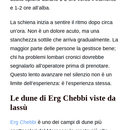
e 1-2 ore all’alba.
La schiena inizia a sentire il ritmo dopo circa
un’ora. Non è un dolore acuto, ma una
stanchezza sottile che arriva gradualmente. La
maggior parte delle persone la gestisce bene;
chi ha problemi lombari cronici dovrebbe
segnalarlo all’operatore prima di prenotare.
Questo lento avanzare nel silenzio non è un
limite dell’esperienza: è l’esperienza stessa.
Le dune di Erg Chebbi viste da
lassù
Erg Chebbi
è uno dei campi di dune più