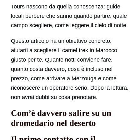
Tours nascono da quella conoscenza: guide
locali berbere che sanno quando partire, quale
campo scegliere, come leggere il cielo di notte.
Questo articolo ha un obiettivo concreto:
aiutarti a scegliere il camel trek in Marocco
giusto per te. Quante notti conviene fare,
quanto costa davvero, cosa è incluso nel
prezzo, come arrivare a Merzouga e come
riconoscere un operatore serio. Dopo la lettura,
non avrai dubbi su cosa prenotare.
Com’è davvero salire su un
dromedario nel deserto
Il primo contatto con il