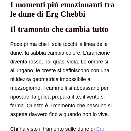
I momenti più emozionanti tra
le dune di Erg Chebbi
Il tramonto che cambia tutto
Poco prima che il sole tocchi la linea delle
dune, la sabbia cambia colore. L’arancione
diventa rosso, poi quasi viola. Le ombre si
allungano, le creste si definiscono con una
nitidezza geometrica impossibile a
mezzogiorno. I cammelli si abbassano per
riposare, la guida prepara il tè, il vento si
ferma. Questo è il momento che nessuno si
aspetta davvero fino a quando non lo vive.
Chi ha visto il tramonto sulle dune di
Erg