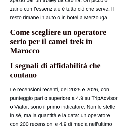
spazio per un trolley da cabina. Un piccolo
zaino con l’essenziale è tutto ciò che serve. Il
resto rimane in auto o in hotel a Merzouga.
Come scegliere un operatore
serio per il camel trek in
Marocco
I segnali di affidabilità che
contano
Le recensioni recenti, del 2025 e 2026, con
punteggio pari o superiore a 4.9 su TripAdvisor
o Viator, sono il primo indicatore. Non le stelle
in sé, ma la quantità e la data: un operatore
con 200 recensioni e 4.9 di media nell’ultimo