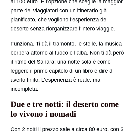
ai 100 euro. È l’opzione che sceglie la maggior
parte dei viaggiatori con un itinerario già
pianificato, che vogliono l’esperienza del
deserto senza riorganizzare l’intero viaggio.
Funziona. Ti dà il tramonto, le stelle, la musica
berbera attorno al fuoco e l’alba. Non ti dà però
il ritmo del Sahara: una notte sola è come
leggere il primo capitolo di un libro e dire di
averlo finito. L’esperienza è reale, ma
incompleta.
Due e tre notti: il deserto come
lo vivono i nomadi
Con 2 notti il prezzo sale a circa 80 euro, con 3