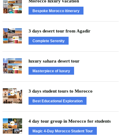
Morocco luxury vacation
Bespoke Morocco itinerary
3 days desert tour from Agadir
Complete Serenity
luxury sahara desert tour
Masterpiece of luxury
3 days student tours to Morocco
Best Educational Exploration
4 day tour group in Morocco for students
Magic 4-Day Morocco Student Tour