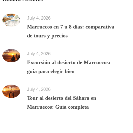
July 4, 2026
Marruecos en 7 u 8 días: comparativa
de tours y precios
July 4, 2026
Excursión al desierto de Marruecos:
guía para elegir bien
July 4, 2026
Tour al desierto del Sáhara en
Marruecos: Guía completa