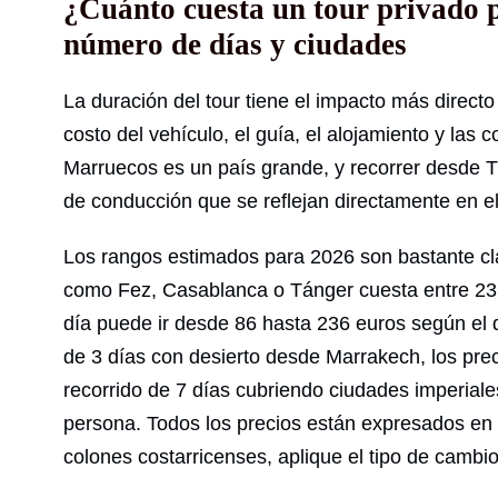
¿Cuánto cuesta un tour privado 
número de días y ciudades
La duración del tour tiene el impacto más directo
costo del vehículo, el guía, el alojamiento y las
Marruecos es un país grande, y recorrer desde T
de conducción que se reflejan directamente en el
Los rangos estimados para 2026 son bastante cla
como Fez, Casablanca o Tánger cuesta entre 23 
día puede ir desde 86 hasta 236 euros según el 
de 3 días con desierto desde Marrakech, los pre
recorrido de 7 días cubriendo ciudades imperiale
persona. Todos los precios están expresados en 
colones costarricenses, aplique el tipo de cambi