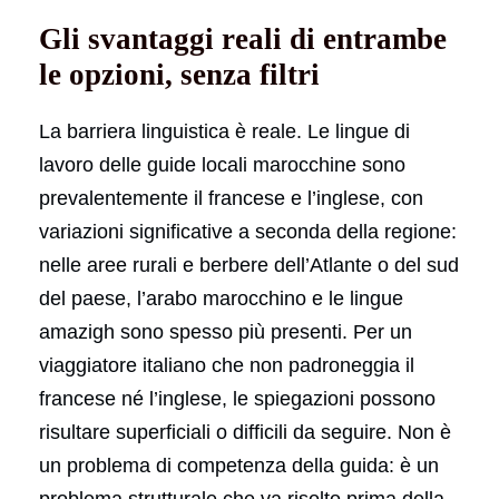
Gli svantaggi reali di entrambe
le opzioni, senza filtri
La barriera linguistica è reale. Le lingue di
lavoro delle guide locali marocchine sono
prevalentemente il francese e l’inglese, con
variazioni significative a seconda della regione:
nelle aree rurali e berbere dell’Atlante o del sud
del paese, l’arabo marocchino e le lingue
amazigh sono spesso più presenti. Per un
viaggiatore italiano che non padroneggia il
francese né l’inglese, le spiegazioni possono
risultare superficiali o difficili da seguire. Non è
un problema di competenza della guida: è un
problema strutturale che va risolto prima della