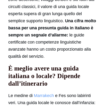
circuiti classici, il valore di una guida locale
esperta supera di gran lunga quello del
semplice supporto linguistico.
Una cifra molto
bassa per una presunta guida in italiano è
sempre un segnale d’allarme:
le guide
certificate con competenze linguistiche
avanzate hanno un costo proporzionato alla
qualità del servizio.
È meglio avere una guida
italiana o locale? Dipende
dall’itinerario
Le medine di
Marrakech
e Fes sono labirinti
veri. Una guida locale le conosce dall’infanzia: