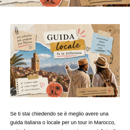
Se ti stai chiedendo se è meglio avere una
guida italiana o locale per un tour in Marocco,