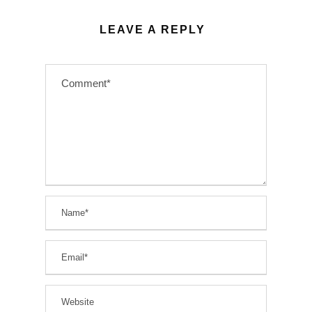
LEAVE A REPLY