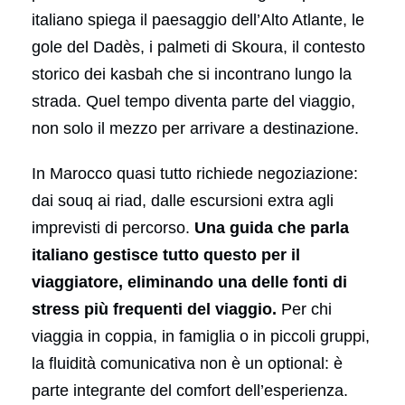
italiano spiega il paesaggio dell’Alto Atlante, le
gole del Dadès, i palmeti di Skoura, il contesto
storico dei kasbah che si incontrano lungo la
strada. Quel tempo diventa parte del viaggio,
non solo il mezzo per arrivare a destinazione.
In Marocco quasi tutto richiede negoziazione:
dai souq ai riad, dalle escursioni extra agli
imprevisti di percorso.
Una guida che parla
italiano gestisce tutto questo per il
viaggiatore, eliminando una delle fonti di
stress più frequenti del viaggio.
Per chi
viaggia in coppia, in famiglia o in piccoli gruppi,
la fluidità comunicativa non è un optional: è
parte integrante del comfort dell’esperienza.