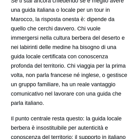
Se ti stai ancora chiedendo se è meglio avere
una guida italiana o locale per un tour in
Marocco, la risposta onesta è: dipende da
quello che cerchi davvero. Chi vuole
immergersi nella cultura berbera del deserto e
nei labirinti delle medine ha bisogno di una
guida locale certificata con conoscenza
profonda del territorio. Chi viaggia per la prima
volta, non parla francese né inglese, o gestisce
un gruppo familiare, ha un reale vantaggio
comunicativo nel lavorare con una guida che
parla italiano.
Il punto centrale resta questo: la guida locale
berbera è insostituibile per autenticità e
conoscenza del territorio; il supporto in italiano