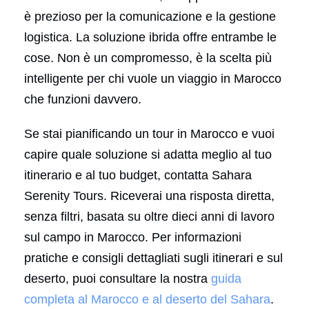
è prezioso per la comunicazione e la gestione
logistica. La soluzione ibrida offre entrambe le
cose. Non è un compromesso, è la scelta più
intelligente per chi vuole un viaggio in Marocco
che funzioni davvero.
Se stai pianificando un tour in Marocco e vuoi
capire quale soluzione si adatta meglio al tuo
itinerario e al tuo budget, contatta Sahara
Serenity Tours. Riceverai una risposta diretta,
senza filtri, basata su oltre dieci anni di lavoro
sul campo in Marocco. Per informazioni
pratiche e consigli dettagliati sugli itinerari e sul
deserto, puoi consultare la nostra
guida
completa al Marocco e al deserto del Sahara
.