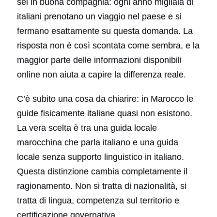
sei in buona compagnia: ogni anno migliaia di
italiani prenotano un viaggio nel paese e si
fermano esattamente su questa domanda. La
risposta non è così scontata come sembra, e la
maggior parte delle informazioni disponibili
online non aiuta a capire la differenza reale.
C’è subito una cosa da chiarire: in Marocco le
guide fisicamente italiane quasi non esistono.
La vera scelta è tra una guida locale
marocchina che parla italiano e una guida
locale senza supporto linguistico in italiano.
Questa distinzione cambia completamente il
ragionamento. Non si tratta di nazionalità, si
tratta di lingua, competenza sul territorio e
certificazione governativa.