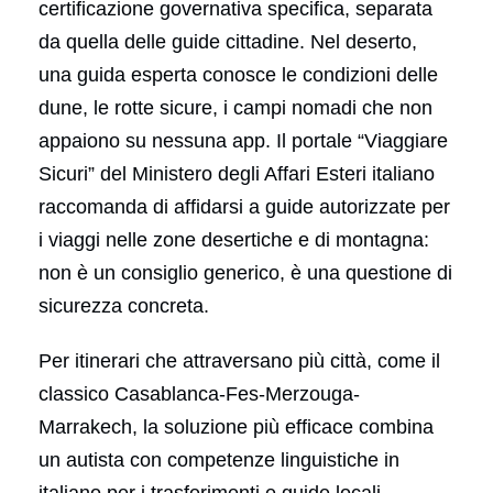
certificazione governativa specifica, separata
da quella delle guide cittadine. Nel deserto,
una guida esperta conosce le condizioni delle
dune, le rotte sicure, i campi nomadi che non
appaiono su nessuna app. Il portale “Viaggiare
Sicuri” del Ministero degli Affari Esteri italiano
raccomanda di affidarsi a guide autorizzate per
i viaggi nelle zone desertiche e di montagna:
non è un consiglio generico, è una questione di
sicurezza concreta.
Per itinerari che attraversano più città, come il
classico Casablanca-Fes-Merzouga-
Marrakech, la soluzione più efficace combina
un autista con competenze linguistiche in
italiano per i trasferimenti e guide locali