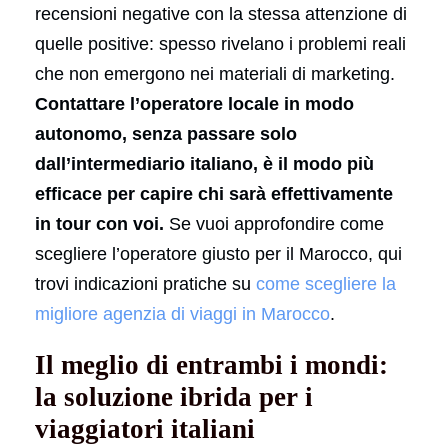
recensioni negative con la stessa attenzione di
quelle positive: spesso rivelano i problemi reali
che non emergono nei materiali di marketing.
Contattare l’operatore locale in modo
autonomo, senza passare solo
dall’intermediario italiano, è il modo più
efficace per capire chi sarà effettivamente
in tour con voi.
Se vuoi approfondire come
scegliere l’operatore giusto per il Marocco, qui
trovi indicazioni pratiche su
come scegliere la
migliore agenzia di viaggi in Marocco
.
Il meglio di entrambi i mondi:
la soluzione ibrida per i
viaggiatori italiani