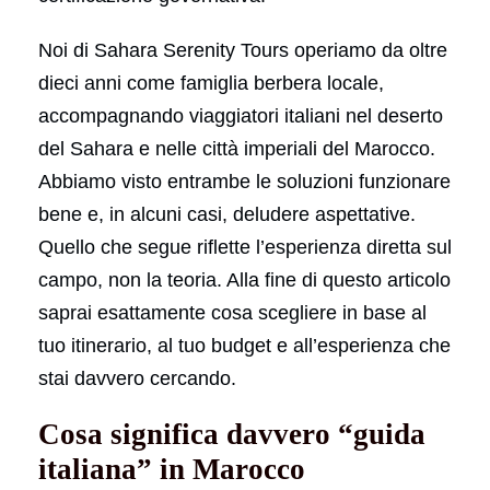
Noi di Sahara Serenity Tours operiamo da oltre
dieci anni come famiglia berbera locale,
accompagnando viaggiatori italiani nel deserto
del Sahara e nelle città imperiali del Marocco.
Abbiamo visto entrambe le soluzioni funzionare
bene e, in alcuni casi, deludere aspettative.
Quello che segue riflette l’esperienza diretta sul
campo, non la teoria. Alla fine di questo articolo
saprai esattamente cosa scegliere in base al
tuo itinerario, al tuo budget e all’esperienza che
stai davvero cercando.
Cosa significa davvero “guida
italiana” in Marocco