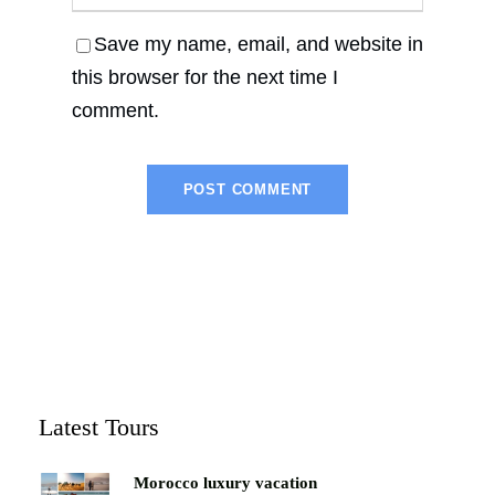
Save my name, email, and website in
this browser for the next time I
comment.
Latest Tours
Morocco luxury vacation