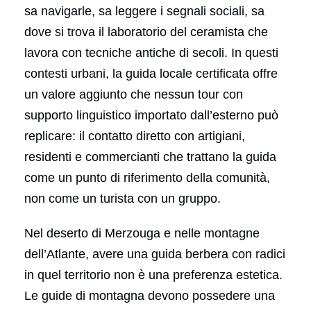
sa navigarle, sa leggere i segnali sociali, sa
dove si trova il laboratorio del ceramista che
lavora con tecniche antiche di secoli. In questi
contesti urbani, la guida locale certificata offre
un valore aggiunto che nessun tour con
supporto linguistico importato dall’esterno può
replicare: il contatto diretto con artigiani,
residenti e commercianti che trattano la guida
come un punto di riferimento della comunità,
non come un turista con un gruppo.
Nel deserto di Merzouga e nelle montagne
dell’Atlante, avere una guida berbera con radici
in quel territorio non è una preferenza estetica.
Le guide di montagna devono possedere una