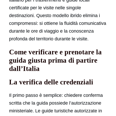
certificate per le visite nelle singole
destinazioni. Questo modello ibrido elimina i
compromessi: si ottiene la fluidità comunicativa
durante le ore di viaggio e la conoscenza
profonda del territorio durante le visite.
Come verificare e prenotare la
guida giusta prima di partire
dall’Italia
La verifica delle credenziali
Il primo passo è semplice: chiedere conferma
scritta che la guida possiede l’autorizzazione
ministeriale. Le guide turistiche autorizzate in