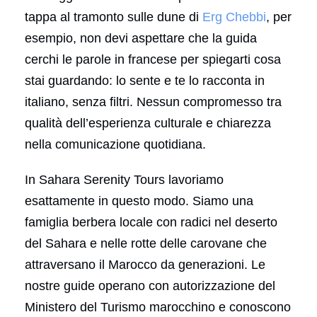
tappa al tramonto sulle dune di
Erg Chebbi
, per
esempio, non devi aspettare che la guida
cerchi le parole in francese per spiegarti cosa
stai guardando: lo sente e te lo racconta in
italiano, senza filtri. Nessun compromesso tra
qualità dell’esperienza culturale e chiarezza
nella comunicazione quotidiana.
In Sahara Serenity Tours lavoriamo
esattamente in questo modo. Siamo una
famiglia berbera locale con radici nel deserto
del Sahara e nelle rotte delle carovane che
attraversano il Marocco da generazioni. Le
nostre guide operano con autorizzazione del
Ministero del Turismo marocchino e conoscono