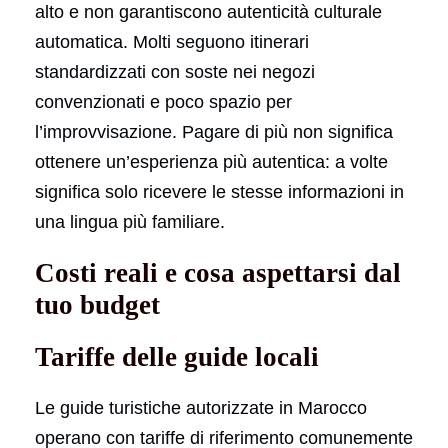
alto e non garantiscono autenticità culturale
automatica. Molti seguono itinerari
standardizzati con soste nei negozi
convenzionati e poco spazio per
l’improvvisazione. Pagare di più non significa
ottenere un’esperienza più autentica: a volte
significa solo ricevere le stesse informazioni in
una lingua più familiare.
Costi reali e cosa aspettarsi dal
tuo budget
Tariffe delle guide locali
Le guide turistiche autorizzate in Marocco
operano con tariffe di riferimento comunemente