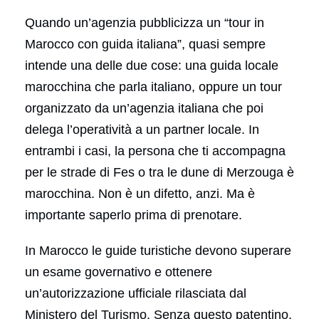
Quando un’agenzia pubblicizza un “tour in
Marocco con guida italiana”, quasi sempre
intende una delle due cose: una guida locale
marocchina che parla italiano, oppure un tour
organizzato da un’agenzia italiana che poi
delega l’operatività a un partner locale. In
entrambi i casi, la persona che ti accompagna
per le strade di Fes o tra le dune di Merzouga è
marocchina. Non è un difetto, anzi. Ma è
importante saperlo prima di prenotare.
In Marocco le guide turistiche devono superare
un esame governativo e ottenere
un’autorizzazione ufficiale rilasciata dal
Ministero del Turismo. Senza questo patentino,