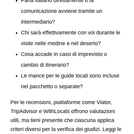
Parla italiano direttamente o la
comunicazione avviene tramite un
intermediario?
Chi sarà effettivamente con voi durante le
visite nelle medine e nel deserto?
Cosa accade in caso di imprevisto o
cambio di itinerario?
Le mance per le guide locali sono incluse
nel pacchetto o separate?
Per le recensioni, piattaforme come Viator,
TripAdvisor e WithLocals offrono valutazioni
utili, ma tieni presente che ciascuna applica
criteri diversi per la verifica dei giudizi. Leggi le