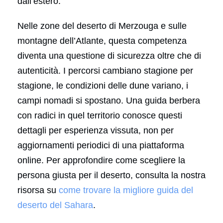
dall’estero.
Nelle zone del deserto di Merzouga e sulle
montagne dell’Atlante, questa competenza
diventa una questione di sicurezza oltre che di
autenticità. I percorsi cambiano stagione per
stagione, le condizioni delle dune variano, i
campi nomadi si spostano. Una guida berbera
con radici in quel territorio conosce questi
dettagli per esperienza vissuta, non per
aggiornamenti periodici di una piattaforma
online. Per approfondire come scegliere la
persona giusta per il deserto, consulta la nostra
risorsa su
come trovare la migliore guida del
deserto del Sahara
.