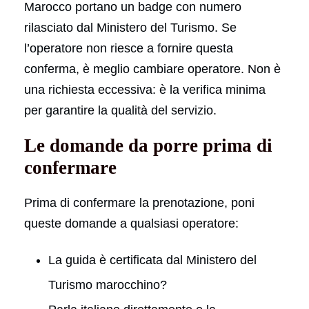
Marocco portano un badge con numero
rilasciato dal Ministero del Turismo. Se
l’operatore non riesce a fornire questa
conferma, è meglio cambiare operatore. Non è
una richiesta eccessiva: è la verifica minima
per garantire la qualità del servizio.
Le domande da porre prima di
confermare
Prima di confermare la prenotazione, poni
queste domande a qualsiasi operatore:
La guida è certificata dal Ministero del
Turismo marocchino?