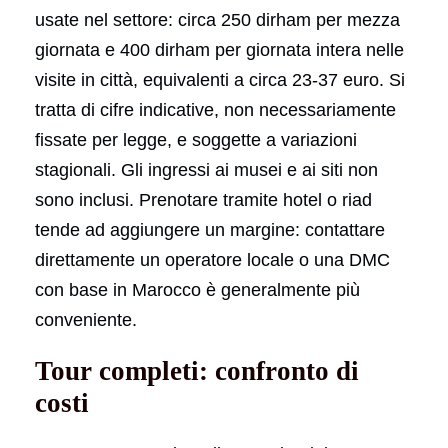
usate nel settore: circa 250 dirham per mezza
giornata e 400 dirham per giornata intera nelle
visite in città, equivalenti a circa 23-37 euro. Si
tratta di cifre indicative, non necessariamente
fissate per legge, e soggette a variazioni
stagionali. Gli ingressi ai musei e ai siti non
sono inclusi. Prenotare tramite hotel o riad
tende ad aggiungere un margine: contattare
direttamente un operatore locale o una DMC
con base in Marocco è generalmente più
conveniente.
Tour completi: confronto di
costi