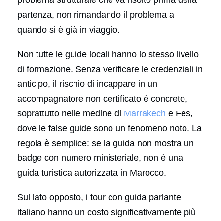
partenza, non rimandando il problema a
quando si è già in viaggio.
Non tutte le guide locali hanno lo stesso livello
di formazione. Senza verificare le credenziali in
anticipo, il rischio di incappare in un
accompagnatore non certificato è concreto,
soprattutto nelle medine di
Marrakech
e Fes,
dove le false guide sono un fenomeno noto. La
regola è semplice: se la guida non mostra un
badge con numero ministeriale, non è una
guida turistica autorizzata in Marocco.
Sul lato opposto, i tour con guida parlante
italiano hanno un costo significativamente più