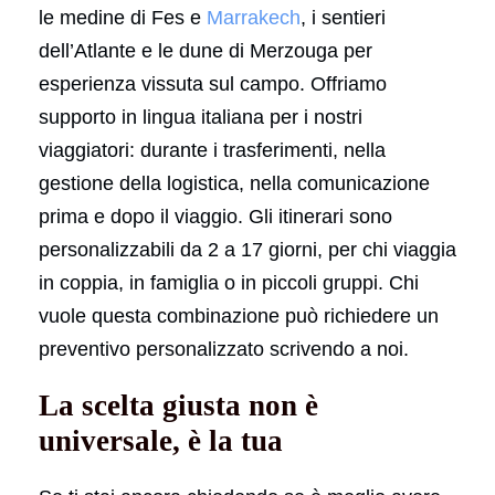
le medine di Fes e
Marrakech
, i sentieri
dell’Atlante e le dune di Merzouga per
esperienza vissuta sul campo. Offriamo
supporto in lingua italiana per i nostri
viaggiatori: durante i trasferimenti, nella
gestione della logistica, nella comunicazione
prima e dopo il viaggio. Gli itinerari sono
personalizzabili da 2 a 17 giorni, per chi viaggia
in coppia, in famiglia o in piccoli gruppi. Chi
vuole questa combinazione può richiedere un
preventivo personalizzato scrivendo a noi.
La scelta giusta non è
universale, è la tua