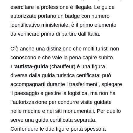
esercitare la professione è illegale. Le guide
autorizzate portano un badge con numero
identificativo ministeriale: è il primo elemento
da verificare prima di partire dall’Italia.
C’è anche una distinzione che molti turisti non
conoscono e che vale la pena capire subito.
L’autista-guida
(chauffeur) è una figura
diversa dalla guida turistica certificata: può
accompagnarti durante i trasferimenti, spiegare
il paesaggio e gestire la logistica, ma non ha
l’autorizzazione per condurre visite guidate
nelle medine e nei siti monumentali. Per quello
serve una guida certificata separata.
Confondere le due figure porta spesso a