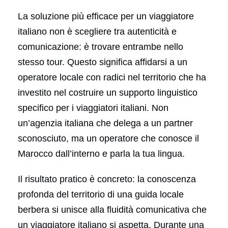
La soluzione più efficace per un viaggiatore
italiano non è scegliere tra autenticità e
comunicazione: è trovare entrambe nello
stesso tour. Questo significa affidarsi a un
operatore locale con radici nel territorio che ha
investito nel costruire un supporto linguistico
specifico per i viaggiatori italiani. Non
un’agenzia italiana che delega a un partner
sconosciuto, ma un operatore che conosce il
Marocco dall’interno e parla la tua lingua.
Il risultato pratico è concreto: la conoscenza
profonda del territorio di una guida locale
berbera si unisce alla fluidità comunicativa che
un viaggiatore italiano si aspetta. Durante una