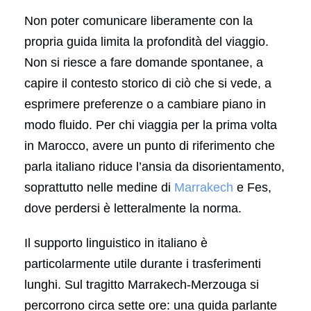
Non poter comunicare liberamente con la
propria guida limita la profondità del viaggio.
Non si riesce a fare domande spontanee, a
capire il contesto storico di ciò che si vede, a
esprimere preferenze o a cambiare piano in
modo fluido. Per chi viaggia per la prima volta
in Marocco, avere un punto di riferimento che
parla italiano riduce l’ansia da disorientamento,
soprattutto nelle medine di
Marrakech
e Fes,
dove perdersi è letteralmente la norma.
Il supporto linguistico in italiano è
particolarmente utile durante i trasferimenti
lunghi. Sul tragitto Marrakech-Merzouga si
percorrono circa sette ore: una guida parlante