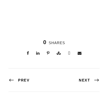
0
SHARES
PREV
NEXT