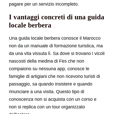
pagare per un servizio incompleto.
I vantaggi concreti di una guida
locale berbera
Una guida locale berbera conosce il Marocco
non da un manuale di formazione turistica, ma
da una vita vissuta lì. Sa dove si trovano i vicoli
nascosti della medina di Fes che non
compaiono su nessuna app, conosce le
famiglie di artigiani che non ricevono turisti di
passaggio, sa quando insistere e quando
rinunciare a una visita. Questo tipo di
conoscenza non si acquista con un corso e
non si replica con un tour organizzato