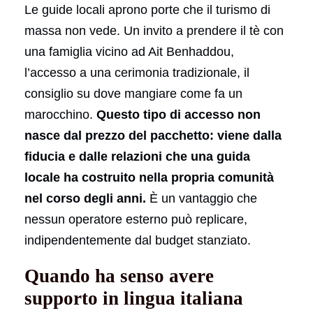
Le guide locali aprono porte che il turismo di
massa non vede. Un invito a prendere il tè con
una famiglia vicino ad Ait Benhaddou,
l’accesso a una cerimonia tradizionale, il
consiglio su dove mangiare come fa un
marocchino.
Questo tipo di accesso non
nasce dal prezzo del pacchetto: viene dalla
fiducia e dalle relazioni che una guida
locale ha costruito nella propria comunità
nel corso degli anni.
È un vantaggio che
nessun operatore esterno può replicare,
indipendentemente dal budget stanziato.
Quando ha senso avere
supporto in lingua italiana