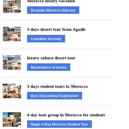
Morocco luxury vacation
Bespoke Morocco itinerary
3 days desert tour from Agadir
Complete Serenity
luxury sahara desert tour
Masterpiece of luxury
3 days student tours to Morocco
Best Educational Exploration
4 day tour group in Morocco for students
Magic 4-Day Morocco Student Tour