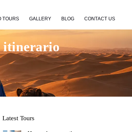
 TOURS
GALLERY
BLOG
CONTACT US
itinerario
Latest Tours