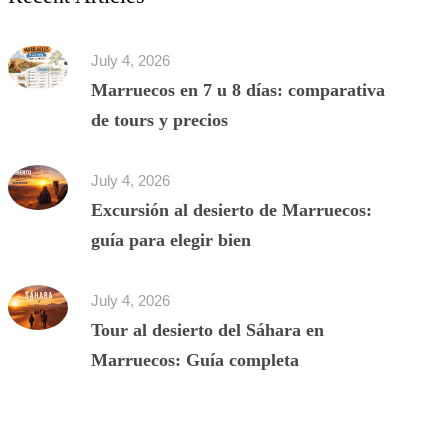
July 4, 2026
Marruecos en 7 u 8 días: comparativa
de tours y precios
July 4, 2026
Excursión al desierto de Marruecos:
guía para elegir bien
July 4, 2026
Tour al desierto del Sáhara en
Marruecos: Guía completa