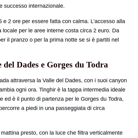
de successo internazionale.
,5 e 2 ore per essere fatta con calma. L’accesso alla
 locale per le aree interne costa circa 2 euro. Da
il pranzo o per la prima notte se si è partiti nel
e del Dades e Gorges du Todra
ada attraversa la Valle del Dades, con i suoi canyon
 cambia ogni ora. Tinghir è la tappa intermedia ideale
te ed è il punto di partenza per le Gorges du Todra,
percorre a piedi in una passeggiata di circa
mattina presto, con la luce che filtra verticalmente