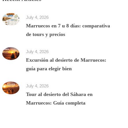
July 4, 2026
Marruecos en 7 u 8 días: comparativa
de tours y precios
July 4, 2026
Excursión al desierto de Marruecos:
guía para elegir bien
July 4, 2026
Tour al desierto del Sáhara en
Marruecos: Guía completa