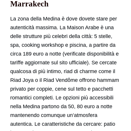
Marrakech
La zona della Medina è dove dovete stare per
autenticità massima. La Maison Arabe è una
delle strutture più celebri della città: 5 stelle,
spa, cooking workshop e piscina, a partire da
circa 189 euro a notte (verificate disponibilità e
tariffe aggiornate sul sito ufficiale). Se cercate
qualcosa di più intimo, riad di charme come il
Riad Joya o il Riad Vendôme offrono hammam
privato per coppie, cene sul tetto e pacchetti
romantici completi. Le opzioni più accessibili
nella Medina partono da 50, 80 euro a notte
mantenendo comunque un’atmosfera
autentica. Le caratteristiche da cercare: patio