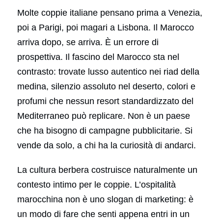
Molte coppie italiane pensano prima a Venezia,
poi a Parigi, poi magari a Lisbona. Il Marocco
arriva dopo, se arriva. È un errore di
prospettiva. Il fascino del Marocco sta nel
contrasto: trovate lusso autentico nei riad della
medina, silenzio assoluto nel deserto, colori e
profumi che nessun resort standardizzato del
Mediterraneo può replicare. Non è un paese
che ha bisogno di campagne pubblicitarie. Si
vende da solo, a chi ha la curiosità di andarci.
La cultura berbera costruisce naturalmente un
contesto intimo per le coppie. L’ospitalità
marocchina non è uno slogan di marketing: è
un modo di fare che senti appena entri in un