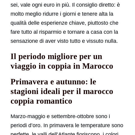
sei, vale ogni euro in più. Il consiglio diretto: è
molto meglio ridurre i giorni e tenere alta la
qualità delle esperienze chiave, piuttosto che
fare tutto al risparmio e tornare a casa con la
sensazione di aver visto tutto e vissuto nulla.
Il periodo migliore per un
viaggio in coppia in Marocco
Primavera e autunno: le
stagioni ideali per il marocco
coppia romantico
Marzo-maggio e settembre-ottobre sono i
periodi d’oro. In primavera le temperature sono
perfette, le valli dell’Atlante fioriscono, i colori