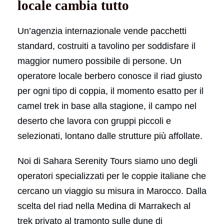
locale cambia tutto
Un’agenzia internazionale vende pacchetti
standard, costruiti a tavolino per soddisfare il
maggior numero possibile di persone. Un
operatore locale berbero conosce il riad giusto
per ogni tipo di coppia, il momento esatto per il
camel trek in base alla stagione, il campo nel
deserto che lavora con gruppi piccoli e
selezionati, lontano dalle strutture più affollate.
Noi di Sahara Serenity Tours siamo uno degli
operatori specializzati per le coppie italiane che
cercano un viaggio su misura in Marocco. Dalla
scelta del riad nella Medina di Marrakech al
trek privato al tramonto sulle dune di