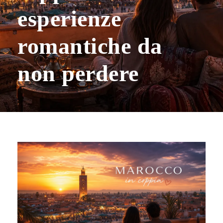
esperienze
romantiche da
non perdere