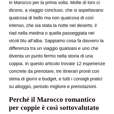
in Marocco per la prima volta. Molte di loro ci
dicono, a viaggio concluso, che si aspettavano
qualcosa di bello ma non qualcosa di così
intenso, che sia stata la notte nel deserto, il
riad nella medina o quella passeggiata nei
vicoli blu all’alba. Sappiamo cosa fa davvero la
differenza tra un viaggio qualsiasi e uno che
diventa un punto fermo nella storia di una
coppia. In questo articolo trovate 12 esperienze
concrete da prenotare, tre itinerari pronti con
stima di giorni e budget, e tutti i consigli pratici
su alloggio, periodo migliore e prenotazioni.
Perché il Marocco romantico
per coppie è così sottovalutato