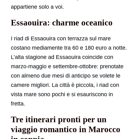
appartiene solo a voi.
Essaouira: charme oceanico
I riad di Essaouira con terrazza sul mare
costano mediamente tra 60 e 180 euro a notte.
L’alta stagione ad Essaouira coincide con
marzo-maggio e settembre-ottobre: prenotate
con almeno due mesi di anticipo se volete le
camere migliori. La città è piccola, i riad con
vista mare sono pochi e si esauriscono in
fretta.
Tre itinerari pronti per un
viaggio romantico in Marocco