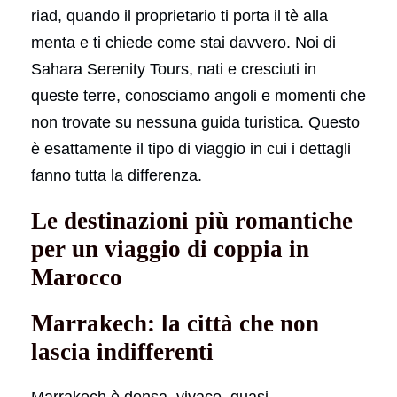
riad, quando il proprietario ti porta il tè alla
menta e ti chiede come stai davvero. Noi di
Sahara Serenity Tours, nati e cresciuti in
queste terre, conosciamo angoli e momenti che
non trovate su nessuna guida turistica. Questo
è esattamente il tipo di viaggio in cui i dettagli
fanno tutta la differenza.
Le destinazioni più romantiche
per un viaggio di coppia in
Marocco
Marrakech: la città che non
lascia indifferenti