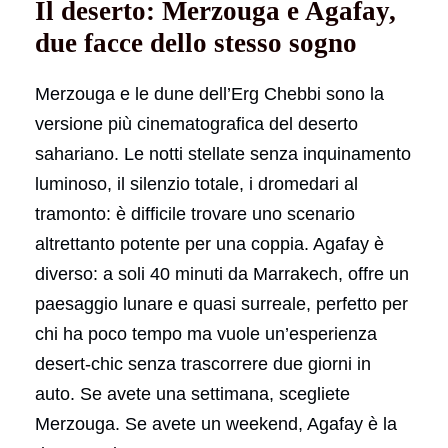
Il deserto: Merzouga e Agafay,
due facce dello stesso sogno
Merzouga e le dune dell’Erg Chebbi sono la
versione più cinematografica del deserto
sahariano. Le notti stellate senza inquinamento
luminoso, il silenzio totale, i dromedari al
tramonto: è difficile trovare uno scenario
altrettanto potente per una coppia. Agafay è
diverso: a soli 40 minuti da Marrakech, offre un
paesaggio lunare e quasi surreale, perfetto per
chi ha poco tempo ma vuole un’esperienza
desert-chic senza trascorrere due giorni in
auto. Se avete una settimana, scegliete
Merzouga. Se avete un weekend, Agafay è la