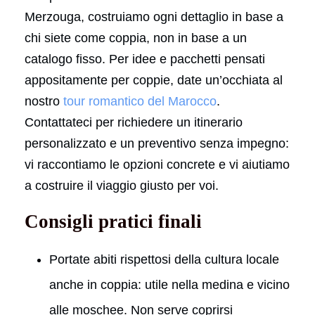
Merzouga, costruiamo ogni dettaglio in base a
chi siete come coppia, non in base a un
catalogo fisso. Per idee e pacchetti pensati
appositamente per coppie, date un’occhiata al
nostro
tour romantico del Marocco
.
Contattateci per richiedere un itinerario
personalizzato e un preventivo senza impegno:
vi raccontiamo le opzioni concrete e vi aiutiamo
a costruire il viaggio giusto per voi.
Consigli pratici finali
Portate abiti rispettosi della cultura locale
anche in coppia: utile nella medina e vicino
alle moschee. Non serve coprirsi