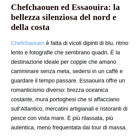
Chefchaouen ed Essaouira: la
bellezza silenziosa del nord e
della costa
Chefchaouen
è fatta di vicoli dipinti di blu, ritmo
lento e fotografie che sembrano quadri. È la
destinazione ideale per coppie che amano
camminare senza meta, sedersi in un caffè e
guardare il tempo passare. Essaouira offre un
romanticismo diverso: brezza oceanica
costante, mura portoghesi che si affacciano
sull’Atlantico, mercatini artigianali e ristoranti di
pesce con vista mare. È più rilassata, più
autentica, meno frequentata dai tour di massa.