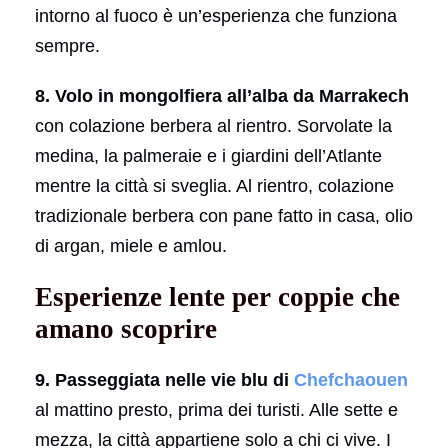
intorno al fuoco è un’esperienza che funziona
sempre.
8. Volo in mongolfiera all’alba da Marrakech
con colazione berbera al rientro. Sorvolate la
medina, la palmeraie e i giardini dell’Atlante
mentre la città si sveglia. Al rientro, colazione
tradizionale berbera con pane fatto in casa, olio
di argan, miele e amlou.
Esperienze lente per coppie che
amano scoprire
9. Passeggiata nelle vie blu di
Chefchaouen
al mattino presto, prima dei turisti. Alle sette e
mezza, la città appartiene solo a chi ci vive. I