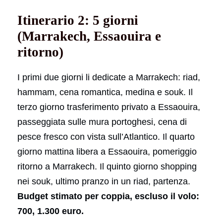
Itinerario 2: 5 giorni
(Marrakech, Essaouira e
ritorno)
I primi due giorni li dedicate a Marrakech: riad,
hammam, cena romantica, medina e souk. Il
terzo giorno trasferimento privato a Essaouira,
passeggiata sulle mura portoghesi, cena di
pesce fresco con vista sull’Atlantico. Il quarto
giorno mattina libera a Essaouira, pomeriggio
ritorno a Marrakech. Il quinto giorno shopping
nei souk, ultimo pranzo in un riad, partenza.
Budget stimato per coppia, escluso il volo:
700, 1.300 euro.