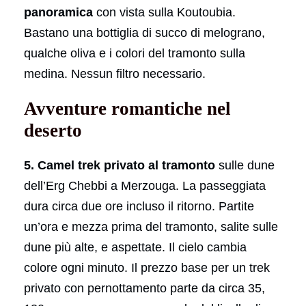
panoramica
con vista sulla Koutoubia.
Bastano una bottiglia di succo di melograno,
qualche oliva e i colori del tramonto sulla
medina. Nessun filtro necessario.
Avventure romantiche nel
deserto
5. Camel trek privato al tramonto
sulle dune
dell’Erg Chebbi a Merzouga. La passeggiata
dura circa due ore incluso il ritorno. Partite
un’ora e mezza prima del tramonto, salite sulle
dune più alte, e aspettate. Il cielo cambia
colore ogni minuto. Il prezzo base per un trek
privato con pernottamento parte da circa 35,