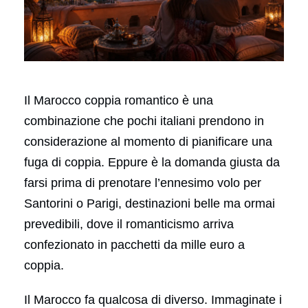
Il Marocco coppia romantico è una
combinazione che pochi italiani prendono in
considerazione al momento di pianificare una
fuga di coppia. Eppure è la domanda giusta da
farsi prima di prenotare l’ennesimo volo per
Santorini o Parigi, destinazioni belle ma ormai
prevedibili, dove il romanticismo arriva
confezionato in pacchetti da mille euro a
coppia.
Il Marocco fa qualcosa di diverso. Immaginate i