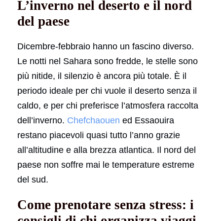
L’inverno nel deserto e il nord
del paese
Dicembre-febbraio hanno un fascino diverso.
Le notti nel Sahara sono fredde, le stelle sono
più nitide, il silenzio è ancora più totale. È il
periodo ideale per chi vuole il deserto senza il
caldo, e per chi preferisce l’atmosfera raccolta
dell’inverno.
Chefchaouen
ed Essaouira
restano piacevoli quasi tutto l’anno grazie
all’altitudine e alla brezza atlantica. Il nord del
paese non soffre mai le temperature estreme
del sud.
Come prenotare senza stress: i
consigli di chi organizza viaggi