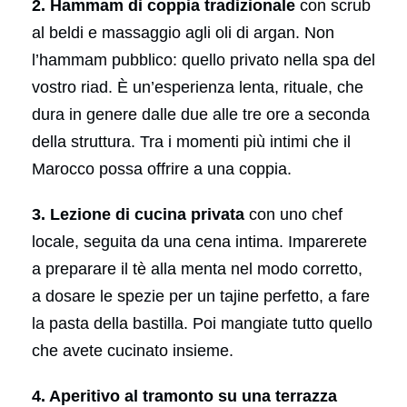
2. Hammam di coppia tradizionale
con scrub
al beldi e massaggio agli oli di argan. Non
l’hammam pubblico: quello privato nella spa del
vostro riad. È un’esperienza lenta, rituale, che
dura in genere dalle due alle tre ore a seconda
della struttura. Tra i momenti più intimi che il
Marocco possa offrire a una coppia.
3. Lezione di cucina privata
con uno chef
locale, seguita da una cena intima. Imparerete
a preparare il tè alla menta nel modo corretto,
a dosare le spezie per un tajine perfetto, a fare
la pasta della bastilla. Poi mangiate tutto quello
che avete cucinato insieme.
4. Aperitivo al tramonto su una terrazza