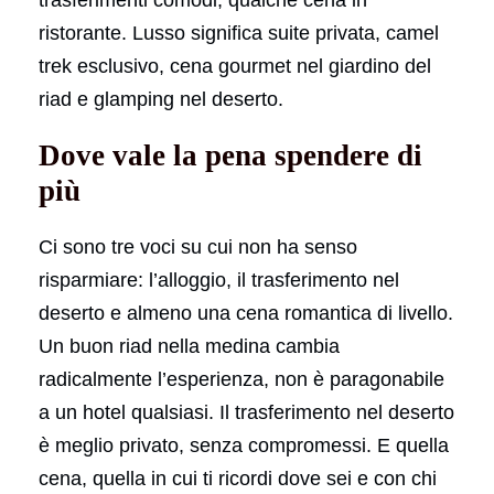
trasferimenti comodi, qualche cena in
ristorante. Lusso significa suite privata, camel
trek esclusivo, cena gourmet nel giardino del
riad e glamping nel deserto.
Dove vale la pena spendere di
più
Ci sono tre voci su cui non ha senso
risparmiare: l’alloggio, il trasferimento nel
deserto e almeno una cena romantica di livello.
Un buon riad nella medina cambia
radicalmente l’esperienza, non è paragonabile
a un hotel qualsiasi. Il trasferimento nel deserto
è meglio privato, senza compromessi. E quella
cena, quella in cui ti ricordi dove sei e con chi