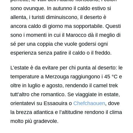
sono ovunque. In autunno il caldo estivo si
allenta, i turisti diminuiscono, il deserto è
ancora caldo di giorno ma sopportabile. Questi
sono i momenti in cui il Marocco dà il meglio di
sé per una coppia che vuole godersi ogni
esperienza senza patire il caldo o il freddo.
L’estate è da evitare per chi punta al deserto: le
temperature a Merzouga raggiungono i 45 °C e
oltre in luglio e agosto, rendendo il camel trek
tutt’altro che romantico. Se viaggiate in estate,
orientatevi su Essaouira o
Chefchaouen
, dove
la brezza atlantica e l’altitudine rendono il clima
molto più gradevole.