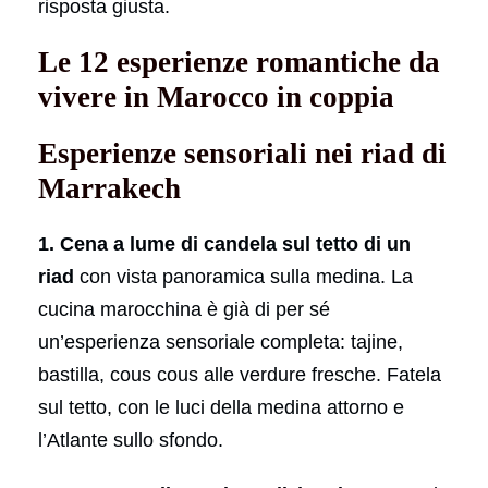
risposta giusta.
Le 12 esperienze romantiche da
vivere in Marocco in coppia
Esperienze sensoriali nei riad di
Marrakech
1. Cena a lume di candela sul tetto di un
riad
con vista panoramica sulla medina. La
cucina marocchina è già di per sé
un’esperienza sensoriale completa: tajine,
bastilla, cous cous alle verdure fresche. Fatela
sul tetto, con le luci della medina attorno e
l’Atlante sullo sfondo.