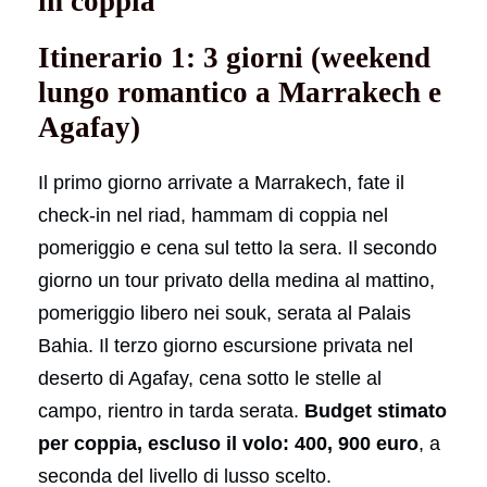
in coppia
Itinerario 1: 3 giorni (weekend
lungo romantico a Marrakech e
Agafay)
Il primo giorno arrivate a Marrakech, fate il
check-in nel riad, hammam di coppia nel
pomeriggio e cena sul tetto la sera. Il secondo
giorno un tour privato della medina al mattino,
pomeriggio libero nei souk, serata al Palais
Bahia. Il terzo giorno escursione privata nel
deserto di Agafay, cena sotto le stelle al
campo, rientro in tarda serata.
Budget stimato
per coppia, escluso il volo: 400, 900 euro
, a
seconda del livello di lusso scelto.