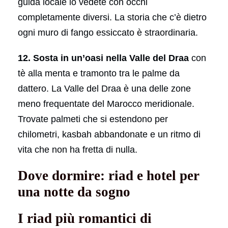
guida locale lo vedete con occhi
completamente diversi. La storia che c’è dietro
ogni muro di fango essiccato è straordinaria.
12. Sosta in un’oasi nella Valle del Draa
con
tè alla menta e tramonto tra le palme da
dattero. La Valle del Draa è una delle zone
meno frequentate del Marocco meridionale.
Trovate palmeti che si estendono per
chilometri, kasbah abbandonate e un ritmo di
vita che non ha fretta di nulla.
Dove dormire: riad e hotel per
una notte da sogno
I riad più romantici di