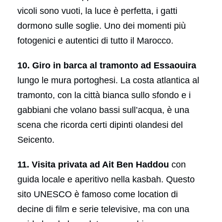
vicoli sono vuoti, la luce è perfetta, i gatti
dormono sulle soglie. Uno dei momenti più
fotogenici e autentici di tutto il Marocco.
10. Giro in barca al tramonto ad Essaouira
lungo le mura portoghesi. La costa atlantica al
tramonto, con la città bianca sullo sfondo e i
gabbiani che volano bassi sull’acqua, è una
scena che ricorda certi dipinti olandesi del
Seicento.
11. Visita privata ad Ait Ben Haddou
con
guida locale e aperitivo nella kasbah. Questo
sito UNESCO è famoso come location di
decine di film e serie televisive, ma con una