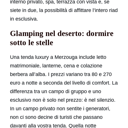
interno privato, spa, terrazza con vista e, se
siete in due, la possibilità di affittare l’intero riad
in esclusiva.
Glamping nel deserto: dormire
sotto le stelle
Una tenda luxury a Merzouga include letto
matrimoniale, lanterne, cena e colazione
berbera all’alba. I prezzi variano tra 80 e 270
euro a notte a seconda del livello di comfort. La
differenza tra un campo di gruppo e uno
esclusivo non è solo nel prezzo: è nel silenzio.
In un campo privato non sentite i generatori,
non ci sono decine di turisti che passano
davanti alla vostra tenda. Quella notte