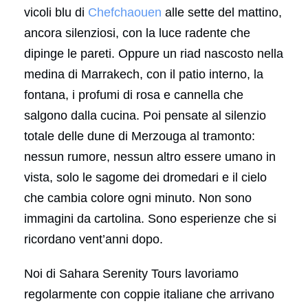
vicoli blu di
Chefchaouen
alle sette del mattino,
ancora silenziosi, con la luce radente che
dipinge le pareti. Oppure un riad nascosto nella
medina di Marrakech, con il patio interno, la
fontana, i profumi di rosa e cannella che
salgono dalla cucina. Poi pensate al silenzio
totale delle dune di Merzouga al tramonto:
nessun rumore, nessun altro essere umano in
vista, solo le sagome dei dromedari e il cielo
che cambia colore ogni minuto. Non sono
immagini da cartolina. Sono esperienze che si
ricordano vent’anni dopo.
Noi di Sahara Serenity Tours lavoriamo
regolarmente con coppie italiane che arrivano