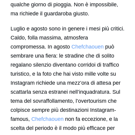
qualche giorno di pioggia. Non è impossibile,
ma richiede il guardaroba giusto.
Luglio e agosto sono in genere i mesi più critici.
Caldo, folla massima, atmosfera
compromessa. In agosto
Chefchaouen
può
sembrare una fiera: le stradine che di solito
regalano silenzio diventano corridoi di traffico
turistico, e la foto che hai visto mille volte su
Instagram richiede una mezz’ora di attesa per
scattarla senza estranei nell’inquadratura. Sul
tema del sovraffollamento, l’overtourism che
colpisce sempre più destinazioni Instagram-
famous,
Chefchaouen
non fa eccezione, e la
scelta del periodo è il modo più efficace per