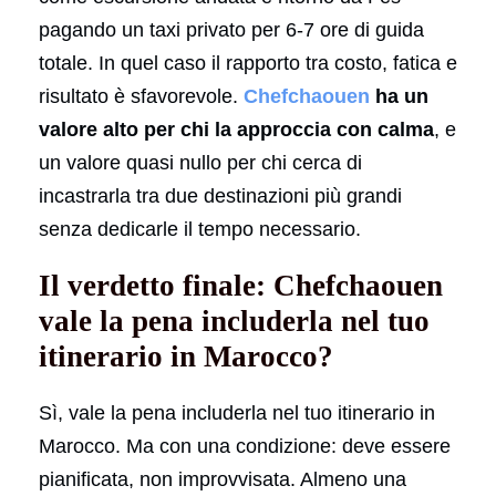
pagando un taxi privato per 6-7 ore di guida
totale. In quel caso il rapporto tra costo, fatica e
risultato è sfavorevole.
Chefchaouen
ha un
valore alto per chi la approccia con calma
, e
un valore quasi nullo per chi cerca di
incastrarla tra due destinazioni più grandi
senza dedicarle il tempo necessario.
Il verdetto finale: Chefchaouen
vale la pena includerla nel tuo
itinerario in Marocco?
Sì, vale la pena includerla nel tuo itinerario in
Marocco. Ma con una condizione: deve essere
pianificata, non improvvisata. Almeno una