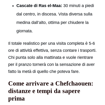
Cascate di Ras el-Maa:
30 minuti a piedi
dal centro, in discesa. Vista diversa sulla
medina dall’alto, ottima per chiudere la
giornata.
Il totale realistico per una visita completa è 5-6
ore di attività effettiva, senza contare i trasporti.
Chi punta solo alla mattinata e vuole rientrare
per il pranzo tornerà con la sensazione di aver
fatto la metà di quello che poteva fare.
Come arrivare a Chefchaouen:
distanze e tempi da sapere
prima