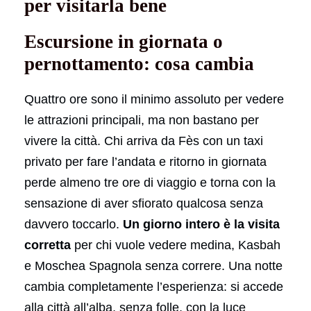
per visitarla bene
Escursione in giornata o
pernottamento: cosa cambia
Quattro ore sono il minimo assoluto per vedere
le attrazioni principali, ma non bastano per
vivere la città. Chi arriva da Fès con un taxi
privato per fare l’andata e ritorno in giornata
perde almeno tre ore di viaggio e torna con la
sensazione di aver sfiorato qualcosa senza
davvero toccarlo.
Un giorno intero è la visita
corretta
per chi vuole vedere medina, Kasbah
e Moschea Spagnola senza correre. Una notte
cambia completamente l’esperienza: si accede
alla città all’alba, senza folle, con la luce