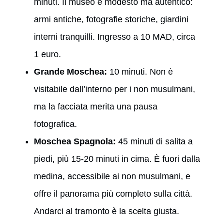
minuti. Il museo è modesto ma autentico:
armi antiche, fotografie storiche, giardini
interni tranquilli. Ingresso a 10 MAD, circa
1 euro.
Grande Moschea:
10 minuti. Non è
visitabile dall’interno per i non musulmani,
ma la facciata merita una pausa
fotografica.
Moschea Spagnola:
45 minuti di salita a
piedi, più 15-20 minuti in cima. È fuori dalla
medina, accessibile ai non musulmani, e
offre il panorama più completo sulla città.
Andarci al tramonto è la scelta giusta.