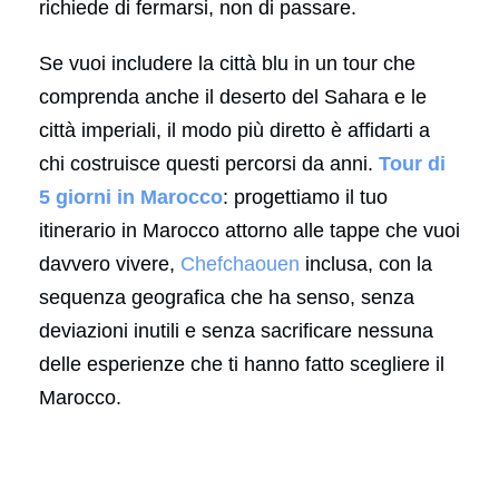
richiede di fermarsi, non di passare.
Se vuoi includere la città blu in un tour che
comprenda anche il deserto del Sahara e le
città imperiali, il modo più diretto è affidarti a
chi costruisce questi percorsi da anni.
Tour di
5 giorni in Marocco
: progettiamo il tuo
itinerario in Marocco attorno alle tappe che vuoi
davvero vivere,
Chefchaouen
inclusa, con la
sequenza geografica che ha senso, senza
deviazioni inutili e senza sacrificare nessuna
delle esperienze che ti hanno fatto scegliere il
Marocco.