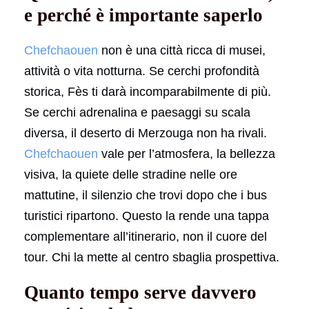
e perché è importante saperlo
Chefchaouen
non è una città ricca di musei,
attività o vita notturna. Se cerchi profondità
storica, Fès ti darà incomparabilmente di più.
Se cerchi adrenalina e paesaggi su scala
diversa, il deserto di Merzouga non ha rivali.
Chefchaouen
vale per l’atmosfera, la bellezza
visiva, la quiete delle stradine nelle ore
mattutine, il silenzio che trovi dopo che i bus
turistici ripartono. Questo la rende una tappa
complementare all’itinerario, non il cuore del
tour. Chi la mette al centro sbaglia prospettiva.
Quanto tempo serve davvero