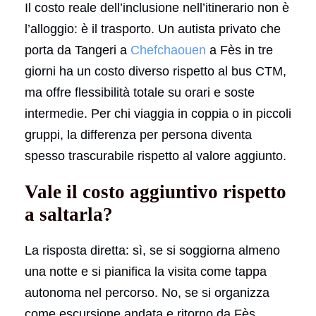
Il costo reale dell’inclusione nell’itinerario non è
l’alloggio: è il trasporto. Un autista privato che
porta da Tangeri a
Chefchaouen
a Fès in tre
giorni ha un costo diverso rispetto al bus CTM,
ma offre flessibilità totale su orari e soste
intermedie. Per chi viaggia in coppia o in piccoli
gruppi, la differenza per persona diventa
spesso trascurabile rispetto al valore aggiunto.
Vale il costo aggiuntivo rispetto
a saltarla?
La risposta diretta: sì, se si soggiorna almeno
una notte e si pianifica la visita come tappa
autonoma nel percorso. No, se si organizza
come escursione andata e ritorno da Fès