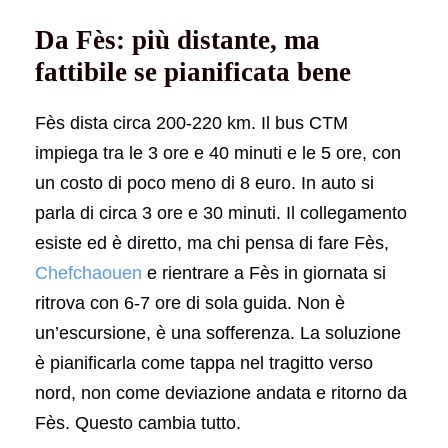
Da Fès: più distante, ma
fattibile se pianificata bene
Fès dista circa 200-220 km. Il bus CTM
impiega tra le 3 ore e 40 minuti e le 5 ore, con
un costo di poco meno di 8 euro. In auto si
parla di circa 3 ore e 30 minuti. Il collegamento
esiste ed è diretto, ma chi pensa di fare Fès,
Chefchaouen
e rientrare a Fès in giornata si
ritrova con 6-7 ore di sola guida. Non è
un’escursione, è una sofferenza. La soluzione
è pianificarla come tappa nel tragitto verso
nord, non come deviazione andata e ritorno da
Fès. Questo cambia tutto.