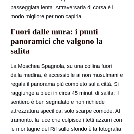
passeggiata lenta. Attraversarla di corsa è il
modo migliore per non capirla.
Fuori dalle mura: i punti
panoramici che valgono la
salita
La Moschea Spagnola, su una collina fuori
dalla medina, è accessibile ai non musulmani e
regala il panorama più completo sulla città. Si
raggiunge a piedi in circa 45 minuti di salita: il
sentiero è ben segnalato e non richiede
attrezzatura specifica, solo scarpe comode. Al
tramonto, la luce che colpisce i tetti azzurri con
le montagne del Rif sullo sfondo è la fotografia