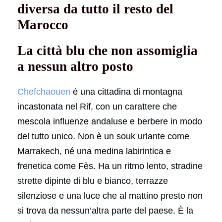
diversa da tutto il resto del
Marocco
La città blu che non assomiglia
a nessun altro posto
Chefchaouen
è una cittadina di montagna
incastonata nel Rif, con un carattere che
mescola influenze andaluse e berbere in modo
del tutto unico. Non è un souk urlante come
Marrakech, né una medina labirintica e
frenetica come Fès. Ha un ritmo lento, stradine
strette dipinte di blu e bianco, terrazze
silenziose e una luce che al mattino presto non
si trova da nessun’altra parte del paese. È la