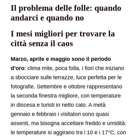
Il problema delle folle: quando
andarci e quando no
I mesi migliori per trovare la
città senza il caos
Marzo, aprile e maggio sono il periodo
d’oro
: clima mite, poca folla, i fiori che iniziano
a sbocciare sulle terrazze, luce perfetta per le
fotografie. Settembre e ottobre rappresentano
la seconda finestra migliore, con temperature
in discesa e turisti in netto calo. A metà
gennaio e febbraio i visitatori sono quasi
assenti, ma bisogna accettare freddo e umidità:
le temperature si aggirano tra i 10 e i 17°C, con