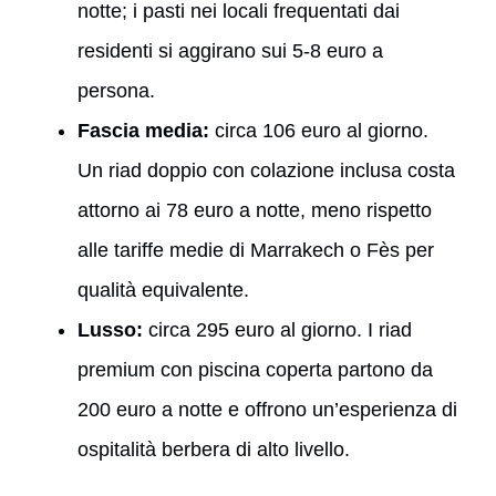
notte; i pasti nei locali frequentati dai
residenti si aggirano sui 5-8 euro a
persona.
Fascia media:
circa 106 euro al giorno.
Un riad doppio con colazione inclusa costa
attorno ai 78 euro a notte, meno rispetto
alle tariffe medie di Marrakech o Fès per
qualità equivalente.
Lusso:
circa 295 euro al giorno. I riad
premium con piscina coperta partono da
200 euro a notte e offrono un’esperienza di
ospitalità berbera di alto livello.