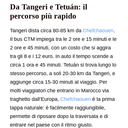
Da Tangeri e Tetuán: il
percorso più rapido
Tangeri dista circa 80-85 km da
Chefchaouen
.
Il bus CTM impiega tra le 2 ore e 15 minuti e le
2 ore e 45 minuti, con un costo che si aggira
tra gli 8 e i 12 euro. In auto il tempo scende a
circa 1 ora e 45 minuti. Tetuán si trova lungo lo
stesso percorso, a soli 20-30 km da Tangeri, e
aggiunge circa 15-30 minuti al viaggio. Per
molti viaggiatori che entrano in Marocco via
traghetto dall’Europa,
Chefchaouen
è la prima
tappa naturale: è facilmente raggiungibile,
permette di riposare dopo la traversata e di
entrare nel paese con il ritmo giusto.