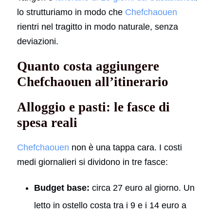
lo strutturiamo in modo che
Chefchaouen
rientri nel tragitto in modo naturale, senza
deviazioni.
Quanto costa aggiungere
Chefchaouen all’itinerario
Alloggio e pasti: le fasce di
spesa reali
Chefchaouen
non è una tappa cara. I costi
medi giornalieri si dividono in tre fasce:
Budget base:
circa 27 euro al giorno. Un
letto in ostello costa tra i 9 e i 14 euro a