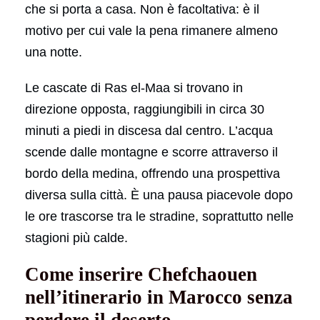
che si porta a casa. Non è facoltativa: è il
motivo per cui vale la pena rimanere almeno
una notte.
Le cascate di Ras el-Maa si trovano in
direzione opposta, raggiungibili in circa 30
minuti a piedi in discesa dal centro. L’acqua
scende dalle montagne e scorre attraverso il
bordo della medina, offrendo una prospettiva
diversa sulla città. È una pausa piacevole dopo
le ore trascorse tra le stradine, soprattutto nelle
stagioni più calde.
Come inserire Chefchaouen
nell’itinerario in Marocco senza