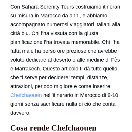
Con Sahara Serenity Tours costruiamo itinerari
su misura in Marocco da anni, e abbiamo
accompagnato numerosi viaggiatori italiani alla
città blu. Chi l’ha vissuta con la giusta
pianificazione l’ha trovata memorabile. Chi l’ha
fatta male ha perso ore preziose che avrebbe
voluto dedicare al deserto o alle medine di Fès
e Marrakech. Questo articolo ti dà tutto quello
che ti serve per decidere: tempi, distanze,
attrazioni, periodo migliore e come inserire
Chefchaouen
nell’itinerario in Marocco di 8-10
giorni senza sacrificare nulla di ciò che conta
davvero.
Cosa rende Chefchaouen