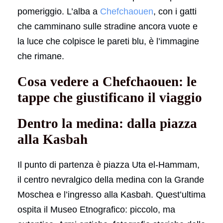
pomeriggio. L’alba a
Chefchaouen
, con i gatti
che camminano sulle stradine ancora vuote e
la luce che colpisce le pareti blu, è l’immagine
che rimane.
Cosa vedere a Chefchaouen: le
tappe che giustificano il viaggio
Dentro la medina: dalla piazza
alla Kasbah
Il punto di partenza è piazza Uta el-Hammam,
il centro nevralgico della medina con la Grande
Moschea e l’ingresso alla Kasbah. Quest’ultima
ospita il Museo Etnografico: piccolo, ma