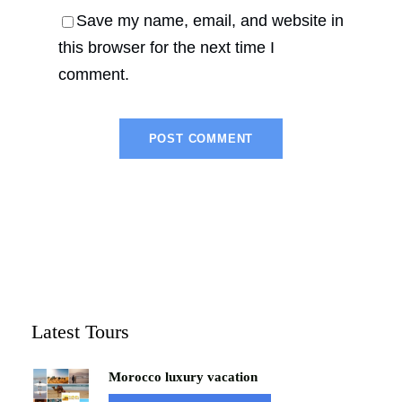
Save my name, email, and website in
this browser for the next time I
comment.
Latest Tours
Morocco luxury vacation