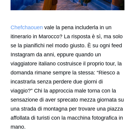
Chefchaouen
vale la pena includerla in un
itinerario in Marocco? La risposta è sì, ma solo
se la pianifichi nel modo giusto. È su ogni feed
Instagram da anni, eppure quando un
viaggiatore italiano costruisce il proprio tour, la
domanda rimane sempre la stessa: “Riesco a
incastrarla senza perdere due giorni di
viaggio?” Chi la approccia male torna con la
sensazione di aver sprecato mezza giornata su
una strada di montagna per trovare una piazza
affollata di turisti con la macchina fotografica in
mano.