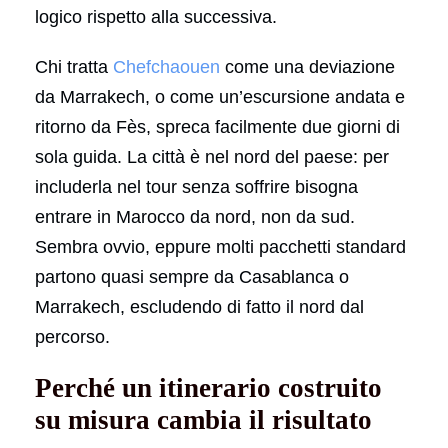
logico rispetto alla successiva.
Chi tratta
Chefchaouen
come una deviazione
da Marrakech, o come un’escursione andata e
ritorno da Fès, spreca facilmente due giorni di
sola guida. La città è nel nord del paese: per
includerla nel tour senza soffrire bisogna
entrare in Marocco da nord, non da sud.
Sembra ovvio, eppure molti pacchetti standard
partono quasi sempre da Casablanca o
Marrakech, escludendo di fatto il nord dal
percorso.
Perché un itinerario costruito
su misura cambia il risultato