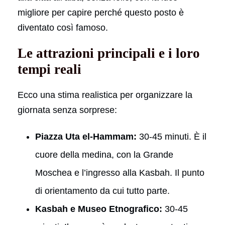
migliore per capire perché questo posto è
diventato così famoso.
Le attrazioni principali e i loro
tempi reali
Ecco una stima realistica per organizzare la
giornata senza sorprese:
Piazza Uta el-Hammam:
30-45 minuti. È il
cuore della medina, con la Grande
Moschea e l’ingresso alla Kasbah. Il punto
di orientamento da cui tutto parte.
Kasbah e Museo Etnografico:
30-45