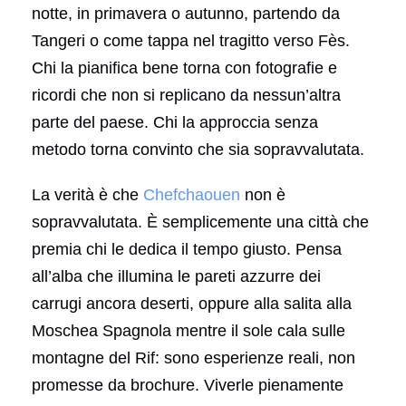
notte, in primavera o autunno, partendo da
Tangeri o come tappa nel tragitto verso Fès.
Chi la pianifica bene torna con fotografie e
ricordi che non si replicano da nessun’altra
parte del paese. Chi la approccia senza
metodo torna convinto che sia sopravvalutata.
La verità è che
Chefchaouen
non è
sopravvalutata. È semplicemente una città che
premia chi le dedica il tempo giusto. Pensa
all’alba che illumina le pareti azzurre dei
carrugi ancora deserti, oppure alla salita alla
Moschea Spagnola mentre il sole cala sulle
montagne del Rif: sono esperienze reali, non
promesse da brochure. Viverle pienamente