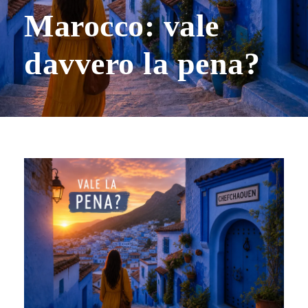
Marocco: vale
davvero la pena?