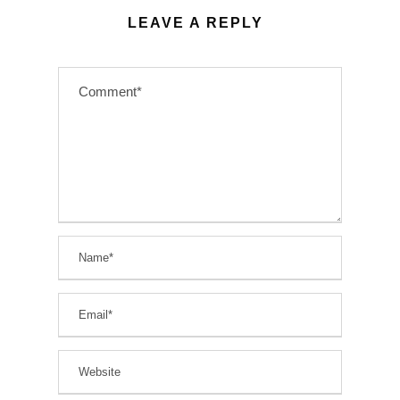
LEAVE A REPLY