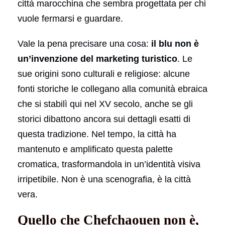
città marocchina che sembra progettata per chi
vuole fermarsi e guardare.
Vale la pena precisare una cosa:
il blu non è
un’invenzione del marketing turistico
. Le
sue origini sono culturali e religiose: alcune
fonti storiche le collegano alla comunità ebraica
che si stabilì qui nel XV secolo, anche se gli
storici dibattono ancora sui dettagli esatti di
questa tradizione. Nel tempo, la città ha
mantenuto e amplificato questa palette
cromatica, trasformandola in un’identità visiva
irripetibile. Non è una scenografia, è la città
vera.
Quello che Chefchaouen non è,