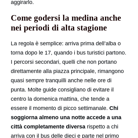
aggirarlo.
Come godersi la medina anche
nei periodi di alta stagione
La regola è semplice: arriva prima dell’alba o
torna dopo le 17, quando i bus turistici partono.
I percorsi secondari, quelli che non portano
direttamente alla piazza principale, rimangono
quasi sempre tranquilli anche nelle ore di
punta. Molte guide consigliano di evitare il
centro la domenica mattina, che tende a
essere il momento di picco settimanale.
Chi
soggiorna almeno una notte accede a una
città completamente diversa
rispetto a chi
arriva con il bus delle dieci e parte nel primo