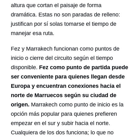
altura que cortan el paisaje de forma
dramática. Estas no son paradas de relleno:
justifican por sí solas tomarse el tiempo de
manejar esa ruta.
Fez y Marrakech funcionan como puntos de
inicio o cierre del circuito según el tiempo
disponible.
Fez como punto de partida puede
ser conveniente para quienes llegan desde
Europa y encuentran conexiones hacia el
norte de Marruecos según su ciudad de
origen.
Marrakech como punto de inicio es la
opción más popular para quienes prefieren
empezar en el sur y subir hacia el norte.
Cualquiera de los dos funciona; lo que no