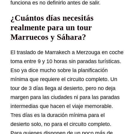
funciona es no definirlo antes de salir.
¿Cuántos días necesitás
realmente para un tour
Marruecos y Sáhara?
El traslado de Marrakech a Merzouga en coche
toma entre 9 y 10 horas sin paradas turísticas.
Eso ya dice mucho sobre la planificación
mínima que requiere el circuito completo. Un
tour de 3 días llega al desierto, pero no deja
margen para las ciudades ni para las paradas
intermedias que hacen el viaje memorable.
Tres días es la duración mínima para el
desierto solo, no para el circuito completo.
Para quienes disponen de un poco más de