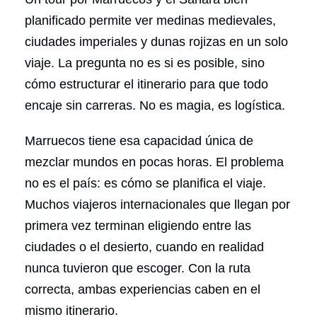
planificado permite ver medinas medievales,
ciudades imperiales y dunas rojizas en un solo
viaje. La pregunta no es si es posible, sino
cómo estructurar el itinerario para que todo
encaje sin carreras. No es magia, es logística.
Marruecos tiene esa capacidad única de
mezclar mundos en pocas horas. El problema
no es el país: es cómo se planifica el viaje.
Muchos viajeros internacionales que llegan por
primera vez terminan eligiendo entre las
ciudades o el desierto, cuando en realidad
nunca tuvieron que escoger. Con la ruta
correcta, ambas experiencias caben en el
mismo itinerario.