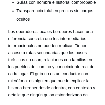
Guías con nombre e historial comprobable
Transparencia total en precios sin cargos
ocultos
Los operadores locales bereberes hacen una
diferencia concreta que los intermediarios
internacionales no pueden replicar. Tienen
acceso a rutas secundarias que los buses
turísticos no usan, relaciones con familias en
los pueblos del camino y conocimiento real de
cada lugar. El guía no es un conductor con
micrófono: es alguien que puede explicar la
historia bereber desde adentro, con contexto y
detalle que ningún guion estandarizado da.