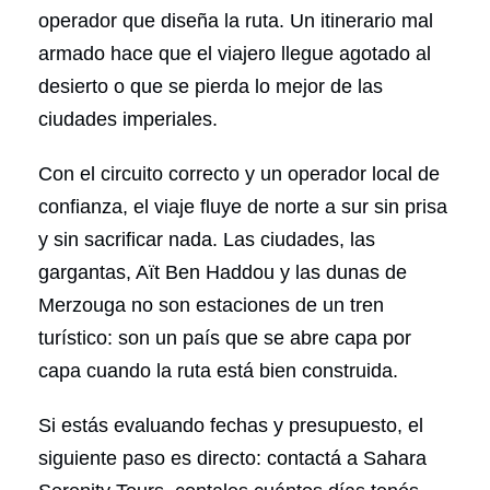
operador que diseña la ruta. Un itinerario mal
armado hace que el viajero llegue agotado al
desierto o que se pierda lo mejor de las
ciudades imperiales.
Con el circuito correcto y un operador local de
confianza, el viaje fluye de norte a sur sin prisa
y sin sacrificar nada. Las ciudades, las
gargantas, Aït Ben Haddou y las dunas de
Merzouga no son estaciones de un tren
turístico: son un país que se abre capa por
capa cuando la ruta está bien construida.
Si estás evaluando fechas y presupuesto, el
siguiente paso es directo: contactá a Sahara