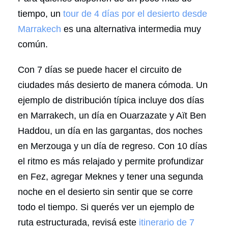
tiempo, un
tour de 4 días por el desierto desde
Marrakech
es una alternativa intermedia muy
común.
Con 7 días se puede hacer el circuito de
ciudades más desierto de manera cómoda. Un
ejemplo de distribución típica incluye dos días
en Marrakech, un día en Ouarzazate y Aït Ben
Haddou, un día en las gargantas, dos noches
en Merzouga y un día de regreso. Con 10 días
el ritmo es más relajado y permite profundizar
en Fez, agregar Meknes y tener una segunda
noche en el desierto sin sentir que se corre
todo el tiempo. Si querés ver un ejemplo de
ruta estructurada, revisá este
itinerario de 7