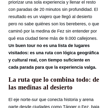
priorizar una sola experiencia y llenar el resto
con paradas de 20 minutos sin profundidad. El
resultado es un viajero que llegó al desierto
pero no sabe quiénes son los bereberes, o que
caminó por la medina de Fez sin entender por
qué esa ciudad tiene más de 9.000 callejones.
Un buen tour no es una lista de lugares
visitados: es una ruta con lógica geográfica
y cultural real, con tiempo suficiente en
cada parada para que la experiencia valga.
La ruta que lo combina todo: de
las medinas al desierto
El eje norte-sur que conecta historia y arena
parte desde ciudades como Tánger o Fez, baja