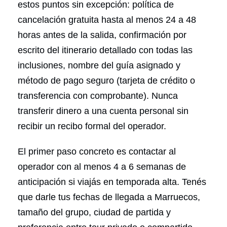
estos puntos sin excepción: política de
cancelación gratuita hasta al menos 24 a 48
horas antes de la salida, confirmación por
escrito del itinerario detallado con todas las
inclusiones, nombre del guía asignado y
método de pago seguro (tarjeta de crédito o
transferencia con comprobante). Nunca
transferir dinero a una cuenta personal sin
recibir un recibo formal del operador.
El primer paso concreto es contactar al
operador con al menos 4 a 6 semanas de
anticipación si viajás en temporada alta. Tenés
que darle tus fechas de llegada a Marruecos,
tamaño del grupo, ciudad de partida y