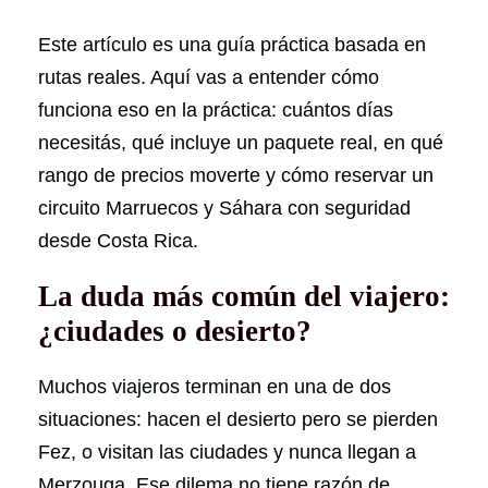
Este artículo es una guía práctica basada en
rutas reales. Aquí vas a entender cómo
funciona eso en la práctica: cuántos días
necesitás, qué incluye un paquete real, en qué
rango de precios moverte y cómo reservar un
circuito Marruecos y Sáhara con seguridad
desde Costa Rica.
La duda más común del viajero:
¿ciudades o desierto?
Muchos viajeros terminan en una de dos
situaciones: hacen el desierto pero se pierden
Fez, o visitan las ciudades y nunca llegan a
Merzouga. Ese dilema no tiene razón de