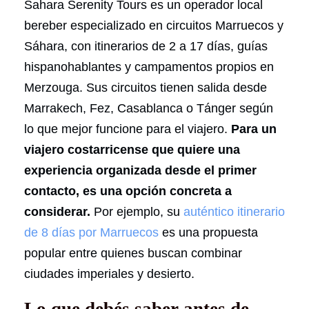
Sahara Serenity Tours es un operador local
bereber especializado en circuitos Marruecos y
Sáhara, con itinerarios de 2 a 17 días, guías
hispanohablantes y campamentos propios en
Merzouga. Sus circuitos tienen salida desde
Marrakech, Fez, Casablanca o Tánger según
lo que mejor funcione para el viajero.
Para un
viajero costarricense que quiere una
experiencia organizada desde el primer
contacto, es una opción concreta a
considerar.
Por ejemplo, su
auténtico itinerario
de 8 días por Marruecos
es una propuesta
popular entre quienes buscan combinar
ciudades imperiales y desierto.
Lo que debés saber antes de