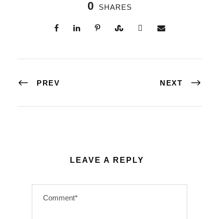
0
SHARES
PREV
NEXT
LEAVE A REPLY