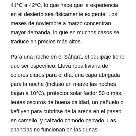
41°C a 42°C, lo que hace que la experiencia
en el desierto sea físicamente exigente. Los
meses de noviembre a marzo concentran
mayor demanda, lo que en muchos casos se
traduce en precios más altos.
Para una noche en el Sáhara, el equipaje tiene
que ser específico. Llevá ropa liviana de
colores claros para el día, una capa abrigada
para la noche (incluso en marzo las noches
bajan a 10°C), protector solar factor 50 o más,
lentes oscuros de buena calidad, un pañuelo o
keffiyeh para cubrirse de la arena en el paseo
en camello, y calzado cómodo cerrado. Las
chanclas no funcionan en las dunas.