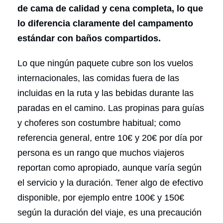
de cama de calidad y cena completa, lo que
lo diferencia claramente del campamento
estándar con baños compartidos.
Lo que ningún paquete cubre son los vuelos
internacionales, las comidas fuera de las
incluidas en la ruta y las bebidas durante las
paradas en el camino. Las propinas para guías
y choferes son costumbre habitual; como
referencia general, entre 10€ y 20€ por día por
persona es un rango que muchos viajeros
reportan como apropiado, aunque varía según
el servicio y la duración. Tener algo de efectivo
disponible, por ejemplo entre 100€ y 150€
según la duración del viaje, es una precaución