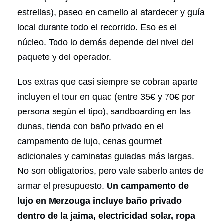
estrellas), paseo en camello al atardecer y guía
local durante todo el recorrido. Eso es el
núcleo. Todo lo demás depende del nivel del
paquete y del operador.
Los extras que casi siempre se cobran aparte
incluyen el tour en quad (entre 35€ y 70€ por
persona según el tipo), sandboarding en las
dunas, tienda con baño privado en el
campamento de lujo, cenas gourmet
adicionales y caminatas guiadas más largas.
No son obligatorios, pero vale saberlo antes de
armar el presupuesto.
Un campamento de
lujo en Merzouga incluye baño privado
dentro de la jaima, electricidad solar, ropa