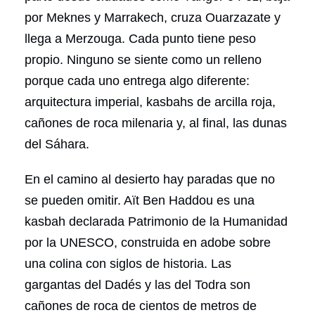
por Meknes y Marrakech, cruza Ouarzazate y
llega a Merzouga. Cada punto tiene peso
propio. Ninguno se siente como un relleno
porque cada uno entrega algo diferente:
arquitectura imperial, kasbahs de arcilla roja,
cañones de roca milenaria y, al final, las dunas
del Sáhara.
En el camino al desierto hay paradas que no
se pueden omitir. Aït Ben Haddou es una
kasbah declarada Patrimonio de la Humanidad
por la UNESCO, construida en adobe sobre
una colina con siglos de historia. Las
gargantas del Dadés y las del Todra son
cañones de roca de cientos de metros de