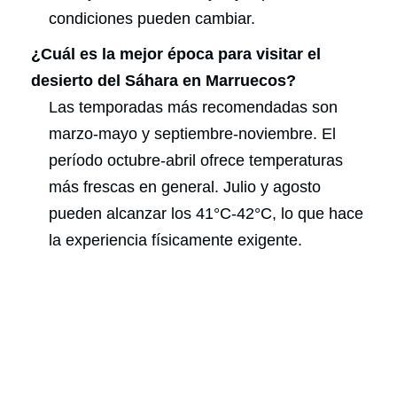
condiciones pueden cambiar.
¿Cuál es la mejor época para visitar el
desierto del Sáhara en Marruecos?
Las temporadas más recomendadas son
marzo-mayo y septiembre-noviembre. El
período octubre-abril ofrece temperaturas
más frescas en general. Julio y agosto
pueden alcanzar los 41°C-42°C, lo que hace
la experiencia físicamente exigente.