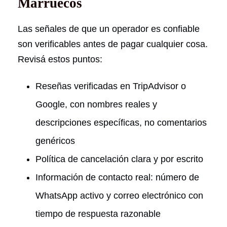
Marruecos
Las señales de que un operador es confiable
son verificables antes de pagar cualquier cosa.
Revisá estos puntos:
Reseñas verificadas en TripAdvisor o
Google, con nombres reales y
descripciones específicas, no comentarios
genéricos
Política de cancelación clara y por escrito
Información de contacto real: número de
WhatsApp activo y correo electrónico con
tiempo de respuesta razonable