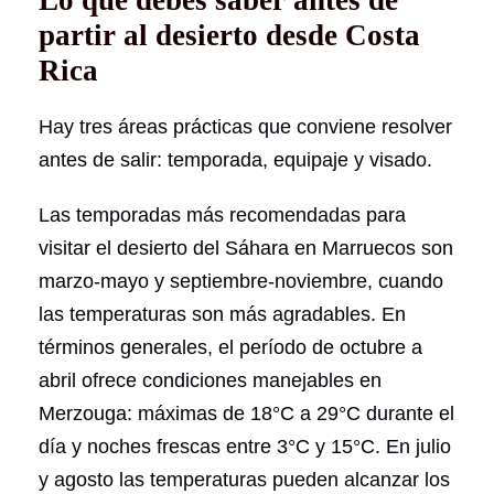
partir al desierto desde Costa
Rica
Hay tres áreas prácticas que conviene resolver
antes de salir: temporada, equipaje y visado.
Las temporadas más recomendadas para
visitar el desierto del Sáhara en Marruecos son
marzo-mayo y septiembre-noviembre, cuando
las temperaturas son más agradables. En
términos generales, el período de octubre a
abril ofrece condiciones manejables en
Merzouga: máximas de 18°C a 29°C durante el
día y noches frescas entre 3°C y 15°C. En julio
y agosto las temperaturas pueden alcanzar los