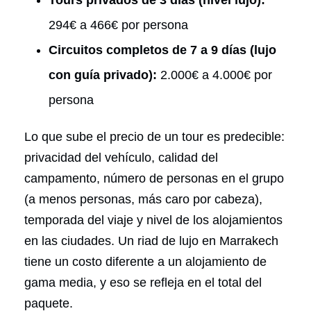
294€ a 466€ por persona
Circuitos completos de 7 a 9 días (lujo
con guía privado):
2.000€ a 4.000€ por
persona
Lo que sube el precio de un tour es predecible:
privacidad del vehículo, calidad del
campamento, número de personas en el grupo
(a menos personas, más caro por cabeza),
temporada del viaje y nivel de los alojamientos
en las ciudades. Un riad de lujo en Marrakech
tiene un costo diferente a un alojamiento de
gama media, y eso se refleja en el total del
paquete.