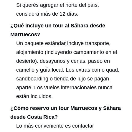
Si querés agregar el norte del país,
considerá más de 12 días.
¿Qué incluye un tour al Sáhara desde
Marruecos?
Un paquete estándar incluye transporte,
alojamiento (incluyendo campamento en el
desierto), desayunos y cenas, paseo en
camello y guía local. Los extras como quad,
sandboarding o tienda de lujo se pagan
aparte. Los vuelos internacionales nunca
están incluidos.
¿Cómo reservo un tour Marruecos y Sáhara
desde Costa Rica?
Lo más conveniente es contactar