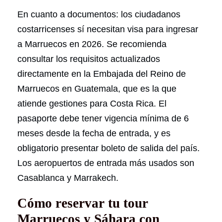
En cuanto a documentos: los ciudadanos
costarricenses sí necesitan visa para ingresar
a Marruecos en 2026. Se recomienda
consultar los requisitos actualizados
directamente en la Embajada del Reino de
Marruecos en Guatemala, que es la que
atiende gestiones para Costa Rica. El
pasaporte debe tener vigencia mínima de 6
meses desde la fecha de entrada, y es
obligatorio presentar boleto de salida del país.
Los aeropuertos de entrada más usados son
Casablanca y Marrakech.
Cómo reservar tu tour
Marruecos y Sáhara con