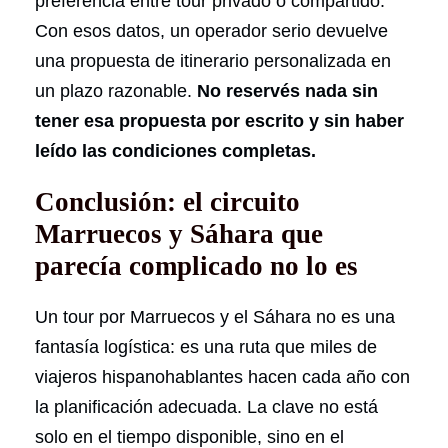
preferencia entre tour privado o compartido.
Con esos datos, un operador serio devuelve
una propuesta de itinerario personalizada en
un plazo razonable.
No reservés nada sin
tener esa propuesta por escrito y sin haber
leído las condiciones completas.
Conclusión: el circuito
Marruecos y Sáhara que
parecía complicado no lo es
Un tour por Marruecos y el Sáhara no es una
fantasía logística: es una ruta que miles de
viajeros hispanohablantes hacen cada año con
la planificación adecuada. La clave no está
solo en el tiempo disponible, sino en el