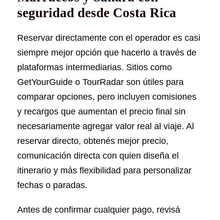
seguridad desde Costa Rica
Reservar directamente con el operador es casi
siempre mejor opción que hacerlo a través de
plataformas intermediarias. Sitios como
GetYourGuide o TourRadar son útiles para
comparar opciones, pero incluyen comisiones
y recargos que aumentan el precio final sin
necesariamente agregar valor real al viaje. Al
reservar directo, obtenés mejor precio,
comunicación directa con quien diseña el
itinerario y más flexibilidad para personalizar
fechas o paradas.
Antes de confirmar cualquier pago, revisá