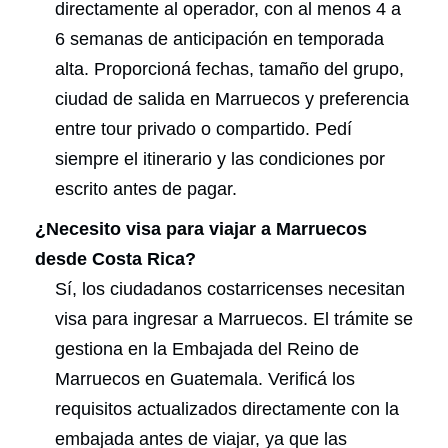
directamente al operador, con al menos 4 a
6 semanas de anticipación en temporada
alta. Proporcioná fechas, tamaño del grupo,
ciudad de salida en Marruecos y preferencia
entre tour privado o compartido. Pedí
siempre el itinerario y las condiciones por
escrito antes de pagar.
¿Necesito visa para viajar a Marruecos
desde Costa Rica?
Sí, los ciudadanos costarricenses necesitan
visa para ingresar a Marruecos. El trámite se
gestiona en la Embajada del Reino de
Marruecos en Guatemala. Verificá los
requisitos actualizados directamente con la
embajada antes de viajar, ya que las