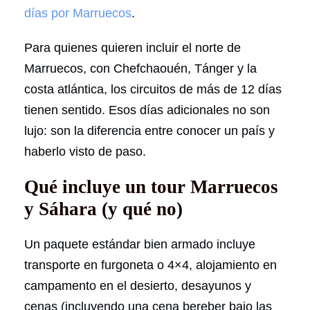
días por Marruecos
.
Para quienes quieren incluir el norte de
Marruecos, con Chefchaouén, Tánger y la
costa atlántica, los circuitos de más de 12 días
tienen sentido. Esos días adicionales no son
lujo: son la diferencia entre conocer un país y
haberlo visto de paso.
Qué incluye un tour Marruecos
y Sáhara (y qué no)
Un paquete estándar bien armado incluye
transporte en furgoneta o 4×4, alojamiento en
campamento en el desierto, desayunos y
cenas (incluyendo una cena bereber bajo las