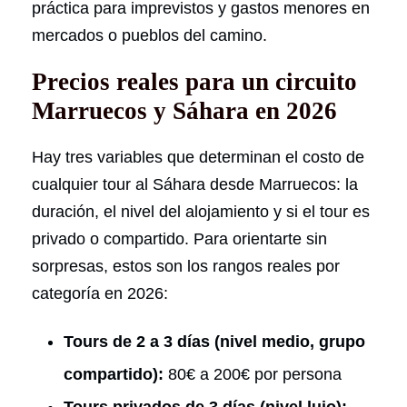
práctica para imprevistos y gastos menores en
mercados o pueblos del camino.
Precios reales para un circuito
Marruecos y Sáhara en 2026
Hay tres variables que determinan el costo de
cualquier tour al Sáhara desde Marruecos: la
duración, el nivel del alojamiento y si el tour es
privado o compartido. Para orientarte sin
sorpresas, estos son los rangos reales por
categoría en 2026:
Tours de 2 a 3 días (nivel medio, grupo
compartido):
80€ a 200€ por persona
Tours privados de 3 días (nivel lujo):