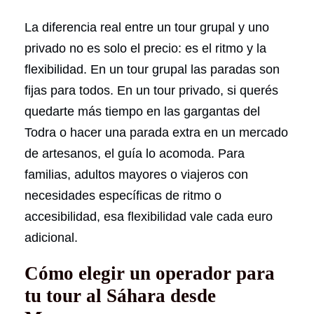
La diferencia real entre un tour grupal y uno
privado no es solo el precio: es el ritmo y la
flexibilidad. En un tour grupal las paradas son
fijas para todos. En un tour privado, si querés
quedarte más tiempo en las gargantas del
Todra o hacer una parada extra en un mercado
de artesanos, el guía lo acomoda. Para
familias, adultos mayores o viajeros con
necesidades específicas de ritmo o
accesibilidad, esa flexibilidad vale cada euro
adicional.
Cómo elegir un operador para
tu tour al Sáhara desde