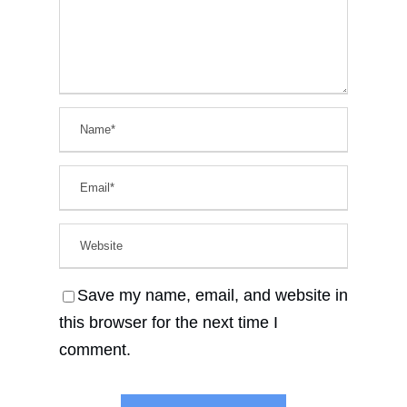
Save my name, email, and website in
this browser for the next time I
comment.