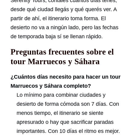
Serenity Tours, contales cuántos días tenés,
desde qué ciudad llegás y qué querés ver. A
partir de ahí, el itinerario toma forma. El
desierto no va a ningún lado, pero las fechas
de temporada baja sí se llenan rápido.
Preguntas frecuentes sobre el
tour Marruecos y Sáhara
¿Cuántos días necesito para hacer un tour
Marruecos y Sáhara completo?
Lo mínimo para combinar ciudades y
desierto de forma cómoda son 7 días. Con
menos tiempo, el itinerario se siente
apresurado o hay que sacrificar paradas
importantes. Con 10 días el ritmo es mejor.