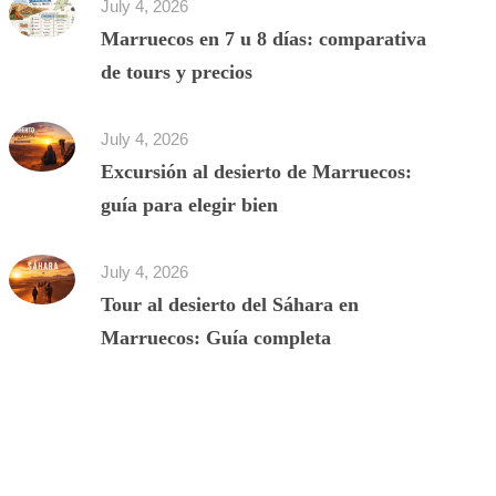
July 4, 2026
Marruecos en 7 u 8 días: comparativa
de tours y precios
July 4, 2026
Excursión al desierto de Marruecos:
guía para elegir bien
July 4, 2026
Tour al desierto del Sáhara en
Marruecos: Guía completa