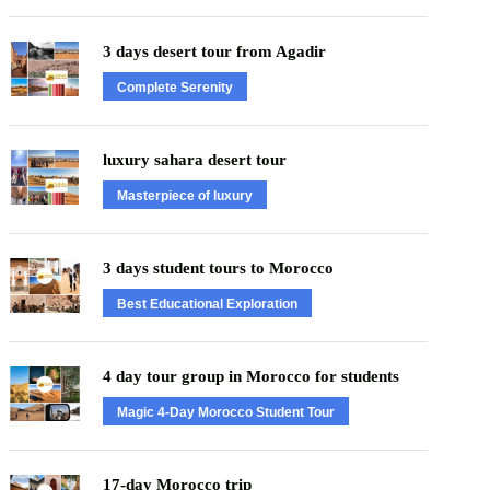
3 days desert tour from Agadir
Complete Serenity
luxury sahara desert tour
Masterpiece of luxury
3 days student tours to Morocco
Best Educational Exploration
4 day tour group in Morocco for students
Magic 4-Day Morocco Student Tour
17-day Morocco trip