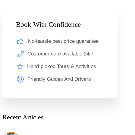
Book With Confidence
No-hassle best price guarantee
Customer care available 24/7
Hand-picked Tours & Activities
Friendly Guides And Drivers
Recent Articles