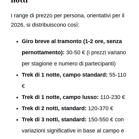
I range di prezzo per persona, orientativi per il
2026, si distribuiscono così:
Giro breve al tramonto (1-2 ore, senza
pernottamento):
30-50 € (i prezzi variano
per stagione e numero di partecipanti)
Trek di 1 notte, campo standard:
55-110
€
Trek di 1 notte, campo lusso:
110-230 €
Trek di 2 notti, standard:
120-370 €
Trek di 3 notti, standard:
150-550 € con
variazioni significative in base al campo e