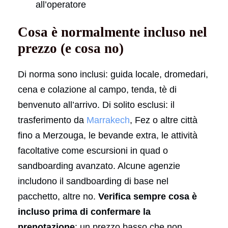
all’operatore
Cosa è normalmente incluso nel
prezzo (e cosa no)
Di norma sono inclusi: guida locale, dromedari,
cena e colazione al campo, tenda, tè di
benvenuto all’arrivo. Di solito esclusi: il
trasferimento da
Marrakech
, Fez o altre città
fino a Merzouga, le bevande extra, le attività
facoltative come escursioni in quad o
sandboarding avanzato. Alcune agenzie
includono il sandboarding di base nel
pacchetto, altre no.
Verifica sempre cosa è
incluso prima di confermare la
prenotazione
: un prezzo basso che non