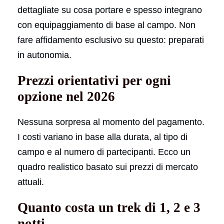
dettagliate su cosa portare e spesso integrano
con equipaggiamento di base al campo. Non
fare affidamento esclusivo su questo: preparati
in autonomia.
Prezzi orientativi per ogni
opzione nel 2026
Nessuna sorpresa al momento del pagamento.
I costi variano in base alla durata, al tipo di
campo e al numero di partecipanti. Ecco un
quadro realistico basato sui prezzi di mercato
attuali.
Quanto costa un trek di 1, 2 e 3
notti