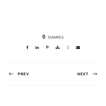
0
SHARES
PREV
NEXT