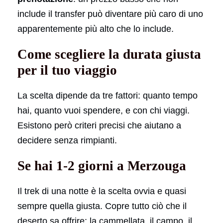
include il transfer può diventare più caro di uno
apparentemente più alto che lo include.
Come scegliere la durata giusta
per il tuo viaggio
La scelta dipende da tre fattori: quanto tempo
hai, quanto vuoi spendere, e con chi viaggi.
Esistono però criteri precisi che aiutano a
decidere senza rimpianti.
Se hai 1-2 giorni a Merzouga
Il trek di una notte è la scelta ovvia e quasi
sempre quella giusta. Copre tutto ciò che il
deserto sa offrire: la cammellata, il campo, il