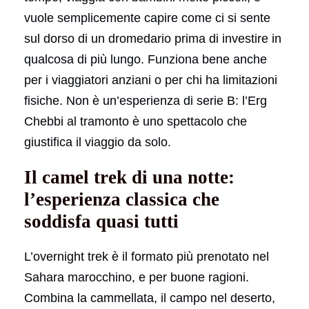
vuole semplicemente capire come ci si sente
sul dorso di un dromedario prima di investire in
qualcosa di più lungo. Funziona bene anche
per i viaggiatori anziani o per chi ha limitazioni
fisiche. Non è un’esperienza di serie B: l’Erg
Chebbi al tramonto è uno spettacolo che
giustifica il viaggio da solo.
Il camel trek di una notte:
l’esperienza classica che
soddisfa quasi tutti
L’overnight trek è il formato più prenotato nel
Sahara marocchino, e per buone ragioni.
Combina la cammellata, il campo nel deserto,