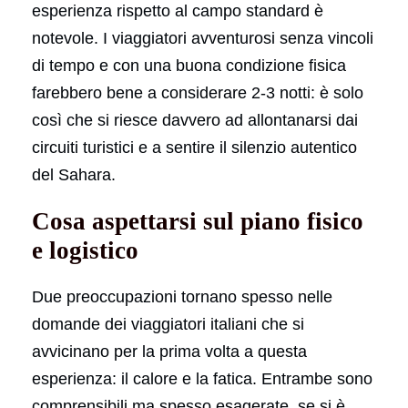
esperienza rispetto al campo standard è
notevole. I viaggiatori avventurosi senza vincoli
di tempo e con una buona condizione fisica
farebbero bene a considerare 2-3 notti: è solo
così che si riesce davvero ad allontanarsi dai
circuiti turistici e a sentire il silenzio autentico
del Sahara.
Cosa aspettarsi sul piano fisico
e logistico
Due preoccupazioni tornano spesso nelle
domande dei viaggiatori italiani che si
avvicinano per la prima volta a questa
esperienza: il calore e la fatica. Entrambe sono
comprensibili ma spesso esagerate, se si è