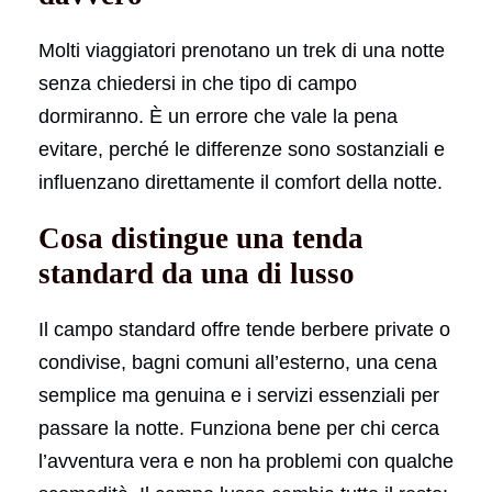
Molti viaggiatori prenotano un trek di una notte
senza chiedersi in che tipo di campo
dormiranno. È un errore che vale la pena
evitare, perché le differenze sono sostanziali e
influenzano direttamente il comfort della notte.
Cosa distingue una tenda
standard da una di lusso
Il campo standard offre tende berbere private o
condivise, bagni comuni all’esterno, una cena
semplice ma genuina e i servizi essenziali per
passare la notte. Funziona bene per chi cerca
l’avventura vera e non ha problemi con qualche