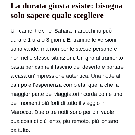
La durata giusta esiste: bisogna
solo sapere quale scegliere
Un camel trek nel Sahara marocchino può
durare 1 ora o 3 giorni. Entrambe le versioni
sono valide, ma non per le stesse persone e
non nelle stesse situazioni. Un giro al tramonto
basta per capire il fascino del deserto e portare
a casa un’impressione autentica. Una notte al
campo è l’esperienza completa, quella che la
maggior parte dei viaggiatori ricorda come uno
dei momenti più forti di tutto il viaggio in
Marocco. Due o tre notti sono per chi vuole
qualcosa di più lento, più remoto, più lontano
da tutto.