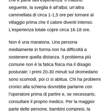
seguente, la sveglia è all’alba: un’altra
cammellata di circa 1-1,5 ore per tornare al
villaggio prima che il calore diventi intenso.
L’esperienza totale copre circa 16-18 ore.
Non è una maratona. Una persona
mediamente in forma non ha difficoltà a
sostenere quella distanza. Il problema più
comune non è la fatica fisica ma il disagio
posturale: i primi 20-30 minuti sul dromedario
sono scomodi, poi ci si abitua. Chi ha problemi
cronici alla schiena dovrebbe parlarne con
l’operatore prima di partire e, se necessario,
consultare il proprio medico. Per la maggior
parte delle persone, bambini compresi, la