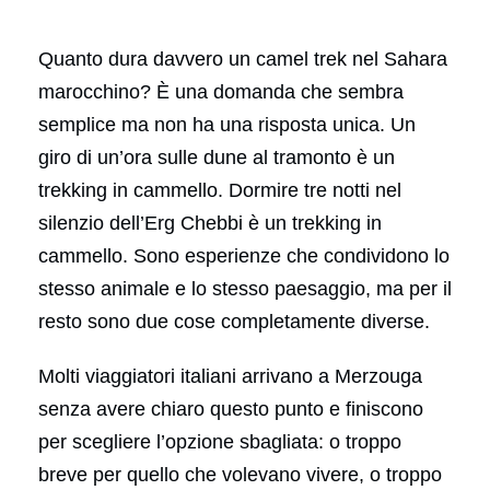
Quanto dura davvero un camel trek nel Sahara
marocchino? È una domanda che sembra
semplice ma non ha una risposta unica. Un
giro di un’ora sulle dune al tramonto è un
trekking in cammello. Dormire tre notti nel
silenzio dell’Erg Chebbi è un trekking in
cammello. Sono esperienze che condividono lo
stesso animale e lo stesso paesaggio, ma per il
resto sono due cose completamente diverse.
Molti viaggiatori italiani arrivano a Merzouga
senza avere chiaro questo punto e finiscono
per scegliere l’opzione sbagliata: o troppo
breve per quello che volevano vivere, o troppo