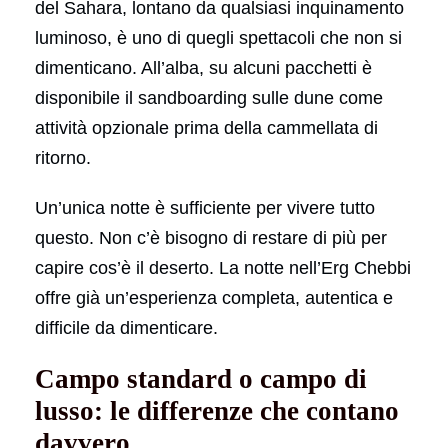
del Sahara, lontano da qualsiasi inquinamento
luminoso, è uno di quegli spettacoli che non si
dimenticano. All’alba, su alcuni pacchetti è
disponibile il sandboarding sulle dune come
attività opzionale prima della cammellata di
ritorno.
Un’unica notte è sufficiente per vivere tutto
questo. Non c’è bisogno di restare di più per
capire cos’è il deserto. La notte nell’Erg Chebbi
offre già un’esperienza completa, autentica e
difficile da dimenticare.
Campo standard o campo di
lusso: le differenze che contano
davvero