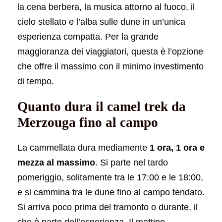
la cena berbera, la musica attorno al fuoco, il
cielo stellato e l’alba sulle dune in un’unica
esperienza compatta. Per la grande
maggioranza dei viaggiatori, questa è l’opzione
che offre il massimo con il minimo investimento
di tempo.
Quanto dura il camel trek da
Merzouga fino al campo
La cammellata dura mediamente
1 ora, 1 ora e
mezza al massimo
. Si parte nel tardo
pomeriggio, solitamente tra le 17:00 e le 18:00,
e si cammina tra le dune fino al campo tendato.
Si arriva poco prima del tramonto o durante, il
che è parte dell’esperienza. Il mattino