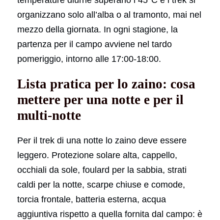
organizzano solo all’alba o al tramonto, mai nel
mezzo della giornata. In ogni stagione, la
partenza per il campo avviene nel tardo
pomeriggio, intorno alle 17:00-18:00.
Lista pratica per lo zaino: cosa
mettere per una notte e per il
multi-notte
Per il trek di una notte lo zaino deve essere
leggero. Protezione solare alta, cappello,
occhiali da sole, foulard per la sabbia, strati
caldi per la notte, scarpe chiuse e comode,
torcia frontale, batteria esterna, acqua
aggiuntiva rispetto a quella fornita dal campo: è