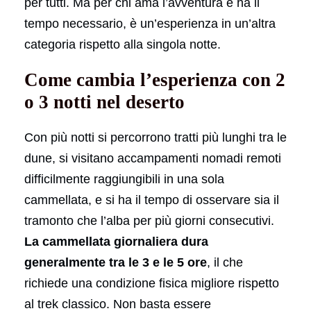
per tutti. Ma per chi ama l’avventura e ha il
tempo necessario, è un’esperienza in un’altra
categoria rispetto alla singola notte.
Come cambia l’esperienza con 2
o 3 notti nel deserto
Con più notti si percorrono tratti più lunghi tra le
dune, si visitano accampamenti nomadi remoti
difficilmente raggiungibili in una sola
cammellata, e si ha il tempo di osservare sia il
tramonto che l’alba per più giorni consecutivi.
La cammellata giornaliera dura
generalmente tra le 3 e le 5 ore
, il che
richiede una condizione fisica migliore rispetto
al trek classico. Non basta essere