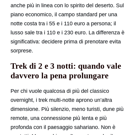
anche più in linea con lo spirito del deserto. Sul
piano economico, il campo standard per una
notte costa tra i 55 e i 110 euro a persona; il
lusso sale tra i 110 e i 230 euro. La differenza è
significativa: decidere prima di prenotare evita
sorprese.
Trek di 2 e 3 notti: quando vale
davvero la pena prolungare
Per chi vuole qualcosa di più del classico
overnight, i trek multi-notte aprono un’altra
dimensione. Più silenzio, meno turisti, dune più
remote, una connessione più lenta e più
profonda con il paesaggio sahariano. Non è