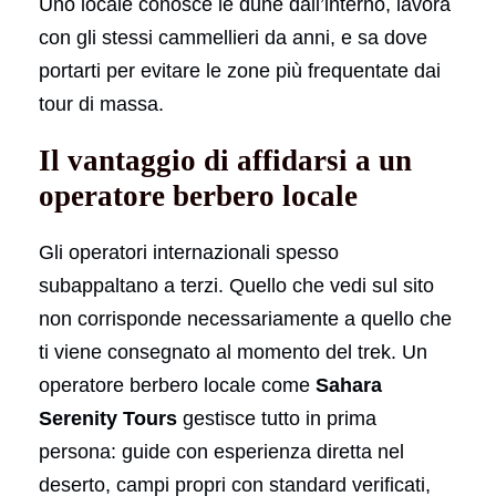
Uno locale conosce le dune dall’interno, lavora
con gli stessi cammellieri da anni, e sa dove
portarti per evitare le zone più frequentate dai
tour di massa.
Il vantaggio di affidarsi a un
operatore berbero locale
Gli operatori internazionali spesso
subappaltano a terzi. Quello che vedi sul sito
non corrisponde necessariamente a quello che
ti viene consegnato al momento del trek. Un
operatore berbero locale come
Sahara
Serenity Tours
gestisce tutto in prima
persona: guide con esperienza diretta nel
deserto, campi propri con standard verificati,