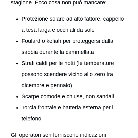
stagione. Ecco cosa non può mancare:
Protezione solare ad alto fattore, cappello
a tesa larga e occhiali da sole
Foulard o kefiah per proteggersi dalla
sabbia durante la cammellata
Strati caldi per le notti (le temperature
possono scendere vicino allo zero tra
dicembre e gennaio)
Scarpe comode e chiuse, non sandali
Torcia frontale e batteria esterna per il
telefono
Gli operatori seri forniscono indicazioni