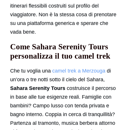
itinerari flessibili costruiti sul profilo del
viaggiatore. Non è la stessa cosa di prenotare
su una piattaforma generica e sperare che
vada bene.
Come Sahara Serenity Tours
personalizza il tuo camel trek
Che tu voglia una
camel trek a Merzouga
di
un’ora o tre notti sotto il cielo del Sahara,
Sahara Serenity Tours
costruisce il percorso
in base alle tue esigenze reali. Famiglie con
bambini? Campo lusso con tenda privata e
bagno interno. Coppia in cerca di tranquillità?
Partenza al tramonto, musica berbera attorno