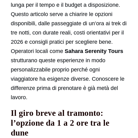
lunga per il tempo e il budget a disposizione.
Questo articolo serve a chiarire le opzioni
disponibili, dalle passeggiate di un’ora ai trek di
tre notti, con durate reali, costi orientativi per il
2026 e consigli pratici per scegliere bene.
Operatori locali come
Sahara Serenity Tours
strutturano queste esperienze in modo
personalizzabile proprio perché ogni
viaggiatore ha esigenze diverse. Conoscere le
differenze prima di prenotare è già metà del
lavoro.
Il giro breve al tramonto:
l’opzione da 1 a 2 ore tra le
dune