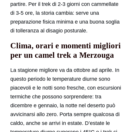
partire. Per il trek di 2-3 giorni con cammellate
di 3-5 ore, la storia cambia: serve una
preparazione fisica minima e una buona soglia
di tolleranza al disagio posturale.
Clima, orari e momenti migliori
per un camel trek a Merzouga
La stagione migliore va da ottobre ad aprile. In
questo periodo le temperature diurne sono
piacevoli e le notti sono fresche, con escursioni
termiche che possono sorprendere: tra
dicembre e gennaio, la notte nel deserto può
avvicinarsi allo zero. Porta sempre qualcosa di
caldo, anche se arrivi in estate. D’estate le
temperature diurne superano i 45°C e i trek si