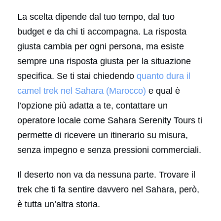
La scelta dipende dal tuo tempo, dal tuo
budget e da chi ti accompagna. La risposta
giusta cambia per ogni persona, ma esiste
sempre una risposta giusta per la situazione
specifica. Se ti stai chiedendo
quanto dura il
camel trek nel Sahara (Marocco)
e qual è
l’opzione più adatta a te, contattare un
operatore locale come Sahara Serenity Tours ti
permette di ricevere un itinerario su misura,
senza impegno e senza pressioni commerciali.
Il deserto non va da nessuna parte. Trovare il
trek che ti fa sentire davvero nel Sahara, però,
è tutta un’altra storia.