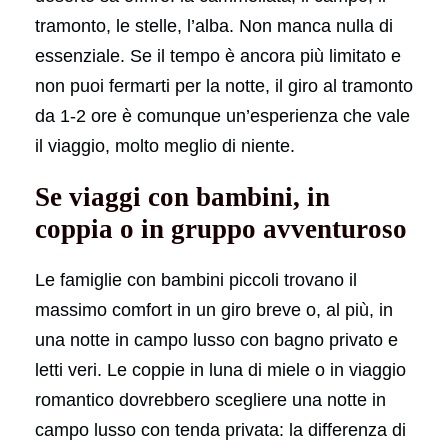
tramonto, le stelle, l’alba. Non manca nulla di
essenziale. Se il tempo è ancora più limitato e
non puoi fermarti per la notte, il giro al tramonto
da 1-2 ore è comunque un’esperienza che vale
il viaggio, molto meglio di niente.
Se viaggi con bambini, in
coppia o in gruppo avventuroso
Le famiglie con bambini piccoli trovano il
massimo comfort in un giro breve o, al più, in
una notte in campo lusso con bagno privato e
letti veri. Le coppie in luna di miele o in viaggio
romantico dovrebbero scegliere una notte in
campo lusso con tenda privata: la differenza di