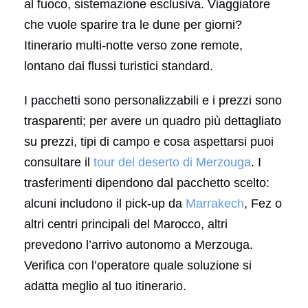
al fuoco, sistemazione esclusiva. Viaggiatore
che vuole sparire tra le dune per giorni?
Itinerario multi-notte verso zone remote,
lontano dai flussi turistici standard.
I pacchetti sono personalizzabili e i prezzi sono
trasparenti; per avere un quadro più dettagliato
su prezzi, tipi di campo e cosa aspettarsi puoi
consultare il
tour del deserto di Merzouga
. I
trasferimenti dipendono dal pacchetto scelto:
alcuni includono il pick-up da
Marrakech
, Fez o
altri centri principali del Marocco, altri
prevedono l’arrivo autonomo a Merzouga.
Verifica con l’operatore quale soluzione si
adatta meglio al tuo itinerario.