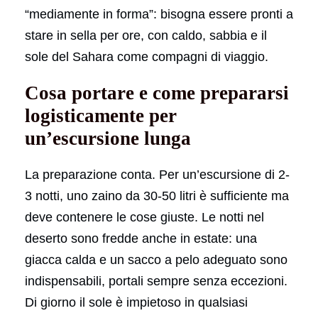
“mediamente in forma”: bisogna essere pronti a
stare in sella per ore, con caldo, sabbia e il
sole del Sahara come compagni di viaggio.
Cosa portare e come prepararsi
logisticamente per
un’escursione lunga
La preparazione conta. Per un’escursione di 2-
3 notti, uno zaino da 30-50 litri è sufficiente ma
deve contenere le cose giuste. Le notti nel
deserto sono fredde anche in estate: una
giacca calda e un sacco a pelo adeguato sono
indispensabili, portali sempre senza eccezioni.
Di giorno il sole è impietoso in qualsiasi