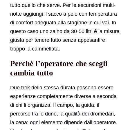
tutto quello che serve. Per le escursioni multi-
notte aggiungi il sacco a pelo con temperatura
di comfort adeguata alla stagione in cui vai. In
questo caso uno zaino da 30-50 litri è la misura
giusta per tenere tutto senza appesantire
troppo la cammellata.
Perché l’operatore che scegli
cambia tutto
Due trek della stessa durata possono essere
esperienze completamente diverse a seconda
di chi li organizza. Il campo, la guida, il
percorso tra le dune, la qualità dei dromedari,
la cena: ogni elemento dipende dall’operatore.