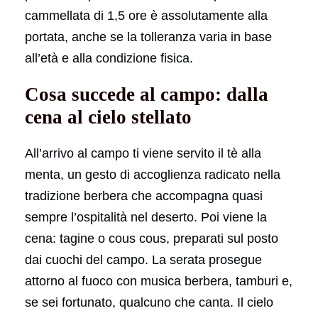
cammellata di 1,5 ore è assolutamente alla
portata, anche se la tolleranza varia in base
all’età e alla condizione fisica.
Cosa succede al campo: dalla
cena al cielo stellato
All’arrivo al campo ti viene servito il tè alla
menta, un gesto di accoglienza radicato nella
tradizione berbera che accompagna quasi
sempre l’ospitalità nel deserto. Poi viene la
cena: tagine o cous cous, preparati sul posto
dai cuochi del campo. La serata prosegue
attorno al fuoco con musica berbera, tamburi e,
se sei fortunato, qualcuno che canta. Il cielo