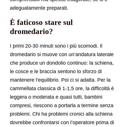
adeguatamente preparati.
È faticoso stare sul
dromedario?
I primi 20-30 minuti sono i più scomodi. Il
dromedario si muove con un’andatura laterale
che produce un dondolio continuo: la schiena,
le cosce e le braccia sentono lo sforzo di
mantenere l’equilibrio. Poi ci si adatta. Per la
cammellata classica di 1-1,5 ore, la difficoltà è
leggera o moderata e quasi tutti, bambini
compresi, riescono a portarla a termine senza
problemi. Chi ha problemi cronici alla schiena
dovrebbe confrontarsi con l’operatore prima di