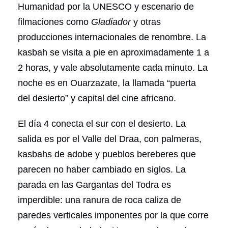
Humanidad por la UNESCO y escenario de
filmaciones como
Gladiador
y otras
producciones internacionales de renombre. La
kasbah se visita a pie en aproximadamente 1 a
2 horas, y vale absolutamente cada minuto. La
noche es en Ouarzazate, la llamada “puerta
del desierto” y capital del cine africano.
El día 4 conecta el sur con el desierto. La
salida es por el Valle del Draa, con palmeras,
kasbahs de adobe y pueblos bereberes que
parecen no haber cambiado en siglos. La
parada en las Gargantas del Todra es
imperdible: una ranura de roca caliza de
paredes verticales imponentes por la que corre