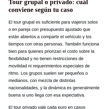
Tour grupal o privado: cuál
conviene según tu caso
El tour grupal es suficiente para viajeros solos
o en pareja con presupuesto ajustado que
están abiertos a compartir el vehículo y los
tiempos con otras personas. También funciona
bien para quienes priorizan el costo sobre la
flexibilidad y no tienen restricciones de
movilidad ni requerimientos especiales de
ritmo. Los grupos suelen ser pequeños o
medianos, con mezcla de distintas
nacionalidades, y la dinámica es generalmente
buena si uno llega con esa expectativa.
El tour privado vale cada euro en casos