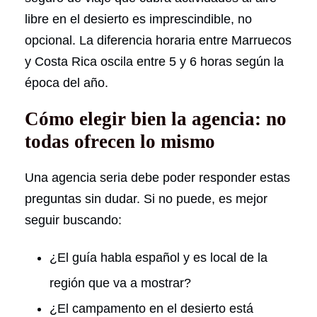
libre en el desierto es imprescindible, no
opcional. La diferencia horaria entre Marruecos
y Costa Rica oscila entre 5 y 6 horas según la
época del año.
Cómo elegir bien la agencia: no
todas ofrecen lo mismo
Una agencia seria debe poder responder estas
preguntas sin dudar. Si no puede, es mejor
seguir buscando:
¿El guía habla español y es local de la
región que va a mostrar?
¿El campamento en el desierto está