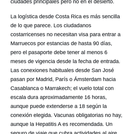
ciudades principales pero no en el desierto.
La logística desde Costa Rica es más sencilla
de lo que parece. Los ciudadanos
costarricenses no necesitan visa para entrar a
Marruecos por estancias de hasta 90 días,
pero el pasaporte debe tener al menos 6
meses de vigencia desde la fecha de entrada.
Las conexiones habituales desde San José
pasan por Madrid, París o Ámsterdam hacia
Casablanca o Marrakech; el vuelo total con
escala dura aproximadamente 16 horas,
aunque puede extenderse a 18 según la
conexión elegida. Vacunas obligatorias no hay,
aunque la Hepatitis A es recomendada. Un
seguro de viaje que cubra actividades al aire