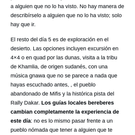
a alguien que no lo ha visto. No hay manera de
describírselo a alguien que no lo ha visto; solo
hay que ir.
El resto del día 5 es de exploración en el
desierto. Las opciones incluyen excursión en
4×4 o en quad por las dunas, visita a la tribu
de Khamlia, de origen sudanés, con una
música gnawa que no se parece a nada que
hayas escuchado antes, , el pueblo
abandonado de Mifis y la histórica pista del
Rally Dakar.
Los guías locales bereberes
cambian completamente la experiencia de
este día
: no es lo mismo pasar frente a un
pueblo nómada que tener a alguien que te