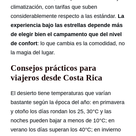
climatización, con tarifas que suben
considerablemente respecto a las estándar.
La
experiencia bajo las estrellas depende más
de elegir bien el campamento que del nivel
de confort
: lo que cambia es la comodidad, no
la magia del lugar.
Consejos prácticos para
viajeros desde Costa Rica
El desierto tiene temperaturas que varían
bastante según la época del año: en primavera
y otoño los días rondan los 25, 30°C y las
noches pueden bajar a menos de 10°C; en
verano los días superan los 40°C; en invierno