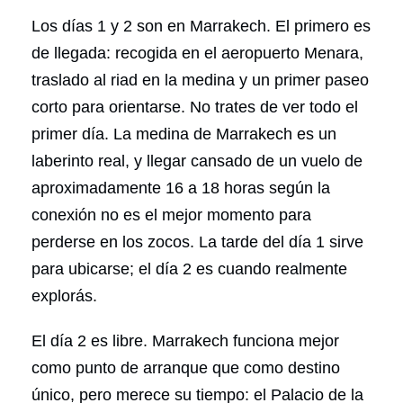
Los días 1 y 2 son en Marrakech. El primero es
de llegada: recogida en el aeropuerto Menara,
traslado al riad en la medina y un primer paseo
corto para orientarse. No trates de ver todo el
primer día. La medina de Marrakech es un
laberinto real, y llegar cansado de un vuelo de
aproximadamente 16 a 18 horas según la
conexión no es el mejor momento para
perderse en los zocos. La tarde del día 1 sirve
para ubicarse; el día 2 es cuando realmente
explorás.
El día 2 es libre. Marrakech funciona mejor
como punto de arranque que como destino
único, pero merece su tiempo: el Palacio de la