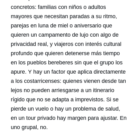
concretos: familias con niños o adultos
mayores que necesitan paradas a su ritmo,
parejas en luna de miel o aniversario que
quieren un campamento de lujo con algo de
privacidad real, y viajeros con interés cultural
profundo que quieren detenerse más tiempo
en los pueblos bereberes sin que el grupo los
apure. Y hay un factor que aplica directamente
a los costarricenses: quienes vienen desde tan
lejos no pueden arriesgarse a un itinerario
rígido que no se adapta a imprevistos. Si se
pierde un vuelo o hay un problema de salud,
en un tour privado hay margen para ajustar. En
uno grupal, no.