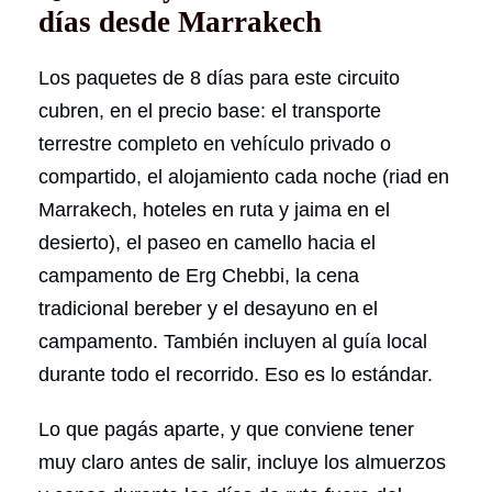
días desde Marrakech
Los paquetes de 8 días para este circuito
cubren, en el precio base: el transporte
terrestre completo en vehículo privado o
compartido, el alojamiento cada noche (riad en
Marrakech, hoteles en ruta y jaima en el
desierto), el paseo en camello hacia el
campamento de Erg Chebbi, la cena
tradicional bereber y el desayuno en el
campamento. También incluyen al guía local
durante todo el recorrido. Eso es lo estándar.
Lo que pagás aparte, y que conviene tener
muy claro antes de salir, incluye los almuerzos