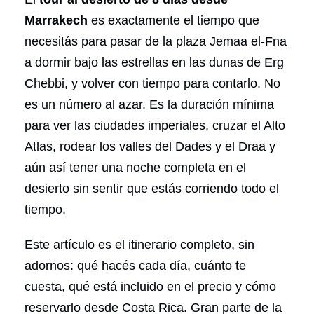
Marrakech
es exactamente el tiempo que
necesitás para pasar de la plaza Jemaa el-Fna
a dormir bajo las estrellas en las dunas de Erg
Chebbi, y volver con tiempo para contarlo. No
es un número al azar. Es la duración mínima
para ver las ciudades imperiales, cruzar el Alto
Atlas, rodear los valles del Dades y el Draa y
aún así tener una noche completa en el
desierto sin sentir que estás corriendo todo el
tiempo.
Este artículo es el itinerario completo, sin
adornos: qué hacés cada día, cuánto te
cuesta, qué está incluido en el precio y cómo
reservarlo desde Costa Rica. Gran parte de la