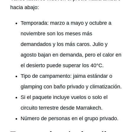
hacia abajo:
Temporada: marzo a mayo y octubre a
noviembre son los meses más
demandados y los más caros. Julio y
agosto bajan en demanda, pero el calor en
el desierto puede superar los 40°C.
Tipo de campamento: jaima estándar o
glamping con baño privado y climatización.
Si el paquete incluye vuelos o solo el
circuito terrestre desde Marrakech.
Número de personas en el grupo privado.