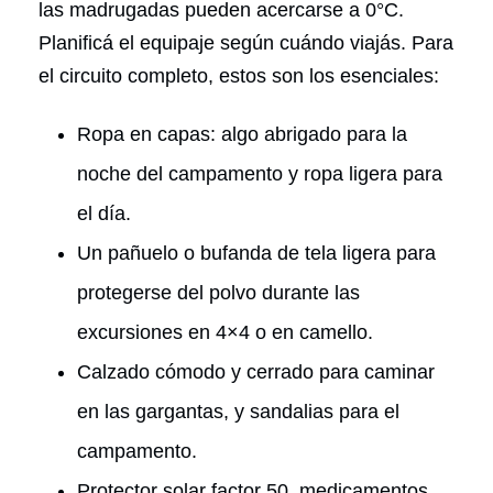
las madrugadas pueden acercarse a 0°C.
Planificá el equipaje según cuándo viajás. Para
el circuito completo, estos son los esenciales:
Ropa en capas: algo abrigado para la
noche del campamento y ropa ligera para
el día.
Un pañuelo o bufanda de tela ligera para
protegerse del polvo durante las
excursiones en 4×4 o en camello.
Calzado cómodo y cerrado para caminar
en las gargantas, y sandalias para el
campamento.
Protector solar factor 50, medicamentos