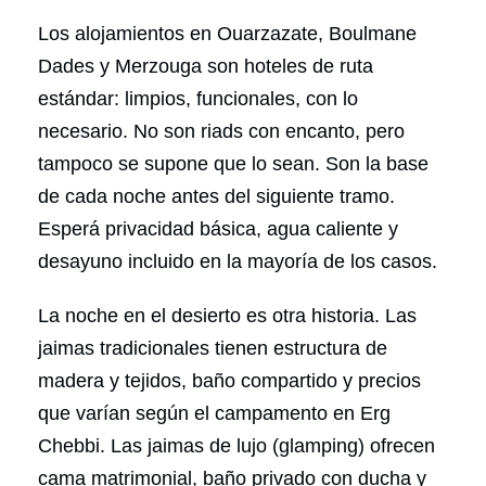
Los alojamientos en Ouarzazate, Boulmane
Dades y Merzouga son hoteles de ruta
estándar: limpios, funcionales, con lo
necesario. No son riads con encanto, pero
tampoco se supone que lo sean. Son la base
de cada noche antes del siguiente tramo.
Esperá privacidad básica, agua caliente y
desayuno incluido en la mayoría de los casos.
La noche en el desierto es otra historia. Las
jaimas tradicionales tienen estructura de
madera y tejidos, baño compartido y precios
que varían según el campamento en Erg
Chebbi. Las jaimas de lujo (glamping) ofrecen
cama matrimonial, baño privado con ducha y