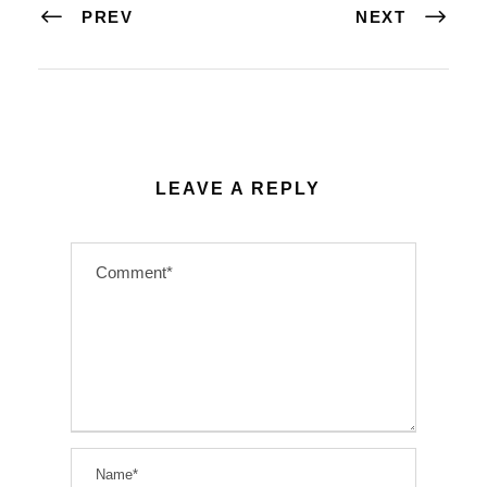
PREV
NEXT
LEAVE A REPLY