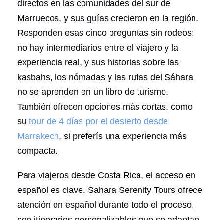
directos en las comunidades del sur de
Marruecos, y sus guías crecieron en la región.
Responden esas cinco preguntas sin rodeos:
no hay intermediarios entre el viajero y la
experiencia real, y sus historias sobre las
kasbahs, los nómadas y las rutas del Sáhara
no se aprenden en un libro de turismo.
También ofrecen opciones más cortas, como
su
tour de 4 días por el desierto desde
Marrakech
, si preferís una experiencia más
compacta.
Para viajeros desde Costa Rica, el acceso en
español es clave. Sahara Serenity Tours ofrece
atención en español durante todo el proceso,
con itinerarios personalizables que se adaptan