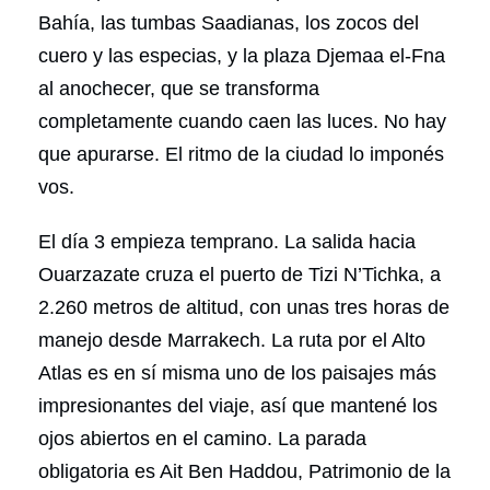
Bahía, las tumbas Saadianas, los zocos del
cuero y las especias, y la plaza Djemaa el-Fna
al anochecer, que se transforma
completamente cuando caen las luces. No hay
que apurarse. El ritmo de la ciudad lo imponés
vos.
El día 3 empieza temprano. La salida hacia
Ouarzazate cruza el puerto de Tizi N’Tichka, a
2.260 metros de altitud, con unas tres horas de
manejo desde Marrakech. La ruta por el Alto
Atlas es en sí misma uno de los paisajes más
impresionantes del viaje, así que mantené los
ojos abiertos en el camino. La parada
obligatoria es Ait Ben Haddou, Patrimonio de la