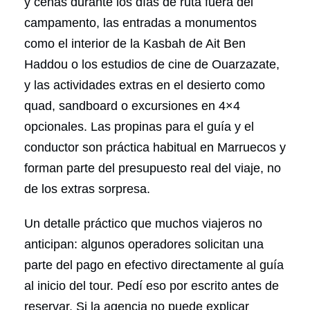
y cenas durante los días de ruta fuera del
campamento, las entradas a monumentos
como el interior de la Kasbah de Ait Ben
Haddou o los estudios de cine de Ouarzazate,
y las actividades extras en el desierto como
quad, sandboard o excursiones en 4×4
opcionales. Las propinas para el guía y el
conductor son práctica habitual en Marruecos y
forman parte del presupuesto real del viaje, no
de los extras sorpresa.
Un detalle práctico que muchos viajeros no
anticipan: algunos operadores solicitan una
parte del pago en efectivo directamente al guía
al inicio del tour. Pedí eso por escrito antes de
reservar. Si la agencia no puede explicar