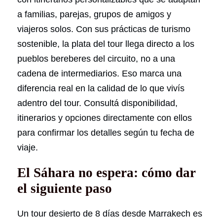
a familias, parejas, grupos de amigos y
viajeros solos. Con sus prácticas de turismo
sostenible, la plata del tour llega directo a los
pueblos bereberes del circuito, no a una
cadena de intermediarios. Eso marca una
diferencia real en la calidad de lo que vivís
adentro del tour. Consultá disponibilidad,
itinerarios y opciones directamente con ellos
para confirmar los detalles según tu fecha de
viaje.
El Sáhara no espera: cómo dar
el siguiente paso
Un tour desierto de 8 días desde Marrakech es