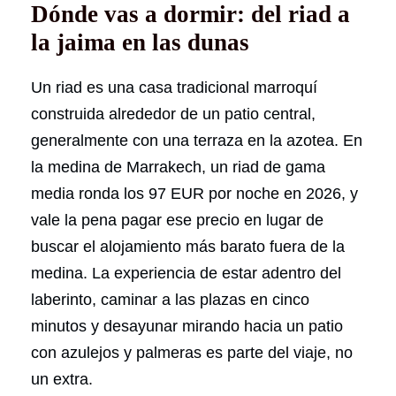
Dónde vas a dormir: del riad a
la jaima en las dunas
Un riad es una casa tradicional marroquí
construida alrededor de un patio central,
generalmente con una terraza en la azotea. En
la medina de Marrakech, un riad de gama
media ronda los 97 EUR por noche en 2026, y
vale la pena pagar ese precio en lugar de
buscar el alojamiento más barato fuera de la
medina. La experiencia de estar adentro del
laberinto, caminar a las plazas en cinco
minutos y desayunar mirando hacia un patio
con azulejos y palmeras es parte del viaje, no
un extra.