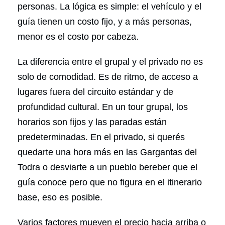
personas. La lógica es simple: el vehículo y el
guía tienen un costo fijo, y a más personas,
menor es el costo por cabeza.
La diferencia entre el grupal y el privado no es
solo de comodidad. Es de ritmo, de acceso a
lugares fuera del circuito estándar y de
profundidad cultural. En un tour grupal, los
horarios son fijos y las paradas están
predeterminadas. En el privado, si querés
quedarte una hora más en las Gargantas del
Todra o desviarte a un pueblo bereber que el
guía conoce pero que no figura en el itinerario
base, eso es posible.
Varios factores mueven el precio hacia arriba o