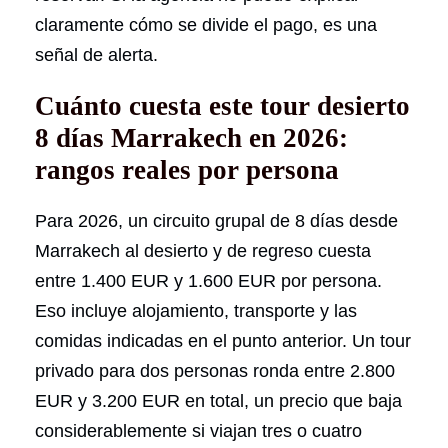
claramente cómo se divide el pago, es una
señal de alerta.
Cuánto cuesta este tour desierto
8 días Marrakech en 2026:
rangos reales por persona
Para 2026, un circuito grupal de 8 días desde
Marrakech al desierto y de regreso cuesta
entre 1.400 EUR y 1.600 EUR por persona.
Eso incluye alojamiento, transporte y las
comidas indicadas en el punto anterior. Un tour
privado para dos personas ronda entre 2.800
EUR y 3.200 EUR en total, un precio que baja
considerablemente si viajan tres o cuatro