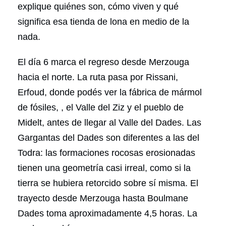
explique quiénes son, cómo viven y qué
significa esa tienda de lona en medio de la
nada.
El día 6 marca el regreso desde Merzouga
hacia el norte. La ruta pasa por Rissani,
Erfoud, donde podés ver la fábrica de mármol
de fósiles, , el Valle del Ziz y el pueblo de
Midelt, antes de llegar al Valle del Dades. Las
Gargantas del Dades son diferentes a las del
Todra: las formaciones rocosas erosionadas
tienen una geometría casi irreal, como si la
tierra se hubiera retorcido sobre sí misma. El
trayecto desde Merzouga hasta Boulmane
Dades toma aproximadamente 4,5 horas. La