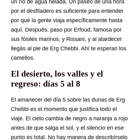
un río de agua helada. Un paseo de una hora
por el desfiladero es suficiente para entender
por qué la gente viaja específicamente hasta
aquí. Después, paso por Erfoud, famosa por
sus fósiles marinos, y Rissani, y al atardecer
llegás al pie de Erg Chebbi. Ahí te esperan los
camellos.
El desierto, los valles y el
regreso: días 5 al 8
El amanecer del día 5 sobre las dunas de Erg
Chebbi es el momento que justifica todo el
viaje. El cielo cambia de negro a naranja a rojo
antes de que salga el sol, y el silencio en ese
punto es total. No hay manera de describírselo