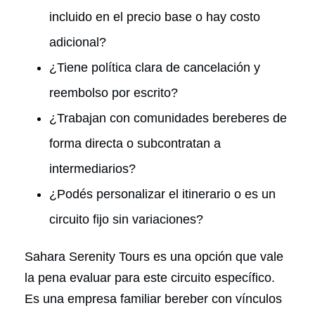
incluido en el precio base o hay costo
adicional?
¿Tiene política clara de cancelación y
reembolso por escrito?
¿Trabajan con comunidades bereberes de
forma directa o subcontratan a
intermediarios?
¿Podés personalizar el itinerario o es un
circuito fijo sin variaciones?
Sahara Serenity Tours es una opción que vale
la pena evaluar para este circuito específico.
Es una empresa familiar bereber con vínculos