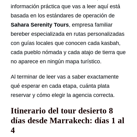
información práctica que vas a leer aquí está
basada en los estándares de operación de
Sahara Serenity Tours
, empresa familiar
bereber especializada en rutas personalizadas
con guías locales que conocen cada kasbah,
cada pueblo nómada y cada atajo de tierra que
no aparece en ningún mapa turístico.
Al terminar de leer vas a saber exactamente
qué esperar en cada etapa, cuánta plata
reservar y cómo elegir la agencia correcta.
Itinerario del tour desierto 8
días desde Marrakech: días 1 al
4