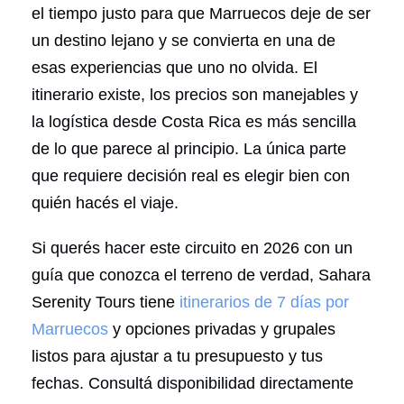
el tiempo justo para que Marruecos deje de ser
un destino lejano y se convierta en una de
esas experiencias que uno no olvida. El
itinerario existe, los precios son manejables y
la logística desde Costa Rica es más sencilla
de lo que parece al principio. La única parte
que requiere decisión real es elegir bien con
quién hacés el viaje.
Si querés hacer este circuito en 2026 con un
guía que conozca el terreno de verdad, Sahara
Serenity Tours tiene
itinerarios de 7 días por
Marruecos
y opciones privadas y grupales
listos para ajustar a tu presupuesto y tus
fechas. Consultá disponibilidad directamente