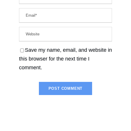
Save my name, email, and website in
this browser for the next time I
comment.