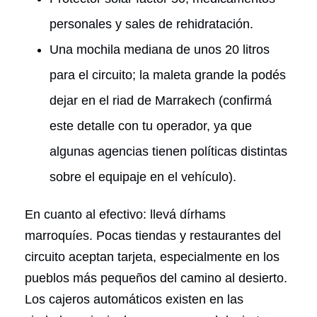
personales y sales de rehidratación.
Una mochila mediana de unos 20 litros
para el circuito; la maleta grande la podés
dejar en el riad de Marrakech (confirmá
este detalle con tu operador, ya que
algunas agencias tienen políticas distintas
sobre el equipaje en el vehículo).
En cuanto al efectivo: llevá dírhams
marroquíes. Pocas tiendas y restaurantes del
circuito aceptan tarjeta, especialmente en los
pueblos más pequeños del camino al desierto.
Los cajeros automáticos existen en las