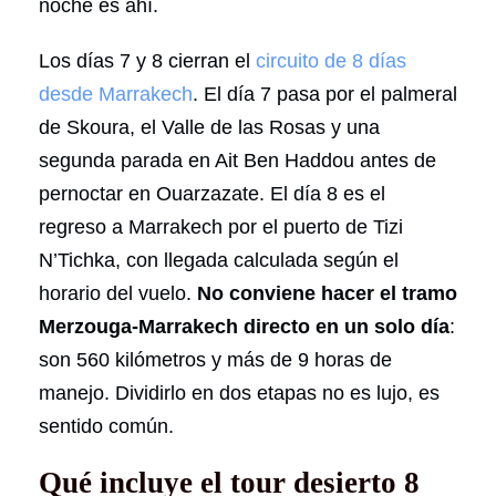
noche es ahí.
Los días 7 y 8 cierran el
circuito de 8 días
desde Marrakech
. El día 7 pasa por el palmeral
de Skoura, el Valle de las Rosas y una
segunda parada en Ait Ben Haddou antes de
pernoctar en Ouarzazate. El día 8 es el
regreso a Marrakech por el puerto de Tizi
N’Tichka, con llegada calculada según el
horario del vuelo.
No conviene hacer el tramo
Merzouga-Marrakech directo en un solo día
:
son 560 kilómetros y más de 9 horas de
manejo. Dividirlo en dos etapas no es lujo, es
sentido común.
Qué incluye el tour desierto 8