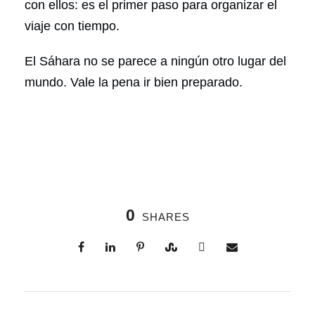
con ellos: es el primer paso para organizar el
viaje con tiempo.
El Sáhara no se parece a ningún otro lugar del
mundo. Vale la pena ir bien preparado.
0
SHARES