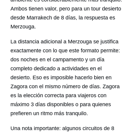
Ambos tienen valor, pero para un tour desierto
desde Marrakech de 8 días, la respuesta es
Merzouga.
La distancia adicional a Merzouga se justifica
exactamente con lo que este formato permite:
dos noches en el campamento y un día
completo dedicado a actividades en el
desierto. Eso es imposible hacerlo bien en
Zagora con el mismo número de días. Zagora
es la elección correcta para viajeros con
máximo 3 días disponibles o para quienes
prefieren un ritmo más tranquilo.
Una nota importante: algunos circuitos de 8