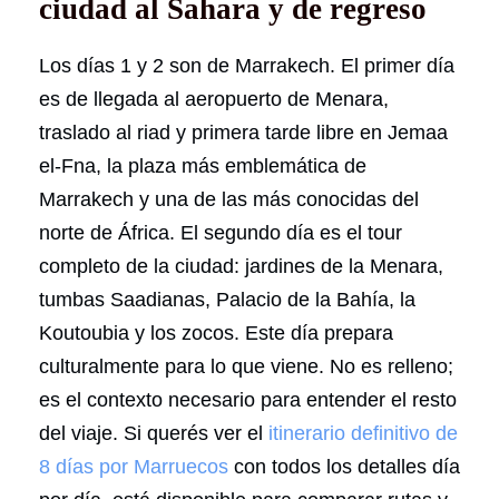
ciudad al Sahara y de regreso
Los días 1 y 2 son de Marrakech. El primer día
es de llegada al aeropuerto de Menara,
traslado al riad y primera tarde libre en Jemaa
el-Fna, la plaza más emblemática de
Marrakech y una de las más conocidas del
norte de África. El segundo día es el tour
completo de la ciudad: jardines de la Menara,
tumbas Saadianas, Palacio de la Bahía, la
Koutoubia y los zocos. Este día prepara
culturalmente para lo que viene. No es relleno;
es el contexto necesario para entender el resto
del viaje. Si querés ver el
itinerario definitivo de
8 días por Marruecos
con todos los detalles día