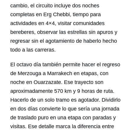
cambio, el circuito incluye dos noches
completas en Erg Chebbi, tiempo para
actividades en 4×4, visitar comunidades
bereberes, observar las estrellas sin apuros y
regresar sin el agotamiento de haberlo hecho
todo a las carreras.
El octavo día también permite hacer el regreso
de Merzouga a Marrakech en etapas, con
noche en Ouarzazate. Ese trayecto son
aproximadamente 570 km y 9 horas de ruta.
Hacerlo de un solo tramo es agotador. Dividirlo
en dos días convierte lo que sería una jornada
de traslado puro en una etapa con paradas y
visitas. Ese detalle marca la diferencia entre