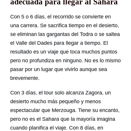
adecuada para llegar al Sahara
Con 5 o 6 días, el recorrido se convierte en
una carrera. Se sacrifica tiempo en el desierto,
se eliminan las gargantas del Todra o se saltea
el Valle del Dades para llegar a tiempo. El
resultado es un viaje que toca muchos puntos
pero no profundiza en ninguno. No es lo mismo
pasar por un lugar que vivirlo aunque sea
brevemente.
Con 3 días, el tour solo alcanza Zagora, un
desierto mucho más pequeño y menos
espectacular que Merzouga. Tiene su encanto,
pero no es el Sahara que la mayoría imagina
cuando planifica el viaje. Con 8 días, en