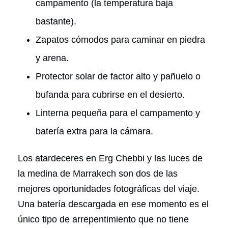
campamento (la temperatura baja
bastante).
Zapatos cómodos para caminar en piedra
y arena.
Protector solar de factor alto y pañuelo o
bufanda para cubrirse en el desierto.
Linterna pequeña para el campamento y
batería extra para la cámara.
Los atardeceres en Erg Chebbi y las luces de
la medina de Marrakech son dos de las
mejores oportunidades fotográficas del viaje.
Una batería descargada en ese momento es el
único tipo de arrepentimiento que no tiene