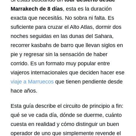
Marrakech de 8 días
, esta es la duración
exacta que necesitás. No sobra ni falta. Es
suficiente para cruzar el Alto Atlas, dormir dos
noches seguidas en las dunas del Sahara,
recorrer kasbahs de barro que llevan siglos en
pie y regresar sin la sensación de haber
corrido. Es un formato muy popular entre
viajeros internacionales que deciden hacer ese
viaje a Marruecos
que tienen pendiente desde
hace años.
Esta guía describe el circuito de principio a fin:
qué se ve cada día, dónde se duerme, cuánto
cuesta en realidad y cómo distinguir un buen
operador de uno que simplemente revende el