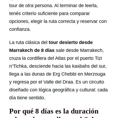
tour de otra persona. Al terminar de leerla,
tenés criterio suficiente para comparar
opciones, elegir la ruta correcta y reservar con
confianza.
La ruta clásica del
tour desierto desde
Marrakech de 8 días
sale desde Marrakech,
cruza la cordillera del Atlas por el puerto Tizi
n’Tichka, desciende hacia las kasbahs del sur,
llega a las dunas de Erg Chebbi en Merzouga
y regresa por el Valle del Draa. Es un circuito
diseñado con lógica geográfica y cultural: cada
día tiene sentido.
Por qué 8 días es la duración