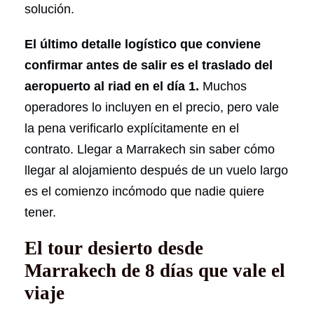
solución.
El último detalle logístico que conviene
confirmar antes de salir es el traslado del
aeropuerto al riad en el día 1.
Muchos
operadores lo incluyen en el precio, pero vale
la pena verificarlo explícitamente en el
contrato. Llegar a Marrakech sin saber cómo
llegar al alojamiento después de un vuelo largo
es el comienzo incómodo que nadie quiere
tener.
El tour desierto desde
Marrakech de 8 días que vale el
viaje