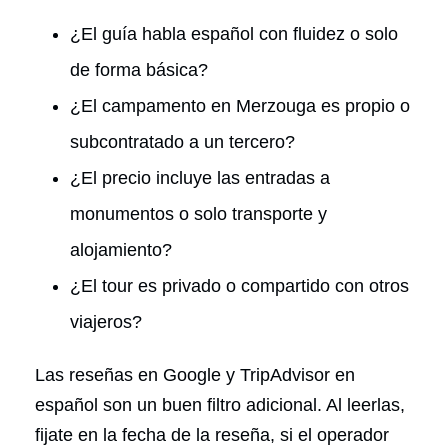
¿El guía habla español con fluidez o solo
de forma básica?
¿El campamento en Merzouga es propio o
subcontratado a un tercero?
¿El precio incluye las entradas a
monumentos o solo transporte y
alojamiento?
¿El tour es privado o compartido con otros
viajeros?
Las reseñas en Google y TripAdvisor en
español son un buen filtro adicional. Al leerlas,
fijate en la fecha de la reseña, si el operador