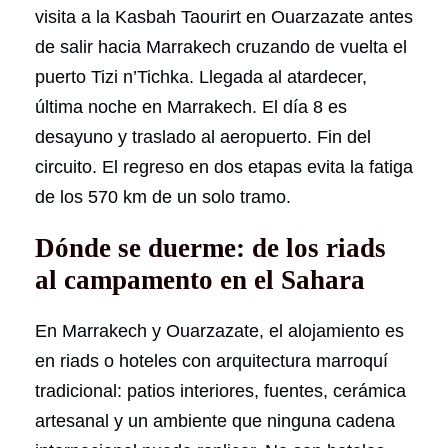
visita a la Kasbah Taourirt en Ouarzazate antes
de salir hacia Marrakech cruzando de vuelta el
puerto Tizi n’Tichka. Llegada al atardecer,
última noche en Marrakech. El día 8 es
desayuno y traslado al aeropuerto. Fin del
circuito. El regreso en dos etapas evita la fatiga
de los 570 km de un solo tramo.
Dónde se duerme: de los riads
al campamento en el Sahara
En Marrakech y Ouarzazate, el alojamiento es
en riads o hoteles con arquitectura marroquí
tradicional: patios interiores, fuentes, cerámica
artesanal y un ambiente que ninguna cadena