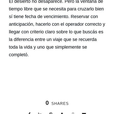
El desierto no desaparece. Pero la ventana de
tiempo libre que se necesita para cruzarlo bien
sí tiene fecha de vencimiento. Reservar con
anticipación, hacerlo con el operador correcto y
llegar con criterio claro sobre lo que buscás es
la diferencia entre un viaje que se recuerda
toda la vida y uno que simplemente se
completó.
0
SHARES