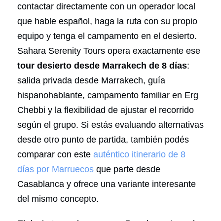
contactar directamente con un operador local
que hable español, haga la ruta con su propio
equipo y tenga el campamento en el desierto.
Sahara Serenity Tours opera exactamente ese
tour desierto desde Marrakech de 8 días
:
salida privada desde Marrakech, guía
hispanohablante, campamento familiar en Erg
Chebbi y la flexibilidad de ajustar el recorrido
según el grupo. Si estás evaluando alternativas
desde otro punto de partida, también podés
comparar con este
auténtico itinerario de 8
días por Marruecos
que parte desde
Casablanca y ofrece una variante interesante
del mismo concepto.