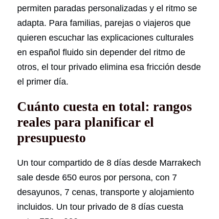
permiten paradas personalizadas y el ritmo se
adapta. Para familias, parejas o viajeros que
quieren escuchar las explicaciones culturales
en español fluido sin depender del ritmo de
otros, el tour privado elimina esa fricción desde
el primer día.
Cuánto cuesta en total: rangos
reales para planificar el
presupuesto
Un tour compartido de 8 días desde Marrakech
sale desde 650 euros por persona, con 7
desayunos, 7 cenas, transporte y alojamiento
incluidos. Un tour privado de 8 días cuesta