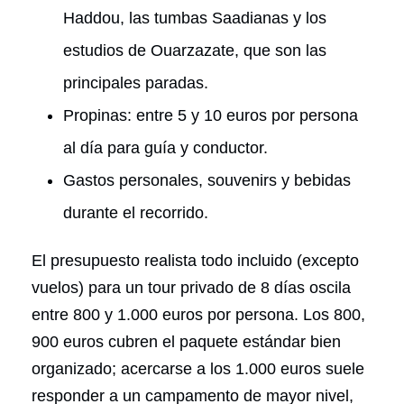
Haddou, las tumbas Saadianas y los
estudios de Ouarzazate, que son las
principales paradas.
Propinas: entre 5 y 10 euros por persona
al día para guía y conductor.
Gastos personales, souvenirs y bebidas
durante el recorrido.
El presupuesto realista todo incluido (excepto
vuelos) para un tour privado de 8 días oscila
entre 800 y 1.000 euros por persona. Los 800,
900 euros cubren el paquete estándar bien
organizado; acercarse a los 1.000 euros suele
responder a un campamento de mayor nivel,