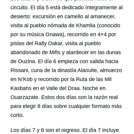
circuito. El día 5 está dedicado íntegramente al
desierto: excursión en camello al amanecer,
visita al pueblo nómada de Khamlia (conocido
por su música Gnawa), recorrido en 4×4 por
pistas del Rally Dakar, visita al pueblo
abandonado de Mifis y atardecer en las dunas
de Ouzina. El día 6 empieza con salida hacia
Rissani, cuna de la dinastía Alaouite, almuerzo
en N’Kob y recorrido por la Ruta de las Mil
Kasbahs en el Valle del Draa. Noche en
Ouarzazate. Estos dos días son la razón real
para elegir 8 días sobre cualquier formato más
corto.
Los días 7 y 8 son el regreso. El día 7 incluye