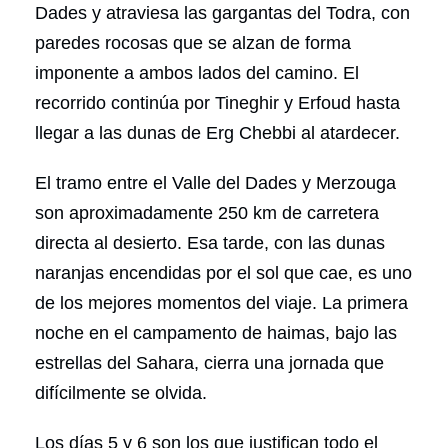
Dades y atraviesa las gargantas del Todra, con
paredes rocosas que se alzan de forma
imponente a ambos lados del camino. El
recorrido continúa por Tineghir y Erfoud hasta
llegar a las dunas de Erg Chebbi al atardecer.
El tramo entre el Valle del Dades y Merzouga
son aproximadamente 250 km de carretera
directa al desierto. Esa tarde, con las dunas
naranjas encendidas por el sol que cae, es uno
de los mejores momentos del viaje. La primera
noche en el campamento de haimas, bajo las
estrellas del Sahara, cierra una jornada que
difícilmente se olvida.
Los días 5 y 6 son los que justifican todo el