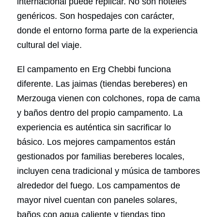
internacional puede replicar. No son hoteles
genéricos. Son hospedajes con carácter,
donde el entorno forma parte de la experiencia
cultural del viaje.
El campamento en Erg Chebbi funciona
diferente. Las jaimas (tiendas bereberes) en
Merzouga vienen con colchones, ropa de cama
y baños dentro del propio campamento. La
experiencia es auténtica sin sacrificar lo
básico. Los mejores campamentos están
gestionados por familias bereberes locales,
incluyen cena tradicional y música de tambores
alrededor del fuego. Los campamentos de
mayor nivel cuentan con paneles solares,
baños con agua caliente y tiendas tipo