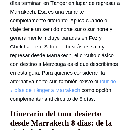
días terminan en Tánger en lugar de regresar a
Marrakech. Esa es una variante
completamente diferente. Aplica cuando el
viaje tiene un sentido norte-sur o sur-norte y
generalmente incluye paradas en Fez y
Chefchaouen. Si lo que buscás es salir y
regresar desde Marrakech, el circuito clásico
con destino a Merzouga es el que describimos
en esta guía. Para quienes consideran la
alternativa norte-sur, también existe el
tour de
7 días de Tánger a Marrakech
como opción
complementaria al circuito de 8 días.
Itinerario del tour desierto
desde Marrakech 8 días: de la