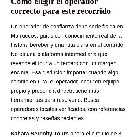
Cómo elegir el operador
correcto para este recorrido
Un operador de confianza tiene sede física en
Marruecos, guías con conocimiento real de la
historia bereber y una ruta clara en el contrato.
No es una plataforma intermediaria que
revende el tour a un tercero con un margen
encima. Esa distinción importa: cuando algo
cambia en ruta, el operador local con equipo
propio y presencia directa tiene más
herramientas para resolverlo. Buscá
operadores locales verificados, con referencias
concretas y reseñas recientes.
Sahara Serenity Tours
opera el circuito de 8