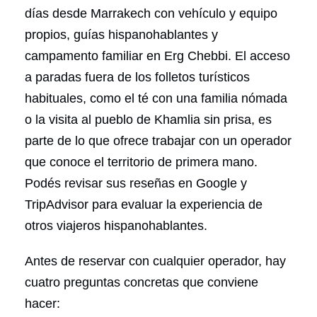
días desde Marrakech con vehículo y equipo
propios, guías hispanohablantes y
campamento familiar en Erg Chebbi. El acceso
a paradas fuera de los folletos turísticos
habituales, como el té con una familia nómada
o la visita al pueblo de Khamlia sin prisa, es
parte de lo que ofrece trabajar con un operador
que conoce el territorio de primera mano.
Podés revisar sus reseñas en Google y
TripAdvisor para evaluar la experiencia de
otros viajeros hispanohablantes.
Antes de reservar con cualquier operador, hay
cuatro preguntas concretas que conviene
hacer: