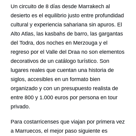
Un circuito de 8 días desde Marrakech al
desierto es el equilibrio justo entre profundidad
cultural y experiencia sahariana sin apuros. El
Alto Atlas, las kasbahs de barro, las gargantas
del Todra, dos noches en Merzouga y el
regreso por el Valle del Draa no son elementos
decorativos de un catálogo turístico. Son
lugares reales que cuentan una historia de
siglos, accesibles en un formato bien
organizado y con un presupuesto realista de
entre 800 y 1.000 euros por persona en tour
privado.
Para costarricenses que viajan por primera vez
a Marruecos, el mejor paso siguiente es