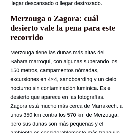
llegar descansado o llegar destrozado.
Merzouga o Zagora: cuál
desierto vale la pena para este
recorrido
Merzouga tiene las dunas más altas del
Sahara marroquí, con algunas superando los
150 metros, campamentos nómadas,
excursiones en 4×4, sandboarding y un cielo
nocturno sin contaminación lumínica. Es el
desierto que aparece en las fotografías.
Zagora está mucho más cerca de Marrakech, a
unos 350 km contra los 570 km de Merzouga,
pero sus dunas son más pequeñas y el
ambiente es considerablemente más tranquilo.