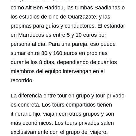
como Ait Ben Haddou, las tumbas Saadianas o
los estudios de cine de Ouarzazate, y las
propinas para guías y conductores. El estándar
en Marruecos es entre 5 y 10 euros por
persona al día. Para una pareja, eso puede
sumar entre 80 y 160 euros en propinas
durante los 8 días, dependiendo de cuántos
miembros del equipo intervengan en el
recorrido.
La diferencia entre tour en grupo y tour privado
es concreta. Los tours compartidos tienen
itinerario fijo, viajan con otros grupos y son
más económicos. Los tours privados salen
exclusivamente con el grupo del viajero,