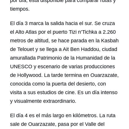
por día, está disponible para comparar rutas y
tiempos.
El día 3 marca la salida hacia el sur. Se cruza
el Alto Atlas por el puerto Tizi n’Tichka a 2.260
metros de altitud, se hace parada en la Kasbah
de Telouet y se llega a Ait Ben Haddou, ciudad
amurallada Patrimonio de la Humanidad de la
UNESCO y escenario de varias producciones
de Hollywood. La tarde termina en Ouarzazate,
conocida como la puerta del desierto, con
visita a sus estudios de cine. Es un día intenso
y visualmente extraordinario.
El día 4 es el más largo en kilómetros. La ruta
sale de Ouarzazate, pasa por el Valle del