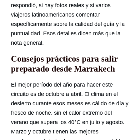
respondió, si hay fotos reales y si varios
viajeros latinoamericanos comentan
específicamente sobre la calidad del guía y la
puntualidad. Esos detalles dicen más que la
nota general.
Consejos prácticos para salir
preparado desde Marrakech
El mejor período del año para hacer este
circuito es de octubre a abril. El clima en el
desierto durante esos meses es cálido de día y
fresco de noche, sin el calor extremo del
verano que supera los 40°C en julio y agosto.
Marzo y octubre tienen las mejores