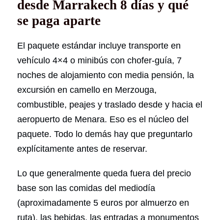
desde Marrakech 8 días y qué
se paga aparte
El paquete estándar incluye transporte en
vehículo 4×4 o minibús con chofer-guía, 7
noches de alojamiento con media pensión, la
excursión en camello en Merzouga,
combustible, peajes y traslado desde y hacia el
aeropuerto de Menara. Eso es el núcleo del
paquete. Todo lo demás hay que preguntarlo
explícitamente antes de reservar.
Lo que generalmente queda fuera del precio
base son las comidas del mediodía
(aproximadamente 5 euros por almuerzo en
ruta), las bebidas, las entradas a monumentos