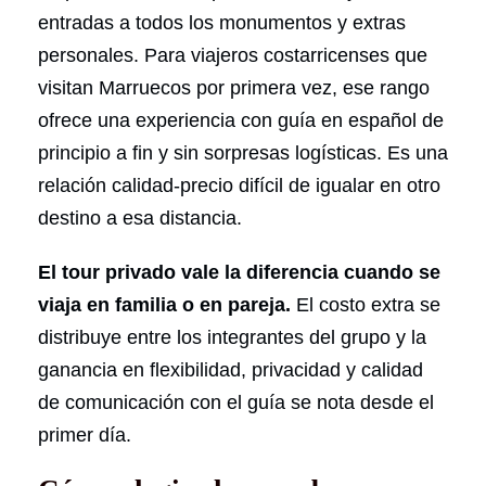
entradas a todos los monumentos y extras
personales. Para viajeros costarricenses que
visitan Marruecos por primera vez, ese rango
ofrece una experiencia con guía en español de
principio a fin y sin sorpresas logísticas. Es una
relación calidad-precio difícil de igualar en otro
destino a esa distancia.
El tour privado vale la diferencia cuando se
viaja en familia o en pareja.
El costo extra se
distribuye entre los integrantes del grupo y la
ganancia en flexibilidad, privacidad y calidad
de comunicación con el guía se nota desde el
primer día.