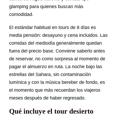
glamping para quienes buscan más
comodidad.
El estándar habitual en tours de 8 días es
media pensión: desayuno y cena incluidos. Las
comidas del mediodía generalmente quedan
fuera del precio base. Conviene saberlo antes
de reservar, no como sorpresa al momento de
pagar el almuerzo en ruta. La noche bajo las
estrellas del Sahara, sin contaminación
lumínica y con la música bereber de fondo, es
el momento que más recuerdan los viajeros
meses después de haber regresado.
Qué incluye el tour desierto