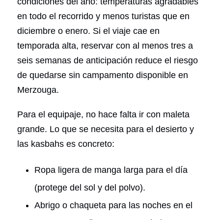
condiciones del año: temperaturas agradables
en todo el recorrido y menos turistas que en
diciembre o enero. Si el viaje cae en
temporada alta, reservar con al menos tres a
seis semanas de anticipación reduce el riesgo
de quedarse sin campamento disponible en
Merzouga.
Para el equipaje, no hace falta ir con maleta
grande. Lo que se necesita para el desierto y
las kasbahs es concreto:
Ropa ligera de manga larga para el día
(protege del sol y del polvo).
Abrigo o chaqueta para las noches en el