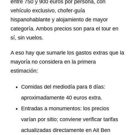
entre 750 y 900 euros por persona, con
vehículo exclusivo, chofer-guía
hispanohablante y alojamiento de mayor
categoría. Ambos precios son para el tour en
sí, sin vuelos.
A eso hay que sumarle los gastos extras que la
mayoría no considera en la primera
estimación:
Comidas del mediodía para 8 días:
aproximadamente 40 euros extra.
Entradas a monumentos: los precios
varían por sitio; conviene verificar tarifas
actualizadas directamente en Ait Ben