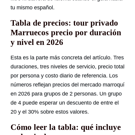
tu mismo español.
Tabla de precios: tour privado
Marruecos precio por duración
y nivel en 2026
Esta es la parte más concreta del artículo. Tres
duraciones, tres niveles de servicio, precio total
por persona y costo diario de referencia. Los
números reflejan precios del mercado marroquí
en 2026 para grupos de 2 personas. Un grupo
de 4 puede esperar un descuento de entre el
20 y el 30% sobre estos valores.
Cómo leer la tabla: qué incluye