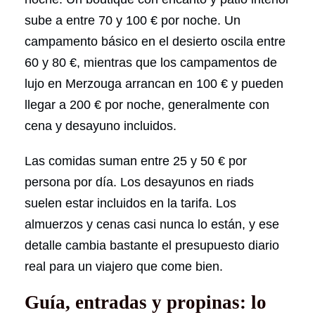
sube a entre 70 y 100 € por noche. Un
campamento básico en el desierto oscila entre
60 y 80 €, mientras que los campamentos de
lujo en Merzouga arrancan en 100 € y pueden
llegar a 200 € por noche, generalmente con
cena y desayuno incluidos.
Las comidas suman entre 25 y 50 € por
persona por día. Los desayunos en riads
suelen estar incluidos en la tarifa. Los
almuerzos y cenas casi nunca lo están, y ese
detalle cambia bastante el presupuesto diario
real para un viajero que come bien.
Guía, entradas y propinas: lo