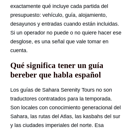
exactamente qué incluye cada partida del
presupuesto: vehículo, guía, alojamiento,
desayunos y entradas cuando están incluidas.
Si un operador no puede o no quiere hacer ese
desglose, es una señal que vale tomar en
cuenta.
Qué significa tener un guía
bereber que habla español
Los guías de Sahara Serenity Tours no son
traductores contratados para la temporada.
Son locales con conocimiento generacional del
Sahara, las rutas del Atlas, las kasbahs del sur
y las ciudades imperiales del norte. Esa