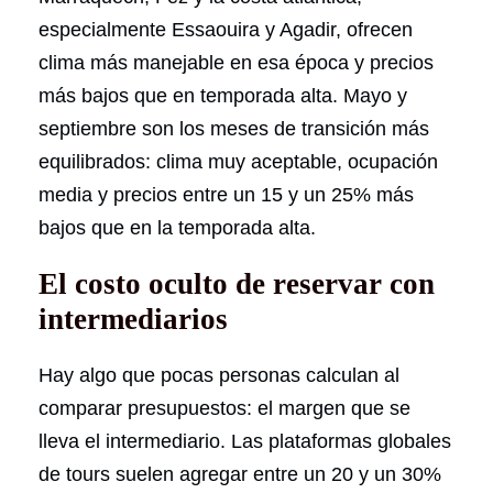
especialmente Essaouira y Agadir, ofrecen
clima más manejable en esa época y precios
más bajos que en temporada alta. Mayo y
septiembre son los meses de transición más
equilibrados: clima muy aceptable, ocupación
media y precios entre un 15 y un 25% más
bajos que en la temporada alta.
El costo oculto de reservar con
intermediarios
Hay algo que pocas personas calculan al
comparar presupuestos: el margen que se
lleva el intermediario. Las plataformas globales
de tours suelen agregar entre un 20 y un 30%