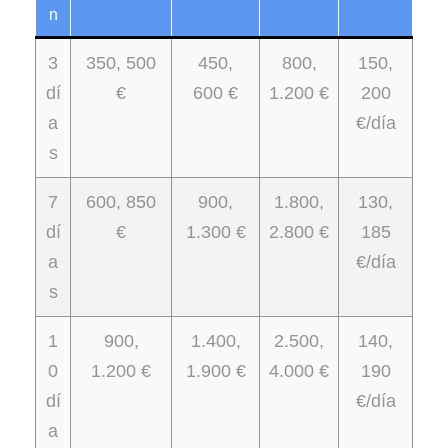
n
3
350, 500
450,
800,
150,
dí
€
600 €
1.200 €
200
a
€/día
s
7
600, 850
900,
1.800,
130,
dí
€
1.300 €
2.800 €
185
a
€/día
s
1
900,
1.400,
2.500,
140,
0
1.200 €
1.900 €
4.000 €
190
dí
€/día
a