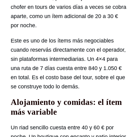
chofer en tours de varios días a veces se cobra
aparte, como un ítem adicional de 20 a 30 €
por noche.
Este es uno de los ítems más negociables
cuando reservás directamente con el operador,
sin plataformas intermediarias. Un 4×4 para
una ruta de 7 días cuesta entre 840 y 1.050 €
en total. Es el costo base del tour, sobre el que
se construye todo lo demás.
Alojamiento y comidas: el ítem
más variable
Un riad sencillo cuesta entre 40 y 60 € por
noche. Un boutique con encanto y patio interior