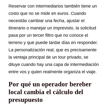
Reservar con intermediarios también tiene un
costo que no se mide en euros. Cuando
necesitás cambiar una fecha, ajustar el
itinerario o manejar un imprevisto, la solicitud
pasa por un tercer filtro que no conoce el
terreno y que puede tardar días en responder.
La personalización real, que es precisamente
la ventaja principal de un tour privado, se
diluye cuando hay una capa de intermediación
entre vos y quien realmente organiza el viaje.
Por qué un operador bereber
local cambia el cálculo del
presupuesto