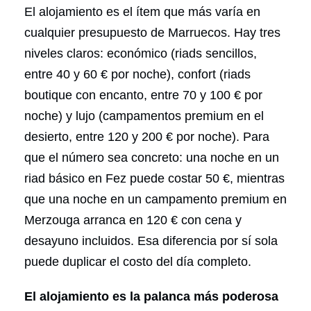
El alojamiento es el ítem que más varía en
cualquier presupuesto de Marruecos. Hay tres
niveles claros: económico (riads sencillos,
entre 40 y 60 € por noche), confort (riads
boutique con encanto, entre 70 y 100 € por
noche) y lujo (campamentos premium en el
desierto, entre 120 y 200 € por noche). Para
que el número sea concreto: una noche en un
riad básico en Fez puede costar 50 €, mientras
que una noche en un campamento premium en
Merzouga arranca en 120 € con cena y
desayuno incluidos. Esa diferencia por sí sola
puede duplicar el costo del día completo.
El alojamiento es la palanca más poderosa