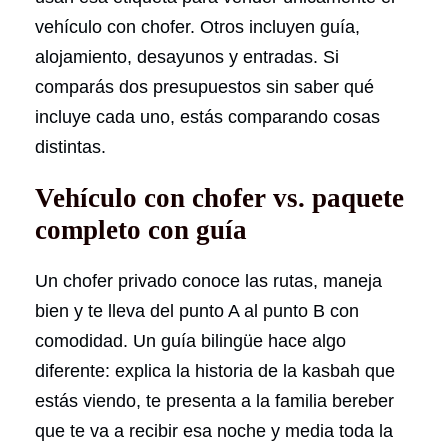
vehículo con chofer. Otros incluyen guía,
alojamiento, desayunos y entradas. Si
comparás dos presupuestos sin saber qué
incluye cada uno, estás comparando cosas
distintas.
Vehículo con chofer vs. paquete
completo con guía
Un chofer privado conoce las rutas, maneja
bien y te lleva del punto A al punto B con
comodidad. Un guía bilingüe hace algo
diferente: explica la historia de la kasbah que
estás viendo, te presenta a la familia bereber
que te va a recibir esa noche y media toda la