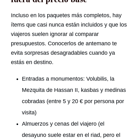
Incluso en los paquetes más completos, hay
ítems que casi nunca están incluidos y que los
viajeros suelen ignorar al comparar
presupuestos. Conocerlos de antemano te
evita sorpresas desagradables cuando ya
estás en destino.
Entradas a monumentos: Volubilis, la
Mezquita de Hassan II, kasbas y medinas
cobradas (entre 5 y 20 € por persona por
visita)
Almuerzos y cenas del viajero (el
desayuno suele estar en el riad, pero el