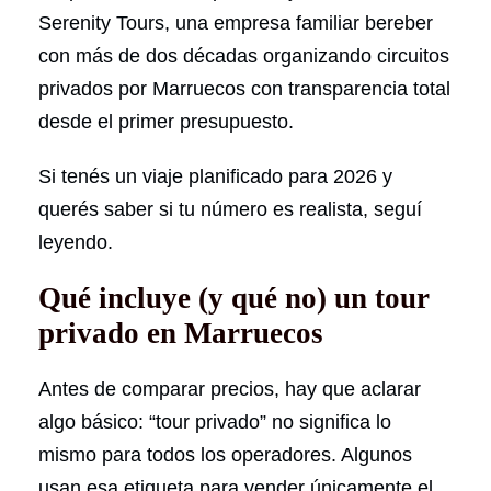
Serenity Tours, una empresa familiar bereber
con más de dos décadas organizando circuitos
privados por Marruecos con transparencia total
desde el primer presupuesto.
Si tenés un viaje planificado para 2026 y
querés saber si tu número es realista, seguí
leyendo.
Qué incluye (y qué no) un tour
privado en Marruecos
Antes de comparar precios, hay que aclarar
algo básico: “tour privado” no significa lo
mismo para todos los operadores. Algunos
usan esa etiqueta para vender únicamente el