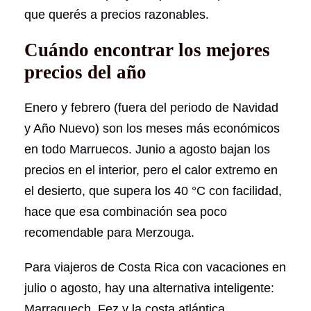
que querés a precios razonables.
Cuándo encontrar los mejores
precios del año
Enero y febrero (fuera del periodo de Navidad
y Año Nuevo) son los meses más económicos
en todo Marruecos. Junio a agosto bajan los
precios en el interior, pero el calor extremo en
el desierto, que supera los 40 °C con facilidad,
hace que esa combinación sea poco
recomendable para Merzouga.
Para viajeros de Costa Rica con vacaciones en
julio o agosto, hay una alternativa inteligente:
Marraquech, Fez y la costa atlántica,