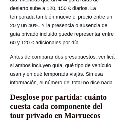
desierto sube a 120, 150 € diarios. La
temporada también mueve el precio entre un
20 y un 40%. Y la presencia o ausencia de
guía privado incluido puede representar entre
60 y 120 € adicionales por día.
Antes de comparar dos presupuestos, verificá
si ambos incluyen guía, qué tipo de vehículo
usan y en qué temporada viajás. Sin esa
información, el número del total no dice nada.
Desglose por partida: cuánto
cuesta cada componente del
tour privado en Marruecos