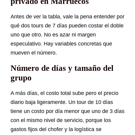
privado en Marruecos
Antes de ver la tabla, vale la pena entender por
qué dos tours de 7 días pueden costar el doble
uno que otro. No es azar ni margen
especulativo. Hay variables concretas que
mueven el número.
Número de días y tamaño del
grupo
A más días, el costo total sube pero el precio
diario baja ligeramente. Un tour de 10 días
tiene un costo por día menor que uno de 3 días
con el mismo nivel de servicio, porque los
gastos fijos del chofer y la logística se