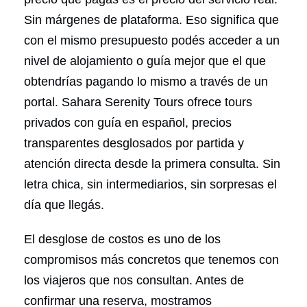
Sin márgenes de plataforma. Eso significa que
con el mismo presupuesto podés acceder a un
nivel de alojamiento o guía mejor que el que
obtendrías pagando lo mismo a través de un
portal. Sahara Serenity Tours ofrece tours
privados con guía en español, precios
transparentes desglosados por partida y
atención directa desde la primera consulta. Sin
letra chica, sin intermediarios, sin sorpresas el
día que llegás.
El desglose de costos es uno de los
compromisos más concretos que tenemos con
los viajeros que nos consultan. Antes de
confirmar una reserva, mostramos