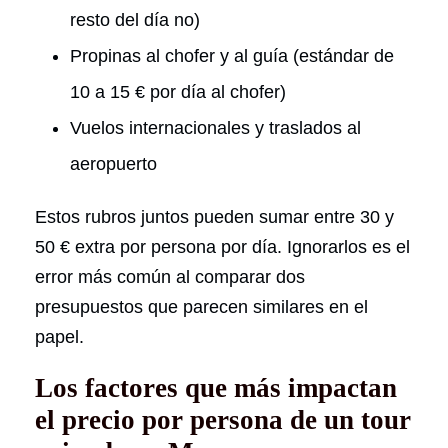
resto del día no)
Propinas al chofer y al guía (estándar de
10 a 15 € por día al chofer)
Vuelos internacionales y traslados al
aeropuerto
Estos rubros juntos pueden sumar entre 30 y
50 € extra por persona por día. Ignorarlos es el
error más común al comparar dos
presupuestos que parecen similares en el
papel.
Los factores que más impactan
el precio por persona de un tour