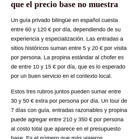
que el precio base no muestra
Un guía privado bilingüe en español cuesta
entre 60 y 120 € por día, dependiendo de su
experiencia y especialización. Las entradas a
sitios históricos suman entre 5 y 20 € por visita
por persona. La propina estándar al chofer es
de entre 10 y 15 € por día, que es lo esperado
por un buen servicio en el contexto local.
Estos tres rubros juntos pueden sumar entre
30 y 50 € extra por persona por día. Un tour de
7 días con guía, entradas razonables y propina
puede agregar entre 210 y 350 € por persona
al costo total que aparece en el presupuesto
base. Es el número que más viajeros