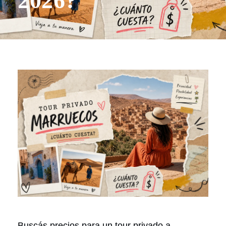
2026?
Buscás precios para un tour privado a