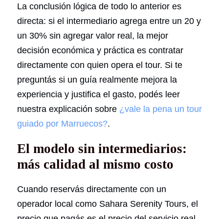
La conclusión lógica de todo lo anterior es
directa: si el intermediario agrega entre un 20 y
un 30% sin agregar valor real, la mejor
decisión económica y práctica es contratar
directamente con quien opera el tour. Si te
preguntás si un guía realmente mejora la
experiencia y justifica el gasto, podés leer
nuestra explicación sobre
¿vale la pena un tour
guiado por Marruecos?
.
El modelo sin intermediarios:
más calidad al mismo costo
Cuando reservás directamente con un
operador local como Sahara Serenity Tours, el
precio que pagás es el precio del servicio real.