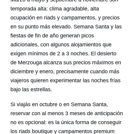
temporada alta: clima agradable, alta
ocupación en riads y campamentos, y precios
en su punto más elevado. Semana Santa y las
fiestas de fin de año generan picos
adicionales, con algunos alojamientos que
exigen mínimos de 2 a 3 noches. El desierto
de Merzouga alcanza sus precios máximos en
diciembre y enero, precisamente cuando más
viajeros quieren experimentar las noches frías
bajo las estrellas.
Si viajás en octubre o en Semana Santa,
reservar con al menos 3 meses de anticipación
no es opcional: es la única forma de conseguir
los riads boutique y campamentos premium