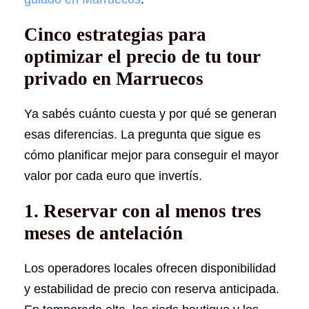
Cinco estrategias para
optimizar el precio de tu tour
privado en Marruecos
Ya sabés cuánto cuesta y por qué se generan
esas diferencias. La pregunta que sigue es
cómo planificar mejor para conseguir el mayor
valor por cada euro que invertís.
1. Reservar con al menos tres
meses de antelación
Los operadores locales ofrecen disponibilidad
y estabilidad de precio con reserva anticipada.