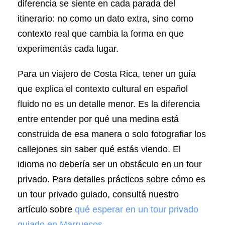
diferencia se siente en cada parada del
itinerario: no como un dato extra, sino como
contexto real que cambia la forma en que
experimentás cada lugar.
Para un viajero de Costa Rica, tener un guía
que explica el contexto cultural en español
fluido no es un detalle menor. Es la diferencia
entre entender por qué una medina está
construida de esa manera o solo fotografiar los
callejones sin saber qué estás viendo. El
idioma no debería ser un obstáculo en un tour
privado. Para detalles prácticos sobre cómo es
un tour privado guiado, consultá nuestro
artículo sobre
qué esperar en un tour privado
guiado en Marruecos
.