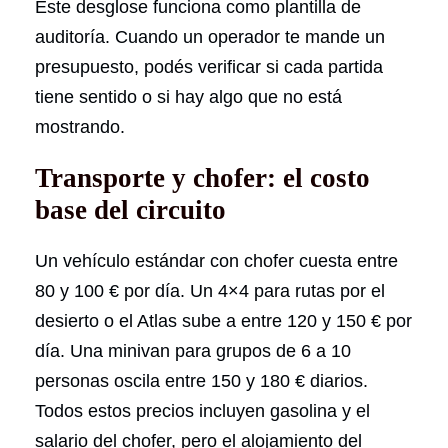
Este desglose funciona como plantilla de
auditoría. Cuando un operador te mande un
presupuesto, podés verificar si cada partida
tiene sentido o si hay algo que no está
mostrando.
Transporte y chofer: el costo
base del circuito
Un vehículo estándar con chofer cuesta entre
80 y 100 € por día. Un 4×4 para rutas por el
desierto o el Atlas sube a entre 120 y 150 € por
día. Una minivan para grupos de 6 a 10
personas oscila entre 150 y 180 € diarios.
Todos estos precios incluyen gasolina y el
salario del chofer, pero el alojamiento del