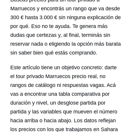
Marruecos y encontrás un rango que va desde
300 € hasta 3.000 € sin ninguna explicación de
por qué. Eso no te ayuda. Te genera más
dudas que certezas y, al final, terminás sin
reservar nada o eligiendo la opción más barata
sin saber bien qué estás comprando.
Este artículo tiene un objetivo concreto: darte
el tour privado Marruecos precio real, no
rangos de catálogo ni respuestas vagas. Acá
vas a encontrar una tabla comparativa por
duración y nivel, un desglose partida por
partida y las variables que mueven el número
hacia arriba o hacia abajo. Los datos reflejan
los precios con los que trabajamos en Sahara