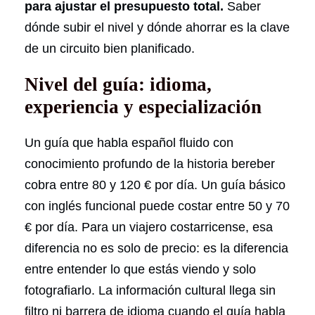
para ajustar el presupuesto total.
Saber
dónde subir el nivel y dónde ahorrar es la clave
de un circuito bien planificado.
Nivel del guía: idioma,
experiencia y especialización
Un guía que habla español fluido con
conocimiento profundo de la historia bereber
cobra entre 80 y 120 € por día. Un guía básico
con inglés funcional puede costar entre 50 y 70
€ por día. Para un viajero costarricense, esa
diferencia no es solo de precio: es la diferencia
entre entender lo que estás viendo y solo
fotografiarlo. La información cultural llega sin
filtro ni barrera de idioma cuando el guía habla