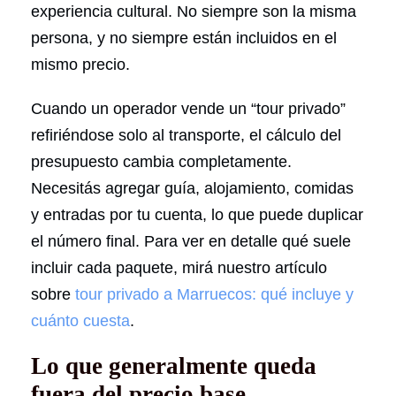
experiencia cultural. No siempre son la misma
persona, y no siempre están incluidos en el
mismo precio.
Cuando un operador vende un “tour privado”
refiriéndose solo al transporte, el cálculo del
presupuesto cambia completamente.
Necesitás agregar guía, alojamiento, comidas
y entradas por tu cuenta, lo que puede duplicar
el número final. Para ver en detalle qué suele
incluir cada paquete, mirá nuestro artículo
sobre
tour privado a Marruecos: qué incluye y
cuánto cuesta
.
Lo que generalmente queda
fuera del precio base