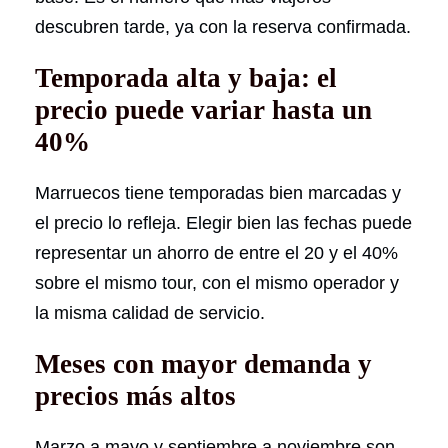
descubren tarde, ya con la reserva confirmada.
Temporada alta y baja: el
precio puede variar hasta un
40%
Marruecos tiene temporadas bien marcadas y
el precio lo refleja. Elegir bien las fechas puede
representar un ahorro de entre el 20 y el 40%
sobre el mismo tour, con el mismo operador y
la misma calidad de servicio.
Meses con mayor demanda y
precios más altos
Marzo a mayo y septiembre a noviembre son