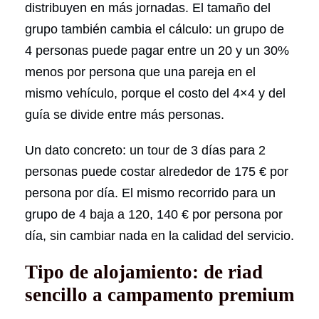
distribuyen en más jornadas. El tamaño del
grupo también cambia el cálculo: un grupo de
4 personas puede pagar entre un 20 y un 30%
menos por persona que una pareja en el
mismo vehículo, porque el costo del 4×4 y del
guía se divide entre más personas.
Un dato concreto: un tour de 3 días para 2
personas puede costar alrededor de 175 € por
persona por día. El mismo recorrido para un
grupo de 4 baja a 120, 140 € por persona por
día, sin cambiar nada en la calidad del servicio.
Tipo de alojamiento: de riad
sencillo a campamento premium