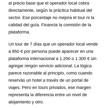
al precio base que el operador local cobra
directamente, según la práctica habitual del
sector. Ese porcentaje no mejora el tour ni la
calidad del guía. Financia la comisión de la
plataforma.
Un tour de 7 días que un operador local vende
a 950 € por persona puede aparecer en una
plataforma internacional a 1.200 o 1.300 € sin
agregar ningún servicio adicional. La lógica
parece razonable al principio, como cuando
reservás un hotel a través de un portal de
viajes. Pero en tours privados, ese margen
representa la diferencia entre un nivel de
alojamiento y otro.