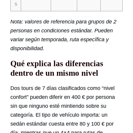
s
Nota: valores de referencia para grupos de 2
personas en condiciones estándar. Pueden
variar según temporada, ruta específica y
disponibilidad.
Qué explica las diferencias
dentro de un mismo nivel
Dos tours de 7 días clasificados como “nivel
confort” pueden diferir en 400 € por persona
sin que ninguno esté mintiendo sobre su
categoría. El tipo de vehículo importa: un
sedán estándar cuesta entre 80 y 100 € por
día, mientras que un 4×4 para rutas de