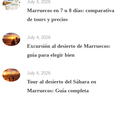
July 4, 2026
Marruecos en 7 u 8 días: comparativa
de tours y precios
July 4, 2026
Excursión al desierto de Marruecos:
guía para elegir bien
July 4, 2026
Tour al desierto del Sáhara en
Marruecos: Guía completa