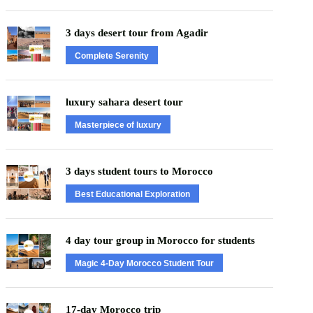
3 days desert tour from Agadir
Complete Serenity
luxury sahara desert tour
Masterpiece of luxury
3 days student tours to Morocco
Best Educational Exploration
4 day tour group in Morocco for students
Magic 4-Day Morocco Student Tour
17-day Morocco trip