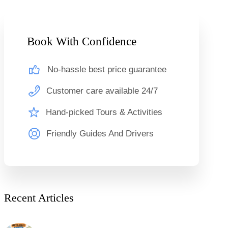
Book With Confidence
No-hassle best price guarantee
Customer care available 24/7
Hand-picked Tours & Activities
Friendly Guides And Drivers
Recent Articles