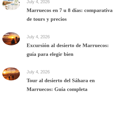
July 4, 2026
Marruecos en 7 u 8 días: comparativa
de tours y precios
July 4, 2026
Excursión al desierto de Marruecos:
guía para elegir bien
July 4, 2026
Tour al desierto del Sáhara en
Marruecos: Guía completa