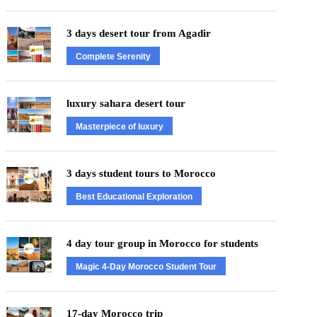
3 days desert tour from Agadir
Complete Serenity
luxury sahara desert tour
Masterpiece of luxury
3 days student tours to Morocco
Best Educational Exploration
4 day tour group in Morocco for students
Magic 4-Day Morocco Student Tour
17-day Morocco trip