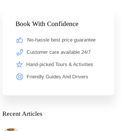
Book With Confidence
No-hassle best price guarantee
Customer care available 24/7
Hand-picked Tours & Activities
Friendly Guides And Drivers
Recent Articles