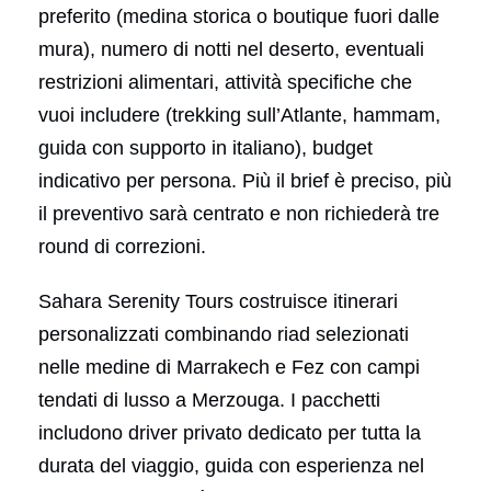
preferito (medina storica o boutique fuori dalle
mura), numero di notti nel deserto, eventuali
restrizioni alimentari, attività specifiche che
vuoi includere (trekking sull’Atlante, hammam,
guida con supporto in italiano), budget
indicativo per persona. Più il brief è preciso, più
il preventivo sarà centrato e non richiederà tre
round di correzioni.
Sahara Serenity Tours costruisce itinerari
personalizzati combinando riad selezionati
nelle medine di Marrakech e Fez con campi
tendati di lusso a Merzouga. I pacchetti
includono driver privato dedicato per tutta la
durata del viaggio, guida con esperienza nel