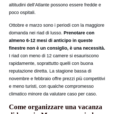
altitudini dell’Atlante possono essere fredde e
poco ospitali.
Ottobre e marzo sono i periodi con la maggiore
domanda nei riad di lusso.
Prenotare con
almeno 6-12 mesi di anticipo in queste
finestre non è un consiglio, è una necessità.
I riad con meno di 12 camere si esauriscono
rapidamente, soprattutto quelli con buona
reputazione diretta. La stagione bassa di
novembre e febbraio offre prezzi più competitivi
e meno turisti, con qualche compromesso
climatico minore da valutare caso per caso.
Come organizzare una vacanza