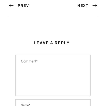
PREV
NEXT
LEAVE A REPLY