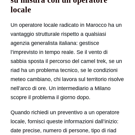
locale
Un operatore locale radicato in Marocco ha un
vantaggio strutturale rispetto a qualsiasi
agenzia generalista italiana: gestisce
l’imprevisto in tempo reale. Se il vento di
sabbia sposta il percorso del camel trek, se un
riad ha un problema tecnico, se le condizioni
meteo cambiano, chi lavora sul territorio risolve
nell’arco di ore. Un intermediario a Milano
scopre il problema il giorno dopo.
Quando richiedi un preventivo a un operatore
locale, fornisci queste informazioni dall’inizio:
date precise, numero di persone, tipo di riad