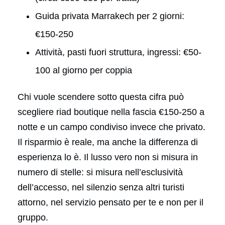
Guida privata Marrakech per 2 giorni:
€150-250
Attività, pasti fuori struttura, ingressi: €50-
100 al giorno per coppia
Chi vuole scendere sotto questa cifra può
scegliere riad boutique nella fascia €150-250 a
notte e un campo condiviso invece che privato.
Il risparmio è reale, ma anche la differenza di
esperienza lo è. Il lusso vero non si misura in
numero di stelle: si misura nell’esclusività
dell’accesso, nel silenzio senza altri turisti
attorno, nel servizio pensato per te e non per il
gruppo.