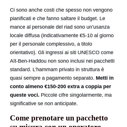
Ci sono anche costi che spesso non vengono
pianificati e che fanno saltare il budget. Le
mance al personale del riad sono un’usanza
locale diffusa (indicativamente €5-10 al giorno
per il personale complessivo, a titolo
orientativo). Gli ingressi ai siti UNESCO come
Aït-Ben-Haddou non sono inclusi nei pacchetti
standard. L’hammam privato in struttura è
quasi sempre a pagamento separato.
Metti in
conto almeno €150-200 extra a coppia per
queste voci.
Piccole cifre singolarmente, ma
significative se non anticipate.
Come prenotare un pacchetto
su misura con un operatore