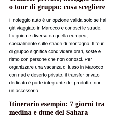
o tour di gruppo: cosa scegliere
Il noleggio auto è un’opzione valida solo se hai
già viaggiato in Marocco e conosci le strade.
La guida è diversa da quella europea,
specialmente sulle strade di montagna. Il tour
di gruppo significa condividere orari, soste e
ritmo con persone che non conosci. Per
organizzare una vacanza di lusso in Marocco
con riad e deserto privato, il transfer privato
dedicato è parte integrante del prodotto, non
un accessorio.
Itinerario esempio: 7 giorni tra
medina e dune del Sahara