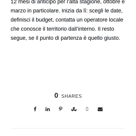
12 mesi di anticipo per l’alta stagione, ottobre e
marzo in particolare. Inizia da lì: scegli le date,
definisci il budget, contatta un operatore locale
che conosce il territorio dall’interno. Il resto
segue, se il punto di partenza è quello giusto.
0
SHARES