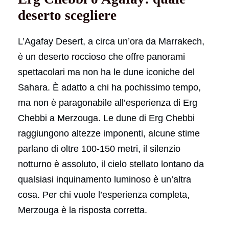
deserto scegliere
L’Agafay Desert, a circa un’ora da Marrakech,
è un deserto roccioso che offre panorami
spettacolari ma non ha le dune iconiche del
Sahara. È adatto a chi ha pochissimo tempo,
ma non è paragonabile all’esperienza di Erg
Chebbi a Merzouga. Le dune di Erg Chebbi
raggiungono altezze imponenti, alcune stime
parlano di oltre 100-150 metri, il silenzio
notturno è assoluto, il cielo stellato lontano da
qualsiasi inquinamento luminoso è un’altra
cosa. Per chi vuole l’esperienza completa,
Merzouga è la risposta corretta.