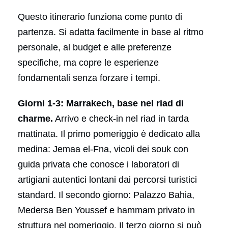
Questo itinerario funziona come punto di
partenza. Si adatta facilmente in base al ritmo
personale, al budget e alle preferenze
specifiche, ma copre le esperienze
fondamentali senza forzare i tempi.
Giorni 1-3: Marrakech, base nel riad di
charme.
Arrivo e check-in nel riad in tarda
mattinata. Il primo pomeriggio è dedicato alla
medina: Jemaa el-Fna, vicoli dei souk con
guida privata che conosce i laboratori di
artigiani autentici lontani dai percorsi turistici
standard. Il secondo giorno: Palazzo Bahia,
Medersa Ben Youssef e hammam privato in
struttura nel pomeriggio. Il terzo giorno si può