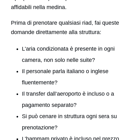
affidabili nella medina.
Prima di prenotare qualsiasi riad, fai queste
domande direttamente alla struttura:
L’aria condizionata è presente in ogni
camera, non solo nelle suite?
Il personale parla italiano o inglese
fluentemente?
Il transfer dall’aeroporto è incluso o a
pagamento separato?
Si può cenare in struttura ogni sera su
prenotazione?
L’hammam privato è incluso nel prezzo