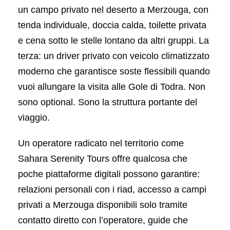
un campo privato nel deserto a Merzouga, con
tenda individuale, doccia calda, toilette privata
e cena sotto le stelle lontano da altri gruppi. La
terza: un driver privato con veicolo climatizzato
moderno che garantisce soste flessibili quando
vuoi allungare la visita alle Gole di Todra. Non
sono optional. Sono la struttura portante del
viaggio.
Un operatore radicato nel territorio come
Sahara Serenity Tours offre qualcosa che
poche piattaforme digitali possono garantire:
relazioni personali con i riad, accesso a campi
privati a Merzouga disponibili solo tramite
contatto diretto con l’operatore, guide che