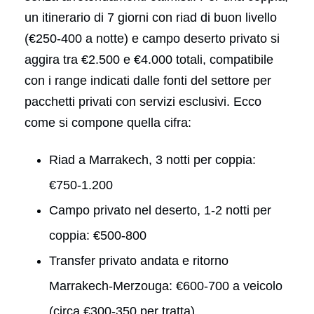
un itinerario di 7 giorni con riad di buon livello
(€250-400 a notte) e campo deserto privato si
aggira tra €2.500 e €4.000 totali, compatibile
con i range indicati dalle fonti del settore per
pacchetti privati con servizi esclusivi. Ecco
come si compone quella cifra:
Riad a Marrakech, 3 notti per coppia:
€750-1.200
Campo privato nel deserto, 1-2 notti per
coppia: €500-800
Transfer privato andata e ritorno
Marrakech-Merzouga: €600-700 a veicolo
(circa €300-350 per tratta)