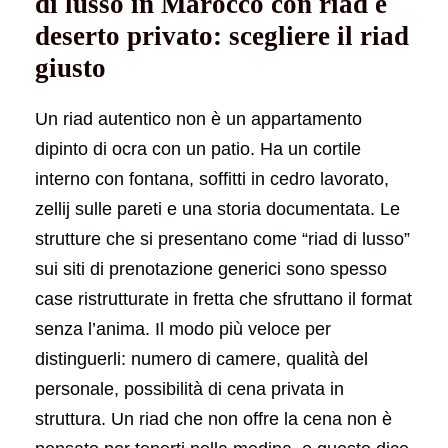
di lusso in Marocco con riad e
deserto privato: scegliere il riad
giusto
Un riad autentico non è un appartamento
dipinto di ocra con un patio. Ha un cortile
interno con fontana, soffitti in cedro lavorato,
zellij sulle pareti e una storia documentata. Le
strutture che si presentano come “riad di lusso”
sui siti di prenotazione generici sono spesso
case ristrutturate in fretta che sfruttano il format
senza l’anima. Il modo più veloce per
distinguerli: numero di camere, qualità del
personale, possibilità di cena privata in
struttura. Un riad che non offre la cena non è