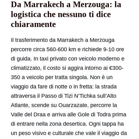
Da Marrakech a Merzouga: la
logistica che nessuno ti dice
chiaramente
Il trasferimento da Marrakech a Merzouga
percorre circa 560-600 km e richiede 9-10 ore
di guida. In taxi privato con veicolo moderno e
climatizzato, il costo si aggira intorno ai €300-
350 a veicolo per tratta singola. Non è un
viaggio da fare di notte o in fretta: la strada
attraversa il Passo di Tizi N’Tichka sull’Alto
Atlante, scende su Ouarzazate, percorre la
Valle del Draa e arriva alle Gole di Todra prima
di entrare nella zona desertica. Ogni tappa ha
un peso visivo e culturale che vale il viaggio da