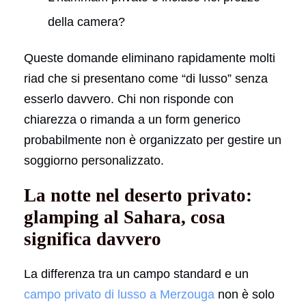
della camera?
Queste domande eliminano rapidamente molti
riad che si presentano come “di lusso” senza
esserlo davvero. Chi non risponde con
chiarezza o rimanda a un form generico
probabilmente non è organizzato per gestire un
soggiorno personalizzato.
La notte nel deserto privato:
glamping al Sahara, cosa
significa davvero
La differenza tra un campo standard e un
campo privato di lusso a Merzouga
non è solo