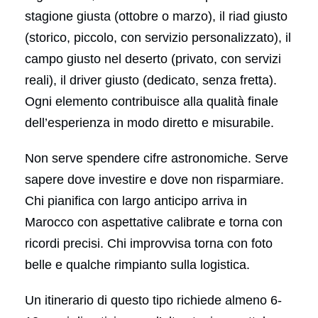
stagione giusta (ottobre o marzo), il riad giusto
(storico, piccolo, con servizio personalizzato), il
campo giusto nel deserto (privato, con servizi
reali), il driver giusto (dedicato, senza fretta).
Ogni elemento contribuisce alla qualità finale
dell’esperienza in modo diretto e misurabile.
Non serve spendere cifre astronomiche. Serve
sapere dove investire e dove non risparmiare.
Chi pianifica con largo anticipo arriva in
Marocco con aspettative calibrate e torna con
ricordi precisi. Chi improvvisa torna con foto
belle e qualche rimpianto sulla logistica.
Un itinerario di questo tipo richiede almeno 6-