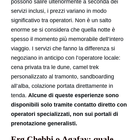
possono salire ulteriormente a seconda dei
servizi inclusi, i prezzi variano in modo
significativo tra operatori. Non è un salto
enorme se si considera che quella notte è
spesso il momento più memorabile dell’intero
viaggio. I servizi che fanno la differenza si
negoziano in anticipo con l’operatore locale:
cena privata tra le dune, camel trek
personalizzato al tramonto, sandboarding
all’alba, colazione portata direttamente in
tenda.
Alcune di queste esperienze sono
disponibili solo tramite contatto diretto con
operatori specializzati, non sui portali di
prenotazione generalisti.
Erg Chebbi o Agafay: quale