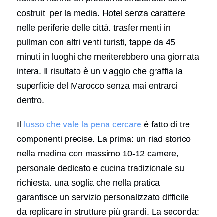
costruiti per la media. Hotel senza carattere
nelle periferie delle città, trasferimenti in
pullman con altri venti turisti, tappe da 45
minuti in luoghi che meriterebbero una giornata
intera. Il risultato è un viaggio che graffia la
superficie del Marocco senza mai entrarci
dentro.
Il
lusso che vale la pena cercare
è fatto di tre
componenti precise. La prima: un riad storico
nella medina con massimo 10-12 camere,
personale dedicato e cucina tradizionale su
richiesta, una soglia che nella pratica
garantisce un servizio personalizzato difficile
da replicare in strutture più grandi. La seconda: