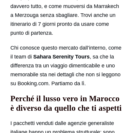
davvero tutto, e come muoversi da Marrakech
a Merzouga senza sbagliare. Trovi anche un
itinerario di 7 giorni pronto da usare come
punto di partenza.
Chi conosce questo mercato dall’interno, come
il team di
Sahara Serenity Tours
, sa che la
differenza tra un viaggio dimenticabile e uno
memorabile sta nei dettagli che non si leggono
su Booking.com. Partiamo da lì.
Perché il lusso vero in Marocco
è diverso da quello che ti aspetti
I pacchetti venduti dalle agenzie generaliste
italiane hanno un problema strutturale: sono