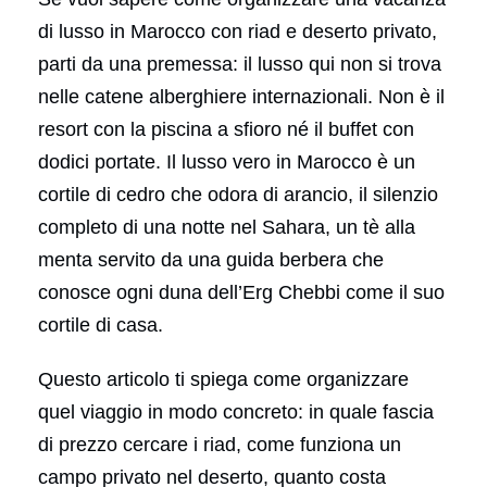
di lusso in Marocco con riad e deserto privato,
parti da una premessa: il lusso qui non si trova
nelle catene alberghiere internazionali. Non è il
resort con la piscina a sfioro né il buffet con
dodici portate. Il lusso vero in Marocco è un
cortile di cedro che odora di arancio, il silenzio
completo di una notte nel Sahara, un tè alla
menta servito da una guida berbera che
conosce ogni duna dell’Erg Chebbi come il suo
cortile di casa.
Questo articolo ti spiega come organizzare
quel viaggio in modo concreto: in quale fascia
di prezzo cercare i riad, come funziona un
campo privato nel deserto, quanto costa