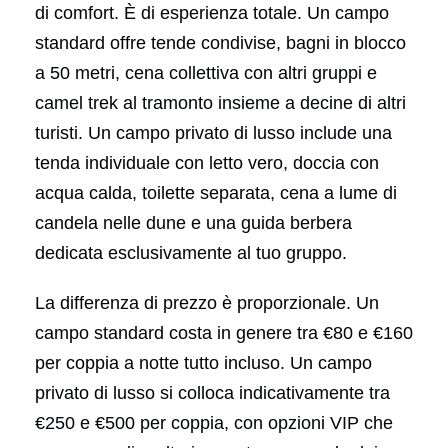
di comfort. È di esperienza totale. Un campo
standard offre tende condivise, bagni in blocco
a 50 metri, cena collettiva con altri gruppi e
camel trek al tramonto insieme a decine di altri
turisti. Un campo privato di lusso include una
tenda individuale con letto vero, doccia con
acqua calda, toilette separata, cena a lume di
candela nelle dune e una guida berbera
dedicata esclusivamente al tuo gruppo.
La differenza di prezzo è proporzionale. Un
campo standard costa in genere tra €80 e €160
per coppia a notte tutto incluso. Un campo
privato di lusso si colloca indicativamente tra
€250 e €500 per coppia, con opzioni VIP che