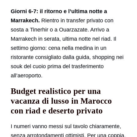
Giorni 6-7: il ritorno e l’ultima notte a
Marrakech.
Rientro in transfer privato con
sosta a Tinerhir o a Ouarzazate. Arrivo a
Marrakech in serata, ultima notte nel riad. Il
settimo giorno: cena nella medina in un
ristorante consigliato dalla guida, shopping nei
souk del cuoio prima del trasferimento
all’aeroporto.
Budget realistico per una
vacanza di lusso in Marocco
con riad e deserto privato
I numeri vanno messi sul tavolo chiaramente,
senza arrotondamenti ottimisti. Per una coppia,