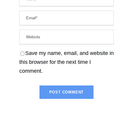
Save my name, email, and website in
this browser for the next time I
comment.