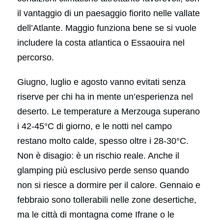
il vantaggio di un paesaggio fiorito nelle vallate
dell’Atlante. Maggio funziona bene se si vuole
includere la costa atlantica o Essaouira nel
percorso.
Giugno, luglio e agosto vanno evitati senza
riserve per chi ha in mente un’esperienza nel
deserto. Le temperature a Merzouga superano
i 42-45°C di giorno, e le notti nel campo
restano molto calde, spesso oltre i 28-30°C.
Non è disagio: è un rischio reale. Anche il
glamping più esclusivo perde senso quando
non si riesce a dormire per il calore. Gennaio e
febbraio sono tollerabili nelle zone desertiche,
ma le città di montagna come Ifrane o le