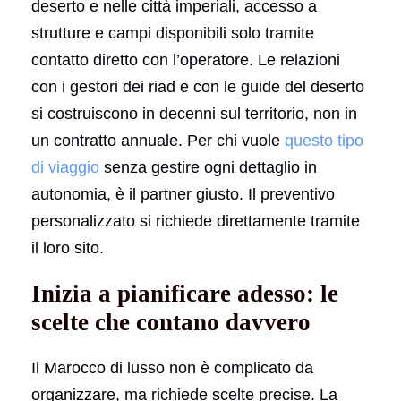
deserto e nelle città imperiali, accesso a
strutture e campi disponibili solo tramite
contatto diretto con l’operatore. Le relazioni
con i gestori dei riad e con le guide del deserto
si costruiscono in decenni sul territorio, non in
un contratto annuale. Per chi vuole
questo tipo
di viaggio
senza gestire ogni dettaglio in
autonomia, è il partner giusto. Il preventivo
personalizzato si richiede direttamente tramite
il loro sito.
Inizia a pianificare adesso: le
scelte che contano davvero
Il Marocco di lusso non è complicato da
organizzare, ma richiede scelte precise. La