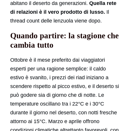
abitano il deserto da generazioni.
Quella rete
di relazioni è il vero prodotto di lusso.
Il
thread count delle lenzuola viene dopo.
Quando partire: la stagione che
cambia tutto
Ottobre è il mese preferito dai viaggiatori
esperti per una ragione semplice: il caldo
estivo è svanito, i prezzi dei riad iniziano a
scendere rispetto al picco estivo, e il deserto si
può godere sia di giorno che di notte. Le
temperature oscillano tra i 22°C e i 30°C
durante il giorno nel deserto, con notti fresche
attorno ai 15°C. Marzo e aprile offrono
condizioni climatiche altrettanto favorevoli, con