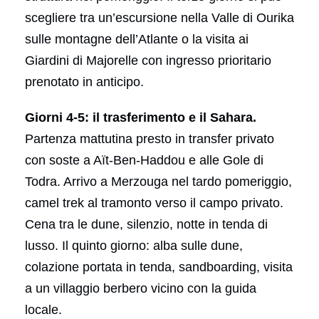
scegliere tra un’escursione nella Valle di Ourika
sulle montagne dell’Atlante o la visita ai
Giardini di Majorelle con ingresso prioritario
prenotato in anticipo.
Giorni 4-5: il trasferimento e il Sahara.
Partenza mattutina presto in transfer privato
con soste a Aït-Ben-Haddou e alle Gole di
Todra. Arrivo a Merzouga nel tardo pomeriggio,
camel trek al tramonto verso il campo privato.
Cena tra le dune, silenzio, notte in tenda di
lusso. Il quinto giorno: alba sulle dune,
colazione portata in tenda, sandboarding, visita
a un villaggio berbero vicino con la guida
locale.