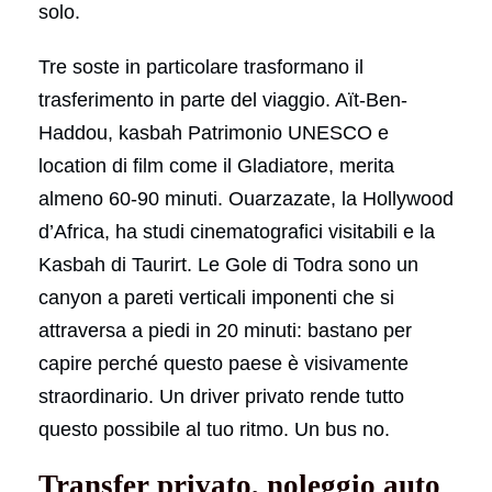
solo.
Tre soste in particolare trasformano il
trasferimento in parte del viaggio. Aït-Ben-
Haddou, kasbah Patrimonio UNESCO e
location di film come il Gladiatore, merita
almeno 60-90 minuti. Ouarzazate, la Hollywood
d’Africa, ha studi cinematografici visitabili e la
Kasbah di Taurirt. Le Gole di Todra sono un
canyon a pareti verticali imponenti che si
attraversa a piedi in 20 minuti: bastano per
capire perché questo paese è visivamente
straordinario. Un driver privato rende tutto
questo possibile al tuo ritmo. Un bus no.
Transfer privato, noleggio auto