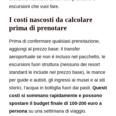
escursioni che vuoi fare.
I costi nascosti da calcolare
prima di prenotare
Prima di confermare qualsiasi prenotazione,
aggiungi al prezzo base: il transfer
aeroportuale se non è incluso nel pacchetto, le
escursioni fuori struttura (nessuno dei resort
standard le include nel prezzo base), le mance
per guide e autisti, gli ingressi ai musei e ai siti
storici, l’acqua in bottiglia fuori dai pasti.
Questi
costi si sommano rapidamente e possono
spostare il budget finale di 100-200 euro a
persona
su una settimana di viaggio.