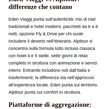
differenze che contano
Eden Viaggi punta sull’autenticità: mix di riad
tradizionali e hotel moderni, pacchetti da 6 a 8
notti, opzione Fly & Drive per chi vuole
includere il deserto nell’itinerario. Alpitour si
concentra sulla formula tutto incluso classica
con hotel 4 e 5 stelle, sette giorni di relax
completo in struttura con animazione e servizi
interni. Entrambi includono voli dall’Italia e
trasferimenti; la differenza sta nell’approccio
all’esperienza locale. Eden punta sul territorio,
Alpitour punta sul comfort in struttura.
Piattaforme di aggregazione: