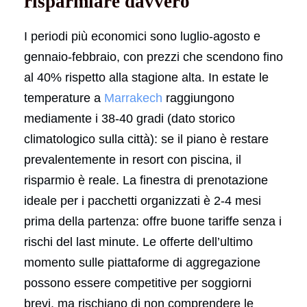
risparmiare davvero
I periodi più economici sono luglio-agosto e
gennaio-febbraio, con prezzi che scendono fino
al 40% rispetto alla stagione alta. In estate le
temperature a
Marrakech
raggiungono
mediamente i 38-40 gradi (dato storico
climatologico sulla città): se il piano è restare
prevalentemente in resort con piscina, il
risparmio è reale. La finestra di prenotazione
ideale per i pacchetti organizzati è 2-4 mesi
prima della partenza: offre buone tariffe senza i
rischi del last minute. Le offerte dell’ultimo
momento sulle piattaforme di aggregazione
possono essere competitive per soggiorni
brevi, ma rischiano di non comprendere le