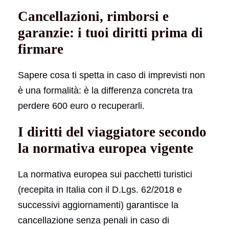
Cancellazioni, rimborsi e
garanzie: i tuoi diritti prima di
firmare
Sapere cosa ti spetta in caso di imprevisti non
è una formalità: è la differenza concreta tra
perdere 600 euro o recuperarli.
I diritti del viaggiatore secondo
la normativa europea vigente
La normativa europea sui pacchetti turistici
(recepita in Italia con il D.Lgs. 62/2018 e
successivi aggiornamenti) garantisce la
cancellazione senza penali in caso di