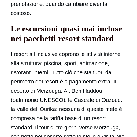
prenotazione, quando cambiare diventa
costoso.
Le escursioni quasi mai incluse
nei pacchetti resort standard
I resort all inclusive coprono le attività interne
alla struttura: piscina, sport, animazione,
ristoranti interni. Tutto ciò che sta fuori dal
perimetro del resort è a pagamento extra. Il
deserto di Merzouga, Ait Ben Haddou
(patrimonio UNESCO), le Cascate di Ouzoud,
la Valle dell’Ourika: nessuna di queste mete è
compresa nella tariffa base di un resort
standard. Il tour di tre giorni verso Merzouga,
con notte nel deserto sotto le stelle e visita alla