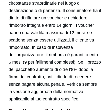
circostanze straordinarie nel luogo di
destinazione o di partenza. Il consumatore ha il
diritto di rifiutare un voucher e richiedere il
rimborso integrale entro 14 giorni. I voucher
hanno una validità massima di 12 mesi: se
scadono senza essere utilizzati, il cliente va
rimborsato. In caso di insolvenza
dell’organizzatore, il rimborso è garantito entro
6 mesi (9 per fallimenti complessi). Se il prezzo
del pacchetto aumenta di oltre l’8% dopo la
firma del contratto, hai il diritto di recedere
senza pagare alcuna penale. Verifica sempre
la versione aggiornata della normativa
applicabile al tuo contratto specifico.