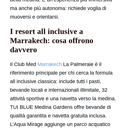
ma anche più autonoma: richiede voglia di
muoversi e orientarsi.
I resort all inclusive a
Marrakech: cosa offrono
davvero
Il Club Med
Marrakech
La Palmeraie è il
riferimento principale per chi cerca la formula
all inclusive classica: include tutti i pasti,
bevande locali e internazionali illimitate, 32
attività sportive e una navetta verso la medina.
TUI BLUE Medina Gardens offre bevande di
qualità garantita e navetta gratuita inclusa.
L’Aqua Mirage aggiunge un parco acquatico