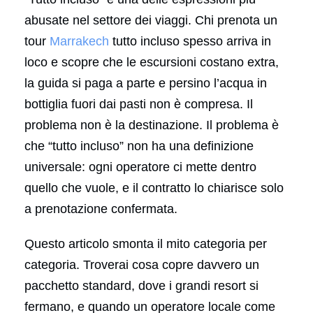
abusate nel settore dei viaggi. Chi prenota un
tour
Marrakech
tutto incluso spesso arriva in
loco e scopre che le escursioni costano extra,
la guida si paga a parte e persino l’acqua in
bottiglia fuori dai pasti non è compresa. Il
problema non è la destinazione. Il problema è
che “tutto incluso” non ha una definizione
universale: ogni operatore ci mette dentro
quello che vuole, e il contratto lo chiarisce solo
a prenotazione confermata.
Questo articolo smonta il mito categoria per
categoria. Troverai cosa copre davvero un
pacchetto standard, dove i grandi resort si
fermano, e quando un operatore locale come