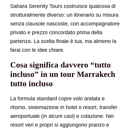
Sahara Serenity Tours costruisce qualcosa di
strutturalmente diverso: un itinerario su misura
senza clausole nascoste, con accompagnatore
privato e prezzo concordato prima della
partenza. La scelta finale è tua, ma almeno la
farai con le idee chiare.
Cosa significa davvero “tutto
incluso” in un tour Marrakech
tutto incluso
La formula standard copre volo andata e
ritorno, sistemazione in hotel o resort, transfer
aeroportuale (in alcuni casi) e colazione. Nei
resort veri e propri si aggiungono pranzo e