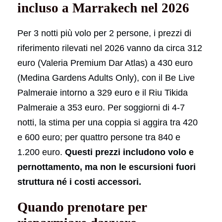
incluso a Marrakech nel 2026
Per 3 notti più volo per 2 persone, i prezzi di
riferimento rilevati nel 2026 vanno da circa 312
euro (Valeria Premium Dar Atlas) a 430 euro
(Medina Gardens Adults Only), con il Be Live
Palmeraie intorno a 329 euro e il Riu Tikida
Palmeraie a 353 euro. Per soggiorni di 4-7
notti, la stima per una coppia si aggira tra 420
e 600 euro; per quattro persone tra 840 e
1.200 euro.
Questi prezzi includono volo e
pernottamento, ma non le escursioni fuori
struttura né i costi accessori.
Quando prenotare per