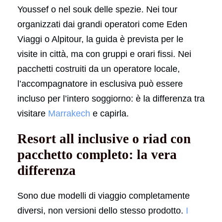
Youssef o nel souk delle spezie. Nei tour
organizzati dai grandi operatori come Eden
Viaggi o Alpitour, la guida è prevista per le
visite in città, ma con gruppi e orari fissi. Nei
pacchetti costruiti da un operatore locale,
l’accompagnatore in esclusiva può essere
incluso per l’intero soggiorno: è la differenza tra
visitare
Marrakech
e capirla.
Resort all inclusive o riad con
pacchetto completo: la vera
differenza
Sono due modelli di viaggio completamente
diversi, non versioni dello stesso prodotto.
I