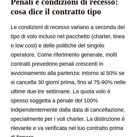
Penali e condizioni di recesso:
cosa dice il contratto tipo
Le condizioni di recesso variano a seconda del
tipo di volo incluso nel pacchetto (charter, linea
o low cost) e delle politiche del singolo
operatore. Come riferimento generale, molti
contratti prevedono penali crescenti in
avvicinamento alla partenza: intorno al 50% se
si cancella 30 giorni prima, fino al 75-90% nelle
ultime due-tre settimane. La quota volo è
spesso soggetta a penale del 100%
indipendentemente dalla data di cancellazione,
specialmente per i voli charter. La distinzione è
rilevante e va verificata nel tuo contratto prima