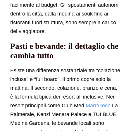
facilmente al budget. Gli spostamenti autonomi
dentro la città, dalla medina ai souk fino ai
ristoranti fuori struttura, sono sempre a carico
del viaggiatore.
Pasti e bevande: il dettaglio che
cambia tutto
Esiste una differenza sostanziale tra “colazione
inclusa” e “full board”. Il primo copre solo la
mattina. Il secondo, colazione, pranzo e cena,
è la formula tipica dei resort all inclusive. Nei
resort principali come Club Med
Marrakech
La
Palmeraie, Kenzi Menara Palace e TUI BLUE
Medina Gardens, le bevande locali sono