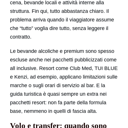
cena, bevande locali e attività interne alla
struttura. Fin qui, tutto abbastanza chiaro. Il
problema arriva quando il viaggiatore assume
che “tutto” voglia dire tutto, senza leggere il
contratto.
Le bevande alcoliche e premium sono spesso
escluse anche nei pacchetti pubblicizzati come
all inclusive. Resort come Club Med, TUI BLUE
e Kenzi, ad esempio, applicano limitazioni sulle
marche o sugli orari di servizio al bar. E la
guida turistica è quasi sempre un extra nei
pacchetti resort: non fa parte della formula
base, nemmeno in quelli di fascia alta.
Volo e transfer: quando sono