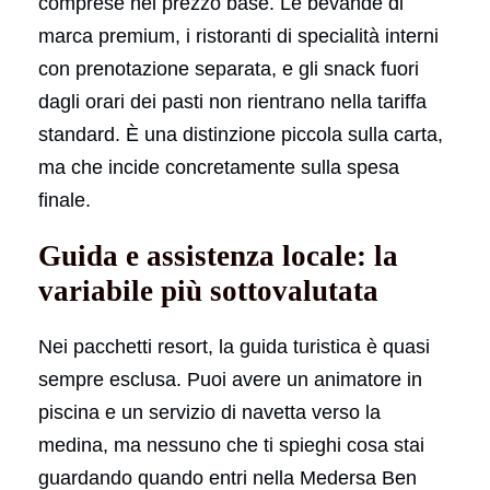
comprese nel prezzo base. Le bevande di
marca premium, i ristoranti di specialità interni
con prenotazione separata, e gli snack fuori
dagli orari dei pasti non rientrano nella tariffa
standard. È una distinzione piccola sulla carta,
ma che incide concretamente sulla spesa
finale.
Guida e assistenza locale: la
variabile più sottovalutata
Nei pacchetti resort, la guida turistica è quasi
sempre esclusa. Puoi avere un animatore in
piscina e un servizio di navetta verso la
medina, ma nessuno che ti spieghi cosa stai
guardando quando entri nella Medersa Ben