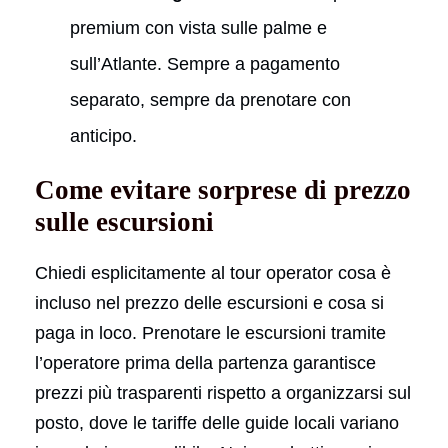
premium con vista sulle palme e
sull’Atlante. Sempre a pagamento
separato, sempre da prenotare con
anticipo.
Come evitare sorprese di prezzo
sulle escursioni
Chiedi esplicitamente al tour operator cosa è
incluso nel prezzo delle escursioni e cosa si
paga in loco. Prenotare le escursioni tramite
l’operatore prima della partenza garantisce
prezzi più trasparenti rispetto a organizzarsi sul
posto, dove le tariffe delle guide locali variano