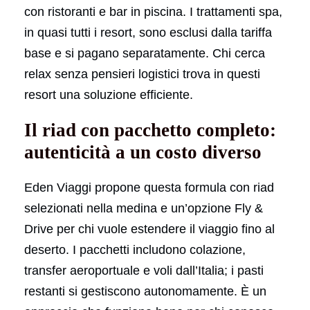
con ristoranti e bar in piscina. I trattamenti spa,
in quasi tutti i resort, sono esclusi dalla tariffa
base e si pagano separatamente. Chi cerca
relax senza pensieri logistici trova in questi
resort una soluzione efficiente.
Il riad con pacchetto completo:
autenticità a un costo diverso
Eden Viaggi propone questa formula con riad
selezionati nella medina e un’opzione Fly &
Drive per chi vuole estendere il viaggio fino al
deserto. I pacchetti includono colazione,
transfer aeroportuale e voli dall’Italia; i pasti
restanti si gestiscono autonomamente. È un