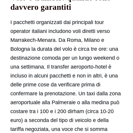
davvero garantiti
I pacchetti organizzati dai principali tour
operator italiani includono voli diretti verso
Marrakech-Menara. Da Roma, Milano e
Bologna la durata del volo è circa tre ore: una
destinazione comoda per un lungo weekend o
una settimana. Il transfer aeroporto-hotel è
incluso in alcuni pacchetti e non in altri, è una
delle prime cose da verificare prima di
confermare la prenotazione. Un taxi dalla zona
aeroportuale alla Palmeraie o alla medina può
costare tra i 100 e i 200 dirham (circa 10-20
euro) a seconda del tipo di veicolo e della
tariffa negoziata, una voce che si somma