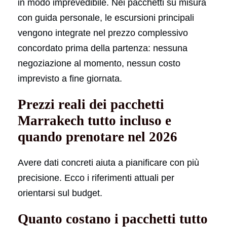
in modo imprevedibile. Nei pacchetti su misura
con guida personale, le escursioni principali
vengono integrate nel prezzo complessivo
concordato prima della partenza: nessuna
negoziazione al momento, nessun costo
imprevisto a fine giornata.
Prezzi reali dei pacchetti
Marrakech tutto incluso e
quando prenotare nel 2026
Avere dati concreti aiuta a pianificare con più
precisione. Ecco i riferimenti attuali per
orientarsi sul budget.
Quanto costano i pacchetti tutto