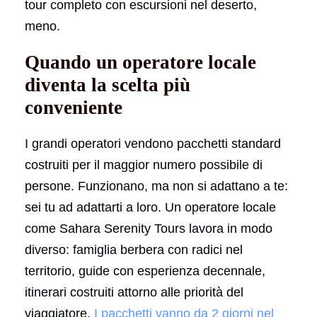
tour completo con escursioni nel deserto,
meno.
Quando un operatore locale
diventa la scelta più
conveniente
I grandi operatori vendono pacchetti standard
costruiti per il maggior numero possibile di
persone. Funzionano, ma non si adattano a te:
sei tu ad adattarti a loro. Un operatore locale
come Sahara Serenity Tours lavora in modo
diverso: famiglia berbera con radici nel
territorio, guide con esperienza decennale,
itinerari costruiti attorno alle priorità del
viaggiatore.
I pacchetti vanno da 2 giorni nel