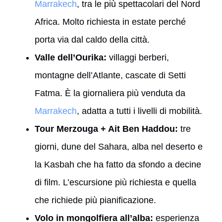
Marrakech
, tra le più spettacolari del Nord
Africa. Molto richiesta in estate perché
porta via dal caldo della città.
Valle dell’Ourika:
villaggi berberi,
montagne dell’Atlante, cascate di Setti
Fatma. È la giornaliera più venduta da
Marrakech
, adatta a tutti i livelli di mobilità.
Tour Merzouga + Ait Ben Haddou:
tre
giorni, dune del Sahara, alba nel deserto e
la Kasbah che ha fatto da sfondo a decine
di film. L’escursione più richiesta e quella
che richiede più pianificazione.
Volo in mongolfiera all’alba:
esperienza