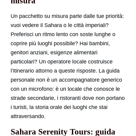
misura
Un pacchetto su misura parte dalle tue priorità:
vuoi vedere il Sahara o le città imperiali?
Preferisci un ritmo lento con soste lunghe o
coprire più luoghi possibile? Hai bambini,
genitori anziani, esigenze alimentari
particolari? Un operatore locale costruisce
l’itinerario attorno a queste risposte. La guida
personale non è un accompagnatore generico
con un microfono: è un locale che conosce le
strade secondarie, i ristoranti dove non portano
i turisti, la storia orale dei luoghi che stai
attraversando.
Sahara Serenity Tours: guida