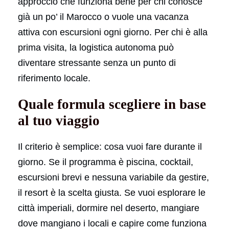
approccio che funziona bene per chi conosce
già un po’ il Marocco o vuole una vacanza
attiva con escursioni ogni giorno. Per chi è alla
prima visita, la logistica autonoma può
diventare stressante senza un punto di
riferimento locale.
Quale formula scegliere in base
al tuo viaggio
Il criterio è semplice: cosa vuoi fare durante il
giorno. Se il programma è piscina, cocktail,
escursioni brevi e nessuna variabile da gestire,
il resort è la scelta giusta. Se vuoi esplorare le
città imperiali, dormire nel deserto, mangiare
dove mangiano i locali e capire come funziona