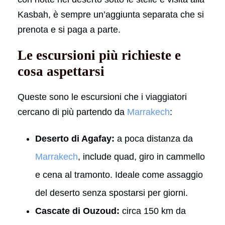
Kasbah, è sempre un’aggiunta separata che si
prenota e si paga a parte.
Le escursioni più richieste e
cosa aspettarsi
Queste sono le escursioni che i viaggiatori
cercano di più partendo da
Marrakech
:
Deserto di Agafay:
a poca distanza da
Marrakech
, include quad, giro in cammello
e cena al tramonto. Ideale come assaggio
del deserto senza spostarsi per giorni.
Cascate di Ouzoud:
circa 150 km da