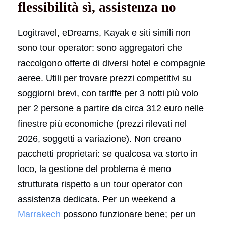
flessibilità sì, assistenza no
Logitravel, eDreams, Kayak e siti simili non
sono tour operator: sono aggregatori che
raccolgono offerte di diversi hotel e compagnie
aeree. Utili per trovare prezzi competitivi su
soggiorni brevi, con tariffe per 3 notti più volo
per 2 persone a partire da circa 312 euro nelle
finestre più economiche (prezzi rilevati nel
2026, soggetti a variazione). Non creano
pacchetti proprietari: se qualcosa va storto in
loco, la gestione del problema è meno
strutturata rispetto a un tour operator con
assistenza dedicata. Per un weekend a
Marrakech
possono funzionare bene; per un