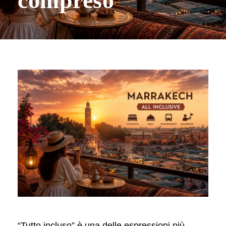
compreso
“Tutto incluso” è una delle espressioni più