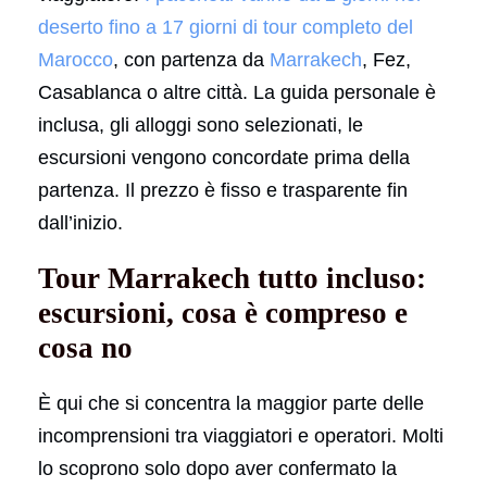
deserto fino a 17 giorni di tour completo del
Marocco
, con partenza da
Marrakech
, Fez,
Casablanca o altre città. La guida personale è
inclusa, gli alloggi sono selezionati, le
escursioni vengono concordate prima della
partenza. Il prezzo è fisso e trasparente fin
dall’inizio.
Tour Marrakech tutto incluso:
escursioni, cosa è compreso e
cosa no
È qui che si concentra la maggior parte delle
incomprensioni tra viaggiatori e operatori. Molti
lo scoprono solo dopo aver confermato la