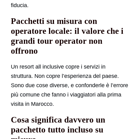
fiducia.
Pacchetti su misura con
operatore locale: il valore che i
grandi tour operator non
offrono
Un resort all inclusive copre i servizi in
struttura. Non copre l’esperienza del paese.
Sono due cose diverse, e confonderle è l’errore
più comune che fanno i viaggiatori alla prima
visita in Marocco.
Cosa significa davvero un
pacchetto tutto incluso su