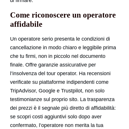
di firmare.
Come riconoscere un operatore
affidabile
Un operatore serio presenta le condizioni di
cancellazione in modo chiaro e leggibile prima
che tu firmi, non in piccolo nel documento
finale. Offre garanzie assicurative per
l’insolvenza del tour operator. Ha recensioni
verificate su piattaforme indipendenti come
TripAdvisor, Google e Trustpilot, non solo
testimonianze sul proprio sito. La trasparenza
dei prezzi è il segnale più diretto di affidabilità:
se scopri costi aggiuntivi solo dopo aver
confermato, l’operatore non merita la tua