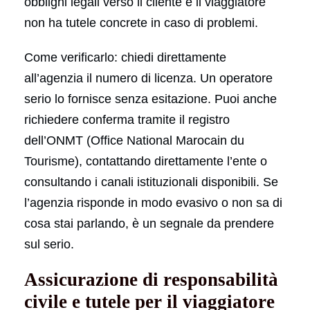
obblighi legali verso il cliente e il viaggiatore
non ha tutele concrete in caso di problemi.
Come verificarlo: chiedi direttamente
all’agenzia il numero di licenza. Un operatore
serio lo fornisce senza esitazione. Puoi anche
richiedere conferma tramite il registro
dell’ONMT (Office National Marocain du
Tourisme), contattando direttamente l’ente o
consultando i canali istituzionali disponibili. Se
l’agenzia risponde in modo evasivo o non sa di
cosa stai parlando, è un segnale da prendere
sul serio.
Assicurazione di responsabilità
civile e tutele per il viaggiatore