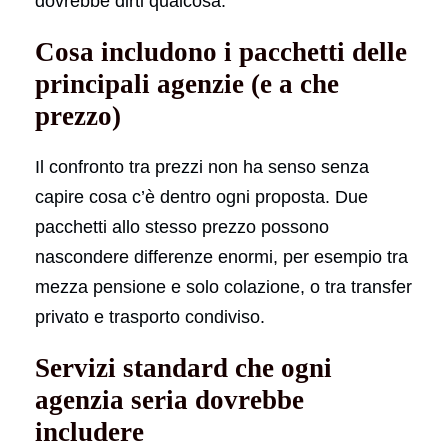
dovrebbe dirti qualcosa.
Cosa includono i pacchetti delle
principali agenzie (e a che
prezzo)
Il confronto tra prezzi non ha senso senza
capire cosa c’è dentro ogni proposta. Due
pacchetti allo stesso prezzo possono
nascondere differenze enormi, per esempio tra
mezza pensione e solo colazione, o tra transfer
privato e trasporto condiviso.
Servizi standard che ogni
agenzia seria dovrebbe
includere