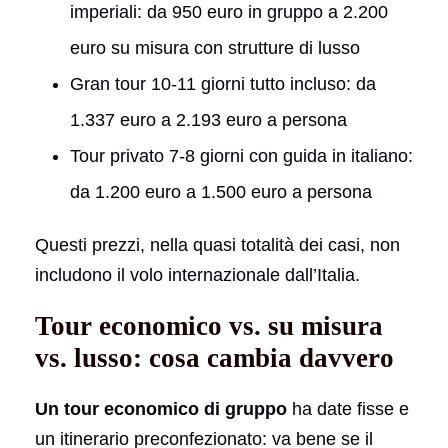
imperiali: da 950 euro in gruppo a 2.200
euro su misura con strutture di lusso
Gran tour 10-11 giorni tutto incluso: da
1.337 euro a 2.193 euro a persona
Tour privato 7-8 giorni con guida in italiano:
da 1.200 euro a 1.500 euro a persona
Questi prezzi, nella quasi totalità dei casi, non
includono il volo internazionale dall’Italia.
Tour economico vs. su misura
vs. lusso: cosa cambia davvero
Un tour economico di gruppo
ha date fisse e
un itinerario preconfezionato: va bene se il