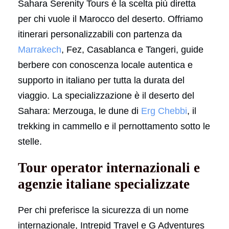
Sahara Serenity Tours è la scelta più diretta
per chi vuole il Marocco del deserto. Offriamo
itinerari personalizzabili con partenza da
Marrakech
, Fez, Casablanca e Tangeri, guide
berbere con conoscenza locale autentica e
supporto in italiano per tutta la durata del
viaggio. La specializzazione è il deserto del
Sahara: Merzouga, le dune di
Erg Chebbi
, il
trekking in cammello e il pernottamento sotto le
stelle.
Tour operator internazionali e
agenzie italiane specializzate
Per chi preferisce la sicurezza di un nome
internazionale, Intrepid Travel e G Adventures