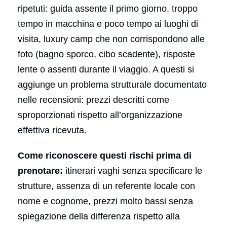
ripetuti: guida assente il primo giorno, troppo
tempo in macchina e poco tempo ai luoghi di
visita, luxury camp che non corrispondono alle
foto (bagno sporco, cibo scadente), risposte
lente o assenti durante il viaggio. A questi si
aggiunge un problema strutturale documentato
nelle recensioni: prezzi descritti come
sproporzionati rispetto all’organizzazione
effettiva ricevuta.
Come riconoscere questi rischi prima di
prenotare:
itinerari vaghi senza specificare le
strutture, assenza di un referente locale con
nome e cognome, prezzi molto bassi senza
spiegazione della differenza rispetto alla