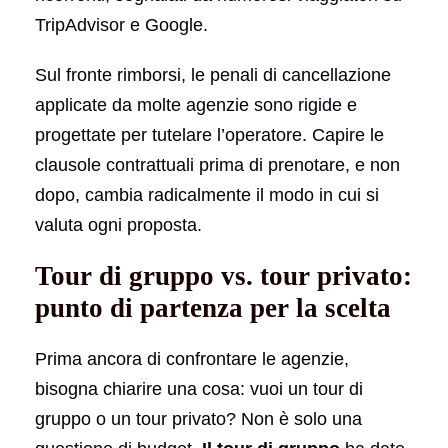
TripAdvisor e Google.
Sul fronte rimborsi, le penali di cancellazione
applicate da molte agenzie sono rigide e
progettate per tutelare l’operatore. Capire le
clausole contrattuali prima di prenotare, e non
dopo, cambia radicalmente il modo in cui si
valuta ogni proposta.
Tour di gruppo vs. tour privato:
punto di partenza per la scelta
Prima ancora di confrontare le agenzie,
bisogna chiarire una cosa: vuoi un tour di
gruppo o un tour privato? Non è solo una