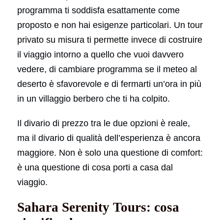
programma ti soddisfa esattamente come
proposto e non hai esigenze particolari. Un tour
privato su misura ti permette invece di costruire
il viaggio intorno a quello che vuoi davvero
vedere, di cambiare programma se il meteo al
deserto è sfavorevole e di fermarti un’ora in più
in un villaggio berbero che ti ha colpito.
Il divario di prezzo tra le due opzioni è reale,
ma il divario di qualità dell’esperienza è ancora
maggiore. Non è solo una questione di comfort:
è una questione di cosa porti a casa dal
viaggio.
Sahara Serenity Tours: cosa