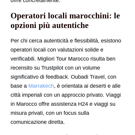
offre concretamente.
Operatori locali marocchini: le
opzioni più autentiche
Per chi cerca autenticità e flessibilità, esistono
operatori locali con valutazioni solide e
verificabili. Migliori Tour Marocco risulta ben
recensito su Trustpilot con un volume
significativo di feedback. Oubadi Travel, con
base a
Marrakech
, è orientata ai deserti e alle
città imperiali con un approccio privato. Viaggi
in Marocco offre assistenza H24 e viaggi su
misura privati, con un focus sulla
comunicazione diretta.