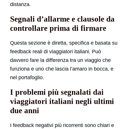
distanza.
Segnali d’allarme e clausole da
controllare prima di firmare
Questa sezione è diretta, specifica e basata su
feedback reali di viaggiatori italiani. Può
davvero fare la differenza tra un viaggio che
funziona e uno che lascia l’amaro in bocca, e
nel portafoglio.
I problemi più segnalati dai
viaggiatori italiani negli ultimi
due anni
I feedback negativi più ricorrenti sono chiari e