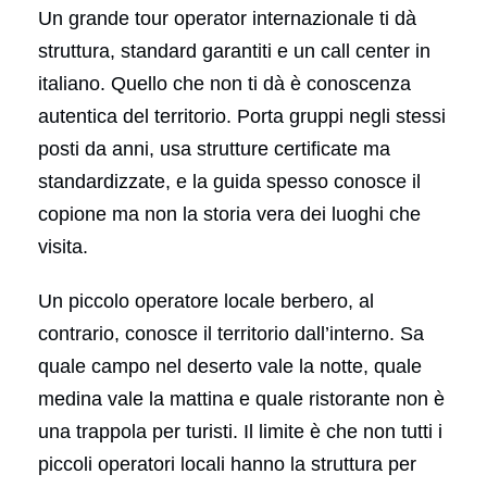
Un grande tour operator internazionale ti dà
struttura, standard garantiti e un call center in
italiano. Quello che non ti dà è conoscenza
autentica del territorio. Porta gruppi negli stessi
posti da anni, usa strutture certificate ma
standardizzate, e la guida spesso conosce il
copione ma non la storia vera dei luoghi che
visita.
Un piccolo operatore locale berbero, al
contrario, conosce il territorio dall’interno. Sa
quale campo nel deserto vale la notte, quale
medina vale la mattina e quale ristorante non è
una trappola per turisti. Il limite è che non tutti i
piccoli operatori locali hanno la struttura per