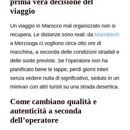
prima vera decisione del
viaggio
Un viaggio in Marocco mal organizzato non si
recupera. Le distanze sono reali: da
Marrakech
a Merzouga ci vogliono circa otto ore di
macchina, a seconda delle condizioni stradali e
delle soste previste. Se l’operatore non ha
pianificato bene le tappe, perdi giorni interi
senza vedere nulla di significativo, seduto in un
minivan con altri turisti su una strada desertica.
Come cambiano qualità e
autenticità a seconda
dell’operatore