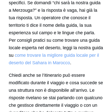
specifici. Se domandi “chi sarà la nostra guida
a Merzouga?” e la risposta è vaga, hai già la
tua risposta. Un operatore che conosce il
territorio ti dice il nome della guida, la sua
esperienza sul campo e le lingue che parla.
Per consigli pratici su come trovare una guida
locale esperta nel deserto, leggi la nostra guida
su
come trovare la migliore guida locale per il
deserto del Sahara in Marocco
.
Chiedi anche se l’itinerario può essere
modificato durante il viaggio e cosa succede se
una struttura non è disponibile all’arrivo. Le
risposte rivelano se stai parlando con qualcuno
che gestisce direttamente il viaggio o con un