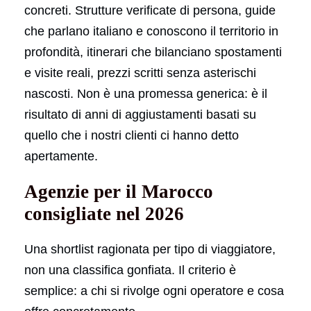
concreti. Strutture verificate di persona, guide
che parlano italiano e conoscono il territorio in
profondità, itinerari che bilanciano spostamenti
e visite reali, prezzi scritti senza asterischi
nascosti. Non è una promessa generica: è il
risultato di anni di aggiustamenti basati su
quello che i nostri clienti ci hanno detto
apertamente.
Agenzie per il Marocco
consigliate nel 2026
Una shortlist ragionata per tipo di viaggiatore,
non una classifica gonfiata. Il criterio è
semplice: a chi si rivolge ogni operatore e cosa