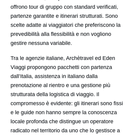
offrono tour di gruppo con standard verificati,
partenze garantite e itinerari strutturati. Sono
scelte adatte ai viaggiatori che preferiscono la
prevedibilità alla flessibilità e non vogliono
gestire nessuna variabile.
Tra le agenzie italiane, Archètravel ed Eden
Viaggi propongono pacchetti con partenza
dall’Italia, assistenza in italiano dalla
prenotazione al rientro e una gestione più
strutturata della logistica di viaggio. Il
compromesso è evidente: gli itinerari sono fissi
e le guide non hanno sempre la conoscenza
locale profonda che distingue un operatore
radicato nel territorio da uno che lo gestisce a