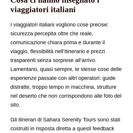
viaggiatori italiani
I viaggiatori italiani vogliono cose precise:
sicurezza percepita oltre che reale,
comunicazione chiara prima e durante il
viaggio, flessibilità nell’itinerario e prezzi
trasparenti senza sorprese all’arrivo.
Lamentano, quasi sempre, le stesse cose delle
esperienze passate con altri operatori: guide
distratte, troppo tempo in macchina, strutture
nel deserto che non corrispondono alle foto del
sito.
Gli itinerari di Sahara Serenity Tours sono stati
costruiti in risposta diretta a questi feedback