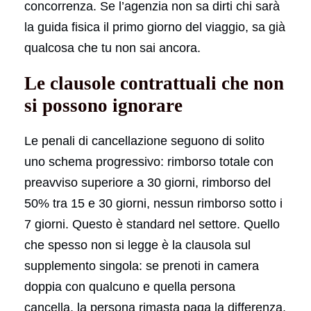
concorrenza. Se l’agenzia non sa dirti chi sarà
la guida fisica il primo giorno del viaggio, sa già
qualcosa che tu non sai ancora.
Le clausole contrattuali che non
si possono ignorare
Le penali di cancellazione seguono di solito
uno schema progressivo: rimborso totale con
preavviso superiore a 30 giorni, rimborso del
50% tra 15 e 30 giorni, nessun rimborso sotto i
7 giorni. Questo è standard nel settore. Quello
che spesso non si legge è la clausola sul
supplemento singola: se prenoti in camera
doppia con qualcuno e quella persona
cancella, la persona rimasta paga la differenza.