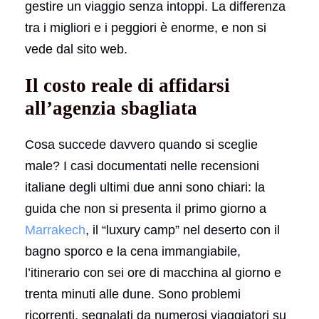
gestire un viaggio senza intoppi. La differenza
tra i migliori e i peggiori è enorme, e non si
vede dal sito web.
Il costo reale di affidarsi
all’agenzia sbagliata
Cosa succede davvero quando si sceglie
male? I casi documentati nelle recensioni
italiane degli ultimi due anni sono chiari: la
guida che non si presenta il primo giorno a
Marrakech
, il “luxury camp” nel deserto con il
bagno sporco e la cena immangiabile,
l’itinerario con sei ore di macchina al giorno e
trenta minuti alle dune. Sono problemi
ricorrenti, segnalati da numerosi viaggiatori su