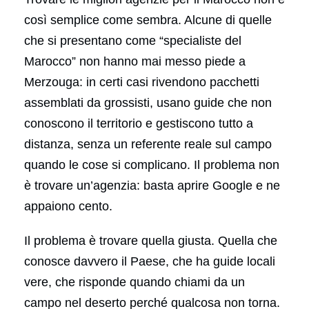
così semplice come sembra. Alcune di quelle
che si presentano come “specialiste del
Marocco” non hanno mai messo piede a
Merzouga: in certi casi rivendono pacchetti
assemblati da grossisti, usano guide che non
conoscono il territorio e gestiscono tutto a
distanza, senza un referente reale sul campo
quando le cose si complicano. Il problema non
è trovare un’agenzia: basta aprire Google e ne
appaiono cento.
Il problema è trovare quella giusta. Quella che
conosce davvero il Paese, che ha guide locali
vere, che risponde quando chiami da un
campo nel deserto perché qualcosa non torna.