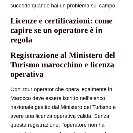
succede quando hai un problema sul campo.
Licenze e certificazioni: come
capire se un operatore è in
regola
Registrazione al Ministero del
Turismo marocchino e licenza
operativa
Ogni tour operator che opera legalmente in
Marocco deve essere iscritto nell’elenco
nazionale gestito dal Ministero del Turismo e
avere una licenza operativa valida. Senza
questa registrazione, l’operatore non ha