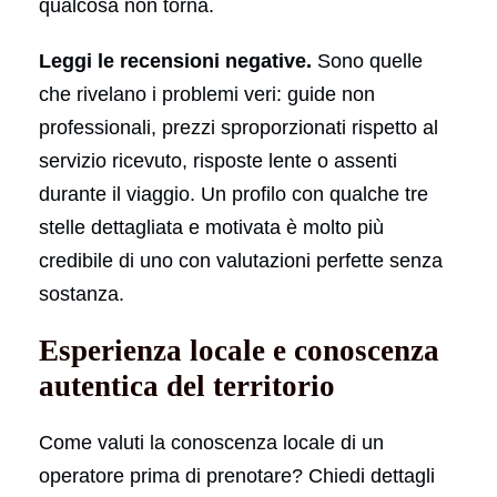
qualcosa non torna.
Leggi le recensioni negative.
Sono quelle
che rivelano i problemi veri: guide non
professionali, prezzi sproporzionati rispetto al
servizio ricevuto, risposte lente o assenti
durante il viaggio. Un profilo con qualche tre
stelle dettagliata e motivata è molto più
credibile di uno con valutazioni perfette senza
sostanza.
Esperienza locale e conoscenza
autentica del territorio
Come valuti la conoscenza locale di un
operatore prima di prenotare? Chiedi dettagli