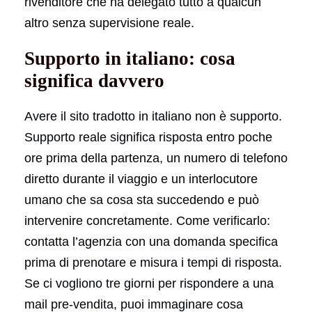
rivenditore che ha delegato tutto a qualcun
altro senza supervisione reale.
Supporto in italiano: cosa
significa davvero
Avere il sito tradotto in italiano non è supporto.
Supporto reale significa risposta entro poche
ore prima della partenza, un numero di telefono
diretto durante il viaggio e un interlocutore
umano che sa cosa sta succedendo e può
intervenire concretamente. Come verificarlo:
contatta l’agenzia con una domanda specifica
prima di prenotare e misura i tempi di risposta.
Se ci vogliono tre giorni per rispondere a una
mail pre-vendita, puoi immaginare cosa