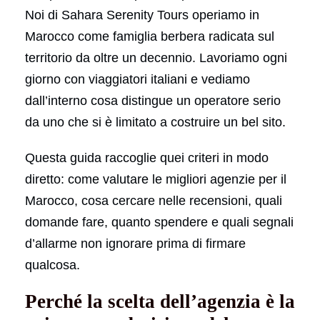
Noi di Sahara Serenity Tours operiamo in
Marocco come famiglia berbera radicata sul
territorio da oltre un decennio. Lavoriamo ogni
giorno con viaggiatori italiani e vediamo
dall’interno cosa distingue un operatore serio
da uno che si è limitato a costruire un bel sito.
Questa guida raccoglie quei criteri in modo
diretto: come valutare le migliori agenzie per il
Marocco, cosa cercare nelle recensioni, quali
domande fare, quanto spendere e quali segnali
d’allarme non ignorare prima di firmare
qualcosa.
Perché la scelta dell’agenzia è la