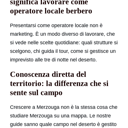
significa lavorare come
operatore locale berbero
Presentarsi come operatore locale non è
marketing. È un modo diverso di lavorare, che
si vede nelle scelte quotidiane: quali strutture si
scelgono, chi guida il tour, come si gestisce un
imprevisto alle tre di notte nel deserto.
Conoscenza diretta del
territorio: la differenza che si
sente sul campo
Crescere a Merzouga non è la stessa cosa che
studiare Merzouga su una mappa. Le nostre
guide sanno quale campo nel deserto è gestito