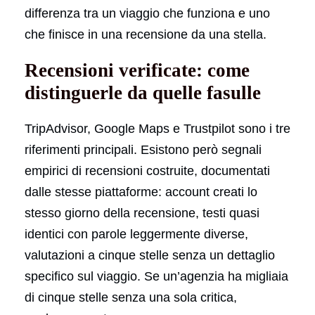
differenza tra un viaggio che funziona e uno
che finisce in una recensione da una stella.
Recensioni verificate: come
distinguerle da quelle fasulle
TripAdvisor, Google Maps e Trustpilot sono i tre
riferimenti principali. Esistono però segnali
empirici di recensioni costruite, documentati
dalle stesse piattaforme: account creati lo
stesso giorno della recensione, testi quasi
identici con parole leggermente diverse,
valutazioni a cinque stelle senza un dettaglio
specifico sul viaggio. Se un’agenzia ha migliaia
di cinque stelle senza una sola critica,