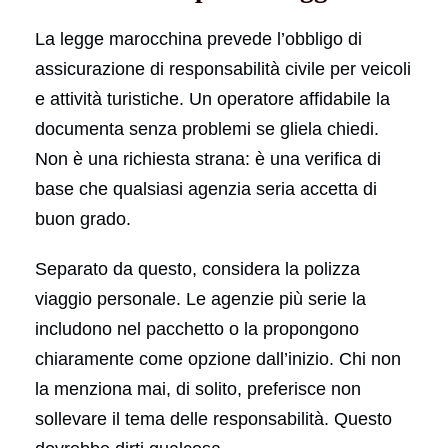
La legge marocchina prevede l’obbligo di
assicurazione di responsabilità civile per veicoli
e attività turistiche. Un operatore affidabile la
documenta senza problemi se gliela chiedi.
Non è una richiesta strana: è una verifica di
base che qualsiasi agenzia seria accetta di
buon grado.
Separato da questo, considera la polizza
viaggio personale. Le agenzie più serie la
includono nel pacchetto o la propongono
chiaramente come opzione dall’inizio. Chi non
la menziona mai, di solito, preferisce non
sollevare il tema delle responsabilità. Questo