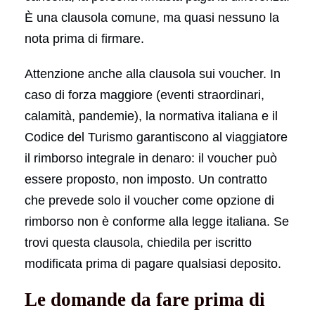
È una clausola comune, ma quasi nessuno la
nota prima di firmare.
Attenzione anche alla clausola sui voucher. In
caso di forza maggiore (eventi straordinari,
calamità, pandemie), la normativa italiana e il
Codice del Turismo garantiscono al viaggiatore
il rimborso integrale in denaro: il voucher può
essere proposto, non imposto. Un contratto
che prevede solo il voucher come opzione di
rimborso non è conforme alla legge italiana. Se
trovi questa clausola, chiedila per iscritto
modificata prima di pagare qualsiasi deposito.
Le domande da fare prima di