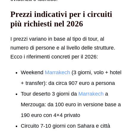
Prezzi indicativi per i circuiti
più richiesti nel 2026
I prezzi variano in base al tipo di tour, al
numero di persone e al livello delle strutture.
Ecco i riferimenti concreti per il 2026:
Weekend
Marrakech
(3 giorni, volo + hotel
+ transfer): da circa 907 euro a persona
Tour deserto 3 giorni da
Marrakech
a
Merzouga: da 100 euro in versione base a
190 euro con 4×4 privato
Circuito 7-10 giorni con Sahara e città