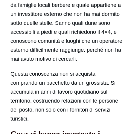
da famiglie locali berbere e quale appartiene a
un investitore esterno che non ha mai dormito
sotto quelle stelle. Sanno quali dune sono
accessibili a piedi e quali richiedono il 4×4, e
conoscono comunità e luoghi che un operatore
esterno difficilmente raggiunge, perché non ha
mai avuto motivo di cercarli.
Questa conoscenza non si acquista
comprando un pacchetto da un grossista. Si
accumula in anni di lavoro quotidiano sul
territorio, costruendo relazioni con le persone
del posto, non solo con i fornitori di servizi
turistici.
Cosa ci hanno insegnato i