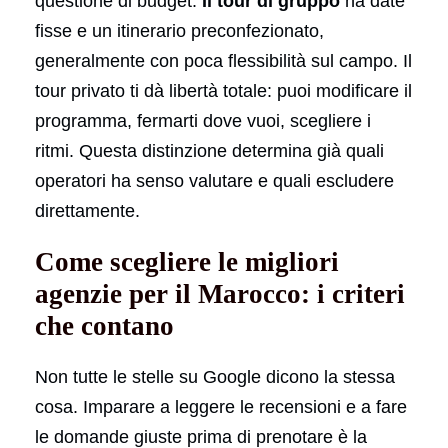
questione di budget.
Il tour di gruppo
ha date
fisse e un itinerario preconfezionato,
generalmente con poca flessibilità sul campo. Il
tour privato ti dà libertà totale: puoi modificare il
programma, fermarti dove vuoi, scegliere i
ritmi. Questa distinzione determina già quali
operatori ha senso valutare e quali escludere
direttamente.
Come scegliere le migliori
agenzie per il Marocco: i criteri
che contano
Non tutte le stelle su Google dicono la stessa
cosa. Imparare a leggere le recensioni e a fare
le domande giuste prima di prenotare è la