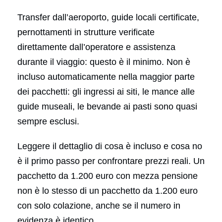
Transfer dall’aeroporto, guide locali certificate,
pernottamenti in strutture verificate
direttamente dall’operatore e assistenza
durante il viaggio: questo è il minimo. Non è
incluso automaticamente nella maggior parte
dei pacchetti: gli ingressi ai siti, le mance alle
guide museali, le bevande ai pasti sono quasi
sempre esclusi.
Leggere il dettaglio di cosa è incluso e cosa no
è il primo passo per confrontare prezzi reali. Un
pacchetto da 1.200 euro con mezza pensione
non è lo stesso di un pacchetto da 1.200 euro
con solo colazione, anche se il numero in
evidenza è identico.