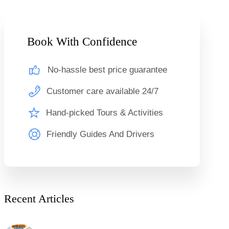
Book With Confidence
No-hassle best price guarantee
Customer care available 24/7
Hand-picked Tours & Activities
Friendly Guides And Drivers
Recent Articles