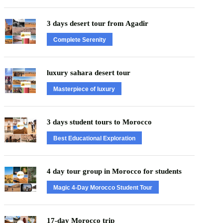
3 days desert tour from Agadir
Complete Serenity
luxury sahara desert tour
Masterpiece of luxury
3 days student tours to Morocco
Best Educational Exploration
4 day tour group in Morocco for students
Magic 4-Day Morocco Student Tour
17-day Morocco trip