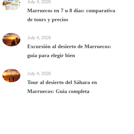
July 4, 2026
Marruecos en 7 u 8 días: comparativa
de tours y precios
July 4, 2026
Excursión al desierto de Marruecos:
guía para elegir bien
July 4, 2026
Tour al desierto del Sáhara en
Marruecos: Guía completa