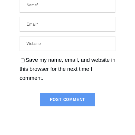
Save my name, email, and website in
this browser for the next time I
comment.