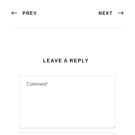
PREV
NEXT
LEAVE A REPLY