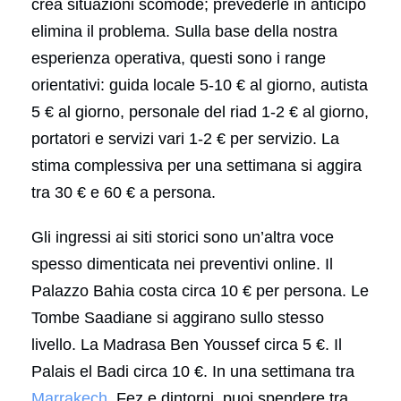
crea situazioni scomode; prevederle in anticipo
elimina il problema. Sulla base della nostra
esperienza operativa, questi sono i range
orientativi: guida locale 5-10 € al giorno, autista
5 € al giorno, personale del riad 1-2 € al giorno,
portatori e servizi vari 1-2 € per servizio. La
stima complessiva per una settimana si aggira
tra 30 € e 60 € a persona.
Gli ingressi ai siti storici sono un’altra voce
spesso dimenticata nei preventivi online. Il
Palazzo Bahia costa circa 10 € per persona. Le
Tombe Saadiane si aggirano sullo stesso
livello. La Madrasa Ben Youssef circa 5 €. Il
Palais el Badi circa 10 €. In una settimana tra
Marrakech
, Fez e dintorni, puoi spendere tra