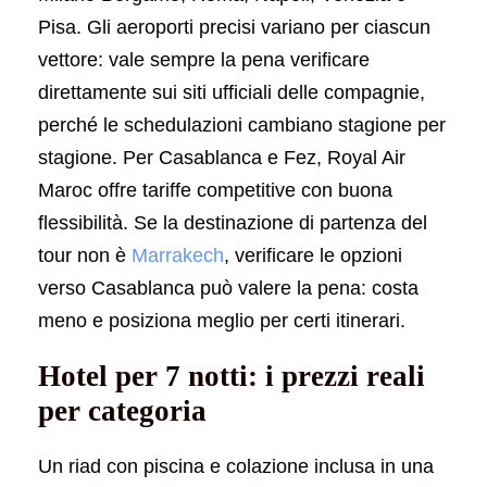
Pisa. Gli aeroporti precisi variano per ciascun
vettore: vale sempre la pena verificare
direttamente sui siti ufficiali delle compagnie,
perché le schedulazioni cambiano stagione per
stagione. Per Casablanca e Fez, Royal Air
Maroc offre tariffe competitive con buona
flessibilità. Se la destinazione di partenza del
tour non è
Marrakech
, verificare le opzioni
verso Casablanca può valere la pena: costa
meno e posiziona meglio per certi itinerari.
Hotel per 7 notti: i prezzi reali
per categoria
Un riad con piscina e colazione inclusa in una