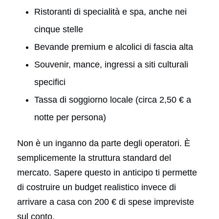
Ristoranti di specialità e spa, anche nei
cinque stelle
Bevande premium e alcolici di fascia alta
Souvenir, mance, ingressi a siti culturali
specifici
Tassa di soggiorno locale (circa 2,50 € a
notte per persona)
Non è un inganno da parte degli operatori. È
semplicemente la struttura standard del
mercato. Sapere questo in anticipo ti permette
di costruire un budget realistico invece di
arrivare a casa con 200 € di spese impreviste
sul conto.