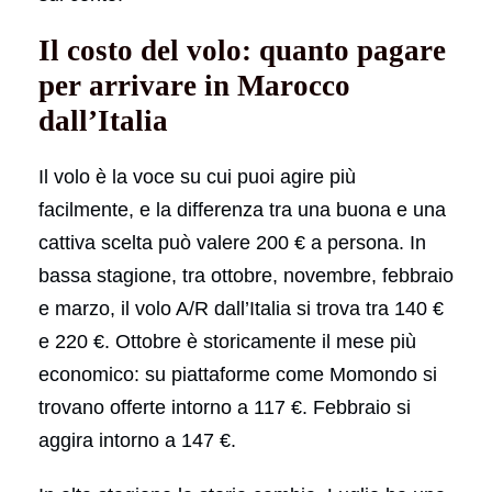
Il costo del volo: quanto pagare
per arrivare in Marocco
dall’Italia
Il volo è la voce su cui puoi agire più
facilmente, e la differenza tra una buona e una
cattiva scelta può valere 200 € a persona. In
bassa stagione, tra ottobre, novembre, febbraio
e marzo, il volo A/R dall’Italia si trova tra 140 €
e 220 €. Ottobre è storicamente il mese più
economico: su piattaforme come Momondo si
trovano offerte intorno a 117 €. Febbraio si
aggira intorno a 147 €.