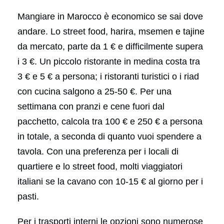
Mangiare in Marocco è economico se sai dove
andare. Lo street food, harira, msemen e tajine
da mercato, parte da 1 € e difficilmente supera
i 3 €. Un piccolo ristorante in medina costa tra
3 € e 5 € a persona; i ristoranti turistici o i riad
con cucina salgono a 25-50 €. Per una
settimana con pranzi e cene fuori dal
pacchetto, calcola tra 100 € e 250 € a persona
in totale, a seconda di quanto vuoi spendere a
tavola. Con una preferenza per i locali di
quartiere e lo street food, molti viaggiatori
italiani se la cavano con 10-15 € al giorno per i
pasti.
Per i trasporti interni le opzioni sono numerose