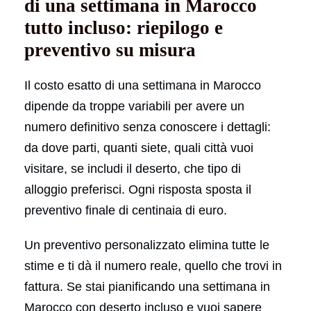
di una settimana in Marocco
tutto incluso: riepilogo e
preventivo su misura
Il costo esatto di una settimana in Marocco
dipende da troppe variabili per avere un
numero definitivo senza conoscere i dettagli:
da dove parti, quanti siete, quali città vuoi
visitare, se includi il deserto, che tipo di
alloggio preferisci. Ogni risposta sposta il
preventivo finale di centinaia di euro.
Un preventivo personalizzato elimina tutte le
stime e ti dà il numero reale, quello che trovi in
fattura. Se stai pianificando una settimana in
Marocco con deserto incluso e vuoi sapere