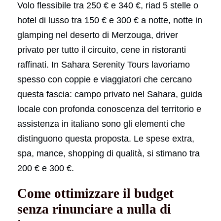
Volo flessibile tra 250 € e 340 €, riad 5 stelle o
hotel di lusso tra 150 € e 300 € a notte, notte in
glamping nel deserto di Merzouga, driver
privato per tutto il circuito, cene in ristoranti
raffinati. In Sahara Serenity Tours lavoriamo
spesso con coppie e viaggiatori che cercano
questa fascia: campo privato nel Sahara, guida
locale con profonda conoscenza del territorio e
assistenza in italiano sono gli elementi che
distinguono questa proposta. Le spese extra,
spa, mance, shopping di qualità, si stimano tra
200 € e 300 €.
Come ottimizzare il budget
senza rinunciare a nulla di