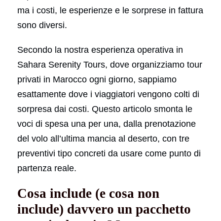
ma i costi, le esperienze e le sorprese in fattura
sono diversi.
Secondo la nostra esperienza operativa in
Sahara Serenity Tours, dove organizziamo tour
privati in Marocco ogni giorno, sappiamo
esattamente dove i viaggiatori vengono colti di
sorpresa dai costi. Questo articolo smonta le
voci di spesa una per una, dalla prenotazione
del volo all’ultima mancia al deserto, con tre
preventivi tipo concreti da usare come punto di
partenza reale.
Cosa include (e cosa non
include) davvero un pacchetto