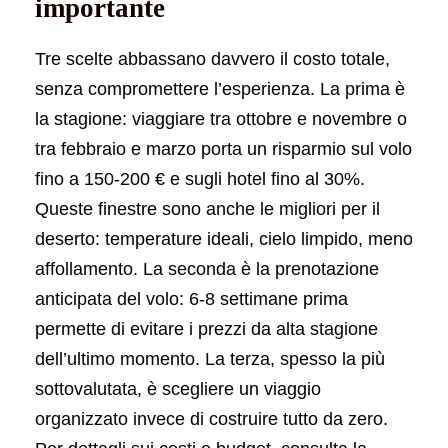
importante
Tre scelte abbassano davvero il costo totale,
senza compromettere l’esperienza. La prima è
la stagione: viaggiare tra ottobre e novembre o
tra febbraio e marzo porta un risparmio sul volo
fino a 150-200 € e sugli hotel fino al 30%.
Queste finestre sono anche le migliori per il
deserto: temperature ideali, cielo limpido, meno
affollamento. La seconda è la prenotazione
anticipata del volo: 6-8 settimane prima
permette di evitare i prezzi da alta stagione
dell’ultimo momento. La terza, spesso la più
sottovalutata, è scegliere un viaggio
organizzato invece di costruire tutto da zero.