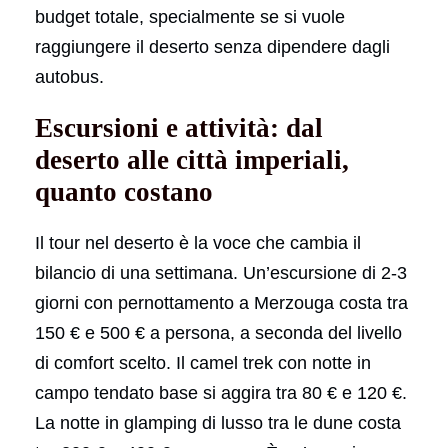
budget totale, specialmente se si vuole
raggiungere il deserto senza dipendere dagli
autobus.
Escursioni e attività: dal
deserto alle città imperiali,
quanto costano
Il tour nel deserto è la voce che cambia il
bilancio di una settimana. Un’escursione di 2-3
giorni con pernottamento a Merzouga costa tra
150 € e 500 € a persona, a seconda del livello
di comfort scelto. Il camel trek con notte in
campo tendato base si aggira tra 80 € e 120 €.
La notte in glamping di lusso tra le dune costa