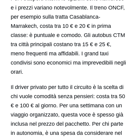
e i prezzi variano notevolmente. Il treno ONCF,
per esempio sulla tratta Casablanca-
Marrakech, costa tra 10 € e 20 € in prima
classe: è puntuale e comodo. Gli autobus CTM
tra città principali costano tra 15 € e 25 €,
meno frequenti ma affidabili. I grand taxi
condivisi sono economici ma imprevedibili negli
orari.
Il driver privato per tutto il circuito è la scelta di
chi vuole comodità senza pensieri: costa tra 50
€ e 100 € al giorno. Per una settimana con un
viaggio organizzato, questa voce è spesso già
inclusa nel prezzo del pacchetto. Per chi parte
in autonomia, è una spesa da considerare nel