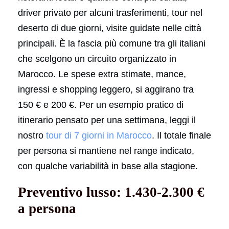
driver privato per alcuni trasferimenti, tour nel
deserto di due giorni, visite guidate nelle città
principali. È la fascia più comune tra gli italiani
che scelgono un circuito organizzato in
Marocco. Le spese extra stimate, mance,
ingressi e shopping leggero, si aggirano tra
150 € e 200 €. Per un esempio pratico di
itinerario pensato per una settimana, leggi il
nostro
tour di 7 giorni in Marocco
. Il totale finale
per persona si mantiene nel range indicato,
con qualche variabilità in base alla stagione.
Preventivo lusso: 1.430-2.300 €
a persona