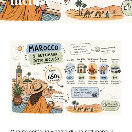
incluso
Quanto costa un viaggio di una settimana in