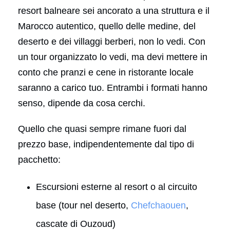
resort balneare sei ancorato a una struttura e il
Marocco autentico, quello delle medine, del
deserto e dei villaggi berberi, non lo vedi. Con
un tour organizzato lo vedi, ma devi mettere in
conto che pranzi e cene in ristorante locale
saranno a carico tuo. Entrambi i formati hanno
senso, dipende da cosa cerchi.
Quello che quasi sempre rimane fuori dal
prezzo base, indipendentemente dal tipo di
pacchetto:
Escursioni esterne al resort o al circuito
base (tour nel deserto,
Chefchaouen
,
cascate di Ouzoud)