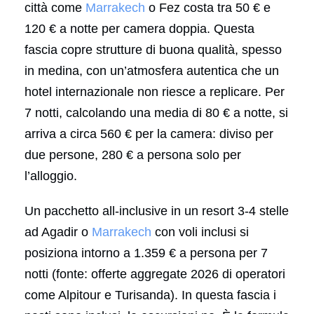
città come
Marrakech
o Fez costa tra 50 € e
120 € a notte per camera doppia. Questa
fascia copre strutture di buona qualità, spesso
in medina, con un’atmosfera autentica che un
hotel internazionale non riesce a replicare. Per
7 notti, calcolando una media di 80 € a notte, si
arriva a circa 560 € per la camera: diviso per
due persone, 280 € a persona solo per
l’alloggio.
Un pacchetto all-inclusive in un resort 3-4 stelle
ad Agadir o
Marrakech
con voli inclusi si
posiziona intorno a 1.359 € a persona per 7
notti (fonte: offerte aggregate 2026 di operatori
come Alpitour e Turisanda). In questa fascia i