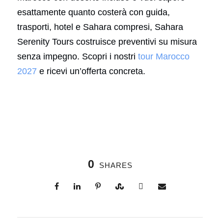
esattamente quanto costerà con guida,
trasporti, hotel e Sahara compresi, Sahara
Serenity Tours costruisce preventivi su misura
senza impegno. Scopri i nostri
tour Marocco
2027
e ricevi un’offerta concreta.
0
SHARES