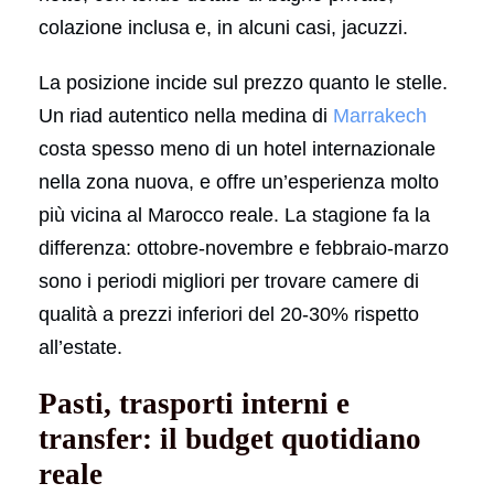
colazione inclusa e, in alcuni casi, jacuzzi.
La posizione incide sul prezzo quanto le stelle.
Un riad autentico nella medina di
Marrakech
costa spesso meno di un hotel internazionale
nella zona nuova, e offre un’esperienza molto
più vicina al Marocco reale. La stagione fa la
differenza: ottobre-novembre e febbraio-marzo
sono i periodi migliori per trovare camere di
qualità a prezzi inferiori del 20-30% rispetto
all’estate.
Pasti, trasporti interni e
transfer: il budget quotidiano
reale