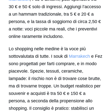
30 € e 50 € solo di ingressi. Aggiungi l’accesso
a un hammam tradizionale, tra 5 € e 20 € a
persona, e la tassa di soggiorno di circa 2,50 €
a notte: voci piccole ma reali, che i preventivi
online raramente includono.
Lo shopping nelle medine è la voce più
sottovalutata di tutte. I souk di
Marrakech
e Fez
sono progettati per farti comprare, e in modo
piacevole. Spezie, tessuti, ceramiche,
lampade: il rischio non è di trovare cose brutte,
ma di trovarne troppe. Un budget realistico per
souvenir e acquisti è tra 50 € e 150 € a
persona, a seconda della propensione allo
shopping. Il consiglio è pratico: stabilisci un