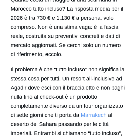
Marocco tutto incluso? La risposta media per il
2026 è tra 730 € e 1.130 € a persona, volo
compreso. Non è una stima vaga: è la fascia
reale, costruita su preventivi concreti e dati di
mercato aggiornati. Se cerchi solo un numero
di riferimento, eccolo.
Il problema è che “tutto incluso” non significa la
stessa cosa per tutti. Un resort all-inclusive ad
Agadir dove esci con il braccialetto e non paghi
nulla fino al check-out è un prodotto
completamente diverso da un tour organizzato
di sette giorni che ti porta da
Marrakech
al
deserto del Sahara passando per le città
imperiali. Entrambi si chiamano “tutto incluso”,