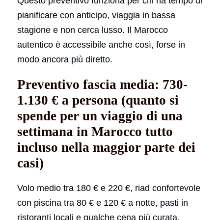
Questo preventivo funziona per chi ha tempo di
pianificare con anticipo, viaggia in bassa
stagione e non cerca lusso. Il Marocco
autentico è accessibile anche così, forse in
modo ancora più diretto.
Preventivo fascia media: 730-
1.130 € a persona (quanto si
spende per un viaggio di una
settimana in Marocco tutto
incluso nella maggior parte dei
casi)
Volo medio tra 180 € e 220 €, riad confortevole
con piscina tra 80 € e 120 € a notte, pasti in
ristoranti locali e qualche cena più curata,