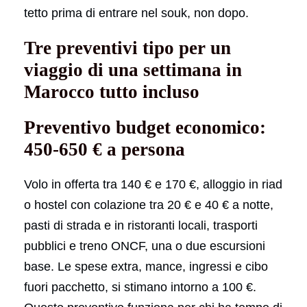
tetto prima di entrare nel souk, non dopo.
Tre preventivi tipo per un
viaggio di una settimana in
Marocco tutto incluso
Preventivo budget economico:
450-650 € a persona
Volo in offerta tra 140 € e 170 €, alloggio in riad
o hostel con colazione tra 20 € e 40 € a notte,
pasti di strada e in ristoranti locali, trasporti
pubblici e treno ONCF, una o due escursioni
base. Le spese extra, mance, ingressi e cibo
fuori pacchetto, si stimano intorno a 100 €.