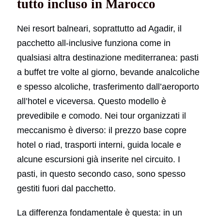
tutto incluso in Marocco
Nei resort balneari, soprattutto ad Agadir, il
pacchetto all-inclusive funziona come in
qualsiasi altra destinazione mediterranea: pasti
a buffet tre volte al giorno, bevande analcoliche
e spesso alcoliche, trasferimento dall’aeroporto
all’hotel e viceversa. Questo modello è
prevedibile e comodo. Nei tour organizzati il
meccanismo è diverso: il prezzo base copre
hotel o riad, trasporti interni, guida locale e
alcune escursioni già inserite nel circuito. I
pasti, in questo secondo caso, sono spesso
gestiti fuori dal pacchetto.
La differenza fondamentale è questa: in un