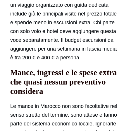
un viaggio organizzato con guida dedicata
include già le principali visite nel prezzo totale
e spende meno in escursioni extra. Chi parte
con solo volo e hotel deve aggiungere questa
voce separatamente. Il budget escursioni da
aggiungere per una settimana in fascia media
è tra 200 € e 400 € a persona.
Mance, ingressi e le spese extra
che quasi nessun preventivo
considera
Le mance in Marocco non sono facoltative nel
senso stretto del termine: sono attese e fanno
parte del sistema economico locale. Ignorarle