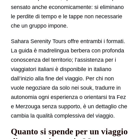
sensato anche economicamente: si eliminano
le perdite di tempo e le tappe non necessarie
che un gruppo impone.
Sahara Serenity Tours offre entrambi i formati.
La guida è madrelingua berbera con profonda
conoscenza del territorio; l’assistenza per i
viaggiatori italiani è disponibile in italiano
dall’inizio alla fine del viaggio. Per chi non
vuole negoziare da solo nei souk, tradurre in
autonomia ogni esperienza o orientarsi tra Fez
e Merzouga senza supporto, è un dettaglio che
cambia la qualità complessiva del viaggio.
Quanto si spende per un viaggio