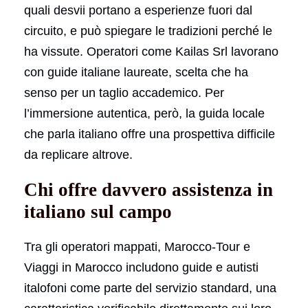
quali desvii portano a esperienze fuori dal
circuito, e può spiegare le tradizioni perché le
ha vissute. Operatori come Kailas Srl lavorano
con guide italiane laureate, scelta che ha
senso per un taglio accademico. Per
l’immersione autentica, però, la guida locale
che parla italiano offre una prospettiva difficile
da replicare altrove.
Chi offre davvero assistenza in
italiano sul campo
Tra gli operatori mappati, Marocco-Tour e
Viaggi in Marocco includono guide e autisti
italofoni come parte del servizio standard, una