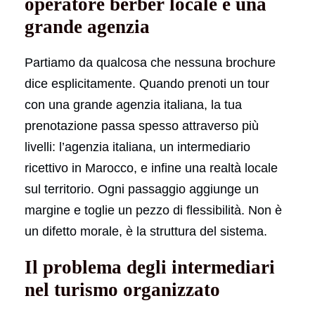
operatore berber locale e una
grande agenzia
Partiamo da qualcosa che nessuna brochure
dice esplicitamente. Quando prenoti un tour
con una grande agenzia italiana, la tua
prenotazione passa spesso attraverso più
livelli: l’agenzia italiana, un intermediario
ricettivo in Marocco, e infine una realtà locale
sul territorio. Ogni passaggio aggiunge un
margine e toglie un pezzo di flessibilità. Non è
un difetto morale, è la struttura del sistema.
Il problema degli intermediari
nel turismo organizzato