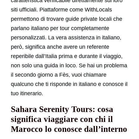
caratteristica verificabile direttamente sui loro
siti ufficiali. Piattaforme come WithLocals
permettono di trovare guide private locali che
parlano italiano per tour completamente
personalizzati. La vera assistenza in italiano,
però, significa anche avere un referente
reperibile dall’Italia prima e durante il viaggio,
non solo una guida in loco. Se hai un problema
il secondo giorno a Fès, vuoi chiamare
qualcuno che ti risponde in italiano e conosce il
tuo itinerario.
Sahara Serenity Tours: cosa
significa viaggiare con chi il
Marocco lo conosce dall’interno