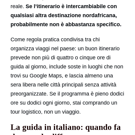
reale.
Se l’itinerario è intercambiabile con
qualsiasi altra destinazione nordafricana,
probabilmente non è abbastanza specifico.
Come regola pratica condivisa tra chi
organizza viaggi nel paese: un buon itinerario
prevede non più di quattro o cinque ore di
guida al giorno, include soste in luoghi che non
trovi su Google Maps, e lascia almeno una
sera libera nelle città principali senza attività
preorganizzate. Se il programma è pieno dodici
ore su dodici ogni giorno, stai comprando un
tour logistico, non un viaggio.
La guida in italiano: quando fa