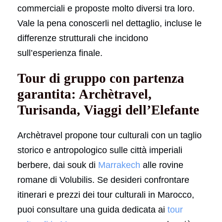
commerciali e proposte molto diversi tra loro.
Vale la pena conoscerli nel dettaglio, incluse le
differenze strutturali che incidono
sull’esperienza finale.
Tour di gruppo con partenza
garantita: Archètravel,
Turisanda, Viaggi dell’Elefante
Archètravel propone tour culturali con un taglio
storico e antropologico sulle città imperiali
berbere, dai souk di
Marrakech
alle rovine
romane di Volubilis. Se desideri confrontare
itinerari e prezzi dei tour culturali in Marocco,
puoi consultare una guida dedicata ai
tour