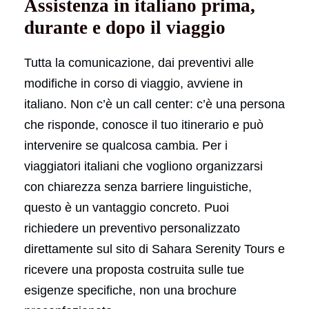
Assistenza in italiano prima,
durante e dopo il viaggio
Tutta la comunicazione, dai preventivi alle
modifiche in corso di viaggio, avviene in
italiano. Non c’è un call center: c’è una persona
che risponde, conosce il tuo itinerario e può
intervenire se qualcosa cambia. Per i
viaggiatori italiani che vogliono organizzarsi
con chiarezza senza barriere linguistiche,
questo è un vantaggio concreto. Puoi
richiedere un preventivo personalizzato
direttamente sul sito di Sahara Serenity Tours e
ricevere una proposta costruita sulle tue
esigenze specifiche, non una brochure