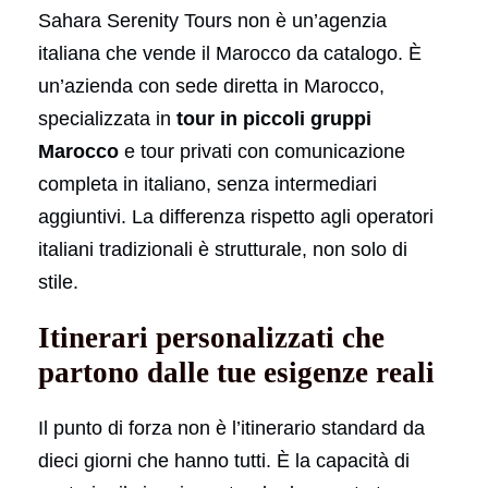
Sahara Serenity Tours non è un’agenzia
italiana che vende il Marocco da catalogo. È
un’azienda con sede diretta in Marocco,
specializzata in
tour in piccoli gruppi
Marocco
e tour privati con comunicazione
completa in italiano, senza intermediari
aggiuntivi. La differenza rispetto agli operatori
italiani tradizionali è strutturale, non solo di
stile.
Itinerari personalizzati che
partono dalle tue esigenze reali
Il punto di forza non è l’itinerario standard da
dieci giorni che hanno tutti. È la capacità di