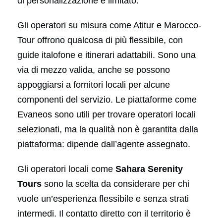
di personalizzazione è limitato.
Gli operatori su misura come Atitur e Marocco-
Tour offrono qualcosa di più flessibile, con
guide italofone e itinerari adattabili. Sono una
via di mezzo valida, anche se possono
appoggiarsi a fornitori locali per alcune
componenti del servizio. Le piattaforme come
Evaneos sono utili per trovare operatori locali
selezionati, ma la qualità non è garantita dalla
piattaforma: dipende dall’agente assegnato.
Gli operatori locali come
Sahara Serenity
Tours
sono la scelta da considerare per chi
vuole un’esperienza flessibile e senza strati
intermedi. Il contatto diretto con il territorio è