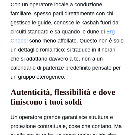
Con un operatore locale a conduzione
familiare, spesso parli direttamente con chi
gestisce le guide, conosce le kasbah fuori dai
circuiti standard e sa quando le dune di
Erg
Chebbi
sono meno affollate. Questo non è solo
un dettaglio romantico: si traduce in itinerari
che si adattano davvero a te, non a un
calendario di partenze predefinito pensato per
un gruppo eterogeneo.
Autenticità, flessibilità e dove
finiscono i tuoi soldi
Un operatore grande garantisce struttura e
protezione contrattuale, cose che contano. Ma