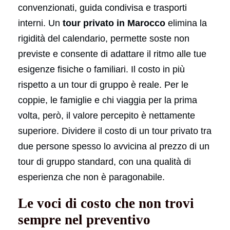
convenzionati, guida condivisa e trasporti
interni. Un
tour privato in Marocco
elimina la
rigidità del calendario, permette soste non
previste e consente di adattare il ritmo alle tue
esigenze fisiche o familiari. Il costo in più
rispetto a un tour di gruppo è reale. Per le
coppie, le famiglie e chi viaggia per la prima
volta, però, il valore percepito è nettamente
superiore. Dividere il costo di un tour privato tra
due persone spesso lo avvicina al prezzo di un
tour di gruppo standard, con una qualità di
esperienza che non è paragonabile.
Le voci di costo che non trovi
sempre nel preventivo