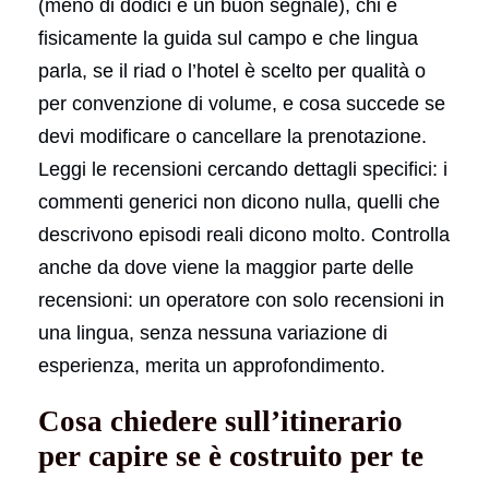
(meno di dodici è un buon segnale), chi è
fisicamente la guida sul campo e che lingua
parla, se il riad o l’hotel è scelto per qualità o
per convenzione di volume, e cosa succede se
devi modificare o cancellare la prenotazione.
Leggi le recensioni cercando dettagli specifici: i
commenti generici non dicono nulla, quelli che
descrivono episodi reali dicono molto. Controlla
anche da dove viene la maggior parte delle
recensioni: un operatore con solo recensioni in
una lingua, senza nessuna variazione di
esperienza, merita un approfondimento.
Cosa chiedere sull’itinerario
per capire se è costruito per te