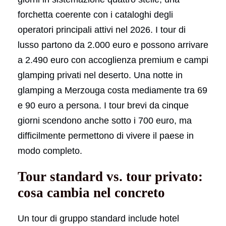
forchetta coerente con i cataloghi degli
operatori principali attivi nel 2026. I tour di
lusso partono da 2.000 euro e possono arrivare
a 2.490 euro con accoglienza premium e campi
glamping privati nel deserto. Una notte in
glamping a Merzouga costa mediamente tra 69
e 90 euro a persona. I tour brevi da cinque
giorni scendono anche sotto i 700 euro, ma
difficilmente permettono di vivere il paese in
modo completo.
Tour standard vs. tour privato:
cosa cambia nel concreto
Un tour di gruppo standard include hotel