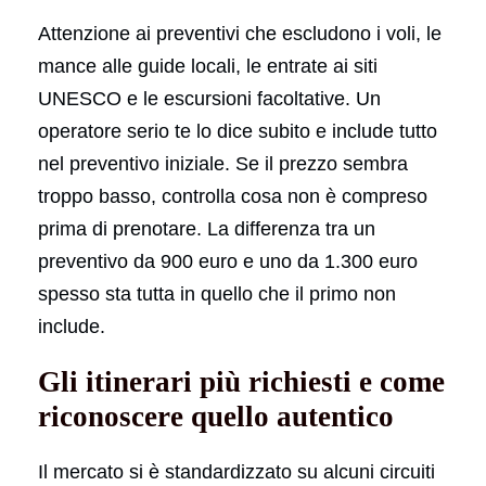
Attenzione ai preventivi che escludono i voli, le
mance alle guide locali, le entrate ai siti
UNESCO e le escursioni facoltative. Un
operatore serio te lo dice subito e include tutto
nel preventivo iniziale. Se il prezzo sembra
troppo basso, controlla cosa non è compreso
prima di prenotare. La differenza tra un
preventivo da 900 euro e uno da 1.300 euro
spesso sta tutta in quello che il primo non
include.
Gli itinerari più richiesti e come
riconoscere quello autentico
Il mercato si è standardizzato su alcuni circuiti