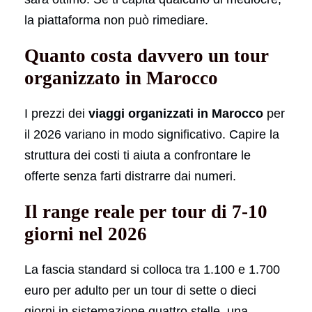
la piattaforma non può rimediare.
Quanto costa davvero un tour
organizzato in Marocco
I prezzi dei
viaggi organizzati in Marocco
per
il 2026 variano in modo significativo. Capire la
struttura dei costi ti aiuta a confrontare le
offerte senza farti distrarre dai numeri.
Il range reale per tour di 7-10
giorni nel 2026
La fascia standard si colloca tra 1.100 e 1.700
euro per adulto per un tour di sette o dieci
giorni in sistemazione quattro stelle, una