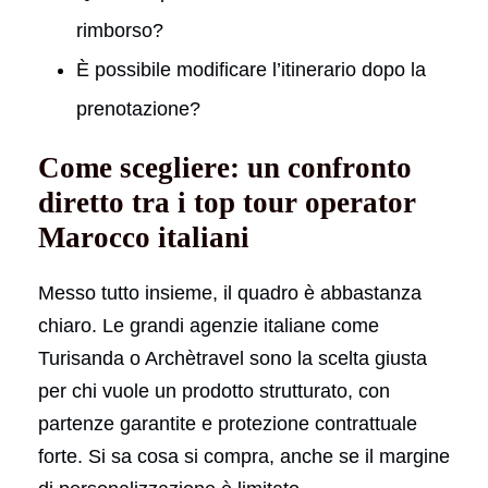
rimborso?
È possibile modificare l’itinerario dopo la
prenotazione?
Come scegliere: un confronto
diretto tra i top tour operator
Marocco italiani
Messo tutto insieme, il quadro è abbastanza
chiaro. Le grandi agenzie italiane come
Turisanda o Archètravel sono la scelta giusta
per chi vuole un prodotto strutturato, con
partenze garantite e protezione contrattuale
forte. Si sa cosa si compra, anche se il margine