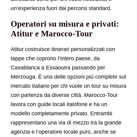
un’esperienza fuori dai percorsi standard.
Operatori su misura e privati:
Atitur e Marocco-Tour
Atitur costruisce itinerari personalizzati con
tappe che coprono l’intero paese, da
Casablanca a Essaouira passando per
Merzouga. È una delle opzioni più complete sul
mercato italiano per chi vuole un tour su misura
con partenza da diverse città. Marocco-Tour
lavora con guide locali italofone e ha un
modello completamente privato. Entrambi
rappresentano una via di mezzo tra la grande
agenzia e l’operatore locale puro, anche se