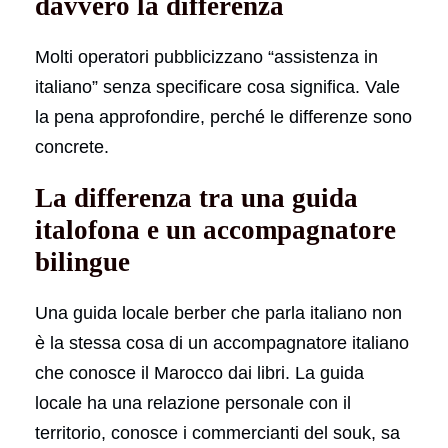
davvero la differenza
Molti operatori pubblicizzano “assistenza in
italiano” senza specificare cosa significa. Vale
la pena approfondire, perché le differenze sono
concrete.
La differenza tra una guida
italofona e un accompagnatore
bilingue
Una guida locale berber che parla italiano non
è la stessa cosa di un accompagnatore italiano
che conosce il Marocco dai libri. La guida
locale ha una relazione personale con il
territorio, conosce i commercianti del souk, sa