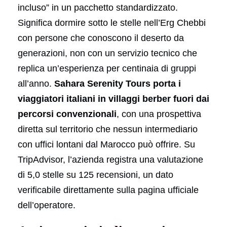
incluso” in un pacchetto standardizzato.
Significa dormire sotto le stelle nell’Erg Chebbi
con persone che conoscono il deserto da
generazioni, non con un servizio tecnico che
replica un’esperienza per centinaia di gruppi
all’anno.
Sahara Serenity Tours porta i
viaggiatori italiani in villaggi berber fuori dai
percorsi convenzionali
, con una prospettiva
diretta sul territorio che nessun intermediario
con uffici lontani dal Marocco può offrire. Su
TripAdvisor, l’azienda registra una valutazione
di 5,0 stelle su 125 recensioni, un dato
verificabile direttamente sulla pagina ufficiale
dell’operatore.