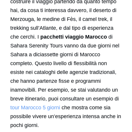
costruire il viaggio partendo da quanto tempo
hai, da cosa ti interessa davvero, il deserto di
Merzouga, le medine di Fès, il camel trek, il
trekking sull’Atlante, e dal tipo di esperienza
che cerchi. I
pacchetti viaggio Marocco
di
Sahara Serenity Tours vanno da due giorni nel
Sahara a diciassette giorni di Marocco
completo. Questo livello di flessibilità non
esiste nei cataloghi delle agenzie tradizionali,
che hanno partenze fisse e programmi
inamovibili. Per esempio, se stai valutando un
breve itinerario, puoi consultare un esempio di
tour Marocco 5 giorni
che mostra come sia
possibile vivere un’esperienza intensa anche in
pochi giorni.