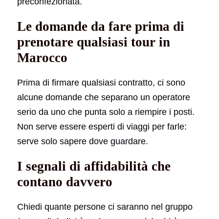
preconfezionata.
Le domande da fare prima di
prenotare qualsiasi tour in
Marocco
Prima di firmare qualsiasi contratto, ci sono
alcune domande che separano un operatore
serio da uno che punta solo a riempire i posti.
Non serve essere esperti di viaggi per farle:
serve solo sapere dove guardare.
I segnali di affidabilità che
contano davvero
Chiedi quante persone ci saranno nel gruppo