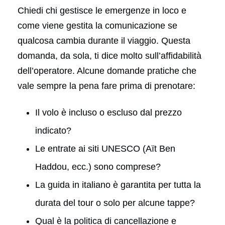
Chiedi chi gestisce le emergenze in loco e
come viene gestita la comunicazione se
qualcosa cambia durante il viaggio. Questa
domanda, da sola, ti dice molto sull’affidabilità
dell’operatore. Alcune domande pratiche che
vale sempre la pena fare prima di prenotare:
Il volo è incluso o escluso dal prezzo
indicato?
Le entrate ai siti UNESCO (Aït Ben
Haddou, ecc.) sono comprese?
La guida in italiano è garantita per tutta la
durata del tour o solo per alcune tappe?
Qual è la politica di cancellazione e