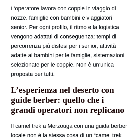
L’operatore lavora con coppie in viaggio di
nozze, famiglie con bambini e viaggiatori
senior. Per ogni profilo, il ritmo e la logistica
vengono adattati di conseguenza: tempi di
percorrenza più distesi per i senior, attività
adatte ai bambini per le famiglie, sistemazioni
selezionate per le coppie. Non è un’unica
proposta per tutti.
L’esperienza nel deserto con
guide berber: quello che i
grandi operatori non replicano
Il camel trek a Merzouga con una guida berber
locale non è la stessa cosa di un “camel trek