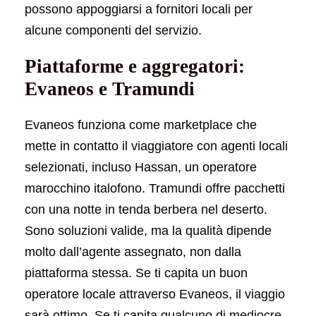
possono appoggiarsi a fornitori locali per
alcune componenti del servizio.
Piattaforme e aggregatori:
Evaneos e Tramundi
Evaneos funziona come marketplace che
mette in contatto il viaggiatore con agenti locali
selezionati, incluso Hassan, un operatore
marocchino italofono. Tramundi offre pacchetti
con una notte in tenda berbera nel deserto.
Sono soluzioni valide, ma la qualità dipende
molto dall’agente assegnato, non dalla
piattaforma stessa. Se ti capita un buon
operatore locale attraverso Evaneos, il viaggio
sarà ottimo. Se ti capita qualcuno di mediocre,