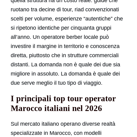
quella struttura ha un costo realе: guide che
ruotano tra decine di tour, riad convenzionati
scelti per volume, esperienze “autentiche” che
si ripetono identiche per cinquanta gruppi
all’anno. Un operatore berber locale può
investire il margine in territorio e conoscenza
diretta, piuttosto che in strutture commerciali
distanti. La domanda non è quale dei due sia
migliore in assoluto. La domanda è quale dei
due serve meglio il tuo tipo di viaggio.
I principali top tour operator
Marocco italiani nel 2026
Sul mercato italiano operano diverse realtà
specializzate in Marocco, con modelli