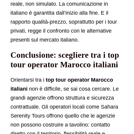
reale, non simulato. La comunicazione in
italiano è garantita dall’inizio alla fine. E il
rapporto qualità-prezzo, soprattutto per i tour
privati, regge il confronto con le alternative
presenti sul mercato italiano.
Conclusione: scegliere tra i top
tour operator Marocco italiani
Orientarsi tra i
top tour operator Marocco
italiani
non è difficile, se sai cosa cercare. Le
grandi agenzie offrono struttura e sicurezza
contrattuale. Gli operatori locali come Sahara
Serenity Tours offrono quello che le agenzie
non possono costruire a tavolino: contatto
diretto con il territorio, flessibilità reale e